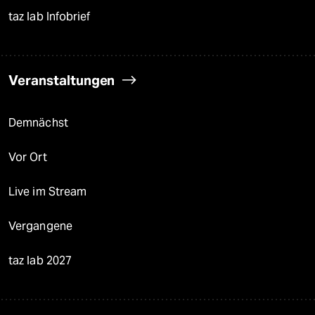
taz lab Infobrief
Veranstaltungen
Demnächst
Vor Ort
Live im Stream
Vergangene
taz lab 2027