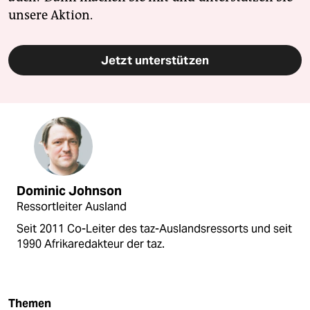
unsere Aktion.
Jetzt unterstützen
Dominic Johnson
Ressortleiter Ausland
Seit 2011 Co-Leiter des taz-Auslandsressorts und seit
1990 Afrikaredakteur der taz.
Themen