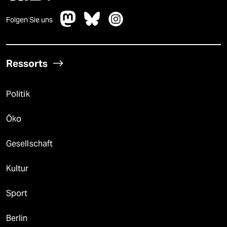
Folgen Sie uns
Ressorts
Politik
Öko
Gesellschaft
Kultur
Sport
Berlin