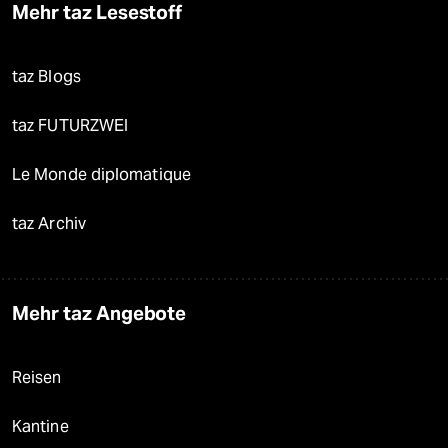
Mehr taz Lesestoff
taz Blogs
taz FUTURZWEI
Le Monde diplomatique
taz Archiv
Mehr taz Angebote
Reisen
Kantine