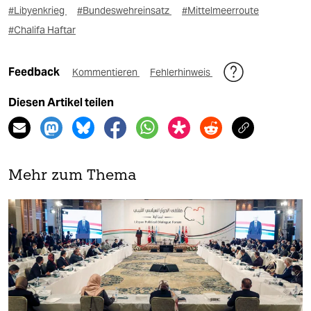
#Libyenkrieg
#Bundeswehreinsatz
#Mittelmeerroute
#Chalifa Haftar
Feedback
Kommentieren
Fehlerhinweis
Diesen Artikel teilen
Mehr zum Thema