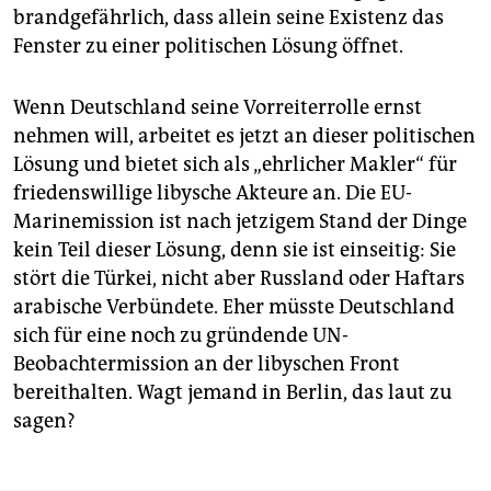
brandgefährlich, dass allein seine Existenz das
Fenster zu einer politischen Lösung öffnet.
Wenn Deutschland seine Vorreiterrolle ernst
nehmen will, arbeitet es jetzt an dieser politischen
Lösung und bietet sich als „ehrlicher Makler“ für
friedenswillige libysche Akteure an. Die EU-
Marinemission ist nach jetzigem Stand der Dinge
kein Teil dieser Lösung, denn sie ist einseitig: Sie
stört die Türkei, nicht aber Russland oder Haftars
arabische Verbündete. Eher müsste Deutschland
sich für eine noch zu gründende UN-
Beobachtermission an der libyschen Front
bereithalten. Wagt jemand in Berlin, das laut zu
sagen?