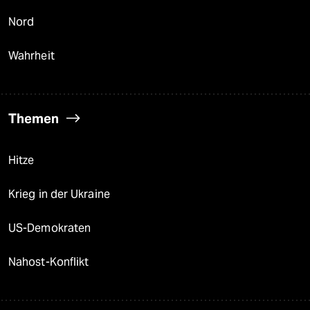
Nord
Wahrheit
Themen
Hitze
Krieg in der Ukraine
US-Demokraten
Nahost-Konflikt