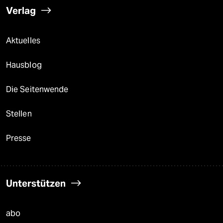
Verlag
Aktuelles
Hausblog
Die Seitenwende
Stellen
Presse
Unterstützen
abo