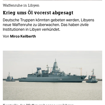
Waffenruhe in Libyen
Krieg ums Öl vorerst abgesagt
Deutsche Truppen könnten gebeten werden, Libyens
neue Waffenruhe zu überwachen. Das haben zivile
Institutionen in Libyen verkündet.
Von
Mirco Keilberth