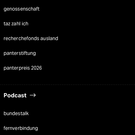
genossenschaft
taz zahl ich
recherchefonds ausland
panterstiftung
panterpreis 2026
Podcast
bundestalk
fernverbindung