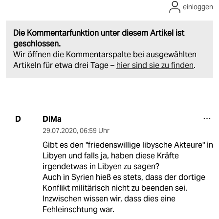
einloggen
Die Kommentarfunktion unter diesem Artikel ist
geschlossen.
Wir öffnen die Kommentarspalte bei ausgewählten
Artikeln für etwa drei Tage –
hier sind sie zu finden
.
DiMa
D
29.07.2020
,
06:59 Uhr
Gibt es den "friedenswillige libysche Akteure" in
Libyen und falls ja, haben diese Kräfte
irgendetwas in Libyen zu sagen?
Auch in Syrien hieß es stets, dass der dortige
Konflikt militärisch nicht zu beenden sei.
Inzwischen wissen wir, dass dies eine
Fehleinschtung war.