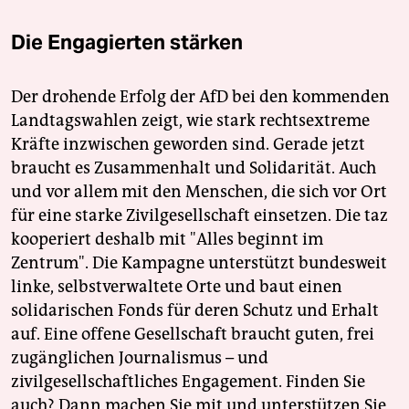
Die Engagierten stärken
Der drohende Erfolg der AfD bei den kommenden
Landtagswahlen zeigt, wie stark rechtsextreme
Kräfte inzwischen geworden sind. Gerade jetzt
braucht es Zusammenhalt und Solidarität. Auch
und vor allem mit den Menschen, die sich vor Ort
für eine starke Zivilgesellschaft einsetzen. Die taz
kooperiert deshalb mit "Alles beginnt im
Zentrum". Die Kampagne unterstützt bundesweit
linke, selbstverwaltete Orte und baut einen
solidarischen Fonds für deren Schutz und Erhalt
auf. Eine offene Gesellschaft braucht guten, frei
zugänglichen Journalismus – und
zivilgesellschaftliches Engagement. Finden Sie
auch? Dann machen Sie mit und unterstützen Sie