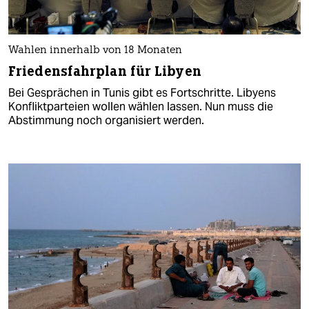
Wahlen innerhalb von 18 Monaten
Friedensfahrplan für Libyen
Bei Gesprächen in Tunis gibt es Fortschritte. Libyens
Konfliktparteien wollen wählen lassen. Nun muss die
Abstimmung noch organisiert werden.