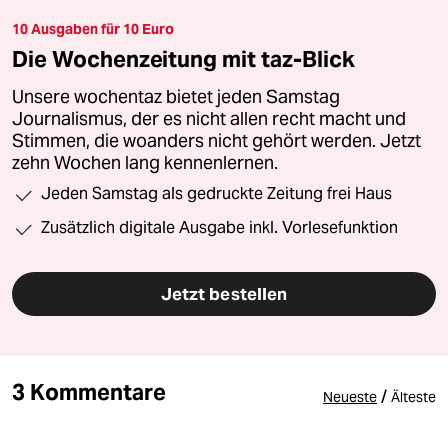
10 Ausgaben für 10 Euro
Die Wochenzeitung mit taz-Blick
Unsere wochentaz bietet jeden Samstag
Journalismus, der es nicht allen recht macht und
Stimmen, die woanders nicht gehört werden. Jetzt
zehn Wochen lang kennenlernen.
Jeden Samstag als gedruckte Zeitung frei Haus
Zusätzlich digitale Ausgabe inkl. Vorlesefunktion
Jetzt bestellen
3 Kommentare
/
Neueste
Älteste