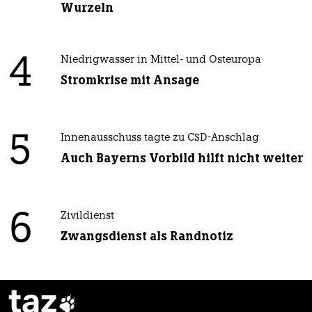
Wurzeln
4
Niedrigwasser in Mittel- und Osteuropa
Stromkrise mit Ansage
5
Innenausschuss tagte zu CSD-Anschlag
Auch Bayerns Vorbild hilft nicht weiter
6
Zivildienst
Zwangsdienst als Randnotiz
taz
