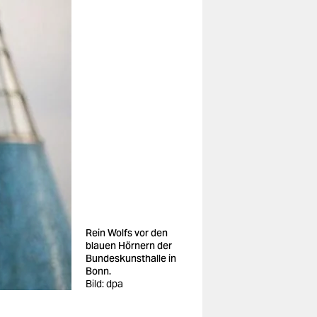
Rein Wolfs vor den
blauen Hörnern der
Bundeskunsthalle in
Bonn.
Bild: dpa