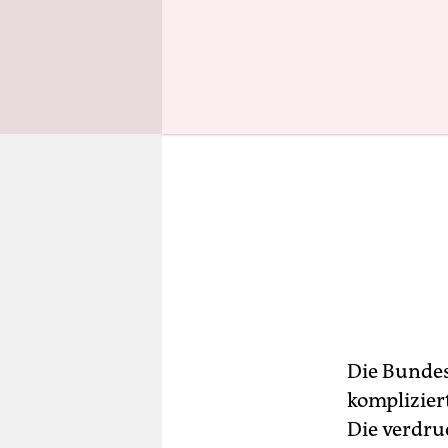
Die Bundes
komplizier
Die verdru