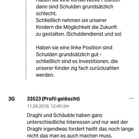
dann sind Schulden grundsätzlich
schlecht.
Schließlich nehmen sie unserer
Kindern die Möglichkeit die Zukunft
zu gestalten. (Schuldendienst und so)
Haben sie eine linke Position sind
Schulden grundsätzlich gut -
schließlich sind es Investitionen, die
unserer Kinder zig fach zurückzahlen
werden.
33523 (Profil gelöscht)
3G
11.09.2016
,
12:49 Uhr
Draghi und Schäuble haben ganz
unterschiedliche Interessen und nur weil der
Draghi irgendwas fordert heißt das noch lange
nicht das man es auch machen muss.