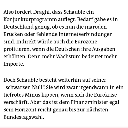
Also fordert Draghi, dass Schäuble ein
Konjunkturprogramm auflegt. Bedarf gäbe es in
Deutschland genug, ob es nun die maroden
Brücken oder fehlende Internetverbindungen
sind. Indirekt würde auch die Eurozone
profitieren, wenn die Deutschen ihre Ausgaben
erhöhten. Denn mehr Wachstum bedeutet mehr
Importe.
Doch Schäuble besteht weiterhin auf seiner
„schwarzen Null“. Sie wird zwar irgendwann in ein
tiefrotes Minus kippen, wenn sich die Eurokrise
verschärft. Aber das ist dem Finanzminister egal.
Sein Horizont reicht genau bis zur nächsten
Bundestagswahl.