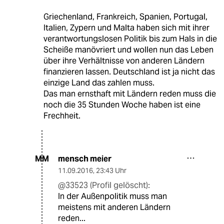
Griechenland, Frankreich, Spanien, Portugal,
Italien, Zypern und Malta haben sich mit ihrer
verantwortungslosen Politik bis zum Hals in die
Scheiße manövriert und wollen nun das Leben
über ihre Verhältnisse von anderen Ländern
finanzieren lassen. Deutschland ist ja nicht das
einzige Land das zahlen muss.
Das man ernsthaft mit Ländern reden muss die
noch die 35 Stunden Woche haben ist eine
Frechheit.
mensch meier
MM
11.09.2016
,
23:43 Uhr
@33523 (Profil gelöscht):
In der Außenpolitik muss man
meistens mit anderen Ländern
reden...