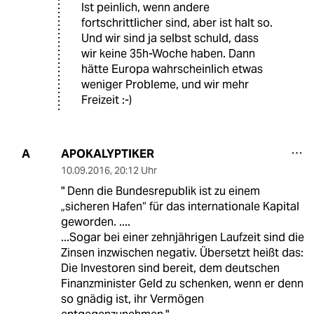
Ist peinlich, wenn andere
fortschrittlicher sind, aber ist halt so.
Und wir sind ja selbst schuld, dass
wir keine 35h-Woche haben. Dann
hätte Europa wahrscheinlich etwas
weniger Probleme, und wir mehr
Freizeit :-)
APOKALYPTIKER
A
10.09.2016
,
20:12 Uhr
" Denn die Bundesrepublik ist zu einem
„sicheren Hafen“ für das internationale Kapital
geworden. ....
...Sogar bei einer zehnjährigen Laufzeit sind die
Zinsen inzwischen negativ. Übersetzt heißt das:
Die Investoren sind bereit, dem deutschen
Finanzminister Geld zu schenken, wenn er denn
so gnädig ist, ihr Vermögen