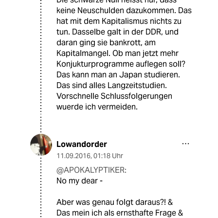
keine Neuschulden dazukommen. Das
hat mit dem Kapitalismus nichts zu
tun. Dasselbe galt in der DDR, und
daran ging sie bankrott, am
Kapitalmangel. Ob man jetzt mehr
Konjukturprogramme auflegen soll?
Das kann man an Japan studieren.
Das sind alles Langzeitstudien.
Vorschnelle Schlussfolgerungen
wuerde ich vermeiden.
Lowandorder
11.09.2016
,
01:18 Uhr
@APOKALYPTIKER:
No my dear -
Aber was genau folgt daraus?! &
Das mein ich als ernsthafte Frage &