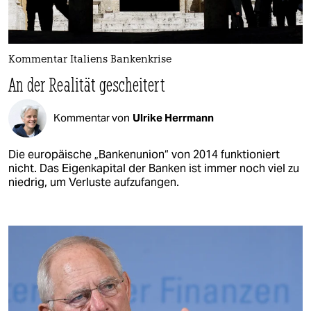
Kommentar Italiens Bankenkrise
An der Realität gescheitert
Kommentar von
Ulrike Herrmann
Die europäische „Bankenunion“ von 2014 funktioniert
nicht. Das Eigenkapital der Banken ist immer noch viel zu
niedrig, um Verluste aufzufangen.