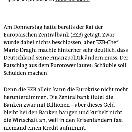
Am Donnerstag hatte bereits der Rat der
Europäischen Zentralbank (EZB) getagt. Zwar
wurde dabei nichts beschlossen, aber EZB-Chef
Mario Draghi machte hinterher sehr deutlich, dass
Deutschland seine Finanzpolitik ändern muss. Der
Ratschlag aus dem Eurotower lautet: Schäuble soll
Schulden machen!
Denn die EZB allein kann die Eurokrise nicht mehr
herunterdimmen. Die Zentralbank flutet die
Banken zwar mit Billionen – aber dieses Geld
bleibt bei den Banken hängen und kurbelt nicht
die Wirtschaft an, weil in den Krisenländern fast
niemand einen Kredit aufnimmt.