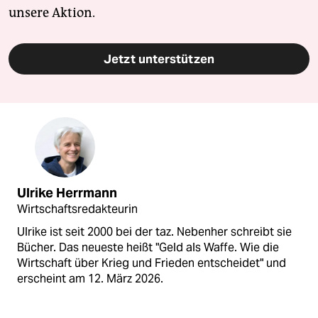
unsere Aktion.
Jetzt unterstützen
Ulrike Herrmann
Wirtschaftsredakteurin
Ulrike ist seit 2000 bei der taz. Nebenher schreibt sie
Bücher. Das neueste heißt "Geld als Waffe. Wie die
Wirtschaft über Krieg und Frieden entscheidet" und
erscheint am 12. März 2026.