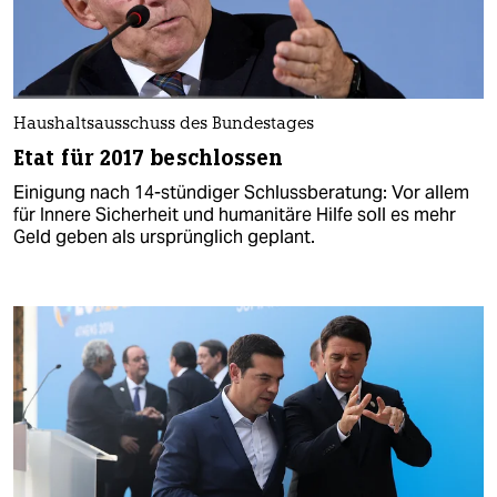
Haushaltsausschuss des Bundestages
Etat für 2017 beschlossen
Einigung nach 14-stündiger Schlussberatung: Vor allem
für Innere Sicherheit und humanitäre Hilfe soll es mehr
Geld geben als ursprünglich geplant.