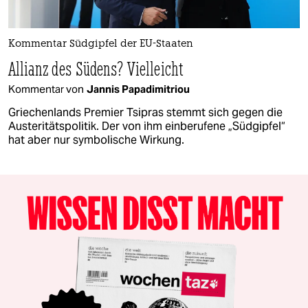
Kommentar Südgipfel der EU-Staaten
Allianz des Südens? Vielleicht
Kommentar von
Jannis Papadimitriou
Griechenlands Premier Tsipras stemmt sich gegen die
Austeritätspolitik. Der von ihm einberufene „Südgipfel“
hat aber nur symbolische Wirkung.