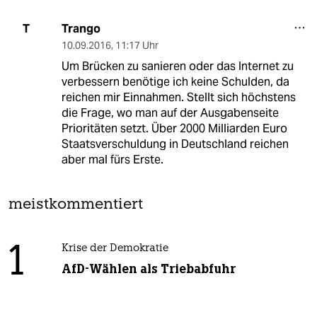
Trango
T
10.09.2016
,
11:17 Uhr
Um Brücken zu sanieren oder das Internet zu
verbessern benötige ich keine Schulden, da
reichen mir Einnahmen. Stellt sich höchstens
die Frage, wo man auf der Ausgabenseite
Prioritäten setzt. Über 2000 Milliarden Euro
Staatsverschuldung in Deutschland reichen
aber mal fürs Erste.
meistkommentiert
1
Krise der Demokratie
AfD-Wählen als Triebabfuhr