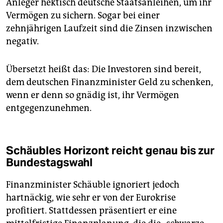
Anleger hektisch deutsche Staatsanleihen, um ihr
Vermögen zu sichern. Sogar bei einer
zehnjährigen Laufzeit sind die Zinsen inzwischen
negativ.
Übersetzt heißt das: Die Investoren sind bereit,
dem deutschen Finanzminister Geld zu schenken,
wenn er denn so gnädig ist, ihr Vermögen
entgegenzunehmen.
Schäubles Horizont reicht genau bis zur
Bundestagswahl
Finanzminister Schäuble ignoriert jedoch
hartnäckig, wie sehr er von der Eurokrise
profitiert. Stattdessen präsentiert er eine