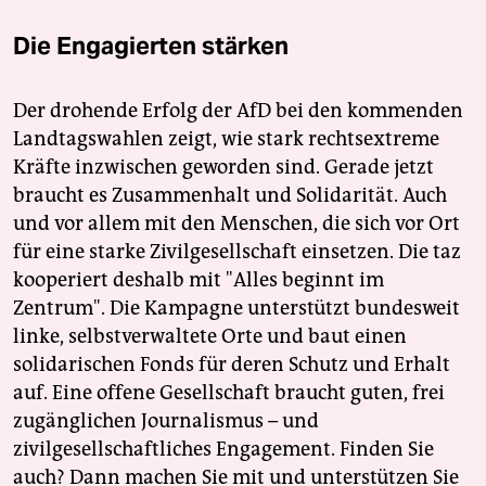
Die Engagierten stärken
Der drohende Erfolg der AfD bei den kommenden
Landtagswahlen zeigt, wie stark rechtsextreme
Kräfte inzwischen geworden sind. Gerade jetzt
braucht es Zusammenhalt und Solidarität. Auch
und vor allem mit den Menschen, die sich vor Ort
für eine starke Zivilgesellschaft einsetzen. Die taz
kooperiert deshalb mit "Alles beginnt im
Zentrum". Die Kampagne unterstützt bundesweit
linke, selbstverwaltete Orte und baut einen
solidarischen Fonds für deren Schutz und Erhalt
auf. Eine offene Gesellschaft braucht guten, frei
zugänglichen Journalismus – und
zivilgesellschaftliches Engagement. Finden Sie
auch? Dann machen Sie mit und unterstützen Sie