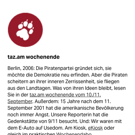
taz.am wochenende
Berlin, 2006: Die Piratenpartei gründet sich, sie
möchte die Demokratie neu erfinden. Aber die Piraten
scheitern an ihrer inneren Zerrissenheit, sie fliegen
aus den Landtagen. Was von ihren Ideen bleibt, lesen
Sie in der
taz.am wochenende vom 10./11.
September
. Außerdem: 15 Jahre nach dem 11.
September 2001 hat die amerikanische Bevölkerung
noch immer Angst. Unsere Reporterin hat die
Gedenkstätte von 9/11 besucht. Und: Wir waren mit
dem E-Auto auf Usedom. Am Kiosk,
eKiosk
oder
gleich im praktischen
Wochenendabo
.