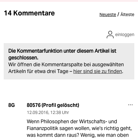
14 Kommentare
/
Neueste
Älteste
einloggen
Die Kommentarfunktion unter diesem Artikel ist
geschlossen.
Wir öffnen die Kommentarspalte bei ausgewählten
Artikeln für etwa drei Tage –
hier sind sie zu finden
.
80576 (Profil gelöscht)
8G
12.09.2016
,
12:38 Uhr
Wenn Philosophen der Wirtschafts- und
Fiananzpolitik sagen wollen, wie's richtig geht,
was kommt dann raus? Wenig, wie man oben