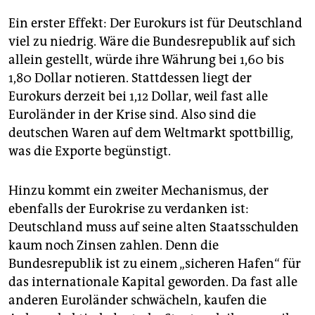
Ein erster Effekt: Der Eurokurs ist für Deutschland
viel zu niedrig. Wäre die Bundesrepublik auf sich
allein gestellt, würde ihre Währung bei 1,60 bis
1,80 Dollar notieren. Stattdessen liegt der
Eurokurs derzeit bei 1,12 Dollar, weil fast alle
Euroländer in der Krise sind. Also sind die
deutschen Waren auf dem Weltmarkt spottbillig,
was die Exporte begünstigt.
Hinzu kommt ein zweiter Mechanismus, der
ebenfalls der Eurokrise zu verdanken ist:
Deutschland muss auf seine alten Staatsschulden
kaum noch Zinsen zahlen. Denn die
Bundesrepublik ist zu einem „sicheren Hafen“ für
das internationale Kapital geworden. Da fast alle
anderen Euroländer schwächeln, kaufen die