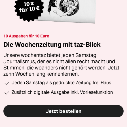
10 Ausgaben für 10 Euro
Die Wochenzeitung mit taz-Blick
Unsere wochentaz bietet jeden Samstag
Journalismus, der es nicht allen recht macht und
Stimmen, die woanders nicht gehört werden. Jetzt
zehn Wochen lang kennenlernen.
Jeden Samstag als gedruckte Zeitung frei Haus
Zusätzlich digitale Ausgabe inkl. Vorlesefunktion
Jetzt bestellen