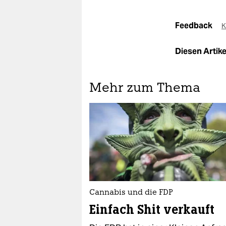
Feedback
K
Diesen Artikel
Mehr zum Thema
Cannabis und die FDP
Einfach Shit verkauft