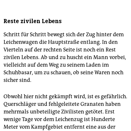
Reste zivilen Lebens
Schritt für Schritt bewegt sich der Zug hinter dem
Leichenwagen die Hauptstraße entlang. In den
Vierteln auf der rechten Seite ist noch ein Rest
zivilen Lebens. Ab und zu huscht ein Mann vorbei,
vielleicht auf dem Weg zu seinem Laden im
Schuhbasar, um zu schauen, ob seine Waren noch
sicher sind.
Obwohl hier nicht gekämpft wird, ist es gefährlich.
Querschläger und fehlgeleitete Granaten haben
mehrmals unbeteiligte Zivilisten getötet. Erst
wenige Tage vor dem Leichenzug ist Hunderte
Meter vom Kampfgebiet entfernt eine aus der