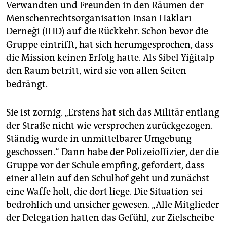
Verwandten und Freunden in den Räumen der
Menschenrechtsorganisation Insan Hakları
Derneği (IHD) auf die Rückkehr. Schon bevor die
Gruppe eintrifft, hat sich herumgesprochen, dass
die Mission keinen Erfolg hatte. Als Sibel Yiğitalp
den Raum betritt, wird sie von allen Seiten
bedrängt.
Sie ist zornig. „Erstens hat sich das Militär entlang
der Straße nicht wie versprochen zurückgezogen.
Ständig wurde in unmittelbarer Umgebung
geschossen.“ Dann habe der Polizeioffizier, der die
Gruppe vor der Schule empfing, gefordert, dass
einer allein auf den Schulhof geht und zunächst
eine Waffe holt, die dort liege. Die Situation sei
bedrohlich und unsicher gewesen. „Alle Mitglieder
der Delegation hatten das Gefühl, zur Zielscheibe