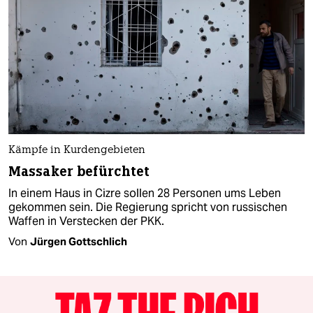
Kämpfe in Kurdengebieten
Massaker befürchtet
In einem Haus in Cizre sollen 28 Personen ums Leben
gekommen sein. Die Regierung spricht von russischen
Waffen in Verstecken der PKK.
Von
Jürgen Gottschlich