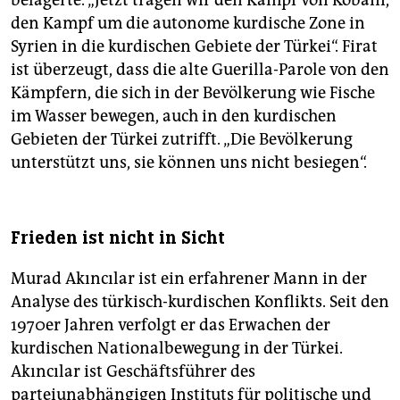
belagerte. „Jetzt tragen wir den Kampf von Kobani,
den Kampf um die autonome kurdische Zone in
Syrien in die kurdischen Gebiete der Türkei“. Firat
ist überzeugt, dass die alte Guerilla-Parole von den
Kämpfern, die sich in der Bevölkerung wie Fische
im Wasser bewegen, auch in den kurdischen
Gebieten der Türkei zutrifft. „Die Bevölkerung
unterstützt uns, sie können uns nicht besiegen“.
Frieden ist nicht in Sicht
Murad Akıncılar ist ein erfahrener Mann in der
Analyse des türkisch-kurdischen Konflikts. Seit den
1970er Jahren verfolgt er das Erwachen der
kurdischen Nationalbewegung in der Türkei.
Akıncılar ist Geschäftsführer des
parteiunabhängigen Instituts für politische und