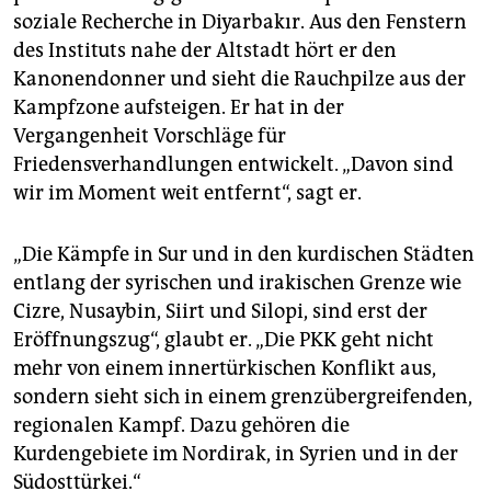
soziale Recherche in Diyarbakır. Aus den Fenstern
des Instituts nahe der Altstadt hört er den
Kanonendonner und sieht die Rauchpilze aus der
Kampfzone aufsteigen. Er hat in der
Vergangenheit Vorschläge für
Friedensverhandlungen entwickelt. „Davon sind
wir im Moment weit entfernt“, sagt er.
„Die Kämpfe in Sur und in den kurdischen Städten
entlang der syrischen und irakischen Grenze wie
Cizre, Nusaybin, Siirt und Silopi, sind erst der
Eröffnungszug“, glaubt er. „Die PKK geht nicht
mehr von einem innertürkischen Konflikt aus,
sondern sieht sich in einem grenzübergreifenden,
regionalen Kampf. Dazu gehören die
Kurdengebiete im Nordirak, in Syrien und in der
Südosttürkei.“