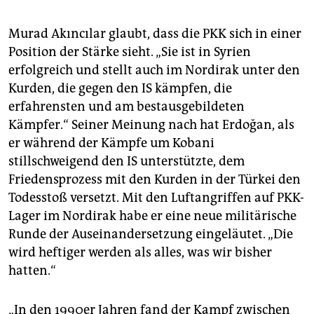
Murad Akıncılar glaubt, dass die PKK sich in einer
Position der Stärke sieht. „Sie ist in Syrien
erfolgreich und stellt auch im Nordirak unter den
Kurden, die gegen den IS kämpfen, die
erfahrensten und am bestausgebildeten
Kämpfer.“ Seiner Meinung nach hat Erdoğan, als
er während der Kämpfe um Kobani
stillschweigend den IS unterstützte, dem
Friedensprozess mit den Kurden in der Türkei den
Todesstoß versetzt. Mit den Luftangriffen auf PKK-
Lager im Nordirak habe er eine neue militärische
Runde der Auseinandersetzung eingeläutet. „Die
wird heftiger werden als alles, was wir bisher
hatten.“
„In den 1990er Jahren fand der Kampf zwischen