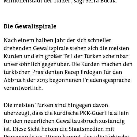
Millionenstadt der Türkei“, sagt Serra Bucak.
Die Gewaltspirale
Nach einem halben Jahr der sich schneller
drehenden Gewaltspirale stehen sich die meisten
Kurden und ein großer Teil der Türken scheinbar
unversöhnlich gegenüber. Die Kurden machen den
türkischen Präsidenten Recep Erdoğan für den
Abbruch der 2013 begonnenen Friedensgespräche
verantwortlich.
Die meisten Türken sind hingegen davon
überzeugt, dass die kurdische PKK-Guerilla allein
für den neuerlichen Gewaltausbruch zuständig
ist. Diese Sicht heizen die Staatsmedien mit