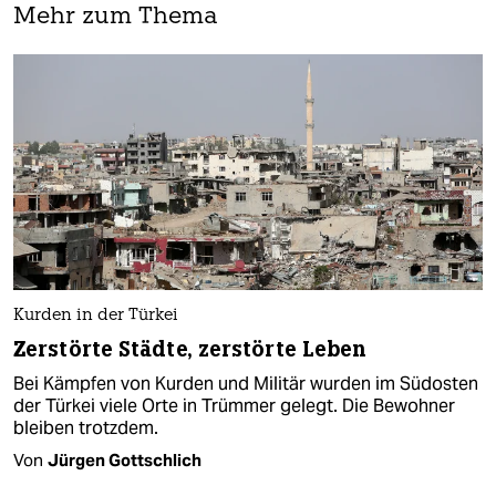
Mehr zum Thema
Kurden in der Türkei
Zerstörte Städte, zerstörte Leben
Bei Kämpfen von Kurden und Militär wurden im Südosten
der Türkei viele Orte in Trümmer gelegt. Die Bewohner
bleiben trotzdem.
Von
Jürgen Gottschlich