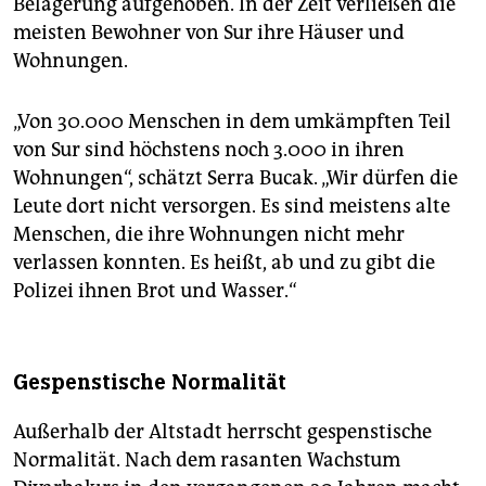
Belagerung aufgehoben. In der Zeit verließen die
meisten Bewohner von Sur ihre Häuser und
Wohnungen.
„Von 30.000 Menschen in dem umkämpften Teil
von Sur sind höchstens noch 3.000 in ihren
Wohnungen“, schätzt Serra Bucak. „Wir dürfen die
Leute dort nicht versorgen. Es sind meistens alte
Menschen, die ihre Wohnungen nicht mehr
verlassen konnten. Es heißt, ab und zu gibt die
Polizei ihnen Brot und Wasser.“
Gespenstische Normalität
Außerhalb der Altstadt herrscht gespenstische
Normalität. Nach dem rasanten Wachstum