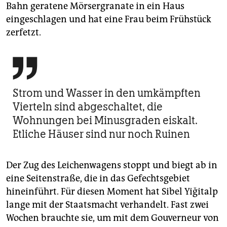
Bahn geratene Mörsergranate in ein Haus
eingeschlagen und hat eine Frau beim Frühstück
zerfetzt.

Strom und Wasser in den umkämpften
Vierteln sind abgeschaltet, die
Wohnungen bei Minusgraden eiskalt.
Etliche Häuser sind nur noch Ruinen
Der Zug des Leichenwagens stoppt und biegt ab in
eine Seitenstraße, die in das Gefechtsgebiet
hineinführt. Für diesen Moment hat Sibel Yiğitalp
lange mit der Staatsmacht verhandelt. Fast zwei
Wochen brauchte sie, um mit dem Gouverneur von