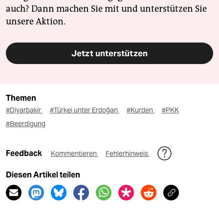
auch? Dann machen Sie mit und unterstützen Sie
unsere Aktion.
Jetzt unterstützen
Themen
#Diyarbakir
#Türkei unter Erdoğan
#Kurden
#PKK
#Beerdigung
Feedback
Kommentieren
Fehlerhinweis
Diesen Artikel teilen