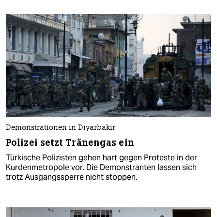
Demonstrationen in Diyarbakir
Polizei setzt Tränengas ein
Türkische Polizisten gehen hart gegen Proteste in der
Kurdenmetropole vor. Die Demonstranten lassen sich
trotz Ausgangssperre nicht stoppen.