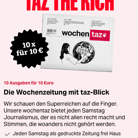
10 Ausgaben für 10 Euro
Die Wochenzeitung mit taz-Blick
Wir schauen den Superreichen auf die Finger.
Unsere wochentaz bietet jeden Samstag
Journalismus, der es nicht allen recht macht und
Stimmen, die woanders nicht gehört werden.
Jeden Samstag als gedruckte Zeitung frei Haus