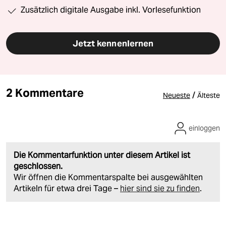
Zusätzlich digitale Ausgabe inkl. Vorlesefunktion
Jetzt kennenlernen
2 Kommentare
/
Neueste
Älteste
einloggen
Die Kommentarfunktion unter diesem Artikel ist
geschlossen.
Wir öffnen die Kommentarspalte bei ausgewählten
Artikeln für etwa drei Tage –
hier sind sie zu finden
.