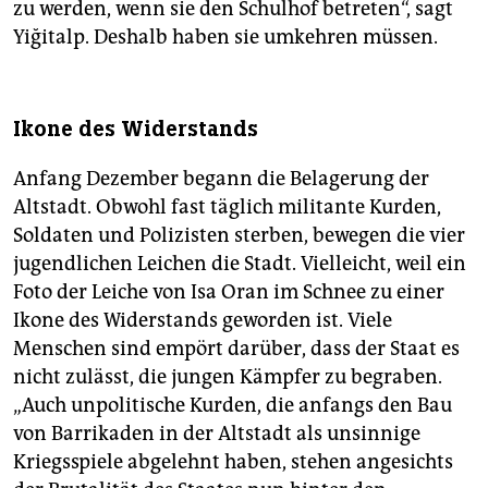
zu werden, wenn sie den Schulhof betreten“, sagt
Yiğitalp. Deshalb haben sie umkehren müssen.
Ikone des Widerstands
Anfang Dezember begann die Belagerung der
Altstadt. Obwohl fast täglich militante Kurden,
Soldaten und Polizisten sterben, bewegen die vier
jugendlichen Leichen die Stadt. Vielleicht, weil ein
Foto der Leiche von Isa Oran im Schnee zu einer
Ikone des Widerstands geworden ist. Viele
Menschen sind empört darüber, dass der Staat es
nicht zulässt, die jungen Kämpfer zu begraben.
„Auch unpolitische Kurden, die anfangs den Bau
von Barrikaden in der Altstadt als unsinnige
Kriegsspiele abgelehnt haben, stehen angesichts