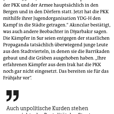
der PKK und der Armee hauptsächlich in den
Bergen und in den Dörfern statt. Jetzt hat die PKK
mithilfe ihrer Jugendorganisation YDG-H den
Kampf in die Städte getragen.“ Akıncılar bestätigt,
was auch andere Beobachter in Diyarbakır sagen.
Die Kämpfer in Sur seien entgegen der staatlichen
Propaganda tatsächlich überwiegend junge Leute
aus den Stadtvierteln, in denen sie die Barrikaden
gebaut und die Gräben ausgehoben haben. „Ihre
erfahrenen Kämpfer aus dem Irak hat die PKK
noch gar nicht eingesetzt. Das bereiten sie für das
Frühjahr vor“.

Auch unpolitische Kurden stehen