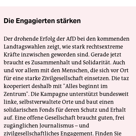
Die Engagierten stärken
Der drohende Erfolg der AfD bei den kommenden
Landtagswahlen zeigt, wie stark rechtsextreme
Kräfte inzwischen geworden sind. Gerade jetzt
braucht es Zusammenhalt und Solidarität. Auch
und vor allem mit den Menschen, die sich vor Ort
für eine starke Zivilgesellschaft einsetzen. Die taz
kooperiert deshalb mit "Alles beginnt im
Zentrum". Die Kampagne unterstützt bundesweit
linke, selbstverwaltete Orte und baut einen
solidarischen Fonds für deren Schutz und Erhalt
auf. Eine offene Gesellschaft braucht guten, frei
zugänglichen Journalismus – und
zivilgesellschaftliches Engagement. Finden Sie