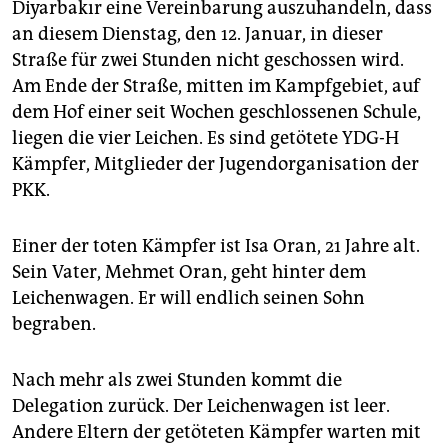
Diyarbakır eine Vereinbarung auszuhandeln, dass
an diesem Dienstag, den 12. Januar, in dieser
Straße für zwei Stunden nicht geschossen wird.
Am Ende der Straße, mitten im Kampfgebiet, auf
dem Hof einer seit Wochen geschlossenen Schule,
liegen die vier Leichen. Es sind getötete YDG-H
Kämpfer, Mitglieder der Jugendorganisation der
PKK.
Einer der toten Kämpfer ist Isa Oran, 21 Jahre alt.
Sein Vater, Mehmet Oran, geht hinter dem
Leichenwagen. Er will endlich seinen Sohn
begraben.
Nach mehr als zwei Stunden kommt die
Delegation zurück. Der Leichenwagen ist leer.
Andere Eltern der getöteten Kämpfer warten mit