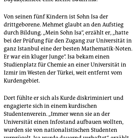
Von seinen fünf Kindern ist Sohn Isa der
drittgeborene. Mehmet glaubt an den Aufstieg
durch Bildung. „Mein Sohn Isa“, erzählt er, „hatte
bei der Prüfung für den Zugang zur Universität in
ganz Istanbul eine der besten Mathematik-Noten.
Er war ein kluger Junge“. Isa bekam einen
Studienplatz für Chemie an einer Universität in
Izmir im Westen der Türkei, weit entfernt vom
Kurdengebiet.
Dort fühlte er sich als Kurde diskriminiert und
engagierte sich in einem kurdischen
Studentenverein. „Immer wenn sie an der
Universität einen Infostand aufbauen wollten,
wurden sie von nationalistischen Studenten