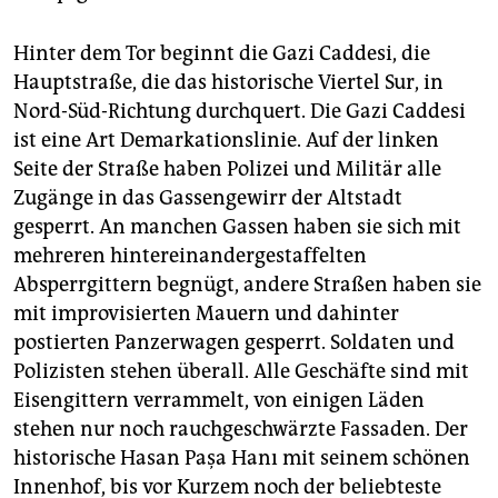
Hinter dem Tor beginnt die Gazi Caddesi, die
Hauptstraße, die das historische Viertel Sur, in
Nord-Süd-Richtung durchquert. Die Gazi Caddesi
ist eine Art Demarkationslinie. Auf der linken
Seite der Straße haben Polizei und Militär alle
Zugänge in das Gassengewirr der Altstadt
gesperrt. An manchen Gassen haben sie sich mit
mehreren hintereinandergestaffelten
Absperrgittern begnügt, andere Straßen haben sie
mit improvisierten Mauern und dahinter
postierten Panzerwagen gesperrt. Soldaten und
Polizisten stehen überall. Alle Geschäfte sind mit
Eisengittern verrammelt, von einigen Läden
stehen nur noch rauchgeschwärzte Fassaden. Der
historische Hasan Paşa Hanı mit seinem schönen
Innenhof, bis vor Kurzem noch der beliebteste