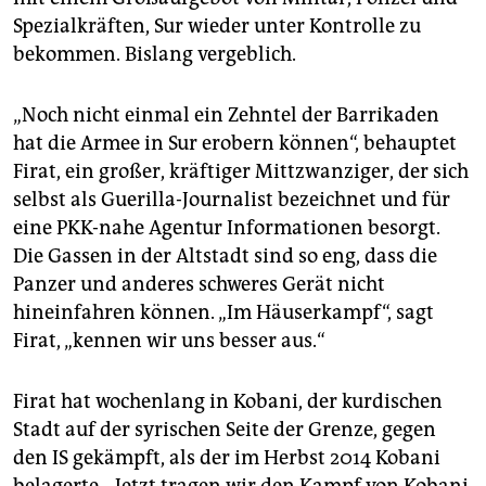
Spezialkräften, Sur wieder unter Kontrolle zu
bekommen. Bislang vergeblich.
„Noch nicht einmal ein Zehntel der Barrikaden
hat die Armee in Sur erobern können“, behauptet
Firat, ein großer, kräftiger Mittzwanziger, der sich
selbst als Guerilla-Journalist bezeichnet und für
eine PKK-nahe Agentur Informationen besorgt.
Die Gassen in der Altstadt sind so eng, dass die
Panzer und anderes schweres Gerät nicht
hineinfahren können. „Im Häuserkampf“, sagt
Firat, „kennen wir uns besser aus.“
Firat hat wochenlang in Kobani, der kurdischen
Stadt auf der syrischen Seite der Grenze, gegen
den IS gekämpft, als der im Herbst 2014 Kobani