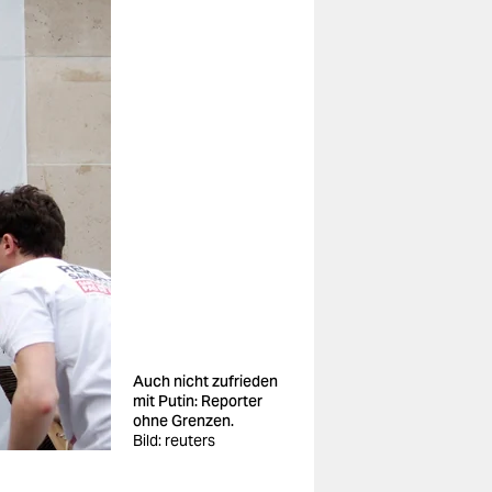
Auch nicht zufrieden
mit Putin: Reporter
ohne Grenzen.
Bild: reuters