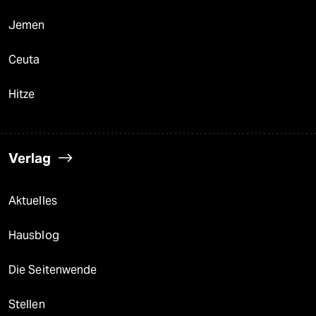
Jemen
Ceuta
Hitze
Verlag
Aktuelles
Hausblog
Die Seitenwende
Stellen