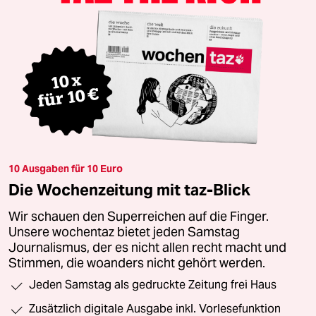
10 Ausgaben für 10 Euro
Die Wochenzeitung mit taz-Blick
Wir schauen den Superreichen auf die Finger.
Unsere wochentaz bietet jeden Samstag
Journalismus, der es nicht allen recht macht und
Stimmen, die woanders nicht gehört werden.
Jeden Samstag als gedruckte Zeitung frei Haus
Zusätzlich digitale Ausgabe inkl. Vorlesefunktion