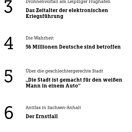
3
Drohnenvorfall am Leipziger Flughafen
Das Zeitalter der elektronischen
Kriegsführung
4
Die Wahrheit
56 Millionen Deutsche sind betroffen
5
Über die geschlechtergerechte Stadt
„Die Stadt ist gemacht für den weißen
Mann in einem Auto“
6
Antifas in Sachsen-Anhalt
Der Ernstfall