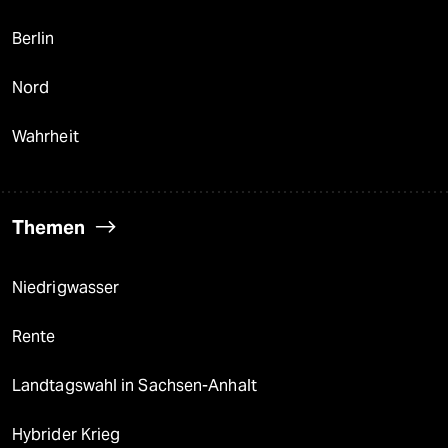
Berlin
Nord
Wahrheit
Themen
Niedrigwasser
Rente
Landtagswahl in Sachsen-Anhalt
Hybrider Krieg