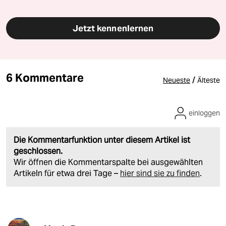
Jetzt kennenlernen
6 Kommentare
/
Neueste
Älteste
einloggen
Die Kommentarfunktion unter diesem Artikel ist
geschlossen.
Wir öffnen die Kommentarspalte bei ausgewählten
Artikeln für etwa drei Tage –
hier sind sie zu finden
.