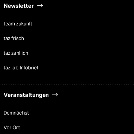
Newsletter
team zukunft
taz frisch
taz zahl ich
taz lab Infobrief
Veranstaltungen
Demnächst
Vor Ort