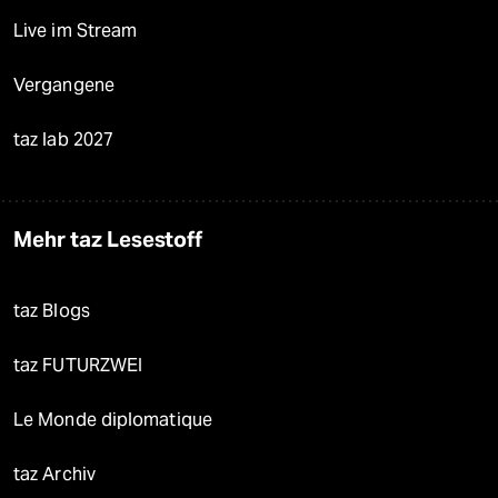
Live im Stream
Vergangene
taz lab 2027
Mehr taz Lesestoff
taz Blogs
taz FUTURZWEI
Le Monde diplomatique
taz Archiv