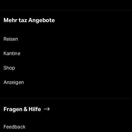
Mehr taz Angebote
Reisen
Kantine
Shop
Anzeigen
Fragen & Hilfe
Feedback