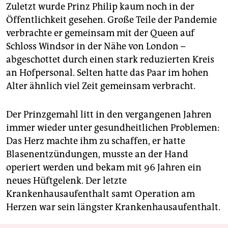
Zuletzt wurde Prinz Philip kaum noch in der
Öffentlichkeit gesehen. Große Teile der Pandemie
verbrachte er gemeinsam mit der Queen auf
Schloss Windsor in der Nähe von London –
abgeschottet durch einen stark reduzierten Kreis
an Hofpersonal. Selten hatte das Paar im hohen
Alter ähnlich viel Zeit gemeinsam verbracht.
Der Prinzgemahl litt in den vergangenen Jahren
immer wieder unter gesundheitlichen Problemen:
Das Herz machte ihm zu schaffen, er hatte
Blasenentzündungen, musste an der Hand
operiert werden und bekam mit 96 Jahren ein
neues Hüftgelenk. Der letzte
Krankenhausaufenthalt samt Operation am
Herzen war sein längster Krankenhausaufenthalt.