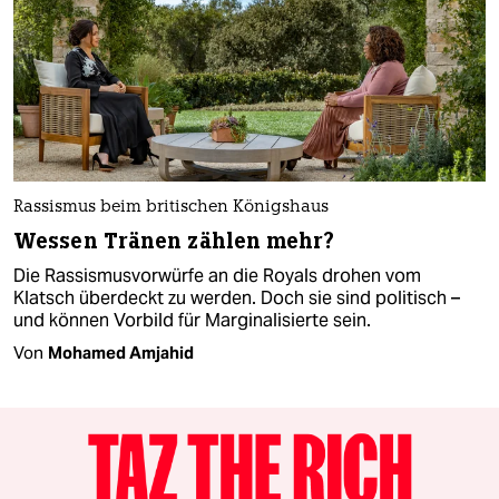
Rassismus beim britischen Königshaus
Wessen Tränen zählen mehr?
Die Rassismusvorwürfe an die Royals drohen vom
Klatsch überdeckt zu werden. Doch sie sind politisch –
und können Vorbild für Marginalisierte sein.
Von
Mohamed Amjahid