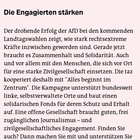
Die Engagierten stärken
Der drohende Erfolg der AfD bei den kommenden
Landtagswahlen zeigt, wie stark rechtsextreme
Kräfte inzwischen geworden sind. Gerade jetzt
braucht es Zusammenhalt und Solidarität. Auch
und vor allem mit den Menschen, die sich vor Ort
für eine starke Zivilgesellschaft einsetzen. Die taz
kooperiert deshalb mit "Alles beginnt im
Zentrum". Die Kampagne unterstützt bundesweit
linke, selbstverwaltete Orte und baut einen
solidarischen Fonds für deren Schutz und Erhalt
auf. Eine offene Gesellschaft braucht guten, frei
zugänglichen Journalismus – und
zivilgesellschaftliches Engagement. Finden Sie
auch? Dann machen Sie mit und unterstützen Sie