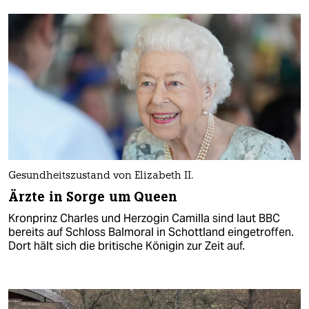
Gesundheitszustand von Elizabeth II.
Ärzte in Sorge um Queen
Kronprinz Charles und Herzogin Camilla sind laut BBC
bereits auf Schloss Balmoral in Schottland eingetroffen.
Dort hält sich die britische Königin zur Zeit auf.