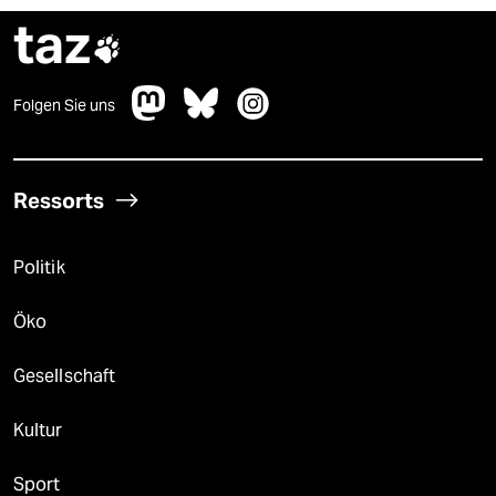
taz

Folgen Sie uns
Ressorts
Politik
Öko
Gesellschaft
Kultur
Sport