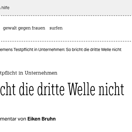
 hilfe
gewalt gegen frauen
surfen
emens Testpflicht in Unternehmen: So bricht die dritte Welle nicht
tpflicht in Unternehmen
cht die dritte Welle nicht
mentar von
Eiken Bruhn