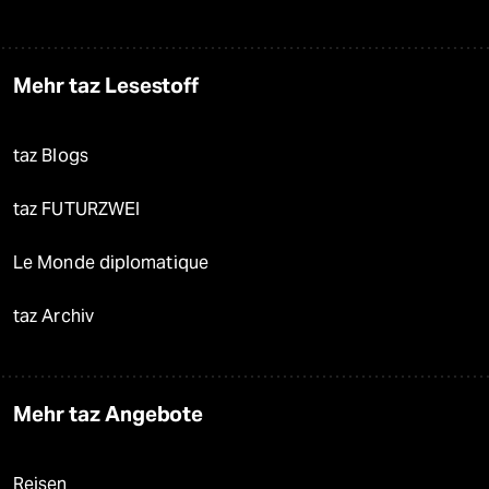
Mehr taz Lesestoff
taz Blogs
taz FUTURZWEI
Le Monde diplomatique
taz Archiv
Mehr taz Angebote
Reisen