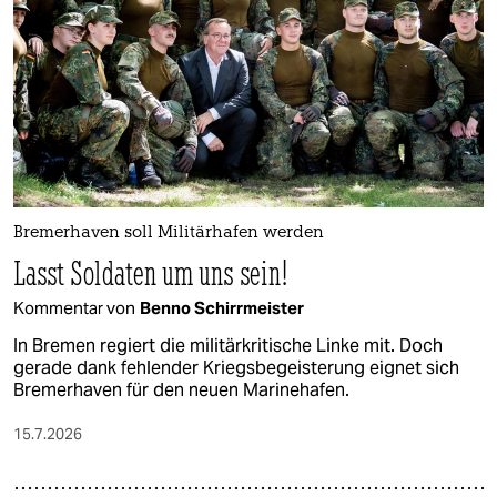
epaper login
Bremerhaven soll Militärhafen werden
Lasst Soldaten um uns sein!
Kommentar von
Benno Schirrmeister
In Bremen regiert die militärkritische Linke mit. Doch
gerade dank fehlender Kriegsbegeisterung eignet sich
Bremerhaven für den neuen Marinehafen.
15.7.2026