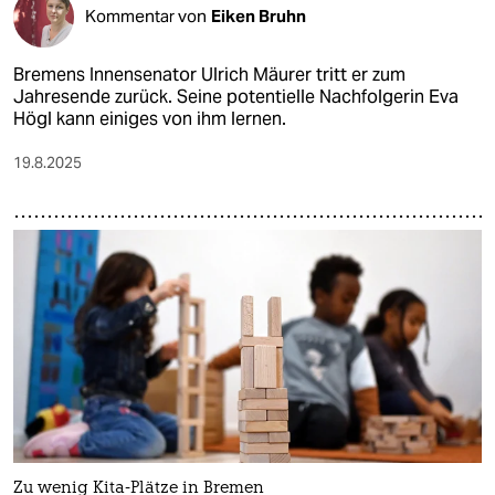
Kommentar von
Eiken Bruhn
Bremens Innensenator Ulrich Mäurer tritt er zum
Jahresende zurück. Seine potentielle Nachfolgerin Eva
Högl kann einiges von ihm lernen.
19.8.2025
Zu wenig Kita-Plätze in Bremen