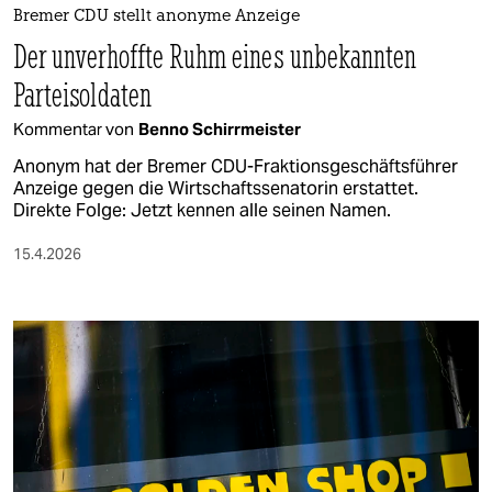
Bremer CDU stellt anonyme Anzeige
Der unverhoffte Ruhm eines unbekannten
Parteisoldaten
Kommentar von
Benno Schirrmeister
Anonym hat der Bremer CDU-Fraktionsgeschäftsführer
Anzeige gegen die Wirtschaftssenatorin erstattet.
Direkte Folge: Jetzt kennen alle seinen Namen.
15.4.2026