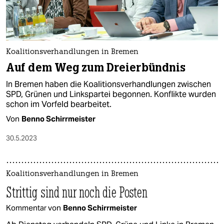
Koalitionsverhandlungen in Bremen
Auf dem Weg zum Dreierbündnis
In Bremen haben die Koalitionsverhandlungen zwischen
SPD, Grünen und Linkspartei begonnen. Konflikte wurden
schon im Vorfeld bearbeitet.
Von
Benno Schirrmeister
30.5.2023
Koalitionsverhandlungen in Bremen
Strittig sind nur noch die Posten
Kommentar von
Benno Schirrmeister