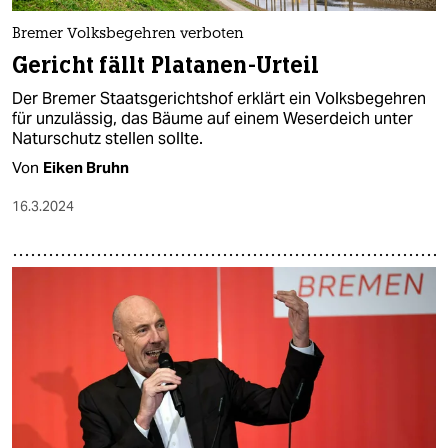
Bremer Volksbegehren verboten
Gericht fällt Platanen-Urteil
Der Bremer Staatsgerichtshof erklärt ein Volksbegehren
für unzulässig, das Bäume auf einem Weserdeich unter
Naturschutz stellen sollte.
Von
Eiken Bruhn
16.3.2024