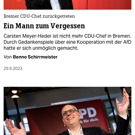
Bremer CDU-Chef zurückgetreten
Ein Mann zum Vergessen
Carsten Meyer-Heder ist nicht mehr CDU-Chef in Bremen.
Durch Gedankenspiele über eine Kooperation mit der AfD
hatte er sich unmöglich gemacht.
Von
Benno Schirrmeister
29.9.2023