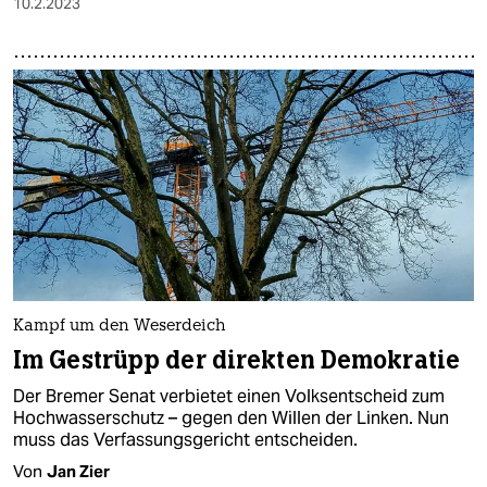
10.2.2023
Kampf um den Weserdeich
Im Gestrüpp der direkten Demokratie
Der Bremer Senat verbietet einen Volksentscheid zum
Hochwasserschutz – gegen den Willen der Linken. Nun
muss das Verfassungsgericht entscheiden.
Von
Jan Zier