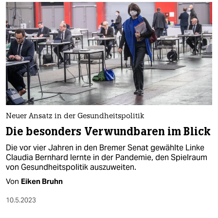
Neuer Ansatz in der Gesundheitspolitik
Die besonders Verwundbaren im Blick
Die vor vier Jahren in den Bremer Senat gewählte Linke
Claudia Bernhard lernte in der Pandemie, den Spielraum
von Gesundheitspolitik auszuweiten.
Von
Eiken Bruhn
10.5.2023