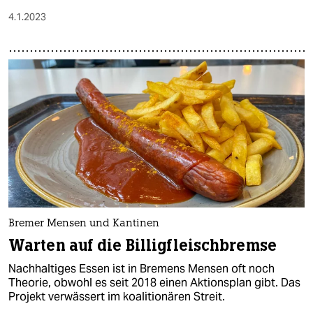
4.1.2023
Bremer Mensen und Kantinen
Warten auf die Billigfleischbremse
Nachhaltiges Essen ist in Bremens Mensen oft noch
Theorie, obwohl es seit 2018 einen Aktionsplan gibt. Das
Projekt verwässert im koalitionären Streit.