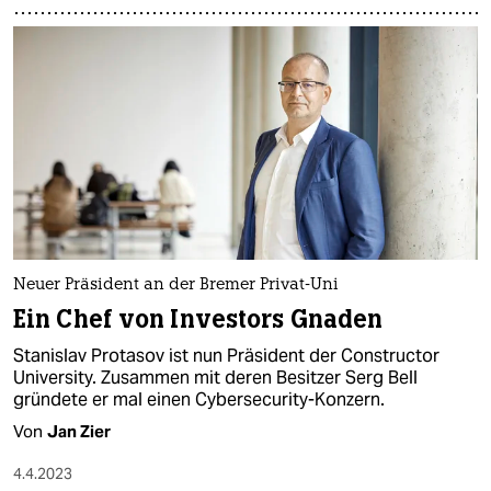
Neuer Präsident an der Bremer Privat-Uni
Ein Chef von Investors Gnaden
Stanislav Protasov ist nun Präsident der Constructor
University. Zusammen mit deren Besitzer Serg Bell
gründete er mal einen Cybersecurity-Konzern.
Von
Jan Zier
4.4.2023