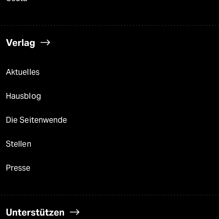
Verlag
Aktuelles
Hausblog
Die Seitenwende
Stellen
Presse
Unterstützen