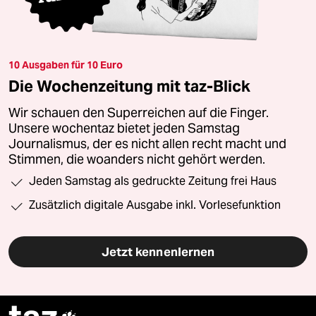
10 Ausgaben für 10 Euro
Die Wochenzeitung mit taz-Blick
Wir schauen den Superreichen auf die Finger.
Unsere wochentaz bietet jeden Samstag
Journalismus, der es nicht allen recht macht und
Stimmen, die woanders nicht gehört werden.
Jeden Samstag als gedruckte Zeitung frei Haus
Zusätzlich digitale Ausgabe inkl. Vorlesefunktion
Jetzt kennenlernen