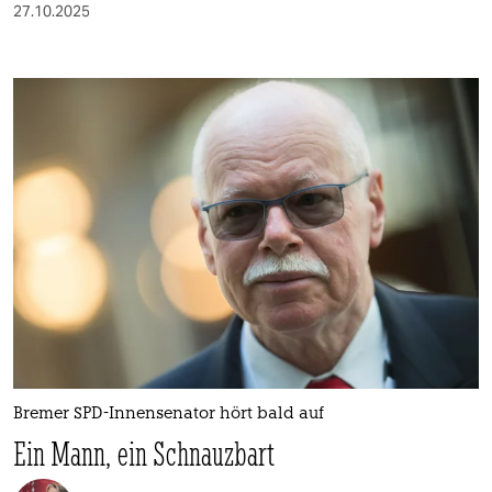
27.10.2025
Bremer SPD-Innensenator hört bald auf
Ein Mann, ein Schnauzbart