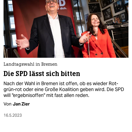
Landtagswahl in Bremen
Die SPD lässt sich bitten
Nach der Wahl in Bremen ist offen, ob es wieder Rot-
grün-rot oder eine Große Koalition geben wird. Die SPD
will "ergebnisoffen" mit fast allen reden.
Von
Jan Zier
16.5.2023