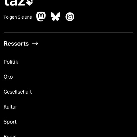
taz

Folgen Sie uns
Ressorts
Politik
Öko
Gesellschaft
Kultur
Sport
Berlin