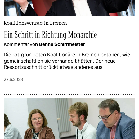
Koalitionsvertrag in Bremen
Ein Schritt in Richtung Monarchie
Kommentar von
Benno Schirrmeister
Die rot-grün-roten Koalitionäre in Bremen betonen, wie
gemeinschaftlich sie verhandelt hätten. Der neue
Ressortzuschnitt drückt etwas anderes aus.
27.6.2023