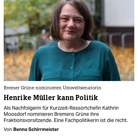
Bremer Grüne nominieren Umweltsenatorin
Henrike Müller kann Politik
Als Nachfolgerin für Kurzzeit-Ressortchefin Kathrin
Moosdorf nominieren Bremens Grüne ihre
Fraktionsvorsitzende. Eine Fachpolitikerin ist die nicht.
Von
Benno Schirrmeister