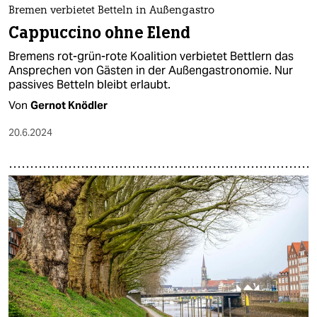
Bremen verbietet Betteln in Außengastro
Cappuccino ohne Elend
Bremens rot-grün-rote Koalition verbietet Bettlern das
Ansprechen von Gästen in der Außengastronomie. Nur
passives Betteln bleibt erlaubt.
Von
Gernot Knödler
20.6.2024