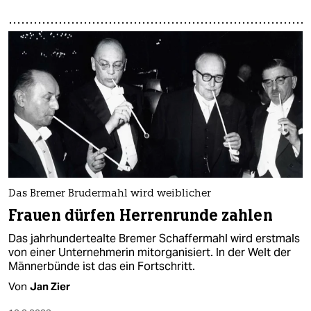
Das Bremer Brudermahl wird weiblicher
Frauen dürfen Herrenrunde zahlen
Das jahrhundertealte Bremer Schaffermahl wird erstmals
von einer Unternehmerin mitorganisiert. In der Welt der
Männerbünde ist das ein Fortschritt.
Von
Jan Zier