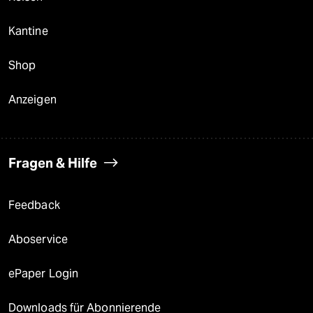
Kantine
Shop
Anzeigen
Fragen & Hilfe
Feedback
Aboservice
ePaper Login
Downloads für Abonnierende