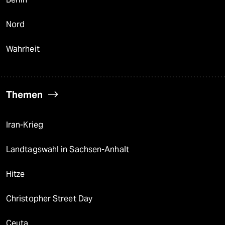
Nord
Wahrheit
Themen
Iran-Krieg
Landtagswahl in Sachsen-Anhalt
Hitze
Christopher Street Day
Ceuta