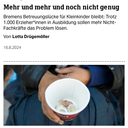
Mehr und mehr und noch nicht genug
Bremens Betreuungslücke für Kleinkinder bleibt: Trotz
1.000 Er­zie­he­r*in­nen in Ausbildung sollen mehr Nicht-
Fachkräfte das Problem lösen.
Von
Lotta Drügemöller
16.8.2024