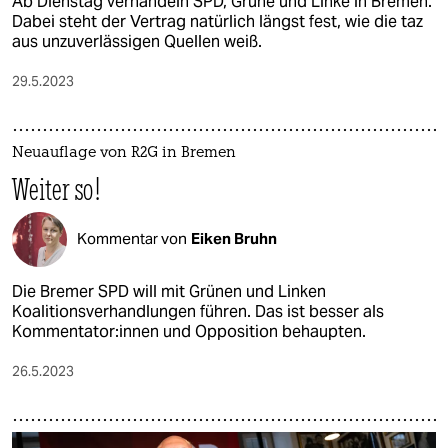
Ab Dienstag verhandeln SPD, Grüne und Linke in Bremen.
Dabei steht der Vertrag natürlich längst fest, wie die taz
aus unzuverlässigen Quellen weiß.
29.5.2023
Neuauflage von R2G in Bremen
Weiter so!
Kommentar von
Eiken Bruhn
Die Bremer SPD will mit Grünen und Linken
Koalitionsverhandlungen führen. Das ist besser als
Kommentator:innen und Opposition behaupten.
26.5.2023