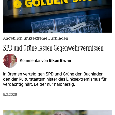
Angeblich linksextreme Buchläden
SPD und Grüne lassen Gegenwehr vermissen
Kommentar von
Eiken Bruhn
In Bremen verteidigen SPD und Grüne den Buchladen,
den der Kulturstaatsminister des Linksextremismus für
verdächtig hält. Leider nur halbherzig.
5.3.2026