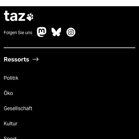
taz

Folgen Sie uns
Ressorts
Politik
Öko
Gesellschaft
Kultur
Sport