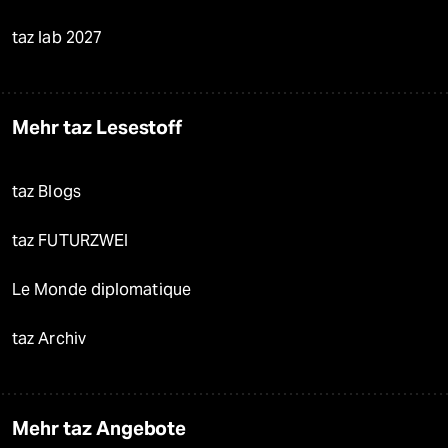
taz lab 2027
Mehr taz Lesestoff
taz Blogs
taz FUTURZWEI
Le Monde diplomatique
taz Archiv
Mehr taz Angebote