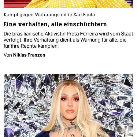
Kampf gegen Wohnungsnot in São Paulo
Eine verhaften, alle einschüchtern
Die brasilianische Aktivistin Preta Ferreira wird vom Staat
verfolgt. Ihre Verhaftung dient als Warnung für alle, die
für ihre Rechte kämpfen.
Von
Niklas Franzen