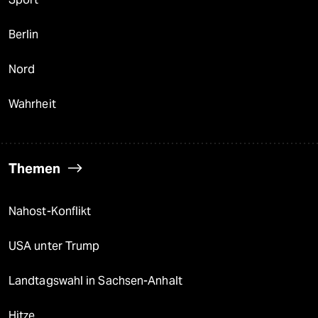
Berlin
Nord
Wahrheit
Themen
Nahost-Konflikt
USA unter Trump
Landtagswahl in Sachsen-Anhalt
Hitze