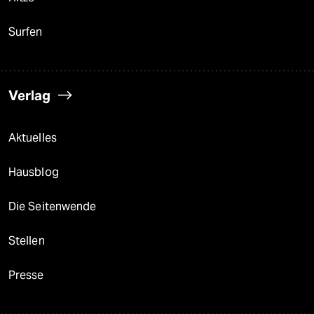
Surfen
Verlag
Aktuelles
Hausblog
Die Seitenwende
Stellen
Presse