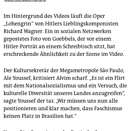
Im Hintergrund des Videos läuft die Oper
„Lohengrin“ von Hitlers Lieblingskomponisten
Richard Wagner. Ein in sozialen Netzwerken
gepostetes Foto von Goebbels, der vor einem
Hitler-Porträt an einem Schreibtisch sitzt, hat
erschreckende Ähnlichkeit zu der Szene im Video.
Der Kultursekretär der Megametropole São Paulo,
Ale Youssef, kritisiert Alvim scharf. „Es ist ein Flirt
mit dem Nationalsozialismus und ein Versuch, die
kulturelle Diversität unseres Landes anzugreifen“,
sagte Youssef der taz. „Wir müssen uns nun alle
positionieren und klar machen, dass Faschismus
keinen Platz in Brasilien hat.“