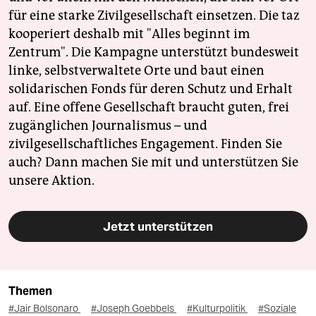
für eine starke Zivilgesellschaft einsetzen. Die taz
kooperiert deshalb mit "Alles beginnt im
Zentrum". Die Kampagne unterstützt bundesweit
linke, selbstverwaltete Orte und baut einen
solidarischen Fonds für deren Schutz und Erhalt
auf. Eine offene Gesellschaft braucht guten, frei
zugänglichen Journalismus – und
zivilgesellschaftliches Engagement. Finden Sie
auch? Dann machen Sie mit und unterstützen Sie
unsere Aktion.
Jetzt unterstützen
Themen
#Jair Bolsonaro
#Joseph Goebbels
#Kulturpolitik
#Soziale