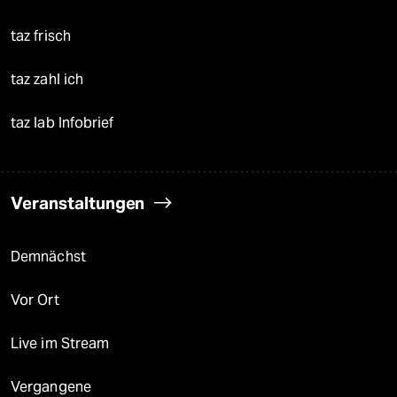
taz frisch
taz zahl ich
taz lab Infobrief
Veranstaltungen
Demnächst
Vor Ort
Live im Stream
Vergangene