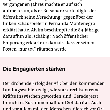
vergangenen Jahres machte er auf sich
aufmerksam, als er Bolsonaro verteidigte, der
öffentlich seine „Verachtung“ gegenüber der
linken Schauspielerin Fernanda Montenegro
erklärt hatte. Alvim beschimpfte die 89-Jährige
daraufhin als „schäbig“. Nach öffentlicher
Empörung erklärte er damals, dass er seinen
Posten „nur tot“ räumen werde.
Die Engagierten stärken
Der drohende Erfolg der AfD bei den kommenden
Landtagswahlen zeigt, wie stark rechtsextreme
Kräfte inzwischen geworden sind. Gerade jetzt
braucht es Zusammenhalt und Solidarität. Auch
und vor allem mit den Menschen, die sich vor Ort