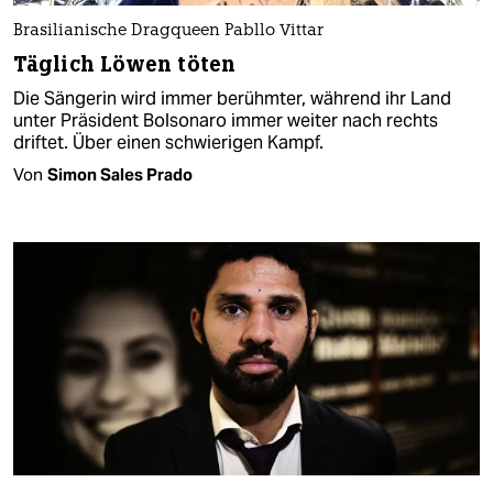
Brasilianische Dragqueen Pabllo Vittar
Täglich Löwen töten
Die Sängerin wird immer berühmter, während ihr Land
unter Präsident Bolsonaro immer weiter nach rechts
driftet. Über einen schwierigen Kampf.
Von
Simon Sales Prado