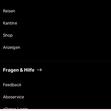
Reisen
Kantine
Shop
Anzeigen
Fragen & Hilfe
Feedback
Aboservice
ePaper Login