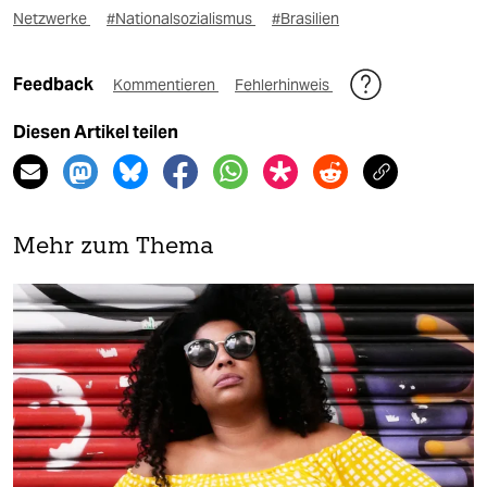
Netzwerke
#Nationalsozialismus
#Brasilien
Feedback
Kommentieren
Fehlerhinweis
Diesen Artikel teilen
Mehr zum Thema