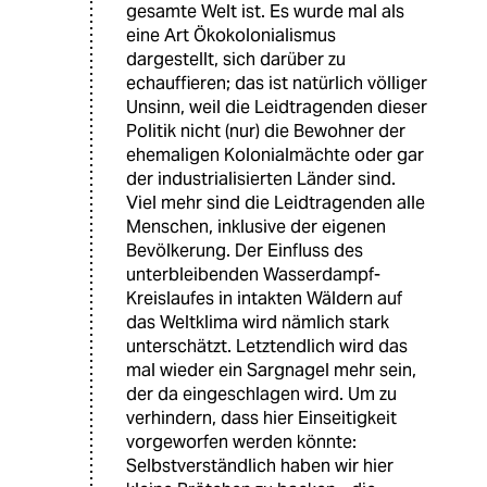
gesamte Welt ist. Es wurde mal als
eine Art Ökokolonialismus
dargestellt, sich darüber zu
echauffieren; das ist natürlich völliger
Unsinn, weil die Leidtragenden dieser
Politik nicht (nur) die Bewohner der
ehemaligen Kolonialmächte oder gar
der industrialisierten Länder sind.
Viel mehr sind die Leidtragenden alle
Menschen, inklusive der eigenen
Bevölkerung. Der Einfluss des
unterbleibenden Wasserdampf-
Kreislaufes in intakten Wäldern auf
das Weltklima wird nämlich stark
unterschätzt. Letztendlich wird das
mal wieder ein Sargnagel mehr sein,
der da eingeschlagen wird. Um zu
verhindern, dass hier Einseitigkeit
vorgeworfen werden könnte:
Selbstverständlich haben wir hier