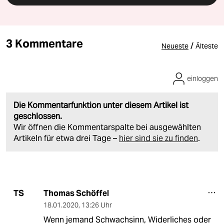
3 Kommentare
/
Neueste
Älteste
einloggen
Die Kommentarfunktion unter diesem Artikel ist
geschlossen.
Wir öffnen die Kommentarspalte bei ausgewählten
Artikeln für etwa drei Tage –
hier sind sie zu finden
.
Thomas Schöffel
TS
18.01.2020
,
13:26 Uhr
Wenn jemand Schwachsinn, Widerliches oder