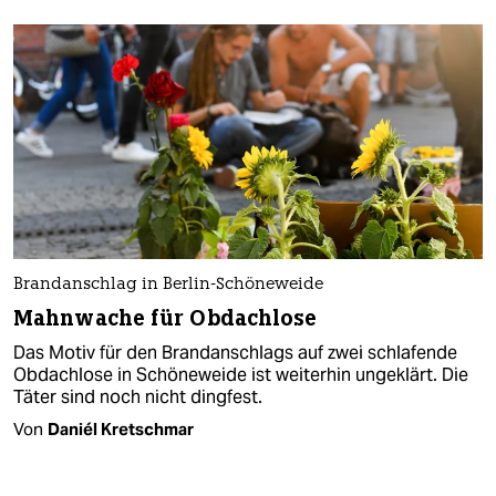
Brandanschlag in Berlin-Schöneweide
Mahnwache für Obdachlose
Das Motiv für den Brandanschlags auf zwei schlafende
Obdachlose in Schöneweide ist weiterhin ungeklärt. Die
Täter sind noch nicht dingfest.
Von
Daniél Kretschmar