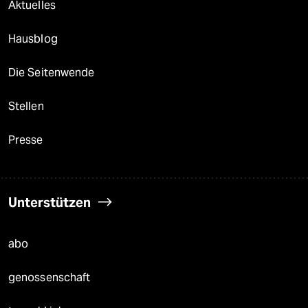
Aktuelles
Hausblog
Die Seitenwende
Stellen
Presse
Unterstützen
abo
genossenschaft