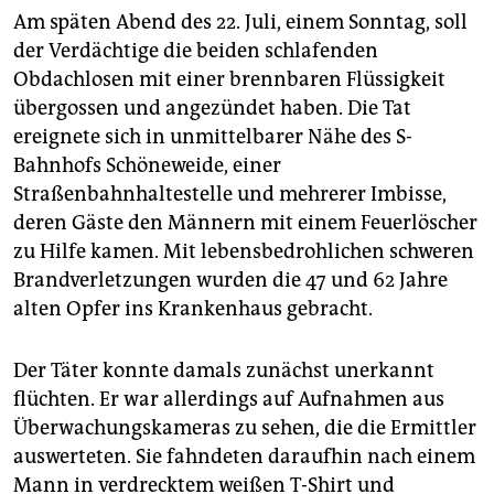
Am späten Abend des 22. Juli, einem Sonntag, soll
der Verdächtige die beiden schlafenden
Obdachlosen mit einer brennbaren Flüssigkeit
übergossen und angezündet haben. Die Tat
ereignete sich in unmittelbarer Nähe des S-
Bahnhofs Schöneweide, einer
Straßenbahnhaltestelle und mehrerer Imbisse,
deren Gäste den Männern mit einem Feuerlöscher
zu Hilfe kamen. Mit lebensbedrohlichen schweren
Brandverletzungen wurden die 47 und 62 Jahre
alten Opfer ins Krankenhaus gebracht.
Der Täter konnte damals zunächst unerkannt
flüchten. Er war allerdings auf Aufnahmen aus
Überwachungskameras zu sehen, die die Ermittler
auswerteten. Sie fahndeten daraufhin nach einem
Mann in verdrecktem weißen T-Shirt und