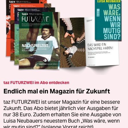
taz FUTURZWEI im Abo entdecken
Endlich mal ein Magazin für Zukunft
taz FUTURZWEI ist unser Magazin für eine bessere
Zukunft. Das Abo bietet jährlich vier Ausgaben für
nur 38 Euro. Zudem erhalten Sie eine Ausgabe von
Luisa Neubauers neuestem Buch „Was wäre, wenn
wir mutig sind?“ (solange Vorrat reicht).