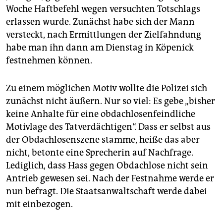
epaper login
Woche Haftbefehl wegen versuchten Totschlags
erlassen wurde. Zunächst habe sich der Mann
versteckt, nach Ermittlungen der Zielfahndung
habe man ihn dann am Dienstag in Köpenick
festnehmen können.
Zu einem möglichen Motiv wollte die Polizei sich
zunächst nicht äußern. Nur so viel: Es gebe „bisher
keine Anhalte für eine obdachlosenfeindliche
Motivlage des Tatverdächtigen“. Dass er selbst aus
der Obdachlosenszene stamme, heiße das aber
nicht, betonte eine Sprecherin auf Nachfrage.
Lediglich, dass Hass gegen Obdachlose nicht sein
Antrieb gewesen sei. Nach der Festnahme werde er
nun befragt. Die Staatsanwaltschaft werde dabei
mit einbezogen.