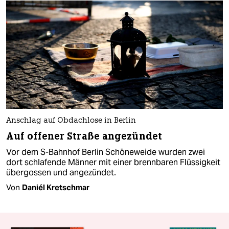
Anschlag auf Obdachlose in Berlin
Auf offener Straße angezündet
Vor dem S-Bahnhof Berlin Schöneweide wurden zwei
dort schlafende Männer mit einer brennbaren Flüssigkeit
übergossen und angezündet.
Von
Daniél Kretschmar