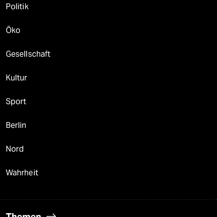
Politik
Öko
Gesellschaft
Kultur
Sport
Berlin
Nord
Wahrheit
Themen