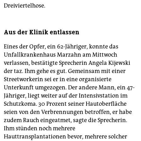
Dreiviertelhose.
Aus der Klinik entlassen
Eines der Opfer, ein 62-Jähriger, konnte das
Unfallkrankenhaus Marzahn am Mittwoch
verlassen, bestätigte Sprecherin Angela Kijewski
der taz. Ihm gehe es gut. Gemeinsam mit einer
Streetworkerin sei er in eine organisierte
Unterkunft umgezogen. Der andere Mann, ein 47-
Jähriger, liegt weiter auf der Intensivstation im
Schutzkoma. 30 Prozent seiner Hautoberfläche
seien von den Verbrennungen betroffen, er habe
zudem Rauch eingeatmet, sagte die Sprecherin.
Ihm stünden noch mehrere
Hauttransplantationen bevor, mehrere solcher