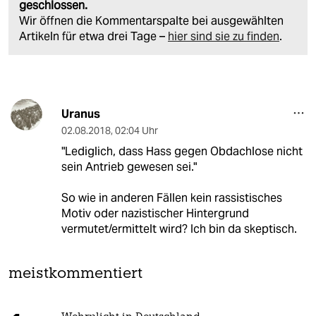
geschlossen.
Wir öffnen die Kommentarspalte bei ausgewählten
Artikeln für etwa drei Tage –
hier sind sie zu finden
.
Uranus
02.08.2018
,
02:04 Uhr
"Lediglich, dass Hass gegen Obdachlose nicht
sein Antrieb gewesen sei."
So wie in anderen Fällen kein rassistisches
Motiv oder nazistischer Hintergrund
vermutet/ermittelt wird? Ich bin da skeptisch.
meistkommentiert