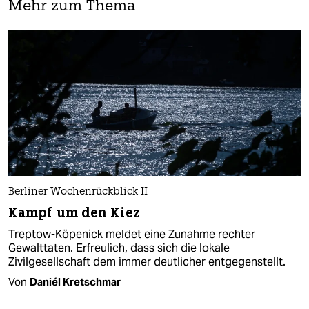
Mehr zum Thema
Berliner Wochenrückblick II
Kampf um den Kiez
Treptow-Köpenick meldet eine Zunahme rechter
Gewalttaten. Erfreulich, dass sich die lokale
Zivilgesellschaft dem immer deutlicher entgegenstellt.
Von
Daniél Kretschmar