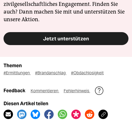
zivilgesellschaftliches Engagement. Finden Sie
auch? Dann machen Sie mit und unterstützen Sie
unsere Aktion.
Jetzt unterstützen
Themen
#Ermittlungen
#Brandanschlag
#Obdachlosigkeit
Feedback
Kommentieren
Fehlerhinweis
Diesen Artikel teilen