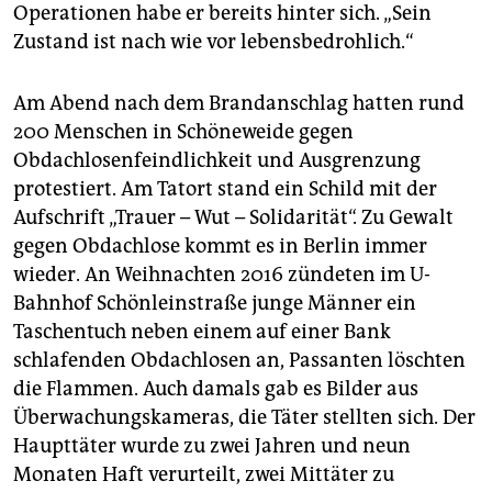
Operationen habe er bereits hinter sich. „Sein
Zustand ist nach wie vor lebensbedrohlich.“
Am Abend nach dem Brandanschlag hatten rund
200 Menschen in Schöneweide gegen
Obdachlosenfeindlichkeit und Ausgrenzung
protestiert. Am Tatort stand ein Schild mit der
Aufschrift „Trauer – Wut – Solidarität“. Zu Gewalt
gegen Obdachlose kommt es in Berlin immer
wieder. An Weihnachten 2016 zündeten im U-
Bahnhof Schönleinstraße junge Männer ein
Taschentuch neben einem auf einer Bank
schlafenden Obdachlosen an, Passanten löschten
die Flammen. Auch damals gab es Bilder aus
Überwachungskameras, die Täter stellten sich. Der
Haupttäter wurde zu zwei Jahren und neun
Monaten Haft verurteilt, zwei Mittäter zu