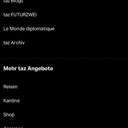
taz Blogs
taz FUTURZWEI
Le Monde diplomatique
taz Archiv
Mehr taz Angebote
Reisen
Kantine
Shop