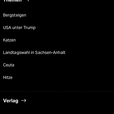
Bergsteigen
USA unter Trump
Katzen
Landtagswahl in Sachsen-Anhalt
Ceuta
Hitze
Verlag