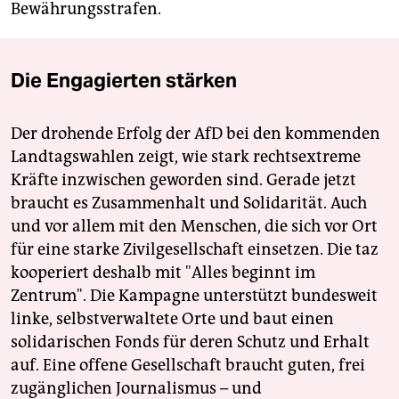
Bewährungsstrafen.
Die Engagierten stärken
Der drohende Erfolg der AfD bei den kommenden
Landtagswahlen zeigt, wie stark rechtsextreme
Kräfte inzwischen geworden sind. Gerade jetzt
braucht es Zusammenhalt und Solidarität. Auch
und vor allem mit den Menschen, die sich vor Ort
für eine starke Zivilgesellschaft einsetzen. Die taz
kooperiert deshalb mit "Alles beginnt im
Zentrum". Die Kampagne unterstützt bundesweit
linke, selbstverwaltete Orte und baut einen
solidarischen Fonds für deren Schutz und Erhalt
auf. Eine offene Gesellschaft braucht guten, frei
zugänglichen Journalismus – und