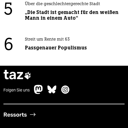
5
Über die geschlechtergerechte Stadt
„Die Stadt ist gemacht für den weißen
Mann in einem Auto“
6
Streit um Rente mit 63
Passgenauer Populismus
taz

Folgen Sie uns
Ressorts