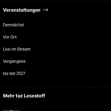
Veranstaltungen
Demnächst
Vor Ort
Live im Stream
Vergangene
taz lab 2027
Mehr taz Lesestoff