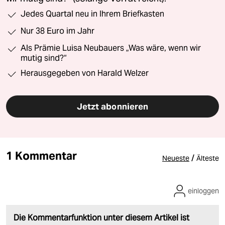
Jedes Quartal neu in Ihrem Briefkasten
Nur 38 Euro im Jahr
Als Prämie Luisa Neubauers „Was wäre, wenn wir
mutig sind?“
Herausgegeben von Harald Welzer
Jetzt abonnieren
1 Kommentar
/
Neueste
Älteste
einloggen
Die Kommentarfunktion unter diesem Artikel ist