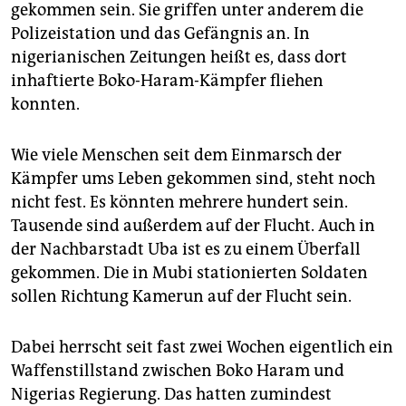
epaper login
gekommen sein. Sie griffen unter anderem die
Polizeistation und das Gefängnis an. In
nigerianischen Zeitungen heißt es, dass dort
inhaftierte Boko-Haram-Kämpfer fliehen
konnten.
Wie viele Menschen seit dem Einmarsch der
Kämpfer ums Leben gekommen sind, steht noch
nicht fest. Es könnten mehrere hundert sein.
Tausende sind außerdem auf der Flucht. Auch in
der Nachbarstadt Uba ist es zu einem Überfall
gekommen. Die in Mubi stationierten Soldaten
sollen Richtung Kamerun auf der Flucht sein.
Dabei herrscht seit fast zwei Wochen eigentlich ein
Waffenstillstand zwischen Boko Haram und
Nigerias Regierung. Das hatten zumindest