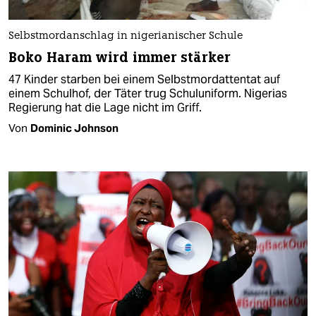
Selbstmordanschlag in nigerianischer Schule
Boko Haram wird immer stärker
47 Kinder starben bei einem Selbstmordattentat auf
einem Schulhof, der Täter trug Schuluniform. Nigerias
Regierung hat die Lage nicht im Griff.
Von
Dominic Johnson