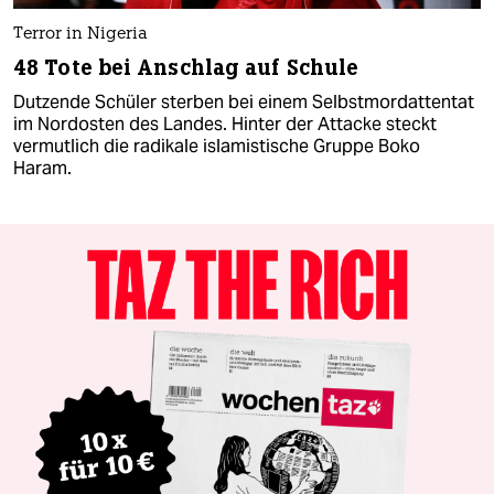
Terror in Nigeria
48 Tote bei Anschlag auf Schule
Dutzende Schüler sterben bei einem Selbstmordattentat
im Nordosten des Landes. Hinter der Attacke steckt
vermutlich die radikale islamistische Gruppe Boko
Haram.