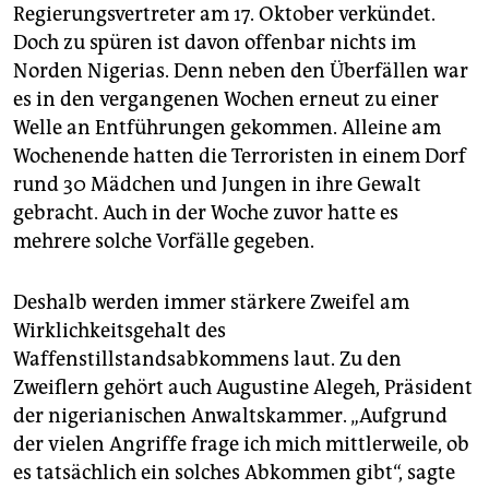
Regierungsvertreter am 17. Oktober verkündet.
Doch zu spüren ist davon offenbar nichts im
Norden Nigerias. Denn neben den Überfällen war
es in den vergangenen Wochen erneut zu einer
Welle an Entführungen gekommen. Alleine am
Wochenende hatten die Terroristen in einem Dorf
rund 30 Mädchen und Jungen in ihre Gewalt
gebracht. Auch in der Woche zuvor hatte es
mehrere solche Vorfälle gegeben.
Deshalb werden immer stärkere Zweifel am
Wirklichkeitsgehalt des
Waffenstillstandsabkommens laut. Zu den
Zweiflern gehört auch Augustine Alegeh, Präsident
der nigerianischen Anwaltskammer. „Aufgrund
der vielen Angriffe frage ich mich mittlerweile, ob
es tatsächlich ein solches Abkommen gibt“, sagte