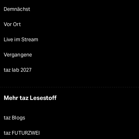
Demnächst
Vor Ort
Live im Stream
Vergangene
taz lab 2027
Mehr taz Lesestoff
taz Blogs
taz FUTURZWEI