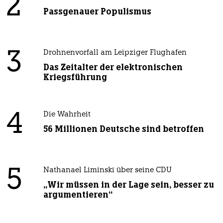
2
Passgenauer Populismus
3
Drohnenvorfall am Leipziger Flughafen
Das Zeitalter der elektronischen
Kriegsführung
4
Die Wahrheit
56 Millionen Deutsche sind betroffen
5
Nathanael Liminski über seine CDU
„Wir müssen in der Lage sein, besser zu
argumentieren“