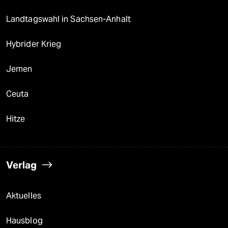
Landtagswahl in Sachsen-Anhalt
Hybrider Krieg
Jemen
Ceuta
Hitze
Verlag
Aktuelles
Hausblog