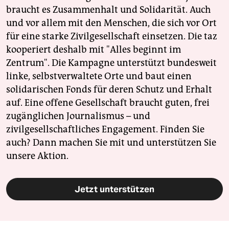
braucht es Zusammenhalt und Solidarität. Auch
und vor allem mit den Menschen, die sich vor Ort
für eine starke Zivilgesellschaft einsetzen. Die taz
kooperiert deshalb mit "Alles beginnt im
Zentrum". Die Kampagne unterstützt bundesweit
linke, selbstverwaltete Orte und baut einen
solidarischen Fonds für deren Schutz und Erhalt
auf. Eine offene Gesellschaft braucht guten, frei
zugänglichen Journalismus – und
zivilgesellschaftliches Engagement. Finden Sie
auch? Dann machen Sie mit und unterstützen Sie
unsere Aktion.
Jetzt unterstützen