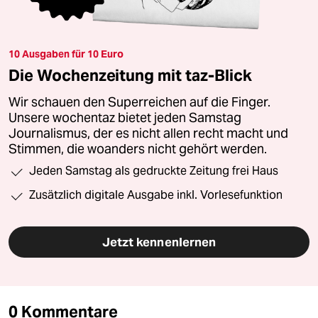
10 Ausgaben für 10 Euro
Die Wochenzeitung mit taz-Blick
Wir schauen den Superreichen auf die Finger.
Unsere wochentaz bietet jeden Samstag
Journalismus, der es nicht allen recht macht und
Stimmen, die woanders nicht gehört werden.
Jeden Samstag als gedruckte Zeitung frei Haus
Zusätzlich digitale Ausgabe inkl. Vorlesefunktion
Jetzt kennenlernen
0 Kommentare