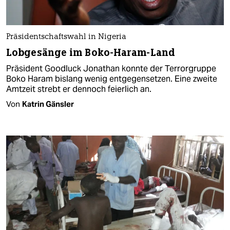
Präsidentschaftswahl in Nigeria
Lobgesänge im Boko-Haram-Land
Präsident Goodluck Jonathan konnte der Terrorgruppe
Boko Haram bislang wenig entgegensetzen. Eine zweite
Amtzeit strebt er dennoch feierlich an.
Von
Katrin Gänsler