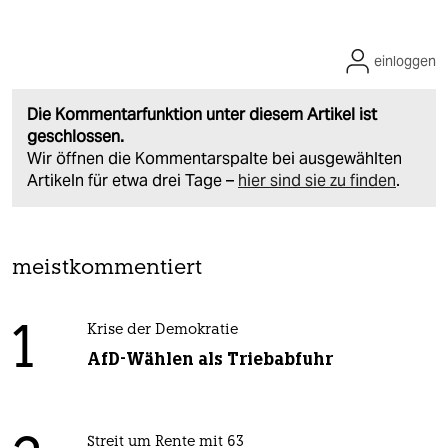
einloggen
Die Kommentarfunktion unter diesem Artikel ist
geschlossen.
Wir öffnen die Kommentarspalte bei ausgewählten
Artikeln für etwa drei Tage –
hier sind sie zu finden
.
meistkommentiert
1
Krise der Demokratie
AfD-Wählen als Triebabfuhr
Streit um Rente mit 63