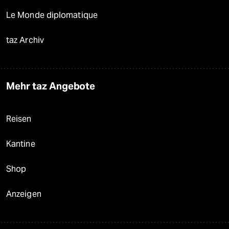
Le Monde diplomatique
taz Archiv
Mehr taz Angebote
Reisen
Kantine
Shop
Anzeigen