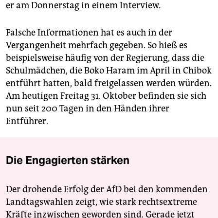
er am Donnerstag in einem Interview.
Falsche Informationen hat es auch in der
Vergangenheit mehrfach gegeben. So hieß es
beispielsweise häufig von der Regierung, dass die
Schulmädchen, die Boko Haram im April in Chibok
entführt hatten, bald freigelassen werden würden.
Am heutigen Freitag 31. Oktober befinden sie sich
nun seit 200 Tagen in den Händen ihrer
Entführer.
Die Engagierten stärken
Der drohende Erfolg der AfD bei den kommenden
Landtagswahlen zeigt, wie stark rechtsextreme
Kräfte inzwischen geworden sind. Gerade jetzt