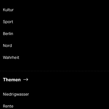
Kultur
Sport
Berlin
Nord
Wahrheit
Themen
Niedrigwasser
Rente