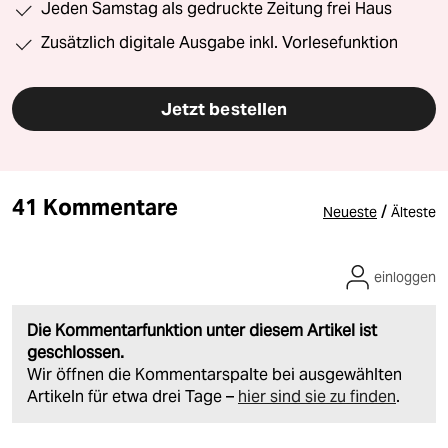
Jeden Samstag als gedruckte Zeitung frei Haus
Zusätzlich digitale Ausgabe inkl. Vorlesefunktion
Jetzt bestellen
41 Kommentare
/
Neueste
Älteste
einloggen
Die Kommentarfunktion unter diesem Artikel ist
geschlossen.
Wir öffnen die Kommentarspalte bei ausgewählten
Artikeln für etwa drei Tage –
hier sind sie zu finden
.