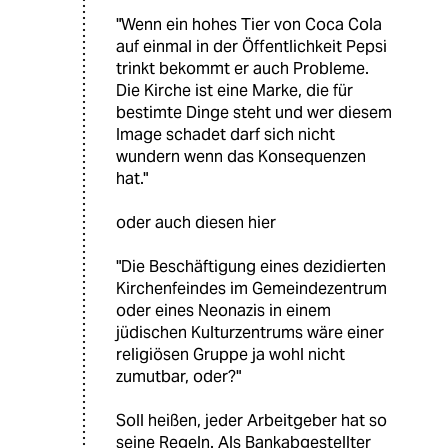
"Wenn ein hohes Tier von Coca Cola
auf einmal in der Öffentlichkeit Pepsi
trinkt bekommt er auch Probleme.
Die Kirche ist eine Marke, die für
bestimte Dinge steht und wer diesem
Image schadet darf sich nicht
wundern wenn das Konsequenzen
hat."
oder auch diesen hier
"Die Beschäftigung eines dezidierten
Kirchenfeindes im Gemeindezentrum
oder eines Neonazis in einem
jüdischen Kulturzentrums wäre einer
religiösen Gruppe ja wohl nicht
zumutbar, oder?"
Soll heißen, jeder Arbeitgeber hat so
seine Regeln. Als Bankabgestellter