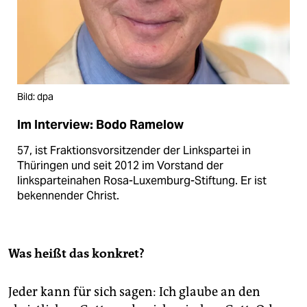
Bild: dpa
Im Interview: Bodo Ramelow
57, ist Fraktionsvorsitzender der Linkspartei in
Thüringen und seit 2012 im Vorstand der
linksparteinahen Rosa-Luxemburg-Stiftung. Er ist
bekennender Christ.
Was heißt das konkret?
Jeder kann für sich sagen: Ich glaube an den