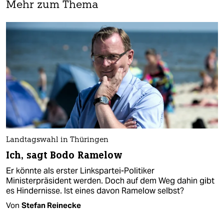
Mehr zum Thema
Landtagswahl in Thüringen
Ich, sagt Bodo Ramelow
Er könnte als erster Linkspartei-Politiker
Ministerpräsident werden. Doch auf dem Weg dahin gibt
es Hindernisse. Ist eines davon Ramelow selbst?
Von
Stefan Reinecke