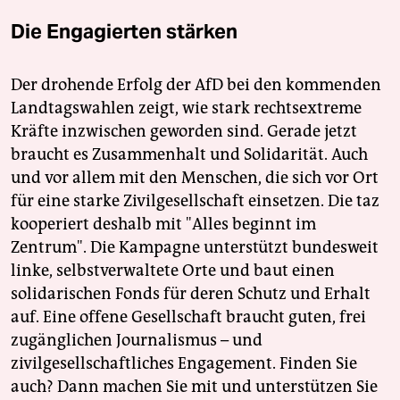
Die Engagierten stärken
Der drohende Erfolg der AfD bei den kommenden
Landtagswahlen zeigt, wie stark rechtsextreme
Kräfte inzwischen geworden sind. Gerade jetzt
braucht es Zusammenhalt und Solidarität. Auch
und vor allem mit den Menschen, die sich vor Ort
für eine starke Zivilgesellschaft einsetzen. Die taz
kooperiert deshalb mit "Alles beginnt im
Zentrum". Die Kampagne unterstützt bundesweit
linke, selbstverwaltete Orte und baut einen
solidarischen Fonds für deren Schutz und Erhalt
auf. Eine offene Gesellschaft braucht guten, frei
zugänglichen Journalismus – und
zivilgesellschaftliches Engagement. Finden Sie
auch? Dann machen Sie mit und unterstützen Sie