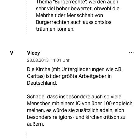
Thema "Bürgerrechte", werden auch
sehr viel höher bewertet, obwohl die
Mehrheit der Menschheit von
Bürgerrechten auch aussichtslos
träumen können.
Viccy
V
23.08.2013
,
11:01 Uhr
Die Kirche (mit Untergliederungen wie z.B.
Caritas) ist der größte Arbeitgeber in
Deutschland.
Schade, dass insbesondere auch so viele
Menschen mit einem IQ von über 100 sogleich
meinen, es würde sie zusätzlich adeln, sich
besonders religions- und kirchenkritisch zu
äußern.