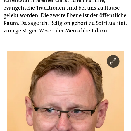
Ich entstamme einer christlichen Familie,
evangelische Traditionen sind bei uns zu Hause
gelebt worden. Die zweite Ebene ist der öffentliche
Raum. Da sage ich: Religion gehört zu Spiritualität,
zum geistigen Wesen der Menschheit dazu.