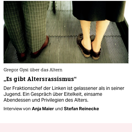
Gregor Gysi über das Altern
„Es gibt Altersrassismus“
Der Fraktionschef der Linken ist gelassener als in seiner
Jugend. Ein Gespräch über Eitelkeit, einsame
Abendessen und Privilegien des Alters.
Interview von
Anja Maier
und
Stefan Reinecke