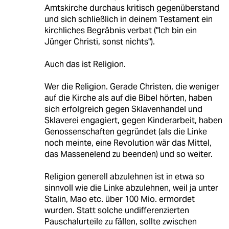
Amtskirche durchaus kritisch gegenüberstand
und sich schließlich in deinem Testament ein
kirchliches Begräbnis verbat ("Ich bin ein
Jünger Christi, sonst nichts").
Auch das ist Religion.
Wer die Religion. Gerade Christen, die weniger
auf die Kirche als auf die Bibel hörten, haben
sich erfolgreich gegen Sklavenhandel und
Sklaverei engagiert, gegen Kinderarbeit, haben
Genossenschaften gegründet (als die Linke
noch meinte, eine Revolution wär das Mittel,
das Massenelend zu beenden) und so weiter.
Religion generell abzulehnen ist in etwa so
sinnvoll wie die Linke abzulehnen, weil ja unter
Stalin, Mao etc. über 100 Mio. ermordet
wurden. Statt solche undifferenzierten
Pauschalurteile zu fällen, sollte zwischen