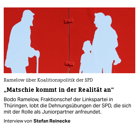
Ramelow über Koalitionspolitik der SPD
„Matschie kommt in der Realität an“
Bodo Ramelow, Fraktionschef der Linkspartei in
Thüringen, lobt die Dehnungsübungen der SPD, die sich
mit der Rolle als Juniorpartner anfreundet.
Interview von
Stefan Reinecke