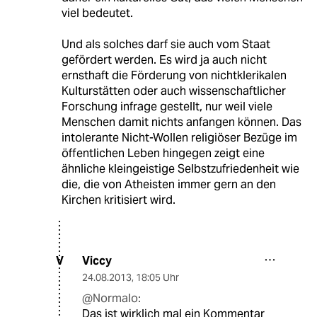
viel bedeutet.
Und als solches darf sie auch vom Staat
gefördert werden. Es wird ja auch nicht
ernsthaft die Förderung von nichtklerikalen
Kulturstätten oder auch wissenschaftlicher
Forschung infrage gestellt, nur weil viele
Menschen damit nichts anfangen können. Das
intolerante Nicht-Wollen religiöser Bezüge im
öffentlichen Leben hingegen zeigt eine
ähnliche kleingeistige Selbstzufriedenheit wie
die, die von Atheisten immer gern an den
Kirchen kritisiert wird.
Viccy
V
24.08.2013
,
18:05 Uhr
@Normalo:
Das ist wirklich mal ein Kommentar