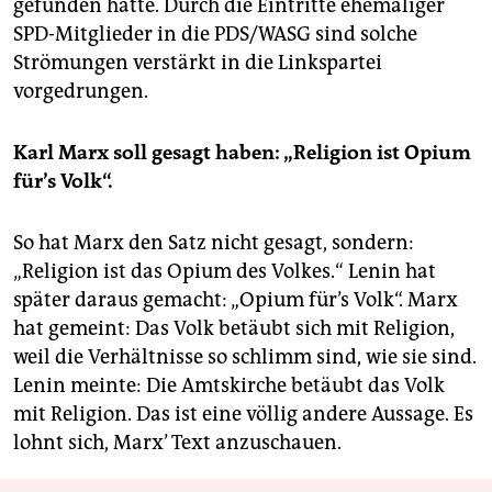
gefunden hatte. Durch die Eintritte ehemaliger
SPD-Mitglieder in die PDS/WASG sind solche
Strömungen verstärkt in die Linkspartei
vorgedrungen.
Karl Marx soll gesagt haben: „Religion ist Opium
für’s Volk“.
So hat Marx den Satz nicht gesagt, sondern:
„Religion ist das Opium des Volkes.“ Lenin hat
später daraus gemacht: „Opium für’s Volk“. Marx
hat gemeint: Das Volk betäubt sich mit Religion,
weil die Verhältnisse so schlimm sind, wie sie sind.
Lenin meinte: Die Amtskirche betäubt das Volk
mit Religion. Das ist eine völlig andere Aussage. Es
lohnt sich, Marx’ Text anzuschauen.