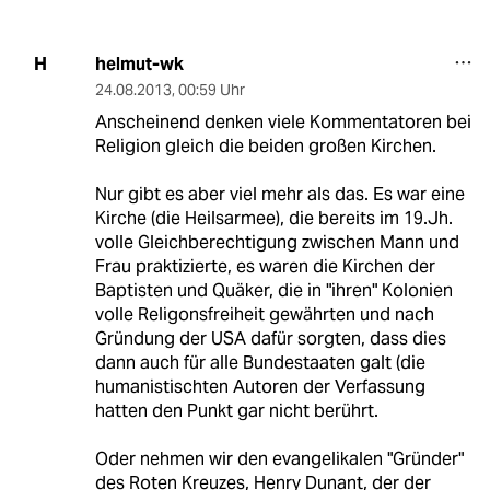
helmut-wk
H
24.08.2013
,
00:59 Uhr
Anscheinend denken viele Kommentatoren bei
Religion gleich die beiden großen Kirchen.
Nur gibt es aber viel mehr als das. Es war eine
Kirche (die Heilsarmee), die bereits im 19.Jh.
volle Gleichberechtigung zwischen Mann und
Frau praktizierte, es waren die Kirchen der
Baptisten und Quäker, die in "ihren" Kolonien
volle Religonsfreiheit gewährten und nach
Gründung der USA dafür sorgten, dass dies
dann auch für alle Bundestaaten galt (die
humanistischten Autoren der Verfassung
hatten den Punkt gar nicht berührt.
Oder nehmen wir den evangelikalen "Gründer"
des Roten Kreuzes, Henry Dunant, der der