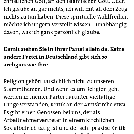
christlichen Gott, an den islamischen Gott. Oder:
Ich glaube an gar nichts, ich will mit all dem Zeug
nichts zu tun haben. Diese spirituelle Wahlfreiheit
möchte ich ungern verstellt wissen – unabhängig
davon, was ich ganz persönlich glaube.
Damit stehen Sie in Ihrer Partei allein da. Keine
andere Partei in Deutschland gibt sich so
areligiös wie Ihre.
Religion gehört tatsächlich nicht zu unseren
Stammthemen. Und wenn es um Religion geht,
werden in meiner Partei darunter vielfältige
Dinge verstanden, Kritik an der Amtskirche etwa.
Es gibt einen Genossen bei uns, der als
Arbeitnehmervertreter in einem kirchlichen
Sozialbetrieb tätig ist und der sehr präzise Kritik