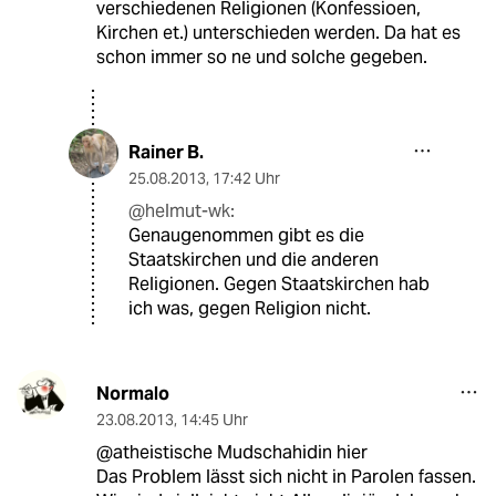
verschiedenen Religionen (Konfessioen,
Kirchen et.) unterschieden werden. Da hat es
schon immer so ne und solche gegeben.
Rainer B.
25.08.2013
,
17:42 Uhr
@helmut-wk:
Genaugenommen gibt es die
Staatskirchen und die anderen
Religionen. Gegen Staatskirchen hab
ich was, gegen Religion nicht.
Normalo
23.08.2013
,
14:45 Uhr
@atheistische Mudschahidin hier
Das Problem lässt sich nicht in Parolen fassen.