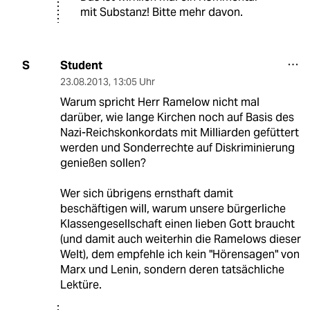
mit Substanz! Bitte mehr davon.
Student
S
23.08.2013
,
13:05 Uhr
Warum spricht Herr Ramelow nicht mal
darüber, wie lange Kirchen noch auf Basis des
Nazi-Reichskonkordats mit Milliarden gefüttert
werden und Sonderrechte auf Diskriminierung
genießen sollen?
Wer sich übrigens ernsthaft damit
beschäftigen will, warum unsere bürgerliche
Klassengesellschaft einen lieben Gott braucht
(und damit auch weiterhin die Ramelows dieser
Welt), dem empfehle ich kein "Hörensagen" von
Marx und Lenin, sondern deren tatsächliche
Lektüre.