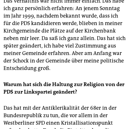
Das Verhältnis war nicht immer einfach. Das habe
ich ganz persönlich erfahren: An jenem Sonntag
im Jahr 1999, nachdem bekannt wurde, dass ich
für die PDS kandidieren werde, blieben in meiner
Kirchgemeinde die Plätze auf der Kirchenbank
neben mir leer. Da saß ich ganz allein. Das hat sich
später geändert, ich habe viel Zustimmung aus
meiner Gemeinde erfahren. Aber am Anfang war
der Schock in der Gemeinde über meine politische
Entscheidung groß.
Warum hat sich die Haltung zur Religion von der
PDS zur Linkspartei geändert?
Das hat mit der Antiklerikalität der 68er in der
Bundesrepublik zu tun, die vor allem in der
Westberliner SPD einen Kristallisationspunkt