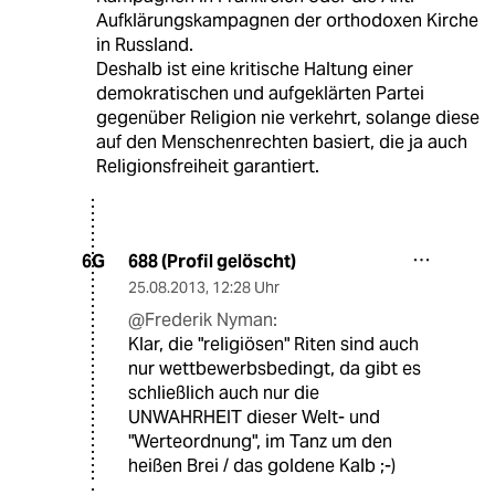
Aufklärungskampagnen der orthodoxen Kirche
in Russland.
Deshalb ist eine kritische Haltung einer
demokratischen und aufgeklärten Partei
gegenüber Religion nie verkehrt, solange diese
auf den Menschenrechten basiert, die ja auch
Religionsfreiheit garantiert.
688 (Profil gelöscht)
6G
25.08.2013
,
12:28 Uhr
@Frederik Nyman:
Klar, die "religiösen" Riten sind auch
nur wettbewerbsbedingt, da gibt es
schließlich auch nur die
UNWAHRHEIT dieser Welt- und
"Werteordnung", im Tanz um den
heißen Brei / das goldene Kalb ;-)