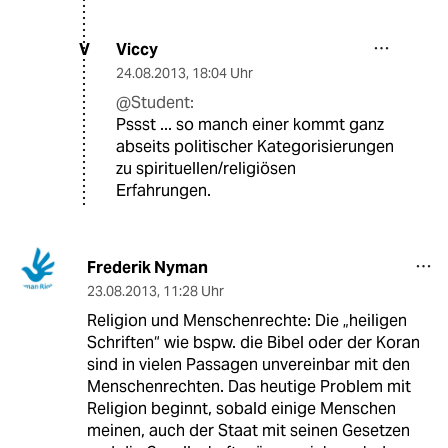
Viccy
V
24.08.2013
,
18:04 Uhr
@Student:
Pssst ... so manch einer kommt ganz
abseits politischer Kategorisierungen
zu spirituellen/religiösen
Erfahrungen.
Frederik Nyman
23.08.2013
,
11:28 Uhr
Religion und Menschenrechte: Die „heiligen
Schriften“ wie bspw. die Bibel oder der Koran
sind in vielen Passagen unvereinbar mit den
Menschenrechten. Das heutige Problem mit
Religion beginnt, sobald einige Menschen
meinen, auch der Staat mit seinen Gesetzen