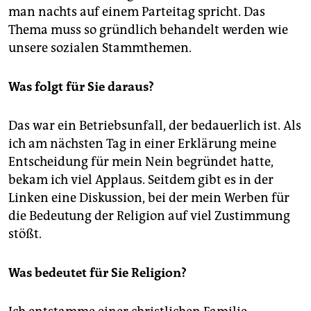
epaper login
man nachts auf einem Parteitag spricht. Das
Thema muss so gründlich behandelt werden wie
unsere sozialen Stammthemen.
Was folgt für Sie daraus?
Das war ein Betriebsunfall, der bedauerlich ist. Als
ich am nächsten Tag in einer Erklärung meine
Entscheidung für mein Nein begründet hatte,
bekam ich viel Applaus. Seitdem gibt es in der
Linken eine Diskussion, bei der mein Werben für
die Bedeutung der Religion auf viel Zustimmung
stößt.
Was bedeutet für Sie Religion?