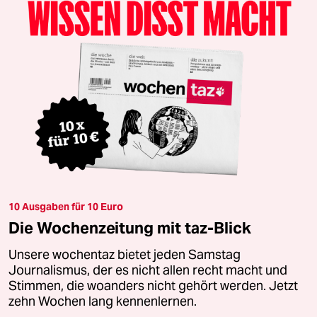
10 Ausgaben für 10 Euro
Die Wochenzeitung mit taz-Blick
Unsere wochentaz bietet jeden Samstag
Journalismus, der es nicht allen recht macht und
Stimmen, die woanders nicht gehört werden. Jetzt
zehn Wochen lang kennenlernen.