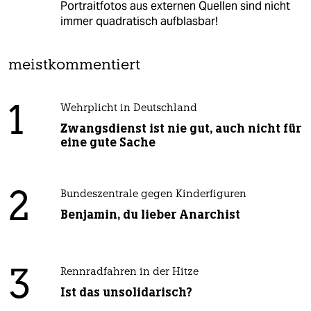
Portraitfotos aus externen Quellen sind nicht
immer quadratisch aufblasbar!
meistkommentiert
1
Wehrplicht in Deutschland
Zwangsdienst ist nie gut, auch nicht für
eine gute Sache
2
Bundeszentrale gegen Kinderfiguren
Benjamin, du lieber Anarchist
3
Rennradfahren in der Hitze
Ist das unsolidarisch?