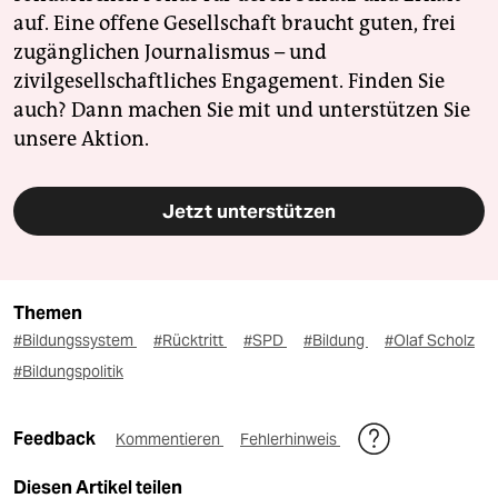
auf. Eine offene Gesellschaft braucht guten, frei
zugänglichen Journalismus – und
zivilgesellschaftliches Engagement. Finden Sie
auch? Dann machen Sie mit und unterstützen Sie
unsere Aktion.
Jetzt unterstützen
Themen
#Bildungssystem
#Rücktritt
#SPD
#Bildung
#Olaf Scholz
#Bildungspolitik
Feedback
Kommentieren
Fehlerhinweis
Diesen Artikel teilen