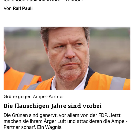
Von
Ralf Pauli
Grüne gegen Ampel-Partner
Die flauschigen Jahre sind vorbei
Die Grünen sind genervt, vor allem von der FDP. Jetzt
machen sie ihrem Ärger Luft und attackieren die Ampel-
Partner scharf. Ein Wagnis.