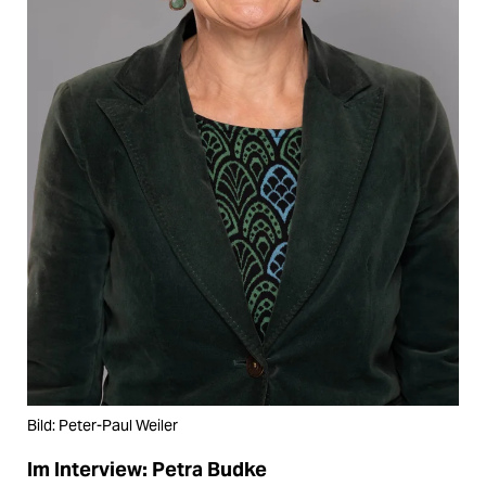
Bild: Peter-Paul Weiler
Im Interview: Petra Budke