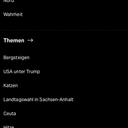
Nord
Wahrheit
Themen
Bergsteigen
USA unter Trump
Katzen
Landtagswahl in Sachsen-Anhalt
Ceuta
Hitze