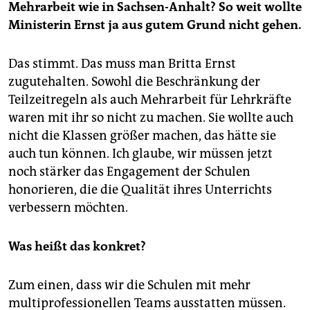
Mehrarbeit wie in Sachsen-Anhalt? So weit wollte
Ministerin Ernst ja aus gutem Grund nicht gehen.
Das stimmt. Das muss man Britta Ernst
zugutehalten. Sowohl die Beschränkung der
Teilzeitregeln als auch Mehrarbeit für Lehrkräfte
waren mit ihr so nicht zu machen. Sie wollte auch
nicht die Klassen größer machen, das hätte sie
auch tun können. Ich glaube, wir müssen jetzt
noch stärker das Engagement der Schulen
honorieren, die die Qualität ihres Unterrichts
verbessern möchten.
Was heißt das konkret?
Zum einen, dass wir die Schulen mit mehr
multiprofessionellen Teams ausstatten müssen.