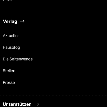
Verlag
Aktuelles
Hausblog
Die Seitenwende
Stellen
Presse
Unterstützen