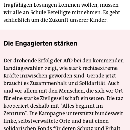
tragfähigen Lösungen kommen wollen, müssen
wir alle an Schule Beteiligte mitnehmen. Es geht
schließlich um die Zukunft unserer Kinder.
Die Engagierten stärken
Der drohende Erfolg der AfD bei den kommenden
Landtagswahlen zeigt, wie stark rechtsextreme
Kräfte inzwischen geworden sind. Gerade jetzt
braucht es Zusammenhalt und Solidarität. Auch
und vor allem mit den Menschen, die sich vor Ort
für eine starke Zivilgesellschaft einsetzen. Die taz
kooperiert deshalb mit "Alles beginnt im
Zentrum". Die Kampagne unterstützt bundesweit
linke, selbstverwaltete Orte und baut einen
solidarischen Fonds für deren Schutz und Erhalt