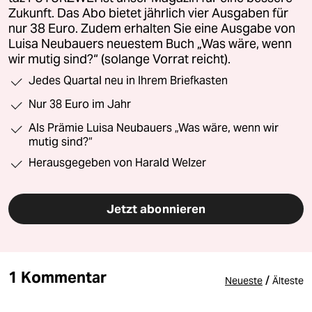
Zukunft. Das Abo bietet jährlich vier Ausgaben für
nur 38 Euro. Zudem erhalten Sie eine Ausgabe von
Luisa Neubauers neuestem Buch „Was wäre, wenn
wir mutig sind?“ (solange Vorrat reicht).
Jedes Quartal neu in Ihrem Briefkasten
Nur 38 Euro im Jahr
Als Prämie Luisa Neubauers „Was wäre, wenn wir
mutig sind?“
Herausgegeben von Harald Welzer
Jetzt abonnieren
1 Kommentar
/
Neueste
Älteste