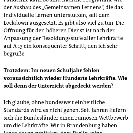
der Ausbau des „Gemeinsamen Lernens“, die das
individuelle Lernen unterstützen, seit dem
Lockdown ausgesetzt. Es gibt also viel zu tun. Die
Öffnung für den höheren Dienst ist nach der
Anpassung der Besoldungsstufe aller Lehrkräfte
auf A 13 ein konsequenter Schritt, den ich sehr
begrüße.
Trotzdem: Im neuen Schuljahr fehlen
voraussichtlich wieder Hunderte Lehrkräfte. Wie
soll denn der Unterricht abgedeckt werden?
Ich glaube, ohne bundesweit einheitliche
Standards wird es nicht gehen. Seit Jahren liefern
sich die Bundesländer einen ruinösen Wettbewerb
um die Lehrkräfte. Wir in Brandenburg haben