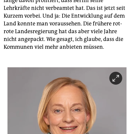
lange davon profitiert, dass Berlin seine
Lehrkräfte nicht verbeamtet hat. Das ist jetzt seit
Kurzem vorbei. Und ja: Die Entwicklung auf dem
Land konnte man voraussehen. Die frühere rot-
rote Landesregierung hat das aber viele Jahre
nicht angepackt. Wie gesagt, ich glaube, dass die
Kommunen viel mehr anbieten müssen.