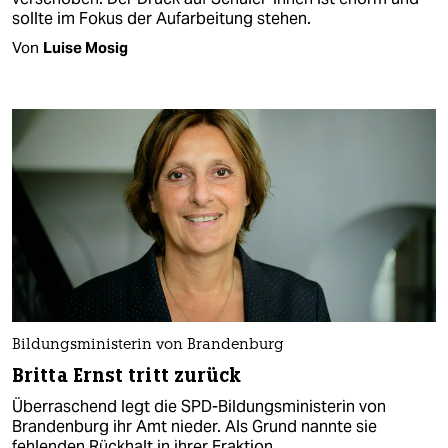
sollte im Fokus der Aufarbeitung stehen.
Von
Luise Mosig
Bildungsministerin von Brandenburg
Britta Ernst tritt zurück
Überraschend legt die SPD-Bildungsministerin von
Brandenburg ihr Amt nieder. Als Grund nannte sie
fehlenden Rückhalt in ihrer Fraktion.