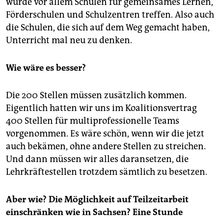
würde vor allem Schulen für gemeinsames Lernen,
Förderschulen und Schulzentren treffen. Also auch
die Schulen, die sich auf dem Weg gemacht haben,
Unterricht mal neu zu denken.
Wie wäre es besser?
Die 200 Stellen müssen zusätzlich kommen.
Eigentlich hatten wir uns im Koalitionsvertrag
400 Stellen für multiprofessionelle Teams
vorgenommen. Es wäre schön, wenn wir die jetzt
auch bekämen, ohne andere Stellen zu streichen.
Und dann müssen wir alles daransetzen, die
Lehrkräftestellen trotzdem sämtlich zu besetzen.
Aber wie? Die Möglichkeit auf Teilzeitarbeit
einschränken wie in Sachsen? Eine Stunde