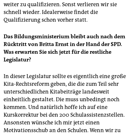
weiter zu qualifizieren. Sonst verlieren wir sie
schnell wieder. Idealerweise findet die
Qualifizierung schon vorher statt.
Das Bildungsministerium bleibt auch nach dem
Rücktritt von Britta Ernst in der Hand der SPD.
Was erwarten Sie sich jetzt für die restliche
Legislatur?
In dieser Legislatur sollte es eigentlich eine große
Kita-Rechtsreform geben, die die zum Teil sehr
unterschiedlichen Kita­beiträge landesweit
einheitlich gestaltet. Die muss unbedingt noch
kommen. Und natürlich hoffe ich auf eine
Kurskorrektur bei den 200 Schulassistenzstellen.
Ansonsten wünsche ich mir jetzt einen
Motivationsschub an den Schulen. Wenn wir zu