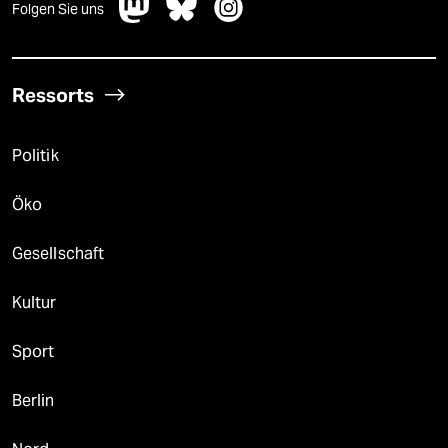
Folgen Sie uns
Ressorts
Politik
Öko
Gesellschaft
Kultur
Sport
Berlin