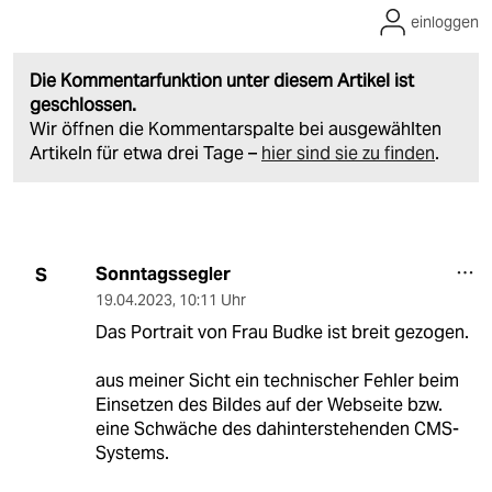
einloggen
Die Kommentarfunktion unter diesem Artikel ist
geschlossen.
Wir öffnen die Kommentarspalte bei ausgewählten
Artikeln für etwa drei Tage –
hier sind sie zu finden
.
Sonntagssegler
S
19.04.2023
,
10:11 Uhr
Das Portrait von Frau Budke ist breit gezogen.
aus meiner Sicht ein technischer Fehler beim
Einsetzen des Bildes auf der Webseite bzw.
eine Schwäche des dahinterstehenden CMS-
Systems.