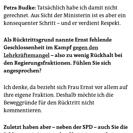
epaper login
Petra Budke:
Tatsächlich habe ich damit nicht
gerechnet. Aus Sicht der Ministerin ist es aber ein
konsequenter Schritt – und er verdient Respekt.
Als Rücktrittsgrund nannte Ernst fehlende
Geschlossenheit im Kampf
gegen den
Lehrkräftemangel
– also zu wenig Rückhalt bei
den Regierungsfraktionen. Fühlen Sie sich
angesprochen?
Ich denke, da bezieht sich Frau Ernst vor allem auf
ihre eigene Fraktion. Deshalb möchte ich die
Beweggründe für den Rücktritt nicht
kommentieren.
Zuletzt haben aber – neben der SPD – auch Sie die