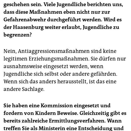
geschehen sein. Viele Jugendliche berichten uns,
dass diese Maßnahmen eben nicht nur zur
Gefahrenabwehr durchgeführt werden. Wird es
der Haasenburg weiter erlaubt, Jugendliche zu
begrenzen?
Nein, Antiaggressionsmaßnahmen sind keine
legitimen Erziehungsmaßnahmen. Sie dürfen nur
ausnahmsweise eingesetzt werden, wenn
Jugendliche sich selbst oder andere gefährden.
Wenn sich das anders herausstellt, ist das eine
andere Sachlage.
Sie haben eine Kommission eingesetzt und
fordern von Kindern Beweise. Gleichzeitig gibt es
bereits zahlreiche Ermittlungsverfahren. Wann
treffen Sie als Ministerin eine Entscheidung und