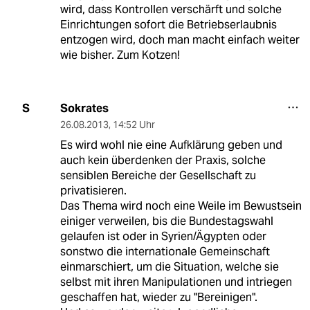
wird, dass Kontrollen verschärft und solche
Einrichtungen sofort die Betriebserlaubnis
entzogen wird, doch man macht einfach weiter
wie bisher. Zum Kotzen!
Sokrates
S
26.08.2013
,
14:52 Uhr
Es wird wohl nie eine Aufklärung geben und
auch kein überdenken der Praxis, solche
sensiblen Bereiche der Gesellschaft zu
privatisieren.
Das Thema wird noch eine Weile im Bewustsein
einiger verweilen, bis die Bundestagswahl
gelaufen ist oder in Syrien/Ägypten oder
sonstwo die internationale Gemeinschaft
einmarschiert, um die Situation, welche sie
selbst mit ihren Manipulationen und intriegen
geschaffen hat, wieder zu "Bereinigen".