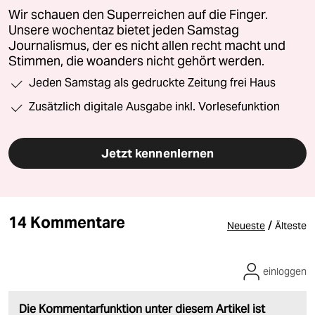
Wir schauen den Superreichen auf die Finger.
Unsere wochentaz bietet jeden Samstag
Journalismus, der es nicht allen recht macht und
Stimmen, die woanders nicht gehört werden.
Jeden Samstag als gedruckte Zeitung frei Haus
Zusätzlich digitale Ausgabe inkl. Vorlesefunktion
Jetzt kennenlernen
14 Kommentare
/
Neueste
Älteste
einloggen
Die Kommentarfunktion unter diesem Artikel ist