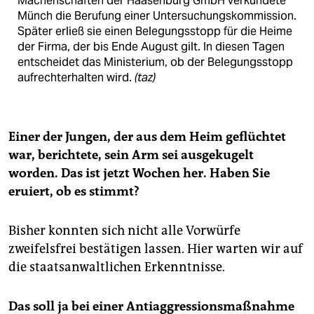
Machenschaften der Haasenburg GmbH verkündete
Münch die Berufung einer Untersuchungskommission.
Später erließ sie einen Belegungsstopp für die Heime
der Firma, der bis Ende August gilt. In diesen Tagen
entscheidet das Ministerium, ob der Belegungsstopp
aufrechterhalten wird.
(taz)
Einer der Jungen, der aus dem Heim geflüchtet
war, berichtete, sein Arm sei ausgekugelt
worden. Das ist jetzt Wochen her. Haben Sie
eruiert, ob es stimmt?
Bisher konnten sich nicht alle Vorwürfe
zweifelsfrei bestätigen lassen. Hier warten wir auf
die staatsanwaltlichen Erkenntnisse.
Das soll ja bei einer Antiaggressionsmaßnahme