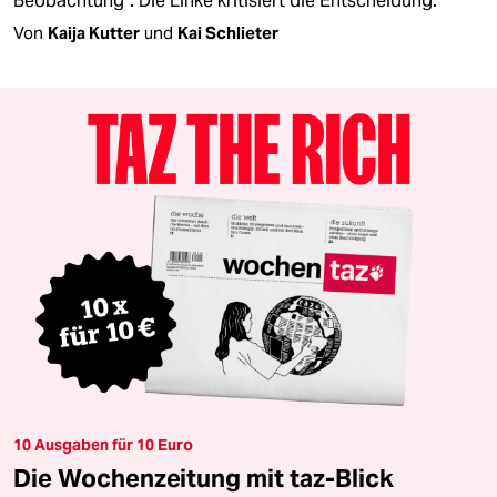
Beobachtung“. Die Linke kritisiert die Entscheidung.
Von
Kaija Kutter
und
Kai Schlieter
10 Ausgaben für 10 Euro
Die Wochenzeitung mit taz-Blick