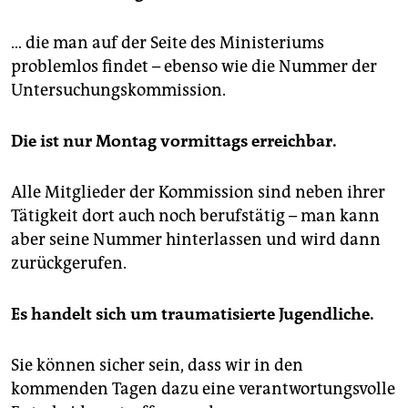
… die man auf der Seite des Ministeriums
problemlos findet – ebenso wie die Nummer der
Untersuchungskommission.
Die ist nur Montag vormittags erreichbar.
Alle Mitglieder der Kommission sind neben ihrer
Tätigkeit dort auch noch berufstätig – man kann
aber seine Nummer hinterlassen und wird dann
zurückgerufen.
Es handelt sich um traumatisierte Jugendliche.
Sie können sicher sein, dass wir in den
kommenden Tagen dazu eine verantwortungsvolle