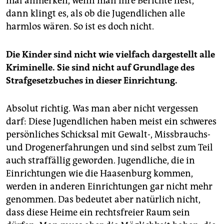
mal anmerken, wenn man Ihre Berichte liest,
dann klingt es, als ob die Jugendlichen alle
harmlos wären. So ist es doch nicht.
Die Kinder sind nicht wie vielfach dargestellt alle
Kriminelle. Sie sind nicht auf Grundlage des
Strafgesetzbuches in dieser Einrichtung.
Absolut richtig. Was man aber nicht vergessen
darf: Diese Jugendlichen haben meist ein schweres
persönliches Schicksal mit Gewalt-, Missbrauchs-
und Drogenerfahrungen und sind selbst zum Teil
auch straffällig geworden. Jugendliche, die in
Einrichtungen wie die Haasenburg kommen,
werden in anderen Einrichtungen gar nicht mehr
genommen. Das bedeutet aber natürlich nicht,
dass diese Heime ein rechtsfreier Raum sein