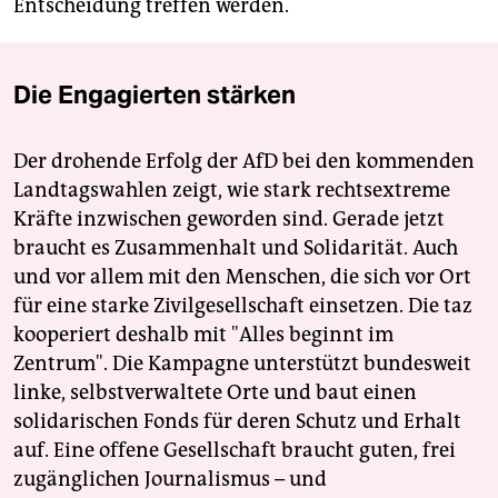
Entscheidung treffen werden.
Die Engagierten stärken
Der drohende Erfolg der AfD bei den kommenden
Landtagswahlen zeigt, wie stark rechtsextreme
Kräfte inzwischen geworden sind. Gerade jetzt
braucht es Zusammenhalt und Solidarität. Auch
und vor allem mit den Menschen, die sich vor Ort
für eine starke Zivilgesellschaft einsetzen. Die taz
kooperiert deshalb mit "Alles beginnt im
Zentrum". Die Kampagne unterstützt bundesweit
linke, selbstverwaltete Orte und baut einen
solidarischen Fonds für deren Schutz und Erhalt
auf. Eine offene Gesellschaft braucht guten, frei
zugänglichen Journalismus – und