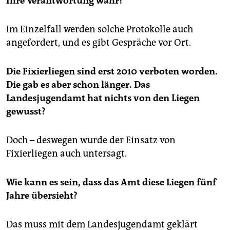
Ihre Verantwortung wahr?
Im Einzelfall werden solche Protokolle auch
angefordert, und es gibt Gespräche vor Ort.
Die Fixierliegen sind erst 2010 verboten worden.
Die gab es aber schon länger. Das
Landesjugendamt hat nichts von den Liegen
gewusst?
Doch – deswegen wurde der Einsatz von
Fixierliegen auch untersagt.
Wie kann es sein, dass das Amt diese Liegen fünf
Jahre übersieht?
Das muss mit dem Landesjugendamt geklärt