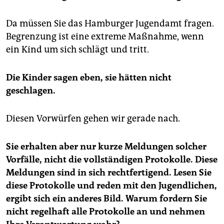
Da müssen Sie das Hamburger Jugendamt fragen.
Begrenzung ist eine extreme Maßnahme, wenn
ein Kind um sich schlägt und tritt.
Die Kinder sagen eben, sie hätten nicht
geschlagen.
Diesen Vorwürfen gehen wir gerade nach.
Sie erhalten aber nur kurze Meldungen solcher
Vorfälle, nicht die vollständigen Protokolle. Diese
Meldungen sind in sich rechtfertigend. Lesen Sie
diese Protokolle und reden mit den Jugendlichen,
ergibt sich ein anderes Bild. Warum fordern Sie
nicht regelhaft alle Protokolle an und nehmen