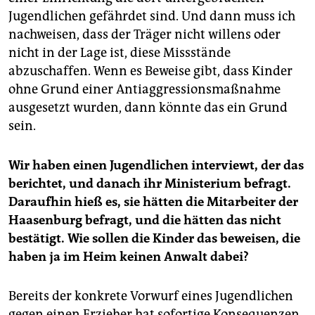
Jugendlichen gefährdet sind. Und dann muss ich
nachweisen, dass der Träger nicht willens oder
nicht in der Lage ist, diese Missstände
abzuschaffen. Wenn es Beweise gibt, dass Kinder
ohne Grund einer Antiaggressionsmaßnahme
ausgesetzt wurden, dann könnte das ein Grund
sein.
Wir haben einen Jugendlichen interviewt, der das
berichtet, und danach ihr Ministerium befragt.
Daraufhin hieß es, sie hätten die Mitarbeiter der
Haasenburg befragt, und die hätten das nicht
bestätigt. Wie sollen die Kinder das beweisen, die
haben ja im Heim keinen Anwalt dabei?
Bereits der konkrete Vorwurf eines Jugendlichen
gegen einen Erzieher hat sofortige Konsequenzen.