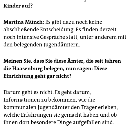
epaper login
Kinder auf?
Martina Münch:
Es gibt dazu noch keine
abschließende Entscheidung. Es finden derzeit
noch intensive Gespräche statt, unter anderem mit
den belegenden Jugendämtern.
Meinen Sie, dass Sie diese Ämter, die seit Jahren
die Haasenburg belegen, nun sagen: Diese
Einrichtung geht gar nicht?
Darum geht es nicht. Es geht darum,
Informationen zu bekommen, wie die
kommunalen Jugendämter den Träger erleben,
welche Erfahrungen sie gemacht haben und ob
ihnen dort besondere Dinge aufgefallen sind.