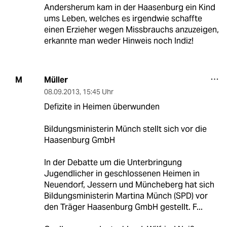
Andersherum kam in der Haasenburg ein Kind
ums Leben, welches es irgendwie schaffte
einen Erzieher wegen Missbrauchs anzuzeigen,
erkannte man weder Hinweis noch Indiz!
Müller
M
08.09.2013
,
15:45 Uhr
Defizite in Heimen überwunden
Bildungsministerin Münch stellt sich vor die
Haasenburg GmbH
In der Debatte um die Unterbringung
Jugendlicher in geschlossenen Heimen in
Neuendorf, Jessern und Müncheberg hat sich
Bildungsministerin Martina Münch (SPD) vor
den Träger Haasenburg GmbH gestellt. F...