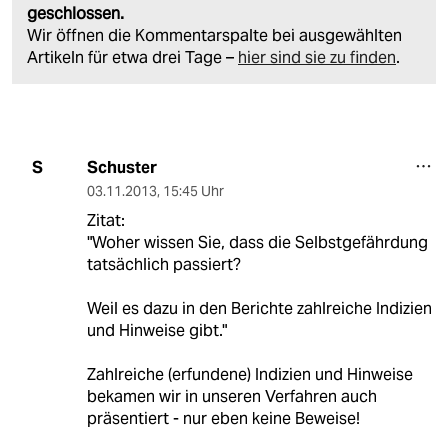
geschlossen.
Wir öffnen die Kommentarspalte bei ausgewählten
Artikeln für etwa drei Tage –
hier sind sie zu finden
.
Schuster
S
03.11.2013
,
15:45 Uhr
Zitat:
"Woher wissen Sie, dass die Selbstgefährdung
tatsächlich passiert?
Weil es dazu in den Berichte zahlreiche Indizien
und Hinweise gibt."
Zahlreiche (erfundene) Indizien und Hinweise
bekamen wir in unseren Verfahren auch
präsentiert - nur eben keine Beweise!