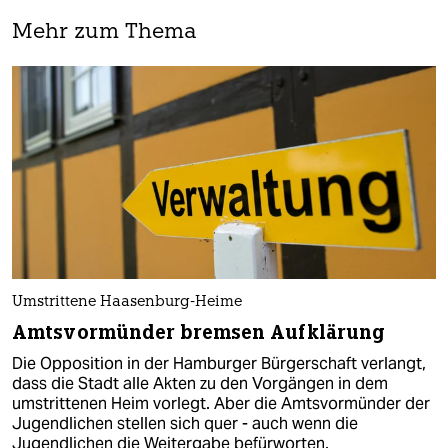
Mehr zum Thema
Umstrittene Haasenburg-Heime
Amtsvormünder bremsen Aufklärung
Die Opposition in der Hamburger Bürgerschaft verlangt,
dass die Stadt alle Akten zu den Vorgängen in dem
umstrittenen Heim vorlegt. Aber die Amtsvormünder der
Jugendlichen stellen sich quer - auch wenn die
Jugendlichen die Weitergabe befürworten.