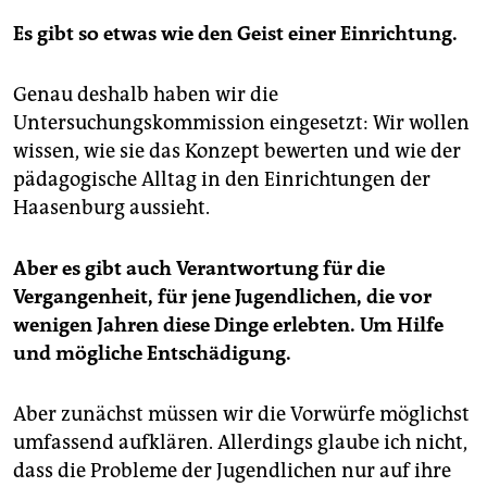
Es gibt so etwas wie den Geist einer Einrichtung.
Genau deshalb haben wir die
Untersuchungskommission eingesetzt: Wir wollen
wissen, wie sie das Konzept bewerten und wie der
pädagogische Alltag in den Einrichtungen der
Haasenburg aussieht.
Aber es gibt auch Verantwortung für die
Vergangenheit, für jene Jugendlichen, die vor
wenigen Jahren diese Dinge erlebten. Um Hilfe
und mögliche Entschädigung.
Aber zunächst müssen wir die Vorwürfe möglichst
umfassend aufklären. Allerdings glaube ich nicht,
dass die Probleme der Jugendlichen nur auf ihre