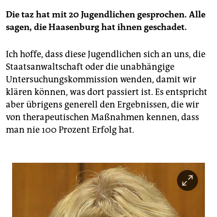
Die taz hat mit 20 Jugendlichen gesprochen. Alle
sagen, die Haasenburg hat ihnen geschadet.
Ich hoffe, dass diese Jugendlichen sich an uns, die
Staatsanwaltschaft oder die unabhängige
Untersuchungskommission wenden, damit wir
klären können, was dort passiert ist. Es entspricht
aber übrigens generell den Ergebnissen, die wir
von therapeutischen Maßnahmen kennen, dass
man nie 100 Prozent Erfolg hat.