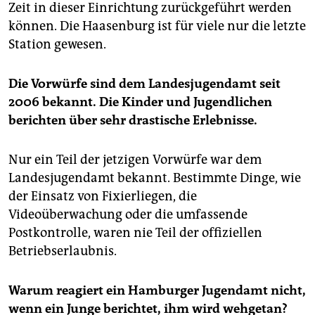
Zeit in dieser Einrichtung zurückgeführt werden
können. Die Haasenburg ist für viele nur die letzte
Station gewesen.
Die Vorwürfe sind dem Landesjugendamt seit
2006 bekannt. Die Kinder und Jugendlichen
berichten über sehr drastische Erlebnisse.
Nur ein Teil der jetzigen Vorwürfe war dem
Landesjugendamt bekannt. Bestimmte Dinge, wie
der Einsatz von Fixierliegen, die
Videoüberwachung oder die umfassende
Postkontrolle, waren nie Teil der offiziellen
Betriebserlaubnis.
Warum reagiert ein Hamburger Jugendamt nicht,
wenn ein Junge berichtet, ihm wird wehgetan?