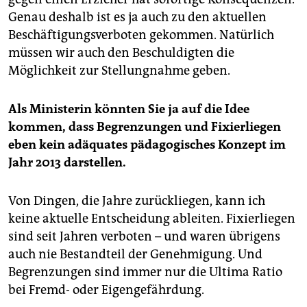
Genau deshalb ist es ja auch zu den aktuellen
Beschäftigungsverboten gekommen. Natürlich
müssen wir auch den Beschuldigten die
Möglichkeit zur Stellungnahme geben.
Als Ministerin könnten Sie ja auf die Idee
kommen, dass Begrenzungen und Fixierliegen
eben kein adäquates pädagogisches Konzept im
Jahr 2013 darstellen.
Von Dingen, die Jahre zurückliegen, kann ich
keine aktuelle Entscheidung ableiten. Fixierliegen
sind seit Jahren verboten – und waren übrigens
auch nie Bestandteil der Genehmigung. Und
Begrenzungen sind immer nur die Ultima Ratio
bei Fremd- oder Eigengefährdung.