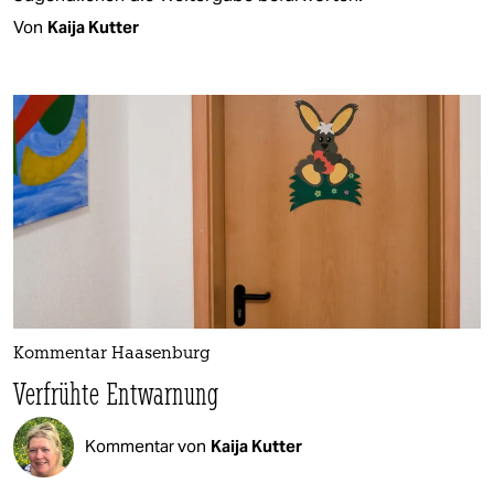
Von
Kaija Kutter
Kommentar Haasenburg
Verfrühte Entwarnung
Kommentar von
Kaija Kutter