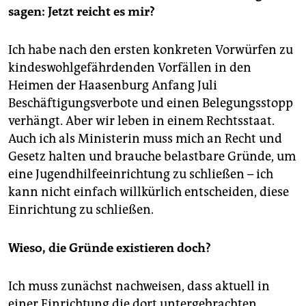
sagen: Jetzt reicht es mir?
Ich habe nach den ersten konkreten Vorwürfen zu
kindeswohlgefährdenden Vorfällen in den
Heimen der Haasenburg Anfang Juli
Beschäftigungsverbote und einen Belegungsstopp
verhängt. Aber wir leben in einem Rechtsstaat.
Auch ich als Ministerin muss mich an Recht und
Gesetz halten und brauche belastbare Gründe, um
eine Jugendhilfeeinrichtung zu schließen – ich
kann nicht einfach willkürlich entscheiden, diese
Einrichtung zu schließen.
Wieso, die Gründe existieren doch?
Ich muss zunächst nachweisen, dass aktuell in
einer Einrichtung die dort untergebrachten