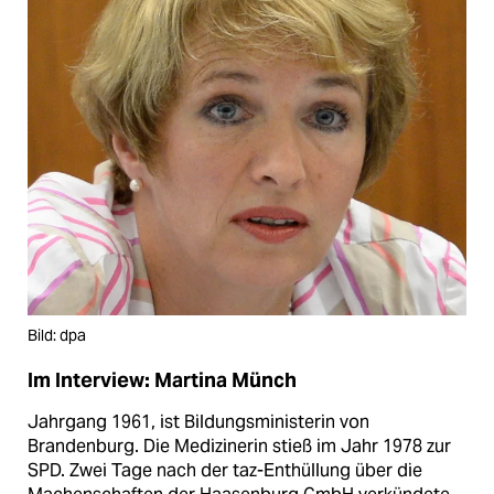
Bild: dpa
Im Interview: Martina Münch
Jahrgang 1961, ist Bildungsministerin von
Brandenburg. Die Medizinerin stieß im Jahr 1978 zur
SPD. Zwei Tage nach der taz-Enthüllung über die