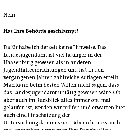
Nein.
Hat Ihre Behörde geschlampt?
Dafür habe ich derzeit keine Hinweise. Das
Landesjugendamt ist viel häufiger in der
Haasenburg gewesen als in anderen
Jugendhilfeeinrichtungen und hat in den
vergangenen Jahren zahlreiche Auflagen erteilt.
Man kann beim besten Willen nicht sagen, dass
das Landesjugendamt untätig gewesen wäre. Ob
aber auch im Rückblick alles immer optimal
gelaufen ist, werden wir prüfen und erwarten hier
auch eine Einschätzung der
Untersuchungskommission. Aber ich muss auch