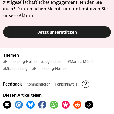
zivilgesellschaftliches Engagement. Finden Sie
auch? Dann machen Sie mit und unterstützen Sie
unsere Aktion.
Jetzt unterstützen
Themen
#Haasenburg-Heime
#Jugendheim
#Martina Münch
#Misshandlung
#Haasenburg-Heime
Feedback
Kommentieren
Fehlerhinweis
Diesen Artikel teilen