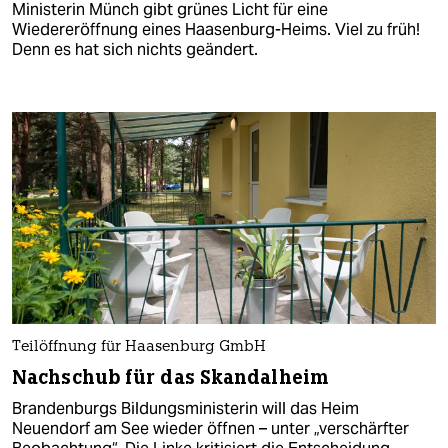
Ministerin Münch gibt grünes Licht für eine
Wiedereröffnung eines Haasenburg-Heims. Viel zu früh!
Denn es hat sich nichts geändert.
Teilöffnung für Haasenburg GmbH
Nachschub für das Skandalheim
Brandenburgs Bildungsministerin will das Heim
Neuendorf am See wieder öffnen – unter „verschärfter