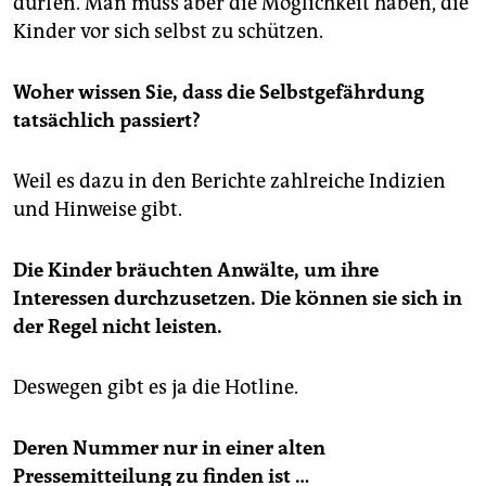
dürfen. Man muss aber die Möglichkeit haben, die
Kinder vor sich selbst zu schützen.
Woher wissen Sie, dass die Selbstgefährdung
tatsächlich passiert?
Weil es dazu in den Berichte zahlreiche Indizien
und Hinweise gibt.
Die Kinder bräuchten Anwälte, um ihre
Interessen durchzusetzen. Die können sie sich in
der Regel nicht leisten.
Deswegen gibt es ja die Hotline.
Deren Nummer nur in einer alten
Pressemitteilung zu finden ist …