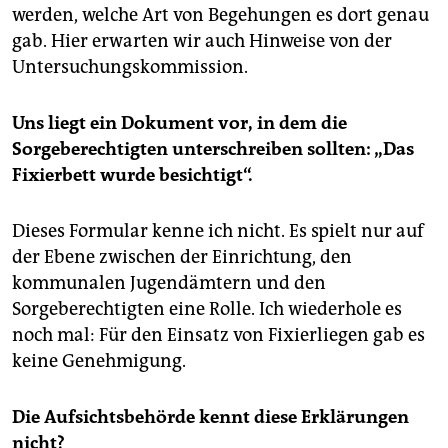
werden, welche Art von Begehungen es dort genau
gab. Hier erwarten wir auch Hinweise von der
Untersuchungskommission.
Uns liegt ein Dokument vor, in dem die
Sorgeberechtigten unterschreiben sollten: „Das
Fixierbett wurde besichtigt“.
Dieses Formular kenne ich nicht. Es spielt nur auf
der Ebene zwischen der Einrichtung, den
kommunalen Jugendämtern und den
Sorgeberechtigten eine Rolle. Ich wiederhole es
noch mal: Für den Einsatz von Fixierliegen gab es
keine Genehmigung.
Die Aufsichtsbehörde kennt diese Erklärungen
nicht?