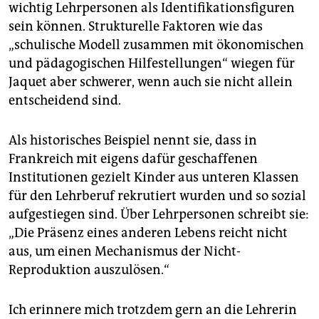
wichtig Lehrpersonen als Identifikationsfiguren
sein können. Strukturelle Faktoren wie das
„schulische Modell zusammen mit ökonomischen
und pädagogischen Hilfestellungen“ wiegen für
Jaquet aber schwerer, wenn auch sie nicht allein
entscheidend sind.
Als historisches Beispiel nennt sie, dass in
Frankreich mit eigens dafür geschaffenen
Institutionen gezielt Kinder aus unteren Klassen
für den Le­hrbe­ruf rekrutiert wurden und so sozial
aufgestiegen sind. Über Lehrpersonen schreibt sie:
„Die Präsenz eines anderen Lebens reicht nicht
aus, um einen Mechanismus der Nicht-
Reproduktion auszulösen.“
Ich erinnere mich trotzdem gern an die Lehrerin