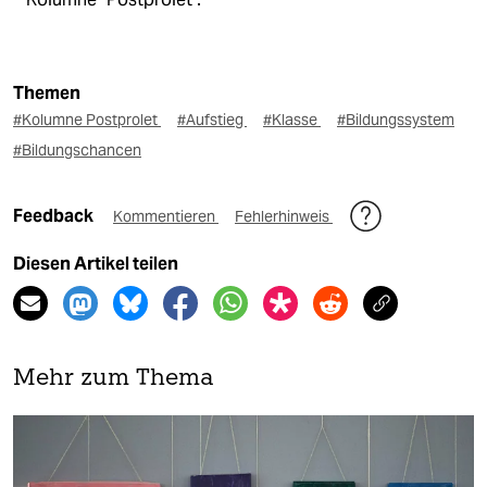
Themen
#Kolumne Postprolet
#Aufstieg
#Klasse
#Bildungssystem
#Bildungschancen
Feedback
Kommentieren
Fehlerhinweis
Diesen Artikel teilen
Mehr zum Thema