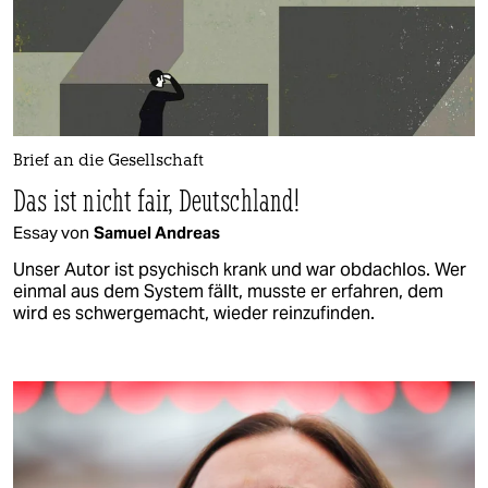
Brief an die Gesellschaft
Das ist nicht fair, Deutschland!
Essay von
Samuel Andreas
Unser Autor ist psychisch krank und war obdachlos. Wer
einmal aus dem System fällt, musste er erfahren, dem
wird es schwergemacht, wieder reinzufinden.