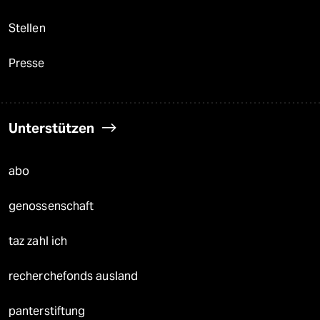
Stellen
Presse
Unterstützen
abo
genossenschaft
taz zahl ich
recherchefonds ausland
panterstiftung