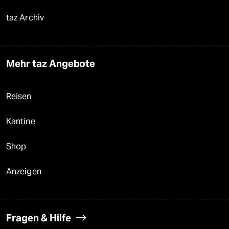
taz Archiv
Mehr taz Angebote
Reisen
Kantine
Shop
Anzeigen
Fragen & Hilfe