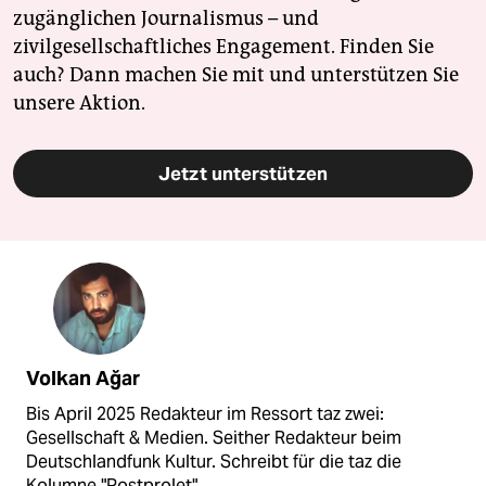
zugänglichen Journalismus – und
zivilgesellschaftliches Engagement. Finden Sie
auch? Dann machen Sie mit und unterstützen Sie
unsere Aktion.
Jetzt unterstützen
Volkan Ağar
Bis April 2025 Redakteur im Ressort taz zwei:
Gesellschaft & Medien. Seither Redakteur beim
Deutschlandfunk Kultur. Schreibt für die taz die
Kolumne "Postprolet".