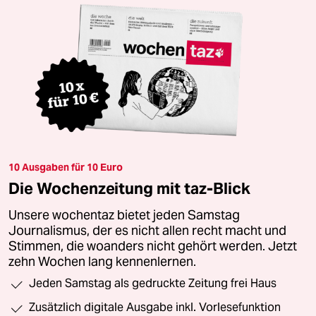
10 Ausgaben für 10 Euro
Die Wochenzeitung mit taz-Blick
Unsere wochentaz bietet jeden Samstag
Journalismus, der es nicht allen recht macht und
Stimmen, die woanders nicht gehört werden. Jetzt
zehn Wochen lang kennenlernen.
Jeden Samstag als gedruckte Zeitung frei Haus
Zusätzlich digitale Ausgabe inkl. Vorlesefunktion