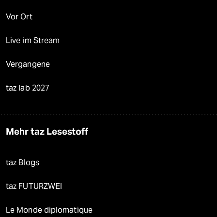
Vor Ort
Live im Stream
Vergangene
taz lab 2027
Mehr taz Lesestoff
taz Blogs
taz FUTURZWEI
Le Monde diplomatique