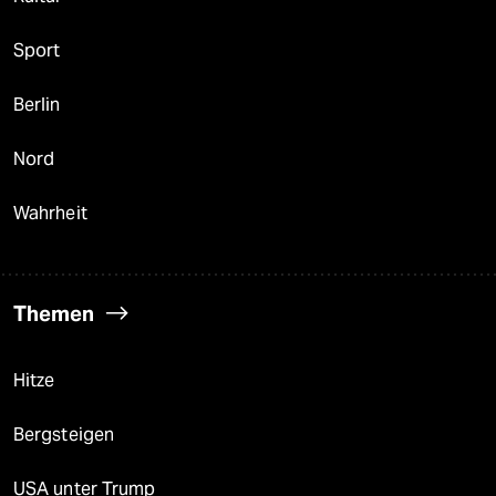
Sport
Berlin
Nord
Wahrheit
Themen
Hitze
Bergsteigen
USA unter Trump