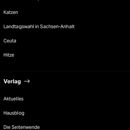
Katzen
Landtagswahl in Sachsen-Anhalt
Ceuta
Hitze
Verlag
Aktuelles
Hausblog
Die Seitenwende