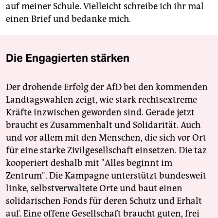
auf meiner Schule. Vielleicht schreibe ich ihr mal
einen Brief und bedanke mich.
Die Engagierten stärken
Der drohende Erfolg der AfD bei den kommenden
Landtagswahlen zeigt, wie stark rechtsextreme
Kräfte inzwischen geworden sind. Gerade jetzt
braucht es Zusammenhalt und Solidarität. Auch
und vor allem mit den Menschen, die sich vor Ort
für eine starke Zivilgesellschaft einsetzen. Die taz
kooperiert deshalb mit "Alles beginnt im
Zentrum". Die Kampagne unterstützt bundesweit
linke, selbstverwaltete Orte und baut einen
solidarischen Fonds für deren Schutz und Erhalt
auf. Eine offene Gesellschaft braucht guten, frei