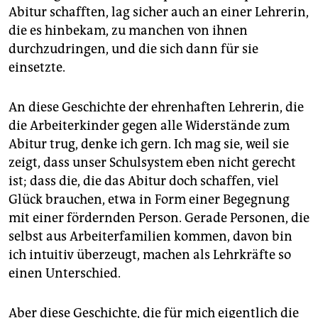
epaper login
Abitur schafften, lag sicher auch an einer Lehrerin,
die es hinbekam, zu manchen von ihnen
durchzudringen, und die sich dann für sie
einsetzte.
An diese Geschichte der ehrenhaften Lehrerin, die
die Arbeiterkinder gegen alle Widerstände zum
Abitur trug, denke ich gern. Ich mag sie, weil sie
zeigt, dass unser Schulsystem eben nicht gerecht
ist; dass die, die das Abitur doch schaffen, viel
Glück brauchen, etwa in Form einer Begegnung
mit einer fördernden Person. Gerade Personen, die
selbst aus Arbeiterfamilien kommen, davon bin
ich intuitiv überzeugt, machen als Lehrkräfte so
einen Unterschied.
Aber diese Geschichte, die für mich eigentlich die