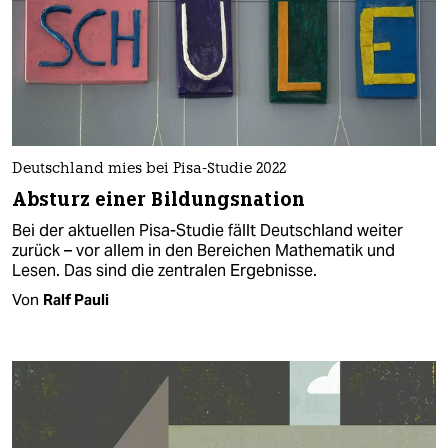
Deutschland mies bei Pisa-Studie 2022
Absturz einer Bildungsnation
Bei der aktuellen Pisa-Studie fällt Deutschland weiter
zurück – vor allem in den Bereichen Mathematik und
Lesen. Das sind die zentralen Ergebnisse.
Von
Ralf Pauli