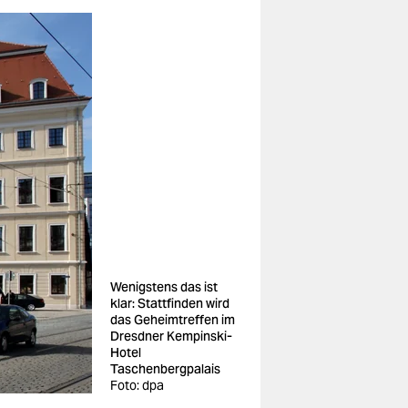
Wenigstens das ist
klar: Stattfinden wird
das Geheimtreffen im
Dresdner Kempinski-
Hotel
Taschenbergpalais
Foto: dpa