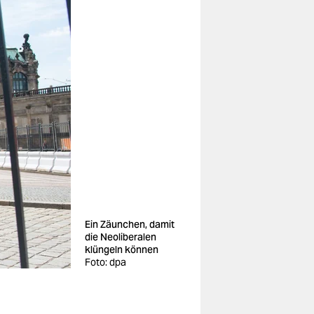
Ein Zäunchen, damit
die Neoliberalen
klüngeln können
Foto: dpa