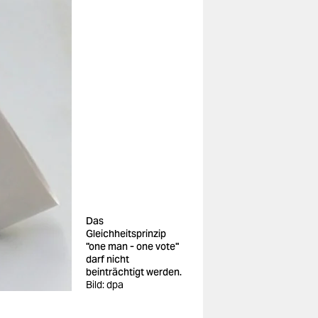
Das
Gleichheitsprinzip
"one man - one vote"
darf nicht
beinträchtigt werden.
Bild: dpa