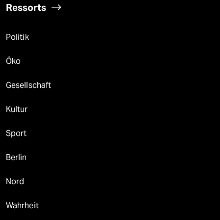
Ressorts
Politik
Öko
Gesellschaft
Kultur
Sport
Berlin
Nord
Wahrheit