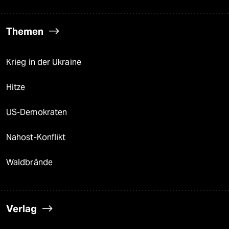
Themen
Krieg in der Ukraine
Hitze
US-Demokraten
Nahost-Konflikt
Waldbrände
Verlag