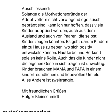
Abschliessend:
Solange die Motivationsgründe der
Adoptiveltern nicht vorwiegend egoistisch
geprägt sind, kann ich nur hoffen, dass viele
Kinder adoptiert werden, auch aus dem
Ausland und auch von Paaren, die selbst
Kinder zeugen könnten. Es geht darum Kindern
ein zu Hause zu geben, wo sich positiv
entwickeln können. Hautfarbe und Herkunft
spielen keine Rolle. Auch das die Kinder nicht
die eigenen Gene in sich tragen ist unwichtig.
Kinder brauchen MAMA und PAPA in einem
kinderfreundlichen und liebevollen Umfeld.
Alles Andere ist zweitrangig.
Mit freundlichen Grüßen
Holger Kleinschmidt