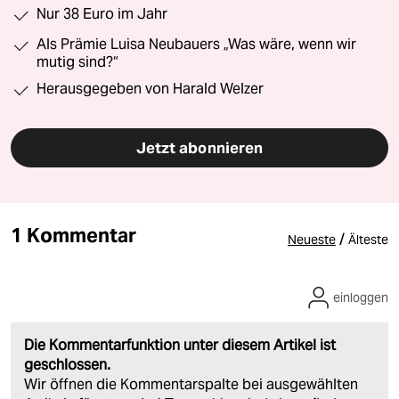
Nur 38 Euro im Jahr
Als Prämie Luisa Neubauers „Was wäre, wenn wir
mutig sind?“
Herausgegeben von Harald Welzer
Jetzt abonnieren
1 Kommentar
/
Neueste
Älteste
einloggen
Die Kommentarfunktion unter diesem Artikel ist
geschlossen.
Wir öffnen die Kommentarspalte bei ausgewählten