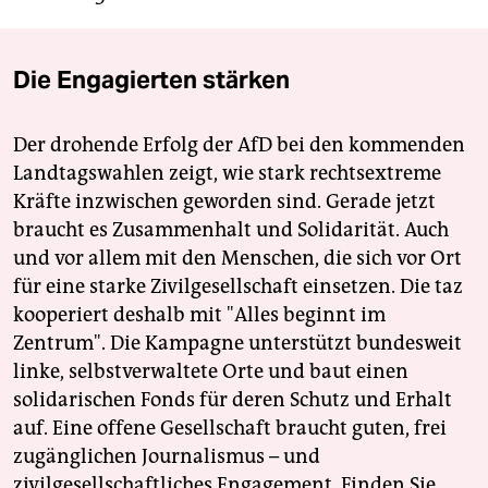
Die Engagierten stärken
Der drohende Erfolg der AfD bei den kommenden
Landtagswahlen zeigt, wie stark rechtsextreme
Kräfte inzwischen geworden sind. Gerade jetzt
braucht es Zusammenhalt und Solidarität. Auch
und vor allem mit den Menschen, die sich vor Ort
für eine starke Zivilgesellschaft einsetzen. Die taz
kooperiert deshalb mit "Alles beginnt im
Zentrum". Die Kampagne unterstützt bundesweit
linke, selbstverwaltete Orte und baut einen
solidarischen Fonds für deren Schutz und Erhalt
auf. Eine offene Gesellschaft braucht guten, frei
zugänglichen Journalismus – und
zivilgesellschaftliches Engagement. Finden Sie