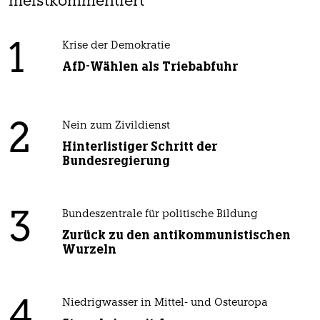
meistkommentiert
1
Krise der Demokratie
AfD-Wählen als Triebabfuhr
2
Nein zum Zivildienst
Hinterlistiger Schritt der
Bundesregierung
3
Bundeszentrale für politische Bildung
Zurück zu den antikommunistischen
Wurzeln
4
Niedrigwasser in Mittel- und Osteuropa