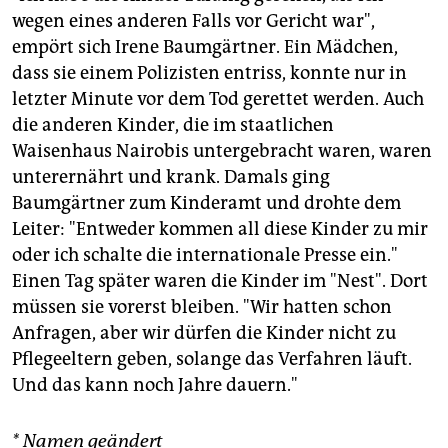
wegen eines anderen Falls vor Gericht war",
empört sich Irene Baumgärtner. Ein Mädchen,
dass sie einem Polizisten entriss, konnte nur in
letzter Minute vor dem Tod gerettet werden. Auch
die anderen Kinder, die im staatlichen
Waisenhaus Nairobis untergebracht waren, waren
unterernährt und krank. Damals ging
Baumgärtner zum Kinderamt und drohte dem
Leiter: "Entweder kommen all diese Kinder zu mir
oder ich schalte die internationale Presse ein."
Einen Tag später waren die Kinder im "Nest". Dort
müssen sie vorerst bleiben. "Wir hatten schon
Anfragen, aber wir dürfen die Kinder nicht zu
Pflegeeltern geben, solange das Verfahren läuft.
Und das kann noch Jahre dauern."
* Namen geändert