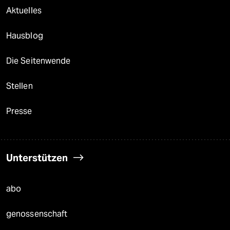
Aktuelles
Hausblog
Die Seitenwende
Stellen
Presse
Unterstützen
abo
genossenschaft