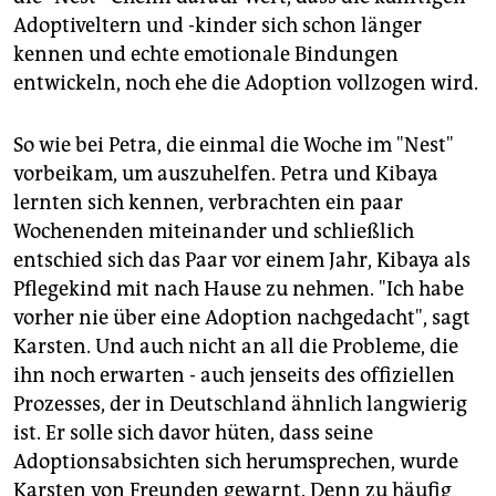
Adoptiveltern und -kinder sich schon länger
kennen und echte emotionale Bindungen
entwickeln, noch ehe die Adoption vollzogen wird.
So wie bei Petra, die einmal die Woche im "Nest"
vorbeikam, um auszuhelfen. Petra und Kibaya
lernten sich kennen, verbrachten ein paar
Wochenenden miteinander und schließlich
entschied sich das Paar vor einem Jahr, Kibaya als
Pflegekind mit nach Hause zu nehmen. "Ich habe
vorher nie über eine Adoption nachgedacht", sagt
Karsten. Und auch nicht an all die Probleme, die
ihn noch erwarten - auch jenseits des offiziellen
Prozesses, der in Deutschland ähnlich langwierig
ist. Er solle sich davor hüten, dass seine
Adoptionsabsichten sich herumsprechen, wurde
Karsten von Freunden gewarnt. Denn zu häufig