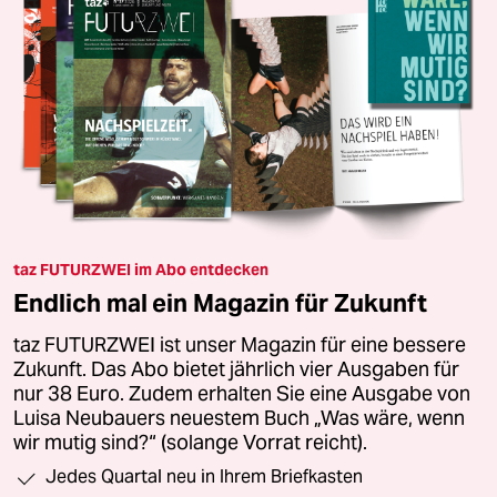
taz FUTURZWEI im Abo entdecken
Endlich mal ein Magazin für Zukunft
taz FUTURZWEI ist unser Magazin für eine bessere
Zukunft. Das Abo bietet jährlich vier Ausgaben für
nur 38 Euro. Zudem erhalten Sie eine Ausgabe von
Luisa Neubauers neuestem Buch „Was wäre, wenn
wir mutig sind?“ (solange Vorrat reicht).
Jedes Quartal neu in Ihrem Briefkasten