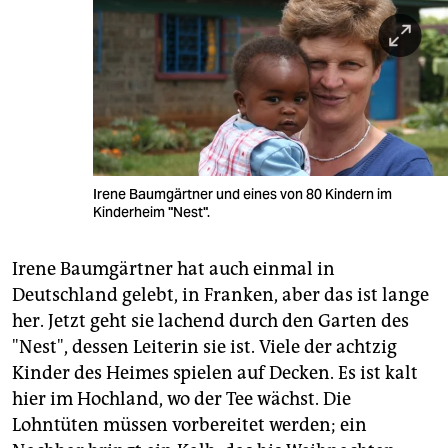
Irene Baumgärtner und eines von 80 Kindern im
Kinderheim "Nest".
Irene Baumgärtner hat auch einmal in
Deutschland gelebt, in Franken, aber das ist lange
her. Jetzt geht sie lachend durch den Garten des
"Nest", dessen Leiterin sie ist. Viele der achtzig
Kinder des Heimes spielen auf Decken. Es ist kalt
hier im Hochland, wo der Tee wächst. Die
Lohntüten müssen vorbereitet werden; ein