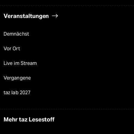
Veranstaltungen
Demnächst
Vor Ort
Live im Stream
Vergangene
taz lab 2027
Mehr taz Lesestoff