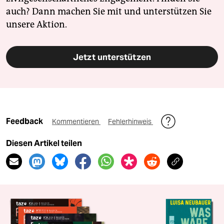
auch? Dann machen Sie mit und unterstützen Sie
unsere Aktion.
Jetzt unterstützen
Feedback
Kommentieren
Fehlerhinweis
Diesen Artikel teilen