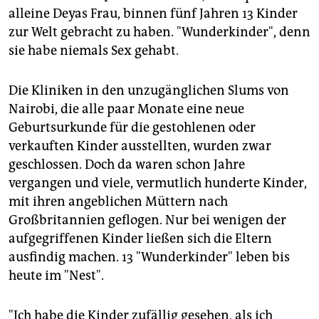
alleine Deyas Frau, binnen fünf Jahren 13 Kinder
zur Welt gebracht zu haben. "Wunderkinder", denn
sie habe niemals Sex gehabt.
Die Kliniken in den unzugänglichen Slums von
Nairobi, die alle paar Monate eine neue
Geburtsurkunde für die gestohlenen oder
verkauften Kinder ausstellten, wurden zwar
geschlossen. Doch da waren schon Jahre
vergangen und viele, vermutlich hunderte Kinder,
mit ihren angeblichen Müttern nach
Großbritannien geflogen. Nur bei wenigen der
aufgegriffenen Kinder ließen sich die Eltern
ausfindig machen. 13 "Wunderkinder" leben bis
heute im "Nest".
"Ich habe die Kinder zufällig gesehen, als ich