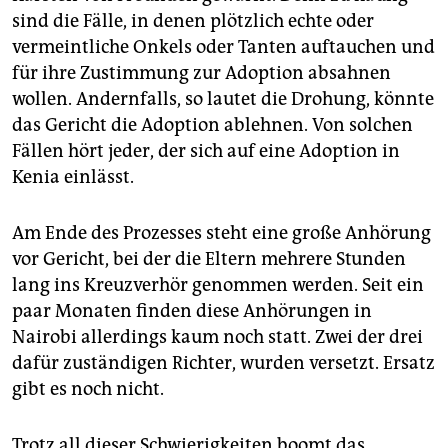
sind die Fälle, in denen plötzlich echte oder
vermeintliche Onkels oder Tanten auftauchen und
für ihre Zustimmung zur Adoption absahnen
wollen. Andernfalls, so lautet die Drohung, könnte
das Gericht die Adoption ablehnen. Von solchen
Fällen hört jeder, der sich auf eine Adoption in
Kenia einlässt.
Am Ende des Prozesses steht eine große Anhörung
vor Gericht, bei der die Eltern mehrere Stunden
lang ins Kreuzverhör genommen werden. Seit ein
paar Monaten finden diese Anhörungen in
Nairobi allerdings kaum noch statt. Zwei der drei
dafür zuständigen Richter, wurden versetzt. Ersatz
gibt es noch nicht.
Trotz all dieser Schwierigkeiten boomt das