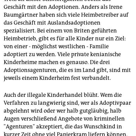
Geschäft mit den Adoptionen. Anders als Irene
Baumgärtner haben sich viele Heimbetreiber auf
das Geschäft mit Auslandsadoptionen
spezialisiert. Bei einem von Briten geführten
Heimbetrieb, gibt es für alle Kinder nur ein Ziel:
von einer - möglichst westlichen - Familie
adoptiert zu werden. Viele private kenianische
Kinderheime machen es genauso. Die drei
Adoptionsagenturen, die es im Land gibt, sind mit
jeweils einem Kinderheim fest verbandelt.
Auch der illegale Kinderhandel blüht. Wem die
Verfahren zu langwierig sind, wer als Adoptivpaar
abgelehnt wird oder wer halb gutgläubig, halb
Augen verschließend Angebote von kriminellen
"Agenturen" akzeptiert, die das Wunschkind in
kurzer Zeit ohne viel Papierkram liefern können,