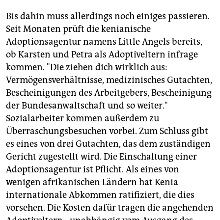
Bis dahin muss allerdings noch einiges passieren.
Seit Monaten prüft die kenianische
Adoptionsagentur namens Little Angels bereits,
ob Karsten und Petra als Adoptiveltern infrage
kommen. "Die ziehen dich wirklich aus:
Vermögensverhältnisse, medizinisches Gutachten,
Bescheinigungen des Arbeitgebers, Bescheinigung
der Bundesanwaltschaft und so weiter."
Sozialarbeiter kommen außerdem zu
Überraschungsbesuchen vorbei. Zum Schluss gibt
es eines von drei Gutachten, das dem zuständigen
Gericht zugestellt wird. Die Einschaltung einer
Adoptionsagentur ist Pflicht. Als eines von
wenigen afrikanischen Ländern hat Kenia
internationale Abkommen ratifiziert, die dies
vorsehen. Die Kosten dafür tragen die angehenden