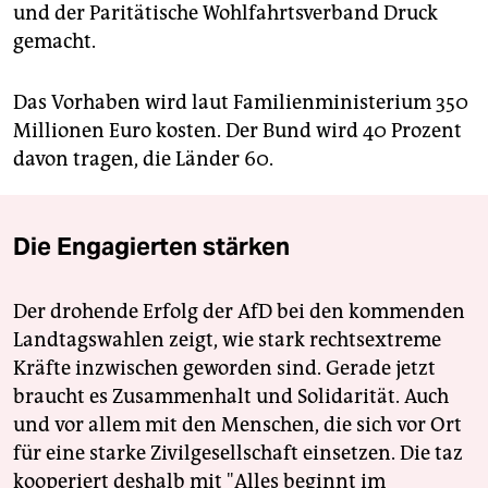
und der Paritätische Wohlfahrtsverband Druck
gemacht.
Das Vorhaben wird laut Familienministerium 350
Millionen Euro kosten. Der Bund wird 40 Prozent
davon tragen, die Länder 60.
Die Engagierten stärken
Der drohende Erfolg der AfD bei den kommenden
Landtagswahlen zeigt, wie stark rechtsextreme
Kräfte inzwischen geworden sind. Gerade jetzt
braucht es Zusammenhalt und Solidarität. Auch
und vor allem mit den Menschen, die sich vor Ort
für eine starke Zivilgesellschaft einsetzen. Die taz
kooperiert deshalb mit "Alles beginnt im