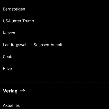
Bergsteigen
USA unter Trump
Katzen
Landtagswahl in Sachsen-Anhalt
Ceuta
Hitze
Verlag
Aktuelles