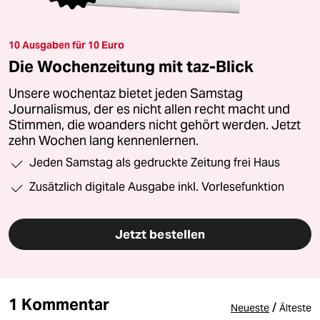
10 Ausgaben für 10 Euro
Die Wochenzeitung mit taz-Blick
Unsere wochentaz bietet jeden Samstag
Journalismus, der es nicht allen recht macht und
Stimmen, die woanders nicht gehört werden. Jetzt
zehn Wochen lang kennenlernen.
Jeden Samstag als gedruckte Zeitung frei Haus
Zusätzlich digitale Ausgabe inkl. Vorlesefunktion
Jetzt bestellen
1 Kommentar
/
Neueste
Älteste