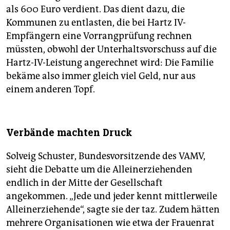
als 600 Euro verdient. Das dient dazu, die
Kommunen zu entlasten, die bei Hartz IV-
Empfängern eine Vorrangprüfung rechnen
müssten, obwohl der Unterhaltsvorschuss auf die
Hartz-IV-Leistung angerechnet wird: Die Familie
bekäme also immer gleich viel Geld, nur aus
einem anderen Topf.
Verbände machten Druck
Solveig Schuster, Bundesvorsitzende des VAMV,
sieht die Debatte um die Alleinerziehenden
endlich in der Mitte der Gesellschaft
angekommen. „Jede und jeder kennt mittlerweile
Alleinerziehende“, sagte sie der taz. Zudem hätten
mehrere Organisationen wie etwa der Frauenrat