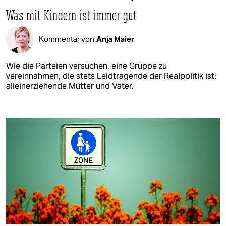
Was mit Kindern ist immer gut
Kommentar von
Anja Maier
Wie die Parteien versuchen, eine Gruppe zu
vereinnahmen, die stets Leidtragende der Realpolitik ist:
alleinerziehende Mütter und Väter.