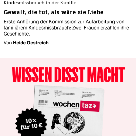
Kindesmissbrauch in der Familie
Gewalt, die tut, als wäre sie Liebe
Erste Anhörung der Kommission zur Aufarbeitung von
familiärem Kindesmissbrauch: Zwei Frauen erzählen ihre
Geschichte.
Von
Heide Oestreich