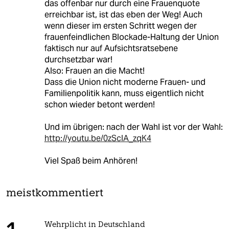
das offenbar nur durch eine Frauenquote
erreichbar ist, ist das eben der Weg! Auch
wenn dieser im ersten Schritt wegen der
frauenfeindlichen Blockade-Haltung der Union
faktisch nur auf Aufsichtsratsebene
durchsetzbar war!
Also: Frauen an die Macht!
Dass die Union nicht moderne Frauen- und
Familienpolitik kann, muss eigentlich nicht
schon wieder betont werden!
Und im übrigen: nach der Wahl ist vor der Wahl:
http://youtu.be/0zSclA_zqK4
Viel Spaß beim Anhören!
meistkommentiert
Wehrplicht in Deutschland