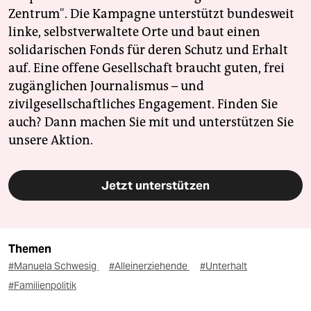
Zentrum". Die Kampagne unterstützt bundesweit
linke, selbstverwaltete Orte und baut einen
solidarischen Fonds für deren Schutz und Erhalt
auf. Eine offene Gesellschaft braucht guten, frei
zugänglichen Journalismus – und
zivilgesellschaftliches Engagement. Finden Sie
auch? Dann machen Sie mit und unterstützen Sie
unsere Aktion.
Jetzt unterstützen
Themen
#Manuela Schwesig
#Alleinerziehende
#Unterhalt
#Familienpolitik