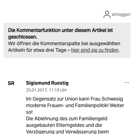
einloggen
Die Kommentarfunktion unter diesem Artikel ist
geschlossen.
Wir öffnen die Kommentarspalte bei ausgewählten
Artikeln für etwa drei Tage –
hier sind sie zu finden
.
Sigismund Ruestig
SR
25.01.2017
,
11:19 Uhr
Im Gegensatz zur Union kann Frau Schwesig
moderne Frauen- und Familienpolitik! Weiter
so!
Die Ablehnung des zum Familiengeld
ausgebauten Elterngeldes und die
Verzögerung und Verwässerung beim