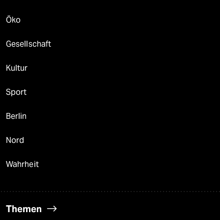
Öko
Gesellschaft
Kultur
Sport
Berlin
Nord
Wahrheit
Themen