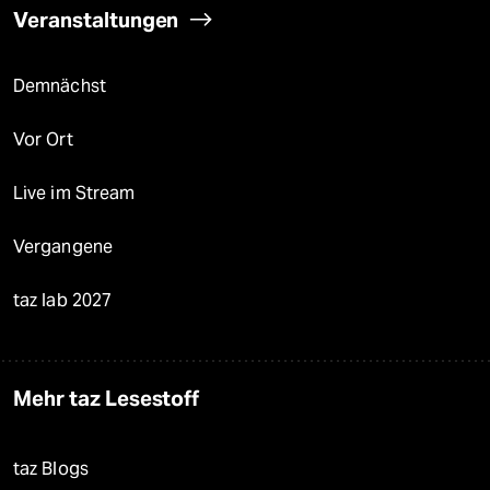
Veranstaltungen
Demnächst
Vor Ort
Live im Stream
Vergangene
taz lab 2027
Mehr taz Lesestoff
taz Blogs