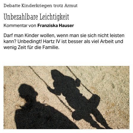
Debatte Kinderkriegen trotz Armut
Unbezahlbare Leichtigkeit
Kommentar von
Franziska Hauser
Darf man Kinder wollen, wenn man sie sich nicht leisten
kann? Unbedingt! Hartz IV ist besser als viel Arbeit und
wenig Zeit für die Familie.