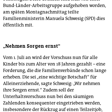
Bund-Länder-Arbeitsgruppe aufgehoben worden,
am späten Montagnachmittag teilte
Familienministerin Manuela Schwesig (SPD) dies
öffentlich mit.
„Nehmen Sorgen ernst“
Vom 1. Juli an wird der Vorschuss nun für alle
Kinder bis zum Alter von 18 Jahren gezahlt – eine
Forderung, die die Familienverbände schon lange
erheben. Die sei „eine wichtige Botschaft“ für
Alleinerziehende, sagte Schwesig: „Wir nehmen
ihre Sorgen ernst.“ Zudem soll der
Unterhaltsvorschuss nun bei den säumigen
Zahlenden konsequenter eingetrieben werden,
insbesondere der Rückzug auf einen Teilzeitjob,