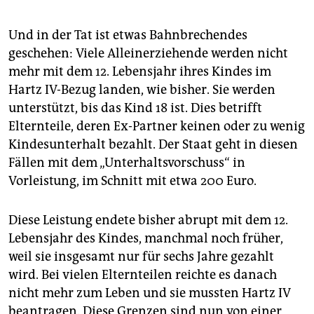
epaper login
Und in der Tat ist etwas Bahnbrechendes
geschehen: Viele Alleinerziehende werden nicht
mehr mit dem 12. Lebensjahr ihres Kindes im
Hartz IV-Bezug landen, wie bisher. Sie werden
unterstützt, bis das Kind 18 ist. Dies betrifft
Elternteile, deren Ex-Partner keinen oder zu wenig
Kindesunterhalt bezahlt. Der Staat geht in diesen
Fällen mit dem „Unterhaltsvorschuss“ in
Vorleistung, im Schnitt mit etwa 200 Euro.
Diese Leistung endete bisher abrupt mit dem 12.
Lebensjahr des Kindes, manchmal noch früher,
weil sie insgesamt nur für sechs Jahre gezahlt
wird. Bei vielen Elternteilen reichte es danach
nicht mehr zum Leben und sie mussten Hartz IV
beantragen. Diese Grenzen sind nun von einer