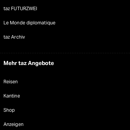
taz FUTURZWEI
Le Monde diplomatique
taz Archiv
Mehr taz Angebote
Reisen
Kantine
Shop
Anzeigen