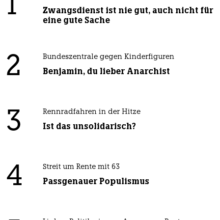
1
Zwangsdienst ist nie gut, auch nicht für
eine gute Sache
2
Bundeszentrale gegen Kinderfiguren
Benjamin, du lieber Anarchist
3
Rennradfahren in der Hitze
Ist das unsolidarisch?
4
Streit um Rente mit 63
Passgenauer Populismus