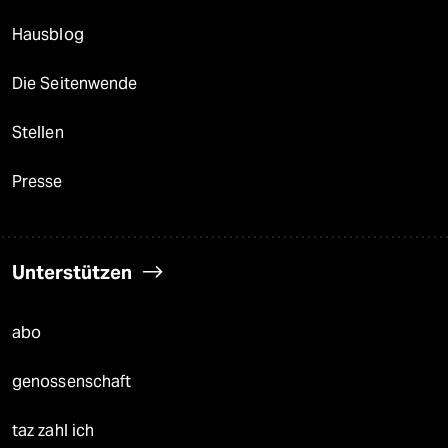
Hausblog
Die Seitenwende
Stellen
Presse
Unterstützen
abo
genossenschaft
taz zahl ich