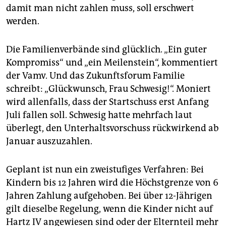
damit man nicht zahlen muss, soll erschwert
werden.
Die Familienverbände sind glücklich. „Ein guter
Kompromiss“ und „ein Meilenstein“, kommentiert
der Vamv. Und das Zukunftsforum Familie
schreibt: „Glückwunsch, Frau Schwesig!“. Moniert
wird allenfalls, dass der Startschuss erst Anfang
Juli fallen soll. Schwesig hatte mehrfach laut
überlegt, den Unterhaltsvorschuss rückwirkend ab
Januar auszuzahlen.
Geplant ist nun ein zweistufiges Verfahren: Bei
Kindern bis 12 Jahren wird die Höchstgrenze von 6
Jahren Zahlung aufgehoben. Bei über 12-Jährigen
gilt dieselbe Regelung, wenn die Kinder nicht auf
Hartz IV angewiesen sind oder der Elternteil mehr