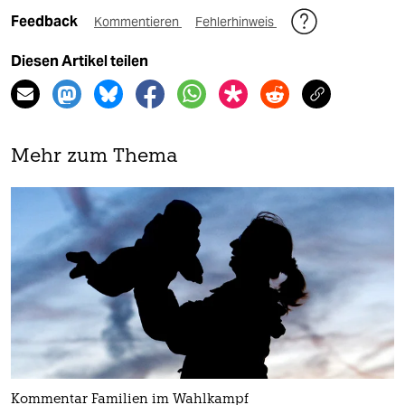
Feedback
Kommentieren
Fehlerhinweis
Diesen Artikel teilen
Mehr zum Thema
Kommentar Familien im Wahlkampf