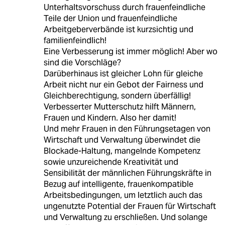
Unterhaltsvorschuss durch frauenfeindliche
Teile der Union und frauenfeindliche
Arbeitgeberverbände ist kurzsichtig und
familienfeindlich!
Eine Verbesserung ist immer möglich! Aber wo
sind die Vorschläge?
Darüberhinaus ist gleicher Lohn für gleiche
Arbeit nicht nur ein Gebot der Fairness und
Gleichberechtigung, sondern überfällig!
Verbesserter Mutterschutz hilft Männern,
Frauen und Kindern. Also her damit!
Und mehr Frauen in den Führungsetagen von
Wirtschaft und Verwaltung überwindet die
Blockade-Haltung, mangelnde Kompetenz
sowie unzureichende Kreativität und
Sensibilität der männlichen Führungskräfte in
Bezug auf intelligente, frauenkompatible
Arbeitsbedingungen, um letztlich auch das
ungenutzte Potential der Frauen für Wirtschaft
und Verwaltung zu erschließen. Und solange