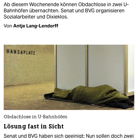
Ab diesem Wochenende können Obdachlose in zwei U-
Bahnhöfen übernachten. Senat und BVG organisieren
Sozialarbeiter und Dixieklos.
Von
Antje Lang-Lendorff
Obdachlose in U-Bahnhöfen
Lösung fast in Sicht
Senat und BVG haben sich geeinigt: Nun sollen doch zwei