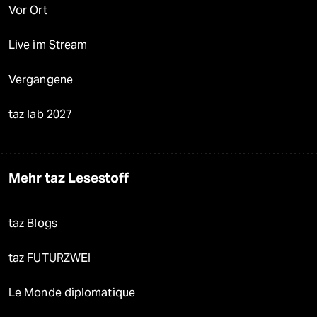
Vor Ort
Live im Stream
Vergangene
taz lab 2027
Mehr taz Lesestoff
taz Blogs
taz FUTURZWEI
Le Monde diplomatique