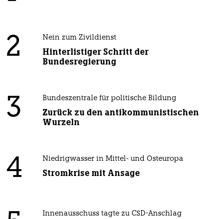
2
Nein zum Zivildienst
Hinterlistiger Schritt der
Bundesregierung
3
Bundeszentrale für politische Bildung
Zurück zu den antikommunistischen
Wurzeln
4
Niedrigwasser in Mittel- und Osteuropa
Stromkrise mit Ansage
Innenausschuss tagte zu CSD-Anschlag