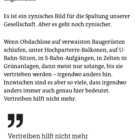
epaper login
Es ist ein zynisches Bild für die Spaltung unserer
Gesellschaft. Aber es geht noch zynischer.
Wenn Obdachlose auf verwaisten Baugerüsten
schlafen, unter Hochparterre-Balkonen, auf U-
Bahn-Sitzen, in S-Bahn-Aufgängen, in Zelten in
Grünanlagen, dann meist nur solange, bis sie
vertrieben werden – irgendwo anders hin.
Inzwischen sind es aber so viele, dass irgendwo
anders immer auch genau hier bedeutet.
Vertreiben hilft nicht mehr.

Vertreiben hilft nicht mehr