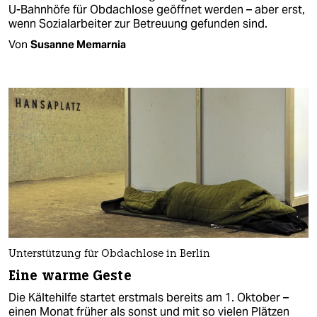
U-Bahnhöfe für Obdachlose geöffnet werden – aber erst,
wenn Sozialarbeiter zur Betreuung gefunden sind.
Von
Susanne Memarnia
Unterstützung für Obdachlose in Berlin
Eine warme Geste
Die Kältehilfe startet erstmals bereits am 1. Oktober –
einen Monat früher als sonst und mit so vielen Plätzen