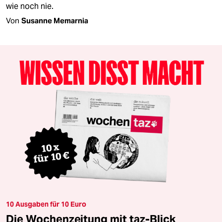
wie noch nie.
Von
Susanne Memarnia
10 Ausgaben für 10 Euro
Die Wochenzeitung mit taz-Blick