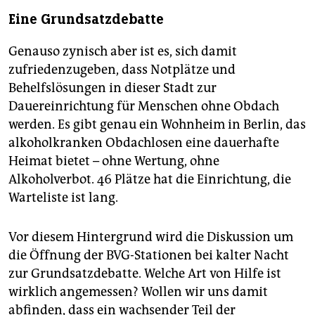
Eine Grundsatzdebatte
Genauso zynisch aber ist es, sich damit
zufriedenzugeben, dass Notplätze und
Behelfslösungen in dieser Stadt zur
Dauereinrichtung für Menschen ohne Obdach
werden. Es gibt genau ein Wohnheim in Berlin, das
alkoholkranken Obdachlosen eine dauerhafte
Heimat bietet – ohne Wertung, ohne
Alkoholverbot. 46 Plätze hat die Einrichtung, die
Warteliste ist lang.
Vor diesem Hintergrund wird die Diskussion um
die Öffnung der BVG-Stationen bei kalter Nacht
zur Grundsatzdebatte. Welche Art von Hilfe ist
wirklich angemessen? Wollen wir uns damit
abfinden, dass ein wachsender Teil der