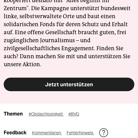
kooperiert deshalb mit "Alles beginnt im
Zentrum". Die Kampagne unterstützt bundesweit
linke, selbstverwaltete Orte und baut einen
solidarischen Fonds für deren Schutz und Erhalt
auf. Eine offene Gesellschaft braucht guten, frei
zugänglichen Journalismus – und
zivilgesellschaftliches Engagement. Finden Sie
auch? Dann machen Sie mit und unterstützen Sie
unsere Aktion.
Jetzt unterstützen
Themen
#Obdachlosigkeit
#BVG
Feedback
Kommentieren
Fehlerhinweis