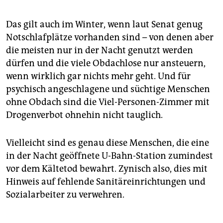
Das gilt auch im Winter, wenn laut Senat genug
Notschlafplätze vorhanden sind – von denen aber
die meisten nur in der Nacht genutzt werden
dürfen und die viele Obdachlose nur ansteuern,
wenn wirklich gar nichts mehr geht. Und für
psychisch angeschlagene und süchtige Menschen
ohne Obdach sind die Viel-Personen-Zimmer mit
Drogenverbot ohnehin nicht tauglich.
Vielleicht sind es genau diese Menschen, die eine
in der Nacht geöffnete U-Bahn-Station zumindest
vor dem Kältetod bewahrt. Zynisch also, dies mit
Hinweis auf fehlende Sanitäreinrichtungen und
Sozialarbeiter zu verwehren.