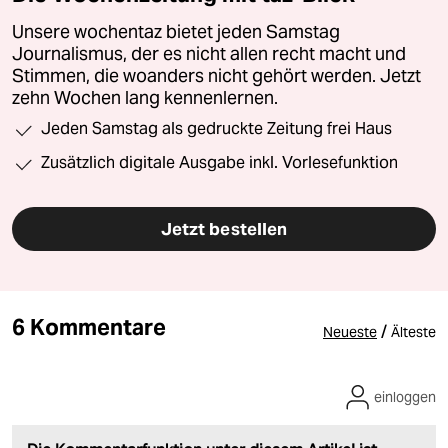
Unsere wochentaz bietet jeden Samstag
Journalismus, der es nicht allen recht macht und
Stimmen, die woanders nicht gehört werden. Jetzt
zehn Wochen lang kennenlernen.
Jeden Samstag als gedruckte Zeitung frei Haus
Zusätzlich digitale Ausgabe inkl. Vorlesefunktion
Jetzt bestellen
6 Kommentare
/
Neueste
Älteste
einloggen