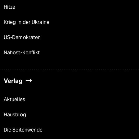
Hitze
Krieg in der Ukraine
US-Demokraten
Nahost-Konflikt
Verlag
Aktuelles
Hausblog
Die Seitenwende