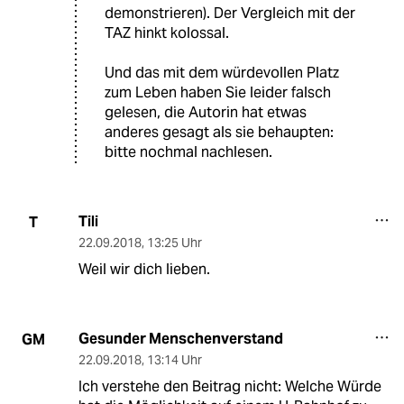
demonstrieren). Der Vergleich mit der
TAZ hinkt kolossal.
Und das mit dem würdevollen Platz
zum Leben haben Sie leider falsch
gelesen, die Autorin hat etwas
anderes gesagt als sie behaupten:
bitte nochmal nachlesen.
Tili
T
22.09.2018
,
13:25 Uhr
Weil wir dich lieben.
Gesunder Menschenverstand
GM
22.09.2018
,
13:14 Uhr
Ich verstehe den Beitrag nicht: Welche Würde