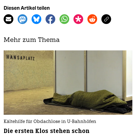
Diesen Artikel teilen
Mehr zum Thema
Kältehilfe für Obdachlose in U-Bahnhöfen
Die ersten Klos stehen schon