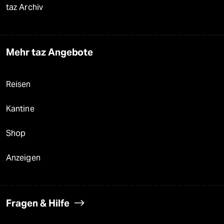
taz Archiv
Mehr taz Angebote
Reisen
Kantine
Shop
Anzeigen
Fragen & Hilfe