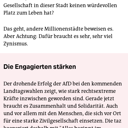
Gesellschaft in dieser Stadt keinen würdevollen
Platz zum Leben hat?
Das geht, andere Millionenstädte beweisen es.
Aber Achtung: Dafür braucht es sehr, sehr viel
Zynismus.
Die Engagierten stärken
Der drohende Erfolg der AfD bei den kommenden
Landtagswahlen zeigt, wie stark rechtsextreme
Kräfte inzwischen geworden sind. Gerade jetzt
braucht es Zusammenhalt und Solidarität. Auch
und vor allem mit den Menschen, die sich vor Ort
für eine starke Zivilgesellschaft einsetzen. Die taz