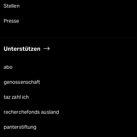
Stellen
Presse
Unterstützen
abo
genossenschaft
taz zahl ich
recherchefonds ausland
panterstiftung