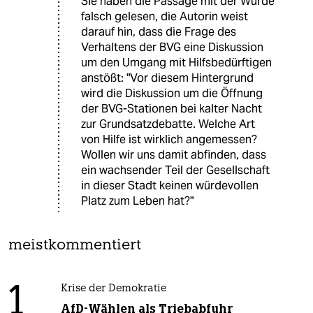
Sie haben die Passage mit der Würde
falsch gelesen, die Autorin weist
darauf hin, dass die Frage des
Verhaltens der BVG eine Diskussion
um den Umgang mit Hilfsbedürftigen
anstößt: "Vor diesem Hintergrund
wird die Diskussion um die Öffnung
der BVG-Stationen bei kalter Nacht
zur Grundsatzdebatte. Welche Art
von Hilfe ist wirklich angemessen?
Wollen wir uns damit abfinden, dass
ein wachsender Teil der Gesellschaft
in dieser Stadt keinen würdevollen
Platz zum Leben hat?"
meistkommentiert
1
Krise der Demokratie
AfD-Wählen als Triebabfuhr