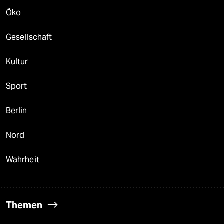
Öko
Gesellschaft
Kultur
Sport
Berlin
Nord
Wahrheit
Themen