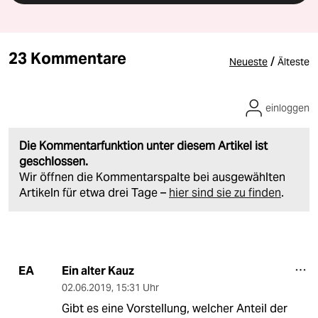
23 Kommentare
/
Neueste
Älteste
einloggen
Die Kommentarfunktion unter diesem Artikel ist
geschlossen.
Wir öffnen die Kommentarspalte bei ausgewählten
Artikeln für etwa drei Tage –
hier sind sie zu finden
.
Ein alter Kauz
EA
02.06.2019
,
15:31 Uhr
Gibt es eine Vorstellung, welcher Anteil der