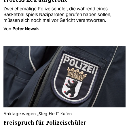
Zwei ehemalige Polizeischüler, die während eines
Basketballspiels Naziparolen gerufen haben sollen,
müssen sich noch mal vor Gericht verantworten.
Von
Peter Nowak
Anklage wegen „Sieg Heil“-Rufen
Freispruch für Polizeischüler