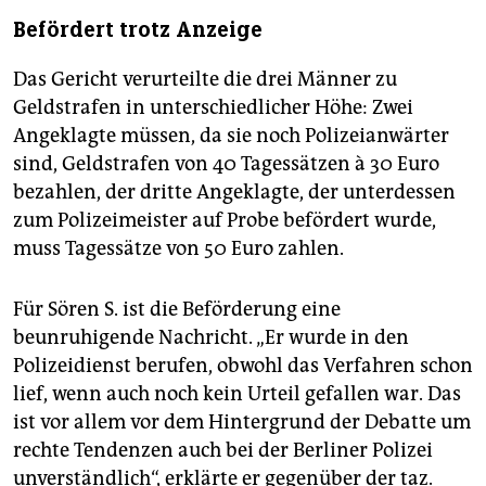
Befördert trotz Anzeige
Das Gericht verurteilte die drei Männer zu
Geldstrafen in unterschiedlicher Höhe: Zwei
Angeklagte müssen, da sie noch Polizeianwärter
sind, Geldstrafen von 40 Tagessätzen à 30 Euro
bezahlen, der dritte Angeklagte, der unterdessen
zum Polizeimeister auf Probe befördert wurde,
muss Tagessätze von 50 Euro zahlen.
Für Sören S. ist die Beförderung eine
beunruhigende Nachricht. „Er wurde in den
Polizeidienst berufen, obwohl das Verfahren schon
lief, wenn auch noch kein Urteil gefallen war. Das
ist vor allem vor dem Hintergrund der Debatte um
rechte Tendenzen auch bei der Berliner Polizei
unverständlich“, erklärte er gegenüber der taz.