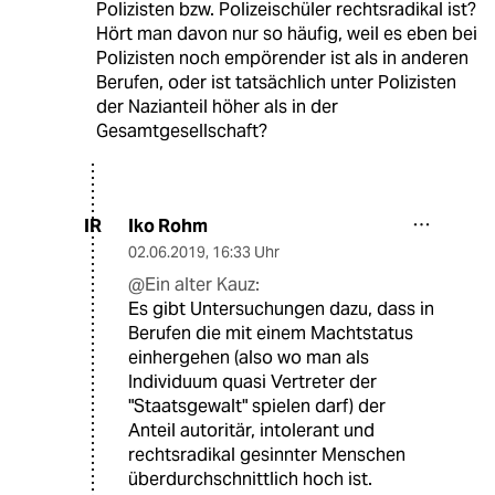
Polizisten bzw. Polizeischüler rechtsradikal ist?
Hört man davon nur so häufig, weil es eben bei
Polizisten noch empörender ist als in anderen
Berufen, oder ist tatsächlich unter Polizisten
der Nazianteil höher als in der
Gesamtgesellschaft?
Iko Rohm
IR
02.06.2019
,
16:33 Uhr
@Ein alter Kauz:
Es gibt Untersuchungen dazu, dass in
Berufen die mit einem Machtstatus
einhergehen (also wo man als
Individuum quasi Vertreter der
"Staatsgewalt" spielen darf) der
Anteil autoritär, intolerant und
rechtsradikal gesinnter Menschen
überdurchschnittlich hoch ist.