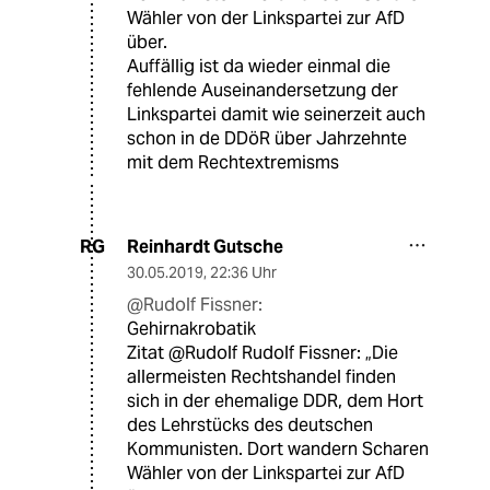
Wähler von der Linkspartei zur AfD
über.
Auffällig ist da wieder einmal die
fehlende Auseinandersetzung der
Linkspartei damit wie seinerzeit auch
schon in de DDöR über Jahrzehnte
mit dem Rechtextremisms
Reinhardt Gutsche
RG
30.05.2019
,
22:36 Uhr
@Rudolf Fissner:
Gehirnakrobatik
Zitat @Rudolf Rudolf Fissner: „Die
allermeisten Rechtshandel finden
sich in der ehemalige DDR, dem Hort
des Lehrstücks des deutschen
Kommunisten. Dort wandern Scharen
Wähler von der Linkspartei zur AfD