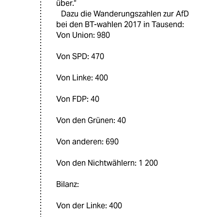
über.“
Dazu die Wanderungszahlen zur AfD
bei den BT-wahlen 2017 in Tausend:
Von Union: 980
Von SPD: 470
Von Linke: 400
Von FDP: 40
Von den Grünen: 40
Von anderen: 690
Von den Nichtwählern: 1 200
Bilanz:
Von der Linke: 400