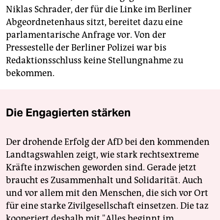
Niklas Schrader, der für die Linke im Berliner
Abgeordnetenhaus sitzt, bereitet dazu eine
parlamentarische Anfrage vor. Von der
Pressestelle der Berliner Polizei war bis
Redaktionsschluss keine Stellungnahme zu
bekommen.
Die Engagierten stärken
Der drohende Erfolg der AfD bei den kommenden
Landtagswahlen zeigt, wie stark rechtsextreme
Kräfte inzwischen geworden sind. Gerade jetzt
braucht es Zusammenhalt und Solidarität. Auch
und vor allem mit den Menschen, die sich vor Ort
für eine starke Zivilgesellschaft einsetzen. Die taz
kooperiert deshalb mit "Alles beginnt im