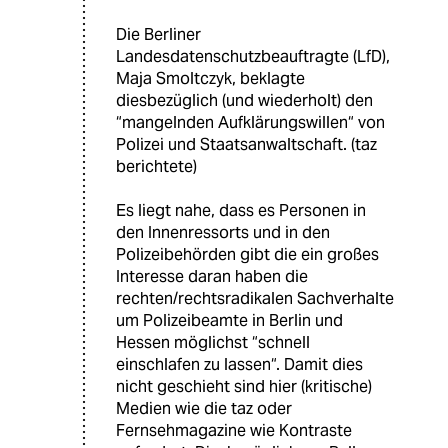
Die Berliner
Landesdatenschutzbeauftragte (LfD),
Maja Smoltczyk, beklagte
diesbezüglich (und wiederholt) den
“mangelnden Aufklärungswillen“ von
Polizei und Staatsanwaltschaft. (taz
berichtete)
Es liegt nahe, dass es Personen in
den Innenressorts und in den
Polizeibehörden gibt die ein großes
Interesse daran haben die
rechten/rechtsradikalen Sachverhalte
um Polizeibeamte in Berlin und
Hessen möglichst “schnell
einschlafen zu lassen“. Damit dies
nicht geschieht sind hier (kritische)
Medien wie die taz oder
Fernsehmagazine wie Kontraste