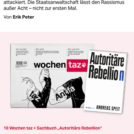
attackiert. Die Staatsanwaltschaft lässt den Rassismus
außer Acht – nicht zur ersten Mal.
Von
Erik Peter
10 Wochen taz + Sachbuch „Autoritäre Rebellion“