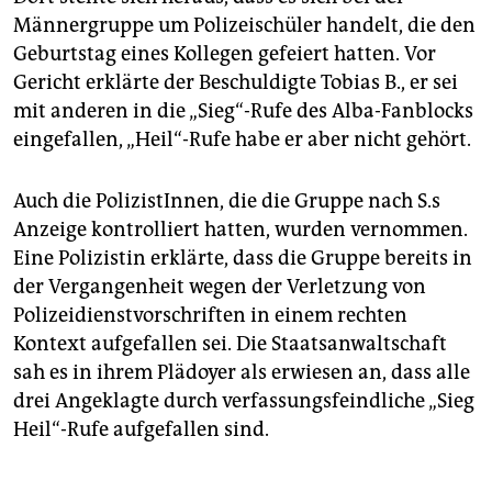
Männergruppe um Polizeischüler handelt, die den
Geburtstag eines Kollegen gefeiert hatten. Vor
Gericht erklärte der Beschuldigte Tobias B., er sei
mit anderen in die „Sieg“-Rufe des Alba-Fanblocks
eingefallen, „Heil“-Rufe habe er aber nicht gehört.
Auch die PolizistInnen, die die Gruppe nach S.s
Anzeige kontrolliert hatten, wurden vernommen.
Eine Polizistin erklärte, dass die Gruppe bereits in
der Vergangenheit wegen der Verletzung von
Polizeidienstvorschriften in einem rechten
Kontext aufgefallen sei. Die Staatsanwaltschaft
sah es in ihrem Plädoyer als erwiesen an, dass alle
drei Angeklagte durch verfassungsfeindliche „Sieg
Heil“-Rufe aufgefallen sind.