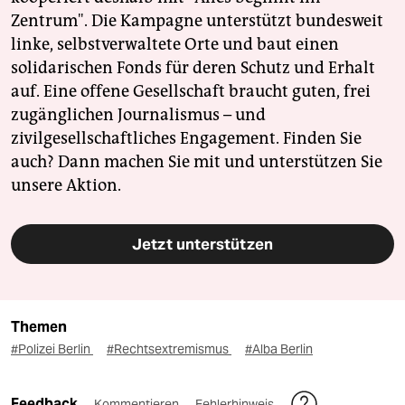
Zentrum". Die Kampagne unterstützt bundesweit
linke, selbstverwaltete Orte und baut einen
solidarischen Fonds für deren Schutz und Erhalt
auf. Eine offene Gesellschaft braucht guten, frei
zugänglichen Journalismus – und
zivilgesellschaftliches Engagement. Finden Sie
auch? Dann machen Sie mit und unterstützen Sie
unsere Aktion.
Jetzt unterstützen
Themen
#Polizei Berlin
#Rechtsextremismus
#Alba Berlin
Feedback
Kommentieren
Fehlerhinweis