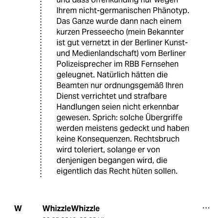
Ihrem nicht-germanischen Phänotyp.
Das Ganze wurde dann nach einem
kurzen Presseecho (mein Bekannter
ist gut vernetzt in der Berliner Kunst-
und Medienlandschaft) vom Berliner
Polizeisprecher im RBB Fernsehen
geleugnet. Natürlich hätten die
Beamten nur ordnungsgemäß Ihren
Dienst verrichtet und strafbare
Handlungen seien nicht erkennbar
gewesen. Sprich: solche Übergriffe
werden meistens gedeckt und haben
keine Konsequenzen. Rechtsbruch
wird toleriert, solange er von
denjenigen begangen wird, die
eigentlich das Recht hüten sollen.
WhizzleWhizzle
W