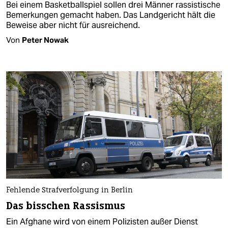
Bei einem Basketballspiel sollen drei Männer rassistische
Bemerkungen gemacht haben. Das Landgericht hält die
Beweise aber nicht für ausreichend.
Von
Peter Nowak
Fehlende Strafverfolgung in Berlin
Das bisschen Rassismus
Ein Afghane wird von einem Polizisten außer Dienst