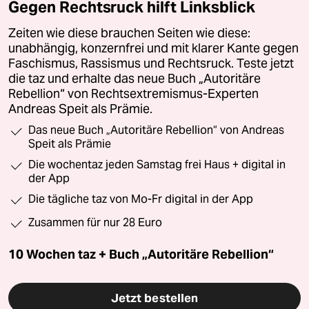
Gegen Rechtsruck hilft Linksblick
Zeiten wie diese brauchen Seiten wie diese:
unabhängig, konzernfrei und mit klarer Kante gegen
Faschismus, Rassismus und Rechtsruck. Teste jetzt
die taz und erhalte das neue Buch „Autoritäre
Rebellion“ von Rechtsextremismus-Experten
Andreas Speit als Prämie.
Das neue Buch „Autoritäre Rebellion“ von Andreas
Speit als Prämie
Die wochentaz jeden Samstag frei Haus + digital in
der App
Die tägliche taz von Mo-Fr digital in der App
Zusammen für nur 28 Euro
10 Wochen taz + Buch „Autoritäre Rebellion“
Jetzt bestellen