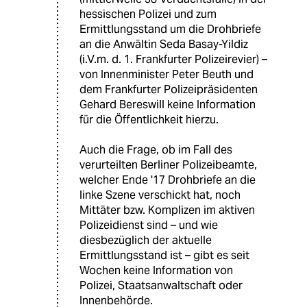
hessischen Polizei und zum
Ermittlungsstand um die Drohbriefe
an die Anwältin Seda Basay-Yildiz
(i.V.m. d. 1. Frankfurter Polizeirevier) –
von Innenminister Peter Beuth und
dem Frankfurter Polizeipräsidenten
Gehard Bereswill keine Information
für die Öffentlichkeit hierzu.
Auch die Frage, ob im Fall des
verurteilten Berliner Polizeibeamte,
welcher Ende '17 Drohbriefe an die
linke Szene verschickt hat, noch
Mittäter bzw. Komplizen im aktiven
Polizeidienst sind – und wie
diesbezüglich der aktuelle
Ermittlungsstand ist – gibt es seit
Wochen keine Information von
Polizei, Staatsanwaltschaft oder
Innenbehörde.