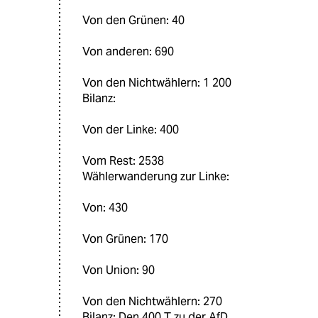
Von den Grünen: 40
Von anderen: 690
Von den Nichtwählern: 1 200
Bilanz:
Von der Linke: 400
Vom Rest: 2538
Wählerwanderung zur Linke:
Von: 430
Von Grünen: 170
Von Union: 90
Von den Nichtwählern: 270
Bilanz: Den 400 T zu der AfD