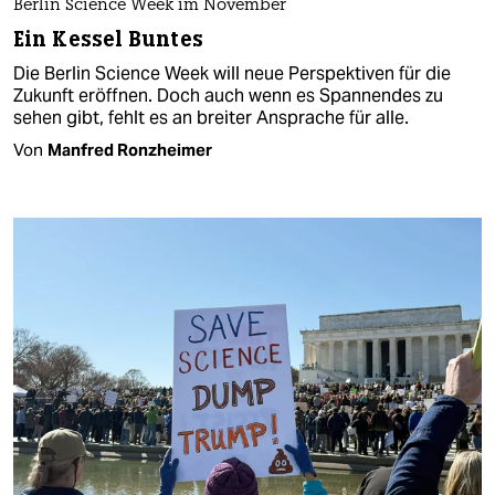
Berlin Science Week im November
Ein Kessel Buntes
Die Berlin Science Week will neue Perspektiven für die
Zukunft eröffnen. Doch auch wenn es Spannendes zu
sehen gibt, fehlt es an breiter Ansprache für alle.
Von
Manfred Ronzheimer