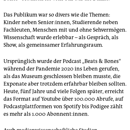
Das Publikum war so divers wie die Themen:
Kinder neben Senior:innen, Studierende neben
Fachleuten, Menschen mit und ohne Sehvermögen.
Wissenschaft wurde erlebbar – als Gespräch, als
Show, als gemeinsamer Erfahrungsraum.
Ursprünglich wurde der Pod­cast „Beats & Bones“
während der Pandemie 2020 ins Leben gerufen,
als das Museum geschlossen bleiben musste, die
Exponate aber trotzdem erfahrbar bleiben sollten.
Heute, fünf Jahre und viele Folgen später, erreicht
das Format auf Youtube über 100.000 Abrufe, auf
Podcastplattformen von Spotify bis Podigee zählt
es mehr als 1.000 Abonnent:innen.