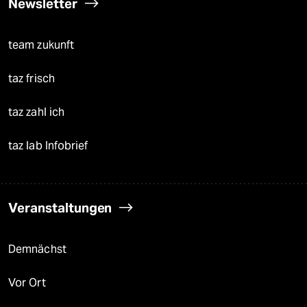
Newsletter
team zukunft
taz frisch
taz zahl ich
taz lab Infobrief
Veranstaltungen
Demnächst
Vor Ort