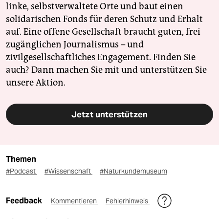
linke, selbstverwaltete Orte und baut einen
solidarischen Fonds für deren Schutz und Erhalt
auf. Eine offene Gesellschaft braucht guten, frei
zugänglichen Journalismus – und
zivilgesellschaftliches Engagement. Finden Sie
auch? Dann machen Sie mit und unterstützen Sie
unsere Aktion.
Jetzt unterstützen
Themen
#Podcast
#Wissenschaft
#Naturkundemuseum
Feedback
Kommentieren
Fehlerhinweis