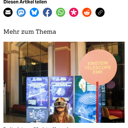
Diesen Artikel teilen
Mehr zum Thema