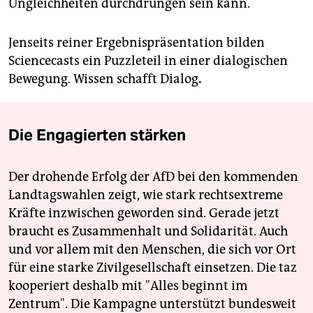
Ungleichheiten durchdrungen sein kann.
Jenseits reiner Ergebnispräsentation bilden
Sciencecasts ein Puzzleteil in einer dialogischen
Bewegung. Wissen schafft Dialog
.
Die Engagierten stärken
Der drohende Erfolg der AfD bei den kommenden
Landtagswahlen zeigt, wie stark rechtsextreme
Kräfte inzwischen geworden sind. Gerade jetzt
braucht es Zusammenhalt und Solidarität. Auch
und vor allem mit den Menschen, die sich vor Ort
für eine starke Zivilgesellschaft einsetzen. Die taz
kooperiert deshalb mit "Alles beginnt im
Zentrum". Die Kampagne unterstützt bundesweit