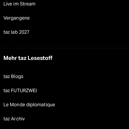
Live im Stream
Vergangene
taz lab 2027
Mehr taz Lesestoff
taz Blogs
taz FUTURZWEI
Le Monde diplomatique
taz Archiv