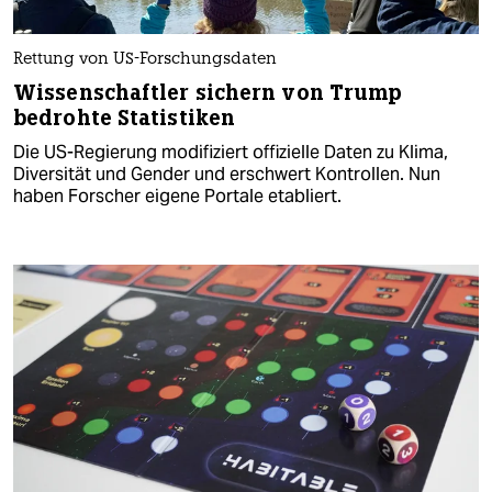
Rettung von US-Forschungsdaten
Wissenschaftler sichern von Trump
bedrohte Statistiken
Die US-Regierung modifiziert offizielle Daten zu Klima,
Diversität und Gender und erschwert Kontrollen. Nun
haben Forscher eigene Portale etabliert.