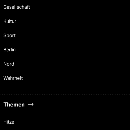
Gesellschaft
Kultur
Sport
Berlin
Nord
Wahrheit
Themen
Hitze