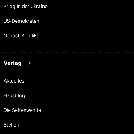
Krieg in der Ukraine
US-Demokraten
Nahost-Konflikt
Verlag
Aktuelles
Hausblog
Die Seitenwende
Stellen