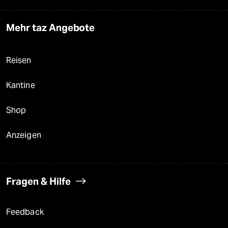
Mehr taz Angebote
Reisen
Kantine
Shop
Anzeigen
Fragen & Hilfe
Feedback