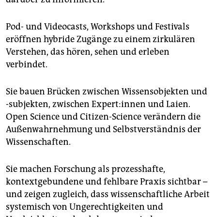
Pod- und Videocasts, Workshops und Festivals
eröffnen hybride Zugänge zu einem zirkulären
Verstehen, das hören, sehen und erleben
verbindet.
Sie bauen Brücken zwischen Wissensobjekten und
-subjekten, zwischen Ex­per­t:in­nen und Laien.
Open Science und Citizen-­Science verändern die
Außenwahrnehmung und Selbstverständnis der
Wissenschaften.
Sie machen Forschung als prozesshafte,
kontextgebundene und fehlbare Praxis sichtbar –
und zeigen zugleich, dass wissenschaftliche Arbeit
systemisch von Ungerechtigkeiten und