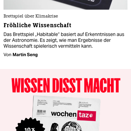
Brettspiel über Klimakrise
Fröhliche Wissenschaft
Das Brettspiel „Habitable“ basiert auf Erkenntnissen aus
der Astronomie. Es zeigt, wie man Ergebnisse der
Wissenschaft spielerisch vermitteln kann.
Von
Martin Seng