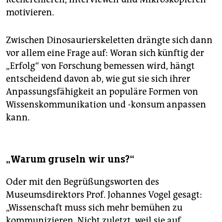
motivieren.
Zwischen Dinosaurierskeletten drängte sich dann
vor allem eine Frage auf: Woran sich künftig der
„Erfolg“ von Forschung bemessen wird, hängt
entscheidend davon ab, wie gut sie sich ihrer
Anpassungsfähigkeit an populäre Formen von
Wissenskommunikation und -konsum anpassen
kann.
„Warum gruseln wir uns?“
Oder mit den Begrüßungsworten des
Museumsdirektors Prof. Johannes Vogel gesagt:
„Wissenschaft muss sich mehr bemühen zu
kommunizieren. Nicht zuletzt, weil sie auf