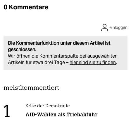
0 Kommentare
einloggen
Die Kommentarfunktion unter diesem Artikel ist
geschlossen.
Wir öffnen die Kommentarspalte bei ausgewählten
Artikeln für etwa drei Tage –
hier sind sie zu finden
.
meistkommentiert
1
Krise der Demokratie
AfD-Wählen als Triebabfuhr