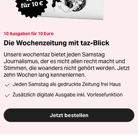
10 Ausgaben für 10 Euro
Die Wochenzeitung mit taz-Blick
Unsere wochentaz bietet jeden Samstag
Journalismus, der es nicht allen recht macht und
Stimmen, die woanders nicht gehört werden. Jetzt
zehn Wochen lang kennenlernen.
Jeden Samstag als gedruckte Zeitung frei Haus
Zusätzlich digitale Ausgabe inkl. Vorlesefunktion
Jetzt bestellen