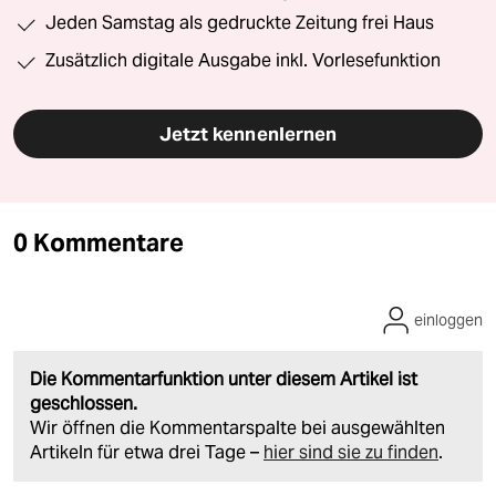
Jeden Samstag als gedruckte Zeitung frei Haus
Zusätzlich digitale Ausgabe inkl. Vorlesefunktion
Jetzt kennenlernen
0 Kommentare
einloggen
Die Kommentarfunktion unter diesem Artikel ist
geschlossen.
Wir öffnen die Kommentarspalte bei ausgewählten
Artikeln für etwa drei Tage –
hier sind sie zu finden
.