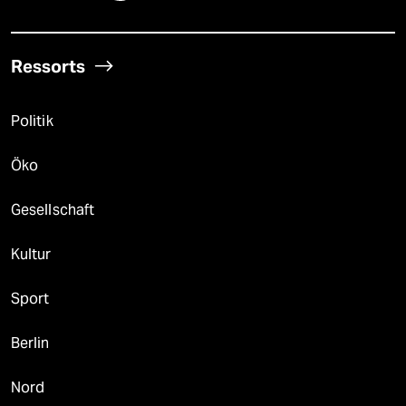
Ressorts
Politik
Öko
Gesellschaft
Kultur
Sport
Berlin
Nord