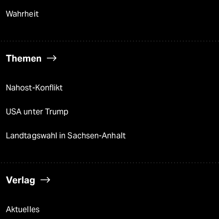
Wahrheit
Themen
Nahost-Konflikt
USA unter Trump
Landtagswahl in Sachsen-Anhalt
Verlag
Aktuelles