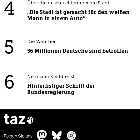
4
Über die geschlechtergerechte Stadt
„Die Stadt ist gemacht für den weißen
Mann in einem Auto“
5
Die Wahrheit
56 Millionen Deutsche sind betroffen
6
Nein zum Zivildienst
Hinterlistiger Schritt der
Bundesregierung
taz

Folgen Sie uns