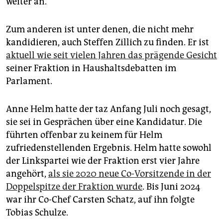
weiter an.
Zum anderen ist unter denen, die nicht mehr
kandidieren, auch Steffen Zillich zu finden. Er ist
aktuell wie seit vielen Jahren das prägende Gesicht
seiner Fraktion in Haushaltsdebatten im
Parlament.
Anne Helm hatte der taz Anfang Juli noch gesagt,
sie sei in Gesprächen über eine Kandidatur. Die
führten offenbar zu keinem für Helm
zufriedenstellenden Ergebnis. Helm hatte sowohl
der Linkspartei wie der Fraktion erst vier Jahre
angehört,
als sie 2020 neue Co-Vorsitzende in der
Doppelspitze der Fraktion wurde
. Bis Juni 2024
war ihr Co-Chef Carsten Schatz, auf ihn folgte
Tobias Schulze.