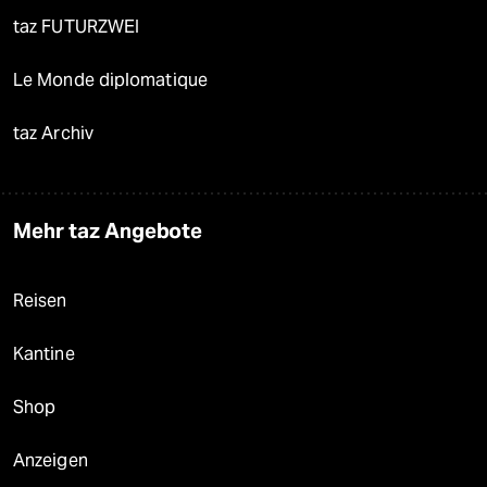
taz FUTURZWEI
Le Monde diplomatique
taz Archiv
Mehr taz Angebote
Reisen
Kantine
Shop
Anzeigen