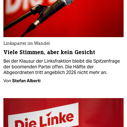
Linkspartei im Wandel
Viele Stimmen, aber kein Gesicht
Bei der Klausur der Linksfraktion bleibt die Spitzenfrage
der boomenden Partei offen. Die Hälfte der
Abgeordneten tritt angeblich 2026 nicht mehr an.
Von
Stefan Alberti