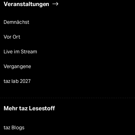
Veranstaltungen
Demnächst
Vor Ort
Live im Stream
Vergangene
taz lab 2027
Mehr taz Lesestoff
taz Blogs