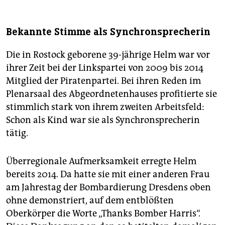
Bekannte Stimme als Synchronsprecherin
Die in Rostock geborene 39-jährige Helm war vor
ihrer Zeit bei der Linkspartei von 2009 bis 2014
Mitglied der Piratenpartei. Bei ihren Reden im
Plenarsaal des Abgeordnetenhauses profitierte sie
stimmlich stark von ihrem zweiten Arbeitsfeld:
Schon als Kind war sie als Synchronsprecherin
tätig.
Überregionale Aufmerksamkeit erregte Helm
bereits 2014. Da hatte sie mit einer anderen Frau
am Jahrestag der Bombardierung Dresdens oben
ohne demonstriert, auf dem entblößten
Oberkörper die Worte „Thanks Bomber Harris“.