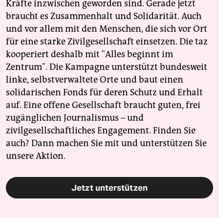
Kräfte inzwischen geworden sind. Gerade jetzt
braucht es Zusammenhalt und Solidarität. Auch
und vor allem mit den Menschen, die sich vor Ort
für eine starke Zivilgesellschaft einsetzen. Die taz
kooperiert deshalb mit "Alles beginnt im
Zentrum". Die Kampagne unterstützt bundesweit
linke, selbstverwaltete Orte und baut einen
solidarischen Fonds für deren Schutz und Erhalt
auf. Eine offene Gesellschaft braucht guten, frei
zugänglichen Journalismus – und
zivilgesellschaftliches Engagement. Finden Sie
auch? Dann machen Sie mit und unterstützen Sie
unsere Aktion.
Jetzt unterstützen