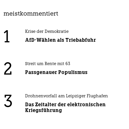
meistkommentiert
1
Krise der Demokratie
AfD-Wählen als Triebabfuhr
2
Streit um Rente mit 63
Passgenauer Populismus
3
Drohnenvorfall am Leipziger Flughafen
Das Zeitalter der elektronischen
Kriegsführung