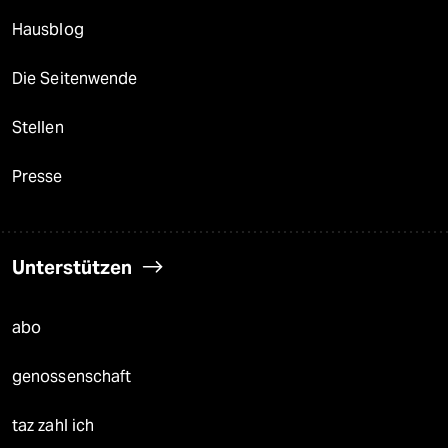
Hausblog
Die Seitenwende
Stellen
Presse
Unterstützen
abo
genossenschaft
taz zahl ich