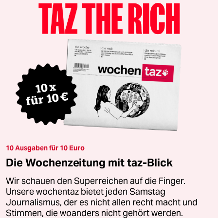
10 Ausgaben für 10 Euro
Die Wochenzeitung mit taz-Blick
Wir schauen den Superreichen auf die Finger.
Unsere wochentaz bietet jeden Samstag
Journalismus, der es nicht allen recht macht und
Stimmen, die woanders nicht gehört werden.