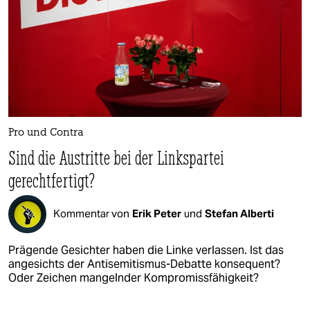
Pro und Contra
Sind die Austritte bei der Linkspartei
gerechtfertigt?
Kommentar von
Erik Peter
und
Stefan Alberti
Prägende Gesichter haben die Linke verlassen. Ist das
angesichts der Antisemitismus-Debatte konsequent?
Oder Zeichen mangelnder Kompromissfähigkeit?