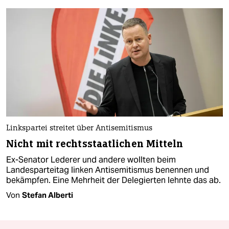
Linkspartei streitet über Antisemitismus
Nicht mit rechtsstaatlichen Mitteln
Ex-Senator Lederer und andere wollten beim
Landesparteitag linken Antisemitismus benennen und
bekämpfen. Eine Mehrheit der Delegierten lehnte das ab.
Von
Stefan Alberti