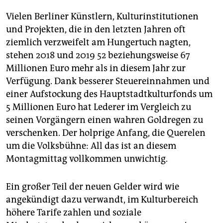
Vielen Berliner Künstlern, Kulturinstitutionen
und Projekten, die in den letzten Jahren oft
ziemlich verzweifelt am Hungertuch nagten,
stehen 2018 und 2019 52 beziehungsweise 67
Millionen Euro mehr als in diesem Jahr zur
Verfügung. Dank besserer Steuereinnahmen und
einer Aufstockung des Hauptstadtkulturfonds um
5 Millionen Euro hat Lederer im Vergleich zu
seinen Vorgängern einen wahren Goldregen zu
verschenken. Der holprige Anfang, die Querelen
um die Volksbühne: All das ist an diesem
Montagmittag vollkommen unwichtig.
Ein großer Teil der neuen Gelder wird wie
angekündigt dazu verwandt, im Kulturbereich
höhere Tarife zahlen und soziale