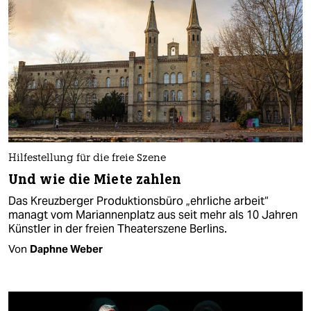
Hilfestellung für die freie Szene
Und wie die Miete zahlen
Das Kreuzberger Produktionsbüro „ehrliche arbeit“
managt vom Mariannenplatz aus seit mehr als 10 Jahren
Künstler in der freien Theaterszene Berlins.
Von
Daphne Weber