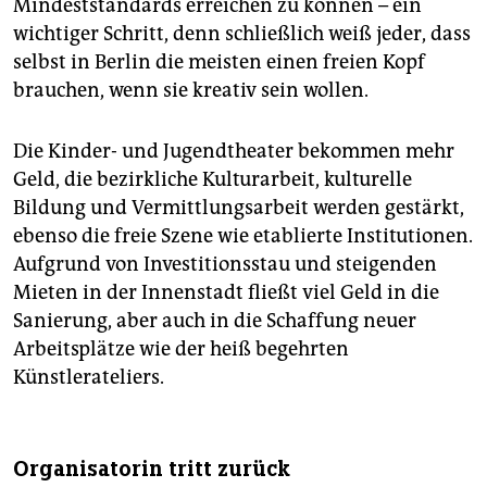
Mindeststandards erreichen zu können – ein
wichtiger Schritt, denn schließlich weiß jeder, dass
selbst in Berlin die meisten einen freien Kopf
brauchen, wenn sie kreativ sein wollen.
Die Kinder- und Jugendtheater bekommen mehr
Geld, die bezirkliche Kulturarbeit, kulturelle
Bildung und Vermittlungsarbeit werden gestärkt,
ebenso die freie Szene wie etablierte Institutionen.
Aufgrund von Investitionsstau und steigenden
Mieten in der Innenstadt fließt viel Geld in die
Sanierung, aber auch in die Schaffung neuer
Arbeitsplätze wie der heiß begehrten
Künstlerateliers.
Organisatorin tritt zurück