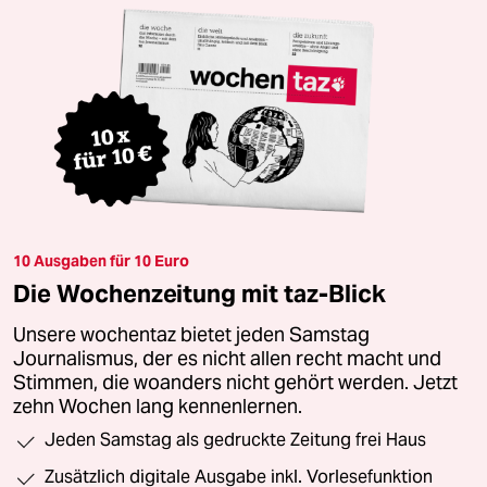
10 Ausgaben für 10 Euro
Die Wochenzeitung mit taz-Blick
Unsere wochentaz bietet jeden Samstag
Journalismus, der es nicht allen recht macht und
Stimmen, die woanders nicht gehört werden. Jetzt
zehn Wochen lang kennenlernen.
Jeden Samstag als gedruckte Zeitung frei Haus
Zusätzlich digitale Ausgabe inkl. Vorlesefunktion