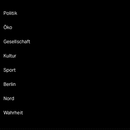
Politik
Öko
Gesellschaft
Kultur
Sport
Berlin
Nord
Wahrheit