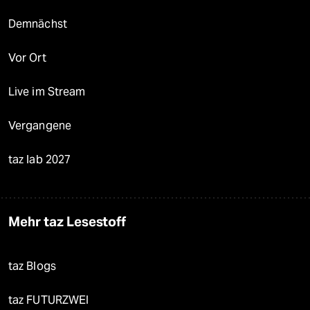
Demnächst
Vor Ort
Live im Stream
Vergangene
taz lab 2027
Mehr taz Lesestoff
taz Blogs
taz FUTURZWEI