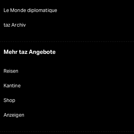
Le Monde diplomatique
taz Archiv
Mehr taz Angebote
Reisen
Kantine
Shop
Anzeigen