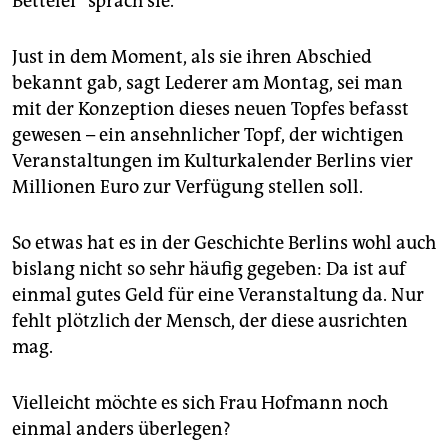
Bettelei“ sprach sie.
Just in dem Moment, als sie ihren Abschied
bekannt gab, sagt Lederer am Montag, sei man
mit der Konzeption dieses neuen Topfes befasst
gewesen – ein ansehnlicher Topf, der wichtigen
Veranstaltungen im Kulturkalender Berlins vier
Millionen Euro zur Verfügung stellen soll.
So etwas hat es in der Geschichte Berlins wohl auch
bislang nicht so sehr häufig gegeben: Da ist auf
einmal gutes Geld für eine Veranstaltung da. Nur
fehlt plötzlich der Mensch, der diese ausrichten
mag.
Vielleicht möchte es sich Frau Hofmann noch
einmal anders überlegen?