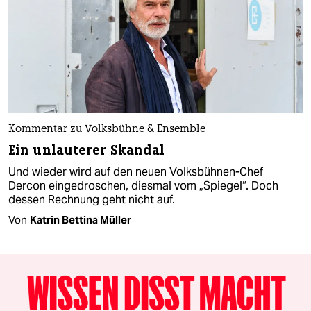
Kommentar zu Volksbühne & Ensemble
Ein unlauterer Skandal
Und wieder wird auf den neuen Volksbühnen-Chef
Dercon eingedroschen, diesmal vom „Spiegel“. Doch
dessen Rechnung geht nicht auf.
Von
Katrin Bettina Müller