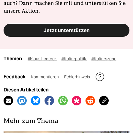
auch? Dann machen Sie mit und unterstützen Sie
unsere Aktion.
Jetzt unterstützen
Themen
#Klaus Lederer
#Kulturpolitik
#Kulturszene
Feedback
Kommentieren
Fehlerhinweis
Diesen Artikel teilen
Mehr zum Thema