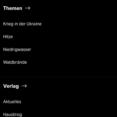
Themen
Krieg in der Ukraine
Hitze
Niedrigwasser
Waldbrände
Verlag
Aktuelles
Hausblog