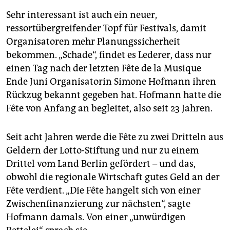
Sehr interessant ist auch ein neuer,
ressortübergreifender Topf für Festivals, damit
Organisatoren mehr Planungssicherheit
bekommen. „Schade“, findet es Lederer, dass nur
einen Tag nach der letzten Fête de la Musique
Ende Juni Organisatorin Simone Hofmann ihren
Rückzug bekannt gegeben hat. Hofmann hatte die
Fête von Anfang an begleitet, also seit 23 Jahren.
Seit acht Jahren werde die Fête zu zwei Dritteln aus
Geldern der Lotto-Stiftung und nur zu einem
Drittel vom Land Berlin gefördert – und das,
obwohl die regionale Wirtschaft gutes Geld an der
Fête verdient. „Die Fête hangelt sich von einer
Zwischenfinanzierung zur nächsten“, sagte
Hofmann damals. Von einer „unwürdigen