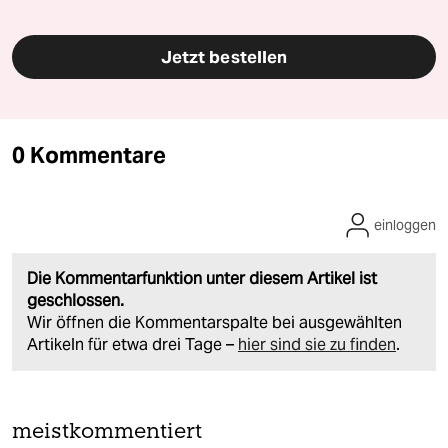
Jetzt bestellen
0 Kommentare
einloggen
Die Kommentarfunktion unter diesem Artikel ist
geschlossen.
Wir öffnen die Kommentarspalte bei ausgewählten
Artikeln für etwa drei Tage –
hier sind sie zu finden
.
meistkommentiert