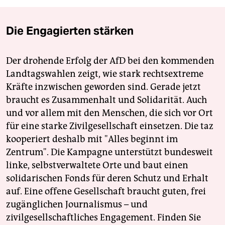
Die Engagierten stärken
Der drohende Erfolg der AfD bei den kommenden
Landtagswahlen zeigt, wie stark rechtsextreme
Kräfte inzwischen geworden sind. Gerade jetzt
braucht es Zusammenhalt und Solidarität. Auch
und vor allem mit den Menschen, die sich vor Ort
für eine starke Zivilgesellschaft einsetzen. Die taz
kooperiert deshalb mit "Alles beginnt im
Zentrum". Die Kampagne unterstützt bundesweit
linke, selbstverwaltete Orte und baut einen
solidarischen Fonds für deren Schutz und Erhalt
auf. Eine offene Gesellschaft braucht guten, frei
zugänglichen Journalismus – und
zivilgesellschaftliches Engagement. Finden Sie