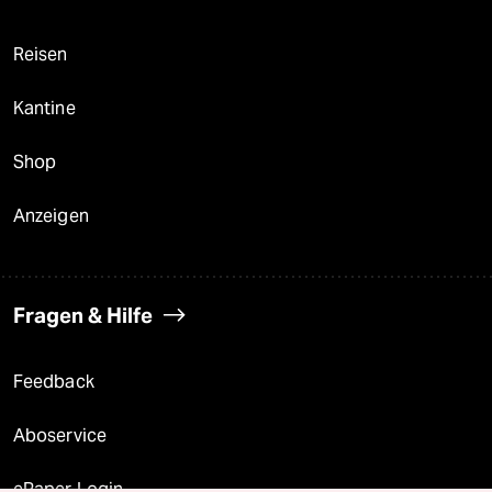
Reisen
Kantine
Shop
Anzeigen
Fragen & Hilfe
Feedback
Aboservice
ePaper Login