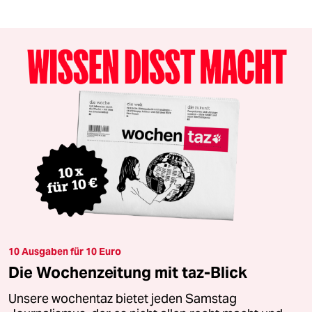
10 Ausgaben für 10 Euro
Die Wochenzeitung mit taz-Blick
Unsere wochentaz bietet jeden Samstag