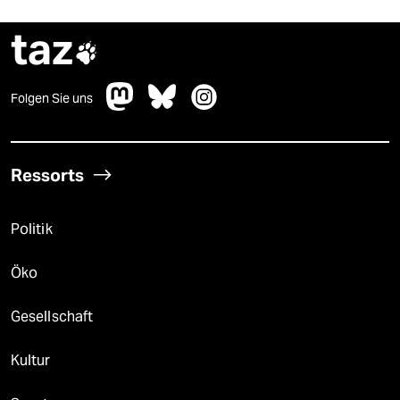
taz

Folgen Sie uns
Ressorts
Politik
Öko
Gesellschaft
Kultur