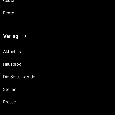
Ceuta
Rente
Verlag
Aktuelles
Hausblog
Die Seitenwende
Stellen
Presse