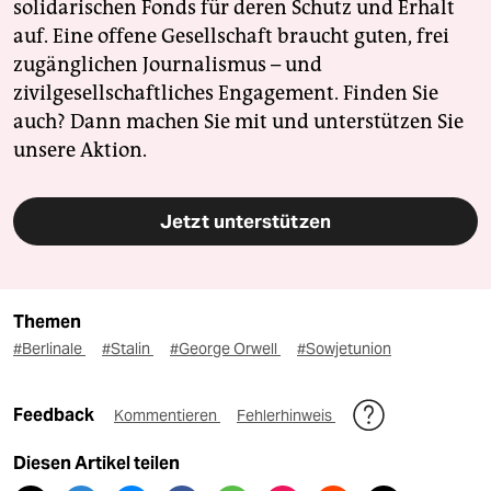
solidarischen Fonds für deren Schutz und Erhalt
auf. Eine offene Gesellschaft braucht guten, frei
zugänglichen Journalismus – und
zivilgesellschaftliches Engagement. Finden Sie
auch? Dann machen Sie mit und unterstützen Sie
unsere Aktion.
Jetzt unterstützen
Themen
#Berlinale
#Stalin
#George Orwell
#Sowjetunion
Feedback
Kommentieren
Fehlerhinweis
Diesen Artikel teilen