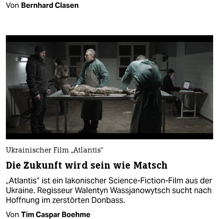
Von
Bernhard Clasen
Ukrainischer Film „Atlantis“
Die Zukunft wird sein wie Matsch
„Atlantis“ ist ein lakonischer Science-Fiction-Film aus der
Ukraine. Regisseur Walentyn Wassjanowytsch sucht nach
Hoffnung im zerstörten Donbass.
Von
Tim Caspar Boehme