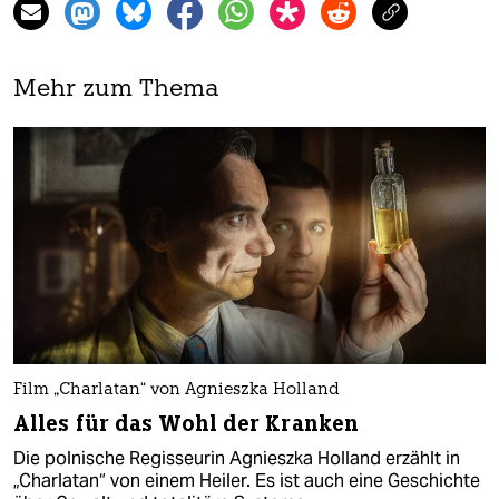
Mehr zum Thema
Film „Charlatan“ von Agnieszka Holland
Alles für das Wohl der Kranken
Die polnische Regisseurin Agnieszka Holland erzählt in
„Charlatan“ von einem Heiler. Es ist auch eine Geschichte