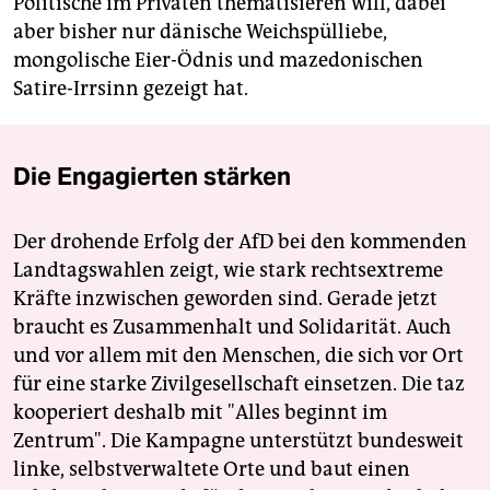
Politische im Privaten thematisieren will, dabei
aber bisher nur dänische Weichspülliebe,
mongolische Eier-Ödnis und mazedonischen
Satire-Irrsinn gezeigt hat.
Die Engagierten stärken
Der drohende Erfolg der AfD bei den kommenden
Landtagswahlen zeigt, wie stark rechtsextreme
Kräfte inzwischen geworden sind. Gerade jetzt
braucht es Zusammenhalt und Solidarität. Auch
und vor allem mit den Menschen, die sich vor Ort
für eine starke Zivilgesellschaft einsetzen. Die taz
kooperiert deshalb mit "Alles beginnt im
Zentrum". Die Kampagne unterstützt bundesweit
linke, selbstverwaltete Orte und baut einen