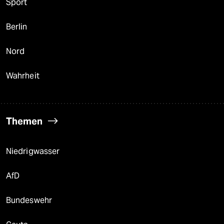
Sport
Berlin
Nord
Wahrheit
Themen
Niedrigwasser
AfD
Bundeswehr