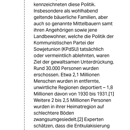
kennzeichneten diese Politik.
Insbesondere als wohlhabend
geltende bäuerliche Familien, aber
auch so genannte Mittelbauern samt
ihren Angehörigen sowie jene
Landbewohner, welche die Politik der
Kommunistischen Partei der
Sowjetunion (KPdSU) tatsächlich
oder vermeintlich ablehnten, waren
Ziel der gewaltsamen Unterdrückung.
Rund 30.000 Personen wurden
erschossen. Etwa 2,1 Millionen
Menschen wurden in entfernte,
unwirtliche Regionen deportiert – 1,8
Millionen davon von 1930 bis 1931.[1]
Weitere 2 bis 2,5 Millionen Personen
wurden in ihrer Heimatregion auf
schlechtere Böden
zwangsumgesiedelt.[2] Experten
schätzen, dass die Entkulakisierung