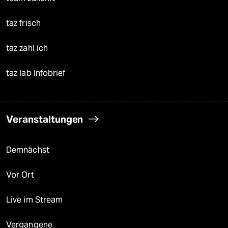
taz frisch
taz zahl ich
taz lab Infobrief
Veranstaltungen
Demnächst
Vor Ort
Live im Stream
Vergangene