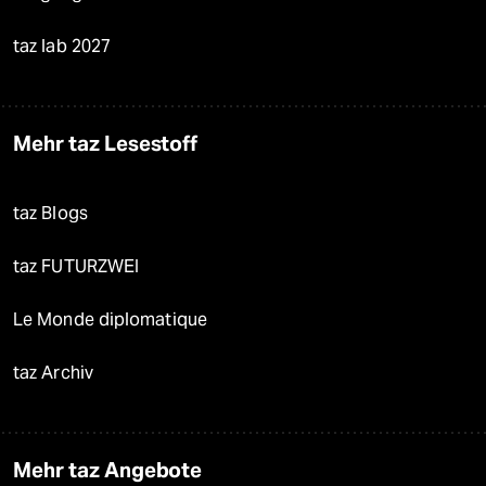
taz lab 2027
Mehr taz Lesestoff
taz Blogs
taz FUTURZWEI
Le Monde diplomatique
taz Archiv
Mehr taz Angebote