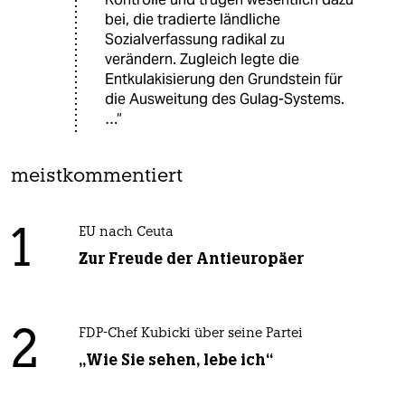
bei, die tradierte ländliche
Sozialverfassung radikal zu
verändern. Zugleich legte die
Entkulakisierung den Grundstein für
die Ausweitung des Gulag-Systems.
…“
meistkommentiert
1
EU nach Ceuta
Zur Freude der Antieuropäer
2
FDP-Chef Kubicki über seine Partei
„Wie Sie sehen, lebe ich“