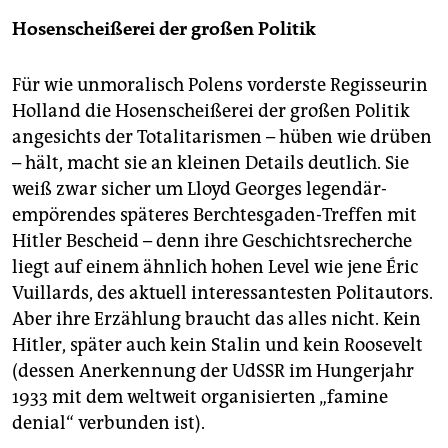
Hosenscheißerei der großen Politik
Für wie unmoralisch Polens vorderste Regisseurin
Holland die Hosenscheißerei der großen Politik
angesichts der Totalitarismen – hüben wie drüben
– hält, macht sie an kleinen Details deutlich. Sie
weiß zwar sicher um Lloyd Georges legendär-
empörendes späteres Berchtesgaden-Treffen mit
Hitler Bescheid – denn ihre Geschichtsrecherche
liegt auf einem ähnlich hohen Level wie jene Éric
Vuillards, des aktuell interessantesten Politautors.
Aber ihre Erzählung braucht das alles nicht. Kein
Hitler, später auch kein Stalin und kein Roosevelt
(dessen Anerkennung der UdSSR im Hungerjahr
1933 mit dem weltweit organisierten „famine
denial“ verbunden ist).