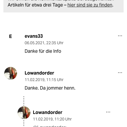
Artikeln für etwa drei Tage –
hier sind sie zu finden
.
evans33
E
06.05.2021
,
22:35 Uhr
Danke für die Info
Lowandorder
11.02.2019
,
11:15 Uhr
Danke. Da jommer henn.
Lowandorder
11.02.2019
,
11:20 Uhr