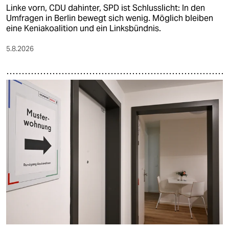
Linke vorn, CDU dahinter, SPD ist Schlusslicht: In den
Umfragen in Berlin bewegt sich wenig. Möglich bleiben
eine Keniakoalition und ein Linksbündnis.
5.8.2026