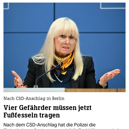
Nach CSD-Anschlag in Berlin
Vier Gefährder müssen jetzt
Fußfesseln tragen
Nach dem CSD-Anschlag hat die Polizei die