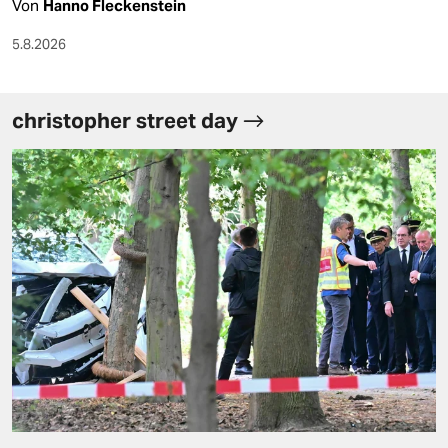
Von
Hanno Fleckenstein
5.8.2026
christopher street day