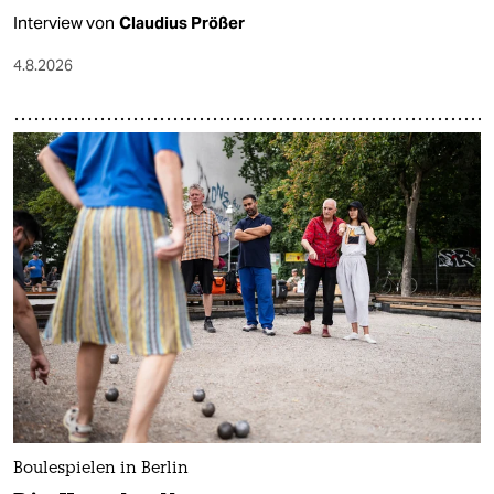
Interview von
Claudius Prößer
4.8.2026
Boulespielen in Berlin