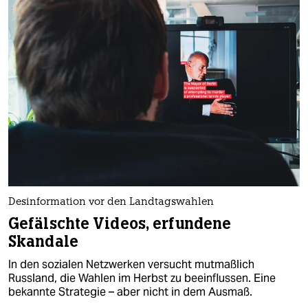
Desinformation vor den Landtagswahlen
Gefälschte Videos, erfundene
Skandale
In den sozialen Netzwerken versucht mutmaßlich
Russland, die Wahlen im Herbst zu beeinflussen. Eine
bekannte Strategie – aber nicht in dem Ausmaß.