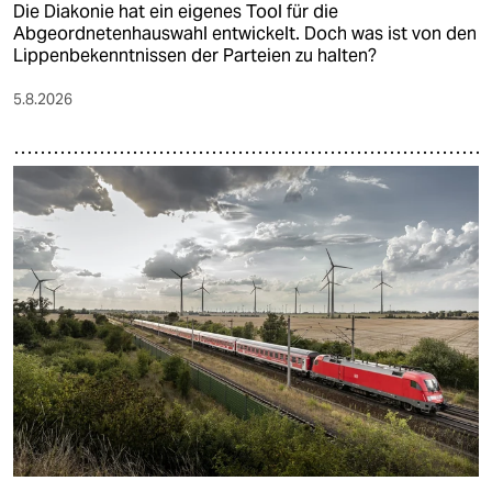
Die Diakonie hat ein eigenes Tool für die
Abgeordnetenhauswahl entwickelt. Doch was ist von den
Lippenbekenntnissen der Parteien zu halten?
5.8.2026