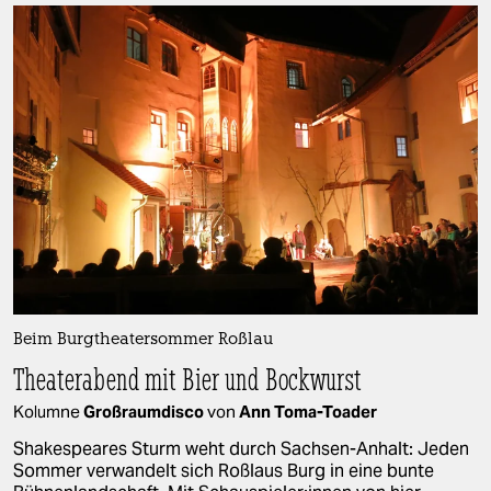
Beim Burgtheatersommer Roßlau
Theaterabend mit Bier und Bockwurst
Kolumne
Großraumdisco
von
Ann Toma-Toader
Shakespeares Sturm weht durch Sachsen-Anhalt: Jeden
Sommer verwandelt sich Roßlaus Burg in eine bunte