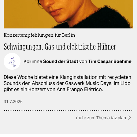
Konzertempfehlungen für Berlin
Schwingungen, Gas und elektrische Hühner
Kolumne
Sound der Stadt
von
Tim Caspar Boehme
Diese Woche bietet eine Klanginstallation mit recycleten
Sounds den Abschluss der Gaswerk Music Days. Im Lido
gibt es ein Konzert von Ana Frango Elétrico.
31.7.2026
mehr zum Thema taz plan