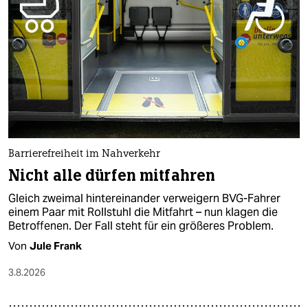
Barrierefreiheit im Nahverkehr
Nicht alle dürfen mitfahren
Gleich zweimal hintereinander verweigern BVG-Fahrer
einem Paar mit Rollstuhl die Mitfahrt – nun klagen die
Betroffenen. Der Fall steht für ein größeres Problem.
Von
Jule Frank
3.8.2026