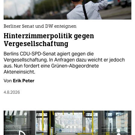
Berliner Senat und DW enteignen
Hinterzimmerpolitik gegen
Vergesellschaftung
Berlins CDU-SPD-Senat agiert gegen die
Vergesellschaftung. In Anfragen dazu weicht er jedoch
aus. Nun fordert eine Grünen-Abgeordnete
Akteneinsicht.
Von
Erik Peter
4.8.2026