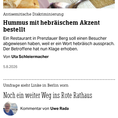
Antisemitische Diskriminierung
Hummus mit hebräischem Akzent
bestellt
Ein Restaurant in Prenzlauer Berg soll einen Besucher
abgewiesen haben, weil er ein Wort hebräisch aussprach.
Der Betroffene hat nun Klage erhoben.
Von
Uta Schleiermacher
5.8.2026
Umfrage sieht Linke in Berlin vorn
Noch ein weiter Weg ins Rote Rathaus
Kommentar von
Uwe Rada