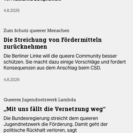
4.8.2026
Zum Schutz queerer Menschen
Die Streichung von Fördermitteln
zurücknehmen
Die Berliner Linke will die queere Community besser
schützen. Sie macht dazu einige Vorschläge und fordert
Konsequenzen aus dem Anschlag beim CSD.
4.8.2026
Queeres Jugendnetzwerk Lambda
„Mit uns fällt die Vernetzung weg“
Die Bundesregierung streicht dem queeren
Jugendnetzwerk die Förderung. Damit geht der
politische Rückhalt verloren, sagt