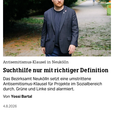
Antisemitismus-Klausel in Neukölln
Suchthilfe nur mit richtiger Definition
Das Bezirksamt Neukölln setzt eine umstrittene
Antisemitismus-Klausel für Projekte im Sozialbereich
durch. Grüne und Linke sind alarmiert.
Von
Yossi Bartal
4.8.2026