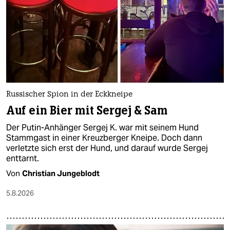
epaper login
Russischer Spion in der Eckkneipe
Auf ein Bier mit Sergej & Sam
Der Putin-Anhänger Sergej K. war mit seinem Hund
Stammgast in einer Kreuzberger Kneipe. Doch dann
verletzte sich erst der Hund, und darauf wurde Sergej
enttarnt.
Von
Christian Jungeblodt
5.8.2026