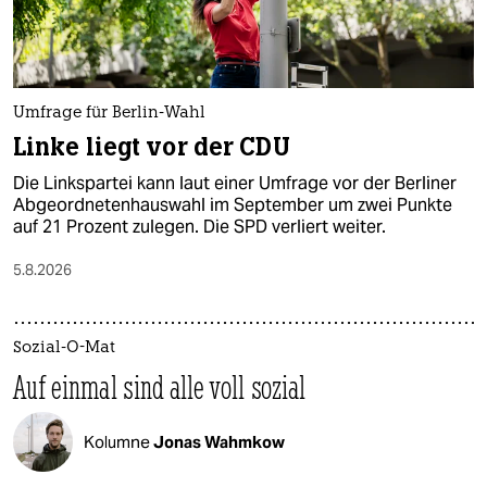
Umfrage für Berlin-Wahl
Linke liegt vor der CDU
Die Linkspartei kann laut einer Umfrage vor der Berliner
Abgeordnetenhauswahl im September um zwei Punkte
auf 21 Prozent zulegen. Die SPD verliert weiter.
5.8.2026
Sozial-O-Mat
Auf einmal sind alle voll sozial
Kolumne
Jonas Wahmkow