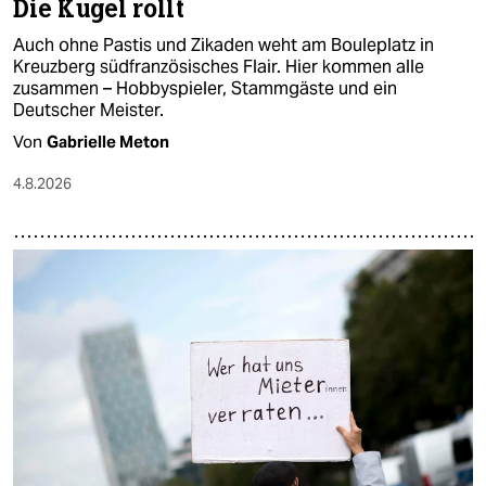
Die Kugel rollt
Auch ohne Pastis und Zikaden weht am Bouleplatz in
Kreuzberg südfranzösisches Flair. Hier kommen alle
zusammen – Hobbyspieler, Stammgäste und ein
Deutscher Meister.
Von
Gabrielle Meton
4.8.2026