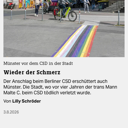
Münster vor dem CSD in der Stadt
Wieder der Schmerz
Der Anschlag beim Berliner CSD erschüttert auch
Münster. Die Stadt, wo vor vier Jahren der trans Mann
Malte C. beim CSD tödlich verletzt wurde.
Von
Lilly Schröder
3.8.2026