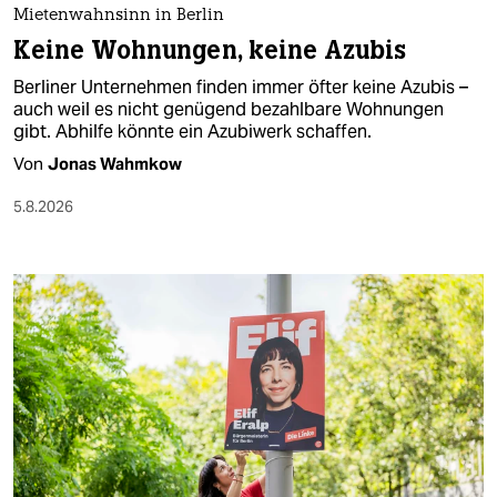
Mietenwahnsinn in Berlin
Keine Wohnungen, keine Azubis
Berliner Unternehmen finden immer öfter keine Azubis –
auch weil es nicht genügend bezahlbare Wohnungen
gibt. Abhilfe könnte ein Azubiwerk schaffen.
Von
Jonas Wahmkow
5.8.2026