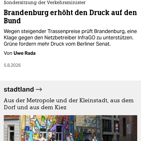
Sondersitzung der Verkehrsminister
Brandenburg erhöht den Druck auf den
Bund
Wegen steigender Trassenpreise prüft Brandenburg, eine
Klage gegen den Netzbetreiber InfraGO zu unterstützen.
Grüne fordern mehr Druck vom Berliner Senat.
Von
Uwe Rada
5.8.2026
stadtland
Aus der Metropole und der Kleinstadt, aus dem
Dorf und aus dem Kiez