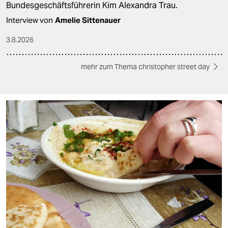
Bundesgeschäftsführerin Kim Alexandra Trau.
Interview von
Amelie Sittenauer
3.8.2026
mehr zum Thema christopher street day