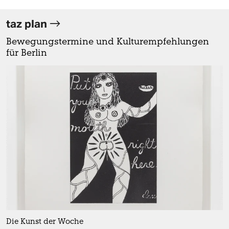
taz plan
Bewegungstermine und Kulturempfehlungen
für Berlin
Die Kunst der Woche