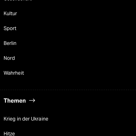
Kultur
Sport
Berlin
Nord
Wahrheit
Themen
Krieg in der Ukraine
Hitze