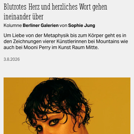
Blutrotes Herz und herzliches Wort gehen
ineinander über
Kolumne
Berliner Galerien
von
Sophie Jung
Um Liebe von der Metaphysik bis zum Körper geht es in
den Zeichnungen vierer Künstlerinnen bei Mountains wie
auch bei Mooni Perry im Kunst Raum Mitte.
3.8.2026