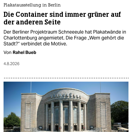
Plakatausstellung in Berlin
Die Container sind immer grüner auf
der anderen Seite
Der Berliner Projektraum Schneeeule hat Plakatwände in
Charlottenburg angemietet. Die Frage „Wem gehört die
Stadt?“ verbindet die Motive.
Von
Rahel Bueb
4.8.2026