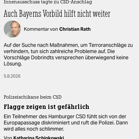
Innenausschuss tagte zu CSD-Anschlag
Auch Bayerns Vorbild hilft nicht weiter
Kommentar von
Christian Rath
Auf der Suche nach Maßnahmen, um Terroranschläge zu
verhindern, tun sich zahlreiche Probleme auf. Die
Vorschläge Dobrindts versprechen überwiegend keine
Lösung.
5.8.2026
Polizeischikane beim CSD
Flagge zeigen ist gefährlich
Ein Teilnehmer des Hamburger CSD fühlt sich von der
Europapassage diskriminiert und ruft die Polizei. Dann
wird alles noch schlimmer.
Von
Katharina Schipkowski