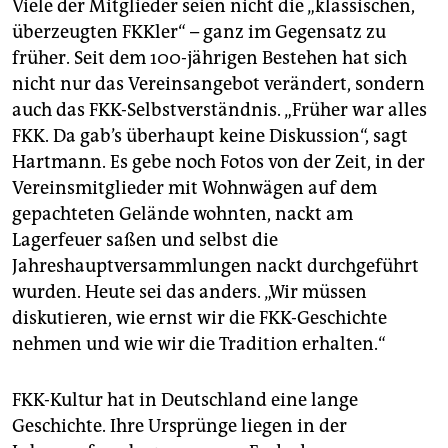
Viele der Mitglieder seien nicht die „klassischen,
überzeugten FKKler“ – ganz im Gegensatz zu
früher. Seit dem 100-jährigen Bestehen hat sich
nicht nur das Vereinsangebot verändert, sondern
auch das FKK-Selbstverständnis. „Früher war alles
FKK. Da gab’s überhaupt keine Diskussion“, sagt
Hartmann. Es gebe noch Fotos von der Zeit, in der
Vereinsmitglieder mit Wohnwägen auf dem
gepachteten Gelände wohnten, nackt am
Lagerfeuer saßen und selbst die
Jahreshauptversammlungen nackt durchgeführt
wurden. Heute sei das anders. „Wir müssen
diskutieren, wie ernst wir die FKK-Geschichte
nehmen und wie wir die Tradition erhalten.“
FKK-Kultur hat in Deutschland eine lange
Geschichte. Ihre Ursprünge liegen in der