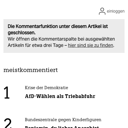
einloggen
Die Kommentarfunktion unter diesem Artikel ist
geschlossen.
Wir öffnen die Kommentarspalte bei ausgewählten
Artikeln für etwa drei Tage –
hier sind sie zu finden
.
meistkommentiert
1
Krise der Demokratie
AfD-Wählen als Triebabfuhr
2
Bundeszentrale gegen Kinderfiguren