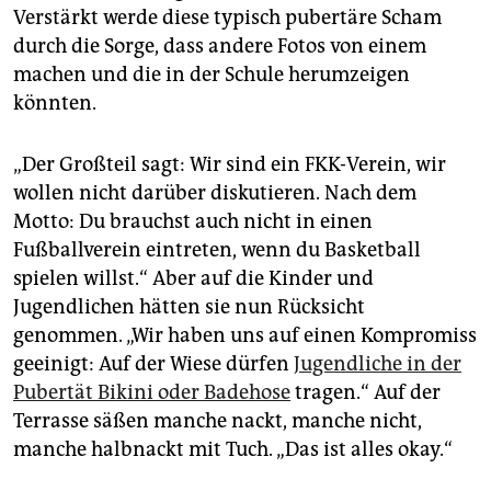
Verstärkt werde diese typisch pubertäre Scham
durch die Sorge, dass andere Fotos von einem
machen und die in der Schule herumzeigen
könnten.
„Der Großteil sagt: Wir sind ein FKK-Verein, wir
wollen nicht darüber diskutieren. Nach dem
Motto: Du brauchst auch nicht in einen
Fußballverein eintreten, wenn du Basketball
spielen willst.“ Aber auf die Kinder und
Jugendlichen hätten sie nun Rücksicht
genommen. „Wir haben uns auf einen Kompromiss
geeinigt: Auf der Wiese dürfen
Jugendliche in der
Pubertät Bikini oder Badehose
tragen.“ Auf der
Terrasse säßen manche nackt, manche nicht,
manche halbnackt mit Tuch. „Das ist alles okay.“