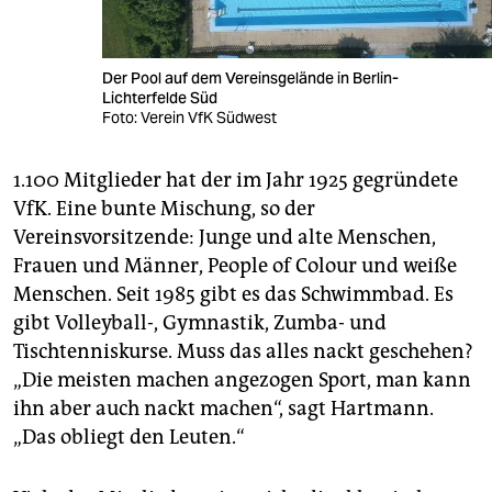
Der Pool auf dem Vereinsgelände in Berlin-
Lichterfelde Süd
Foto: Verein VfK Südwest
1.100 Mitglieder hat der im Jahr 1925 gegründete
VfK. Eine bunte Mischung, so der
Vereinsvorsitzende: Junge und alte Menschen,
Frauen und Männer, People of Colour und weiße
Menschen. Seit 1985 gibt es das Schwimmbad. Es
gibt Volleyball-, Gymnastik, Zumba- und
Tischtenniskurse. Muss das alles nackt geschehen?
„Die meisten machen angezogen Sport, man kann
ihn aber auch nackt machen“, sagt Hartmann.
„Das obliegt den Leuten.“