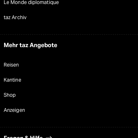
Le Monde diplomatique
taz Archiv
Mehr taz Angebote
Reisen
Kantine
Shop
Anzeigen
Fragen & Hilfe