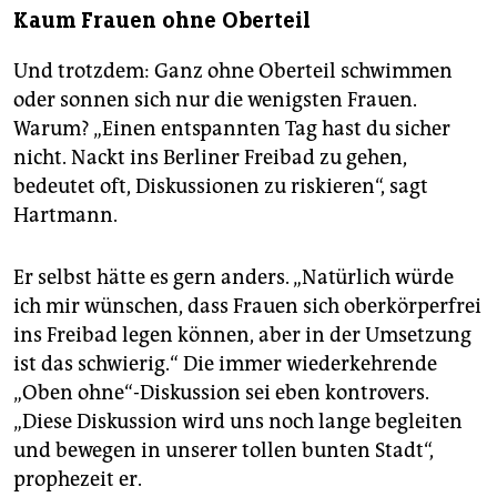
Kaum Frauen ohne Oberteil
Und trotzdem: Ganz ohne Oberteil schwimmen
oder sonnen sich nur die wenigsten Frauen.
Warum? „Einen entspannten Tag hast du sicher
nicht. Nackt ins Berliner Freibad zu gehen,
bedeutet oft, Diskussionen zu riskieren“, sagt
Hartmann.
Er selbst hätte es gern anders. „Natürlich würde
ich mir wünschen, dass Frauen sich oberkörperfrei
ins Freibad legen können, aber in der Umsetzung
ist das schwierig.“ Die immer wiederkehrende
„Oben ohne“-Diskussion sei eben kontrovers.
„Diese Diskussion wird uns noch lange begleiten
und bewegen in unserer tollen bunten Stadt“,
prophezeit er.