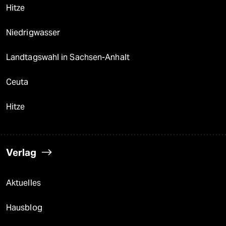
Hitze
Niedrigwasser
Landtagswahl in Sachsen-Anhalt
Ceuta
Hitze
Verlag
Aktuelles
Hausblog