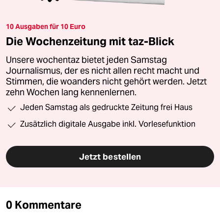
10 Ausgaben für 10 Euro
Die Wochenzeitung mit taz-Blick
Unsere wochentaz bietet jeden Samstag
Journalismus, der es nicht allen recht macht und
Stimmen, die woanders nicht gehört werden. Jetzt
zehn Wochen lang kennenlernen.
Jeden Samstag als gedruckte Zeitung frei Haus
Zusätzlich digitale Ausgabe inkl. Vorlesefunktion
Jetzt bestellen
0 Kommentare