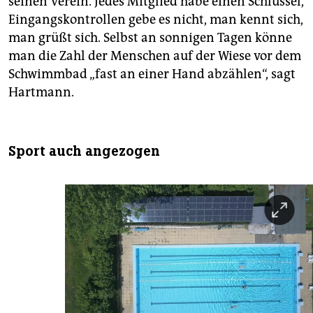
seinen Verein. Jedes Mitglied habe einen Schlüssel,
Eingangskontrollen gebe es nicht, man kennt sich,
man grüßt sich. Selbst an sonnigen Tagen könne
man die Zahl der Menschen auf der Wiese vor dem
Schwimmbad „fast an einer Hand abzählen“, sagt
Hartmann.
Sport auch angezogen