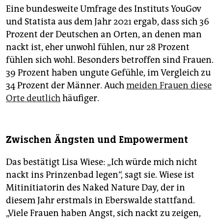
Eine bundesweite Umfrage des Instituts YouGov
und Statista aus dem Jahr 2021 ergab, dass sich 36
Prozent der Deutschen an Orten, an denen man
nackt ist, eher unwohl fühlen, nur 28 Prozent
fühlen sich wohl. Besonders betroffen sind Frauen.
39 Prozent haben ungute Gefühle, im Vergleich zu
34 Prozent der Männer. Auch
meiden Frauen diese
Orte deutlich
häufiger.
Zwischen Ängsten und Empowerment
Das bestätigt Lisa Wiese: „Ich würde mich nicht
nackt ins Prinzenbad legen“, sagt sie. Wiese ist
Mitinitiatorin des Naked Nature Day, der in
diesem Jahr erstmals in Eberswalde stattfand.
„Viele Frauen haben Angst, sich nackt zu zeigen,