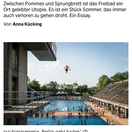
Zwischen Pommes und Sprungbrett ist das Freibad ein
Ort gelebter Utopie. Es ist ein Stück Sommer, das immer
auch verloren zu gehen droht. Ein Essay.
Von
Anna Kücking