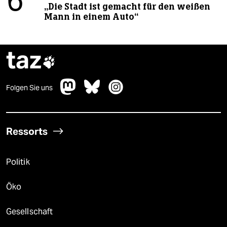
6
„Die Stadt ist gemacht für den weißen
Mann in einem Auto“
taz

Folgen Sie uns
Ressorts
Politik
Öko
Gesellschaft