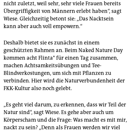
nicht zuletzt, weil sehr, sehr viele Frauen bereits
Übergriffigkeit von Männern erlebt haben“, sagt
Wiese. Gleichzeitig betont sie: „Das Nacktsein
kann aber auch voll empowern.“
Deshalb bietet sie es zunächst in einem
geschützten Rahmen an. Beim Naked Nature Day
kommen acht Flinta* für einen Tag zusammen,
machen Achtsamkeitsübungen und Tee-
Blindverkostungen, um sich mit Pflanzen zu
verbinden. Hier wird die Naturverbundenheit der
FKK-Kultur also noch gelebt.
„Es geht viel darum, zu erkennen, dass wir Teil der
Natur sind“, sagt Wiese. Es gehe aber auch um
Körperscham und die Frage: Was macht es mit mir,
nackt zu sein? „Denn als Frauen werden wir viel