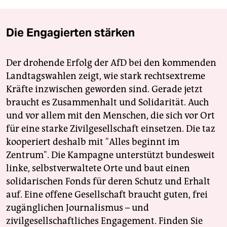
Die Engagierten stärken
Der drohende Erfolg der AfD bei den kommenden
Landtagswahlen zeigt, wie stark rechtsextreme
Kräfte inzwischen geworden sind. Gerade jetzt
braucht es Zusammenhalt und Solidarität. Auch
und vor allem mit den Menschen, die sich vor Ort
für eine starke Zivilgesellschaft einsetzen. Die taz
kooperiert deshalb mit "Alles beginnt im
Zentrum". Die Kampagne unterstützt bundesweit
linke, selbstverwaltete Orte und baut einen
solidarischen Fonds für deren Schutz und Erhalt
auf. Eine offene Gesellschaft braucht guten, frei
zugänglichen Journalismus – und
zivilgesellschaftliches Engagement. Finden Sie