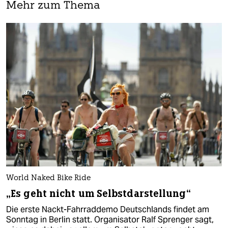
Mehr zum Thema
World Naked Bike Ride
„Es geht nicht um Selbstdarstellung“
Die erste Nackt-Fahrraddemo Deutschlands findet am
Sonntag in Berlin statt. Organisator Ralf Sprenger sagt,