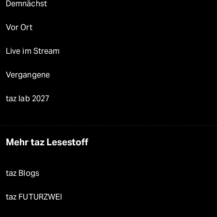
Demnächst
Vor Ort
Live im Stream
Vergangene
taz lab 2027
Mehr taz Lesestoff
taz Blogs
taz FUTURZWEI