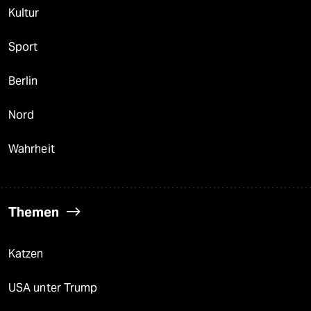
Kultur
Sport
Berlin
Nord
Wahrheit
Themen
Katzen
USA unter Trump