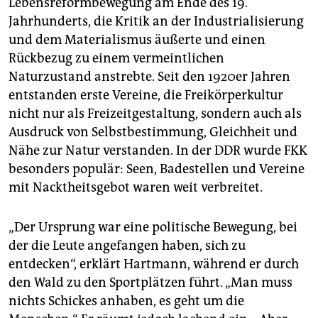
Lebensreformbewegung am Ende des 19.
Jahrhunderts, die Kritik an der Industrialisierung
und dem Materialismus äußerte und einen
Rückbezug zu einem vermeintlichen
Naturzustand anstrebte. Seit den 1920er Jahren
entstanden erste Vereine, die Freikörperkultur
nicht nur als Freizeitgestaltung, sondern auch als
Ausdruck von Selbstbestimmung, Gleichheit und
Nähe zur Natur verstanden. In der DDR wurde FKK
besonders populär: Seen, Badestellen und Vereine
mit Nacktheitsgebot waren weit verbreitet.
„Der Ursprung war eine politische Bewegung, bei
der die Leute angefangen haben, sich zu
entdecken“, erklärt Hartmann, während er durch
den Wald zu den Sportplätzen führt. „Man muss
nichts Schickes anhaben, es geht um die