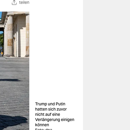
teilen
Trump und Putin
hatten sich zuvor
nicht auf eine
Verlängerung einigen
können