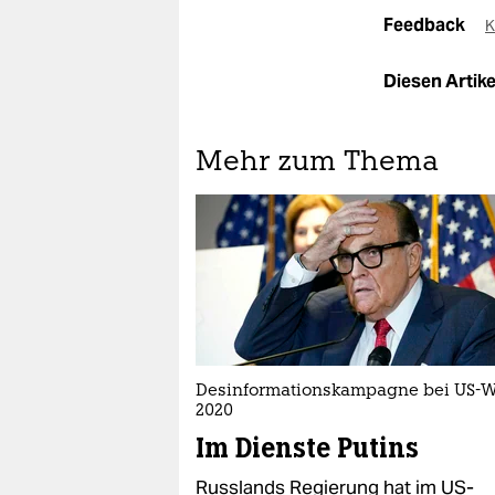
Feedback
K
Diesen Artikel
Mehr zum Thema
Desinformationskampagne bei US-
2020
Im Dienste Putins
Russlands Regierung hat im US-