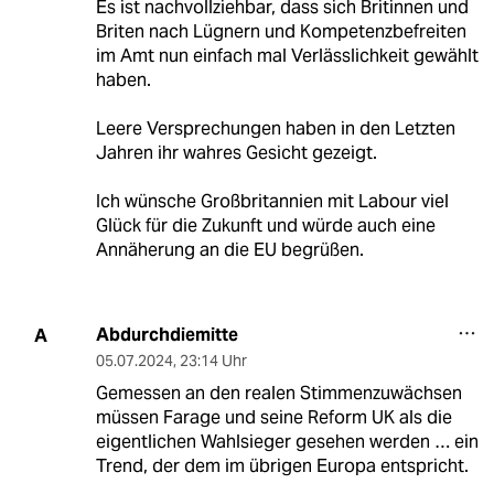
Es ist nachvollziehbar, dass sich Britinnen und
Briten nach Lügnern und Kompetenzbefreiten
im Amt nun einfach mal Verlässlichkeit gewählt
haben.
Leere Versprechungen haben in den Letzten
Jahren ihr wahres Gesicht gezeigt.
Ich wünsche Großbritannien mit Labour viel
Glück für die Zukunft und würde auch eine
Annäherung an die EU begrüßen.
Abdurchdiemitte
A
05.07.2024
,
23:14 Uhr
Gemessen an den realen Stimmenzuwächsen
müssen Farage und seine Reform UK als die
eigentlichen Wahlsieger gesehen werden … ein
Trend, der dem im übrigen Europa entspricht.