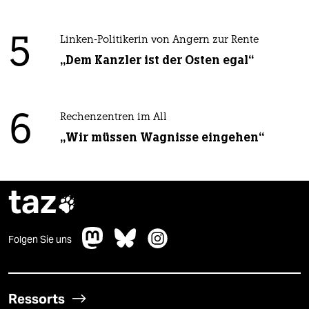
5
Linken-Politikerin von Angern zur Rente
„Dem Kanzler ist der Osten egal“
6
Rechenzentren im All
„Wir müssen Wagnisse eingehen“
taz

Folgen Sie uns
Ressorts