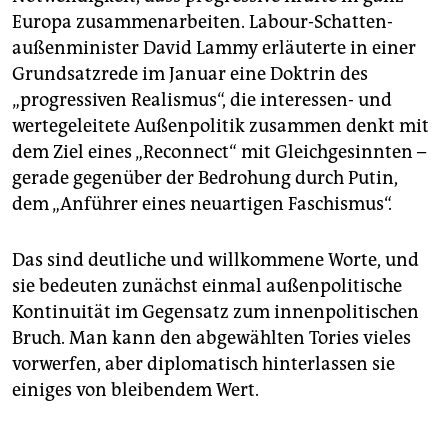
Europa zusammenarbeiten. Labour-Schatten­
außenminister David Lammy erläuterte in einer
Grundsatzrede im Januar eine Doktrin des
„progressiven Realismus“, die interessen- und
wertegeleitete Außenpolitik zusammen denkt mit
dem Ziel eines „Reconnect“ mit Gleichgesinnten –
gerade gegenüber der Bedrohung durch Putin,
dem „Anführer eines neuartigen Faschismus“.
Das sind deutliche und willkommene Worte, und
sie bedeuten zunächst einmal außenpolitische
Kontinuität im Gegensatz zum innenpolitischen
Bruch. Man kann den abgewählten Tories vieles
vorwerfen, aber diplomatisch hinterlassen sie
einiges von bleibendem Wert.