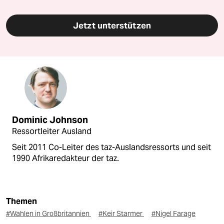
Jetzt unterstützen
Dominic Johnson
Ressortleiter Ausland
Seit 2011 Co-Leiter des taz-Auslandsressorts und seit
1990 Afrikaredakteur der taz.
Themen
#Wahlen in Großbritannien
#Keir Starmer
#Nigel Farage