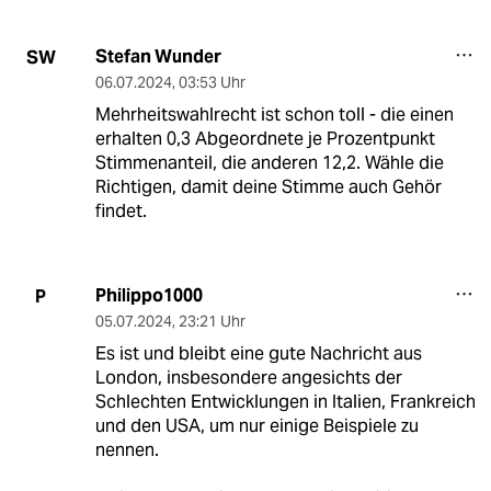
Stefan Wunder
SW
06.07.2024
,
03:53 Uhr
Mehrheitswahlrecht ist schon toll - die einen
erhalten 0,3 Abgeordnete je Prozentpunkt
Stimmenanteil, die anderen 12,2. Wähle die
Richtigen, damit deine Stimme auch Gehör
findet.
Philippo1000
P
05.07.2024
,
23:21 Uhr
Es ist und bleibt eine gute Nachricht aus
London, insbesondere angesichts der
Schlechten Entwicklungen in Italien, Frankreich
und den USA, um nur einige Beispiele zu
nennen.