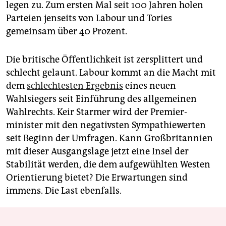
legen zu. Zum ersten Mal seit 100 Jahren holen
Parteien jenseits von Labour und Tories
gemeinsam über 40 Prozent.
Die britische Öffentlichkeit ist zersplittert und
schlecht gelaunt. Labour kommt an die Macht mit
dem
schlechtesten Ergebnis
eines neuen
Wahlsiegers seit Einführung des allgemeinen
Wahlrechts. Keir Starmer wird der Premier­
minister mit den negativsten Sympathiewerten
seit Beginn der Umfragen. Kann Großbritannien
mit dieser Ausgangslage jetzt eine Insel der
Stabilität werden, die dem aufgewühlten Westen
Orientierung bietet? Die Erwartungen sind
immens. Die Last ebenfalls.