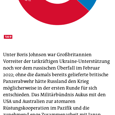
Unter Boris Johnson war Großbritannien
Vorreiter der tatkräftigen Ukraine-Unterstützung
noch vor dem russischen Überfall im Februar
2022; ohne die damals bereits gelieferte britische
Panzerabwehr hätte Russland den Krieg
möglicherweise in der ersten Runde für sich
entschieden. Das Militärbündnis Aukus mit den
USA und Australien zur atomaren
Rüstungskooperation im Pazifik und die
zunehmend enge Zusammenarbeit mit Japan