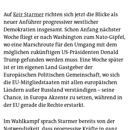
Auf
Keir Starmer
richten sich jetzt die Blicke als
neuer Anführer progressiver westlicher
Demokratien insgesamt. Schon Anfang nächster
Woche fliegt er nach Washington zum Nato-Gipfel,
wo eine Marschroute für den Umgang mit dem
möglichen zukünftigen US-Präsidenten Donald
Trump gefunden werden muss. Eine Woche später
ist er im eigenen Land Gastgeber der
Europäischen Politischen Gemeinschaft, wo sich
die EU-Mitgliedstaaten mit allen europäischen
Ländern außer Russland verständigen – seine
Chance, in Europa Akzente zu setzen, während in
der EU gerade die Rechte erstarkt.
Im Wahlkampf sprach Starmer bereits von der
Notwendigkeit, dass progressive Kräfte in ganz