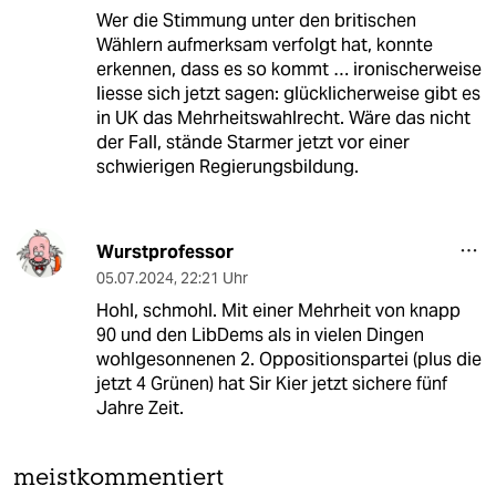
Wer die Stimmung unter den britischen
Wählern aufmerksam verfolgt hat, konnte
erkennen, dass es so kommt … ironischerweise
liesse sich jetzt sagen: glücklicherweise gibt es
in UK das Mehrheitswahlrecht. Wäre das nicht
der Fall, stände Starmer jetzt vor einer
schwierigen Regierungsbildung.
Wurstprofessor
05.07.2024
,
22:21 Uhr
Hohl, schmohl. Mit einer Mehrheit von knapp
90 und den LibDems als in vielen Dingen
wohlgesonnenen 2. Oppositionspartei (plus die
jetzt 4 Grünen) hat Sir Kier jetzt sichere fünf
Jahre Zeit.
meistkommentiert