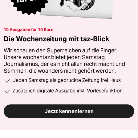
10 Ausgaben für 10 Euro
Die Wochenzeitung mit taz-Blick
Wir schauen den Superreichen auf die Finger.
Unsere wochentaz bietet jeden Samstag
Journalismus, der es nicht allen recht macht und
Stimmen, die woanders nicht gehört werden.
Jeden Samstag als gedruckte Zeitung frei Haus
Zusätzlich digitale Ausgabe inkl. Vorlesefunktion
Jetzt kennenlernen