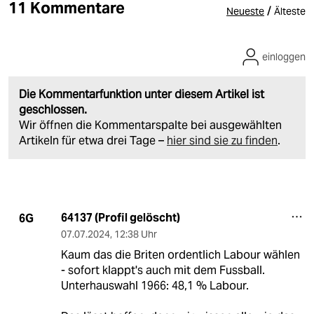
11 Kommentare
/
Neueste
Älteste
einloggen
Die Kommentarfunktion unter diesem Artikel ist
geschlossen.
Wir öffnen die Kommentarspalte bei ausgewählten
Artikeln für etwa drei Tage –
hier sind sie zu finden
.
64137 (Profil gelöscht)
6G
07.07.2024
,
12:38 Uhr
Kaum das die Briten ordentlich Labour wählen
- sofort klappt's auch mit dem Fussball.
Unterhauswahl 1966: 48,1 % Labour.