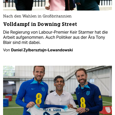
Nach den Wahlen in Großbritannien
Volldampf in Downing Street
Die Regierung von Labour-Premier Keir Starmer hat die
Arbeit aufgenommen. Auch Politiker aus der Ära Tony
Blair sind mit dabei.
Von
Daniel Zylbersztajn-Lewandowski