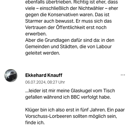
ebenfalls übertrieben. Richtig ist eher, dass
viele – einschließlich der Nichtwähler – eher
gegen die Konservativen waren. Das ist
Starmer auch bewusst. Er muss sich das
Vertrauen der Öffentlichkeit erst noch
erwerben.
Aber die Grundlagen dafür sind da: in den
Gemeinden und Städten, die von Labour
geleitet werden.
Ekkehard Knauff
06.07.2024
,
08:27 Uhr
...leider ist mir meine Glaskugel vom Tisch
gefallen während ich BBC verfolgt habe.
Klüger bin ich also erst in fünf Jahren. Ein paar
Vorschuss-Lorbeeren sollten möglich sein,
finde ich.