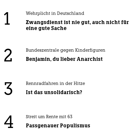
1
Wehrplicht in Deutschland
Zwangsdienst ist nie gut, auch nicht für
eine gute Sache
2
Bundeszentrale gegen Kinderfiguren
Benjamin, du lieber Anarchist
3
Rennradfahren in der Hitze
Ist das unsolidarisch?
4
Streit um Rente mit 63
Passgenauer Populismus