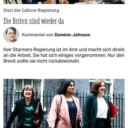
Start der Labour-Regierung
Die Briten sind wieder da
Kommentar von
Dominic Johnson
Keir Starmers Regierung ist im Amt und macht sich direkt
an die Arbeit. Sie hat sich einiges vorgenommen. Nur den
Brexit sollte sie nicht rückabwickeln.