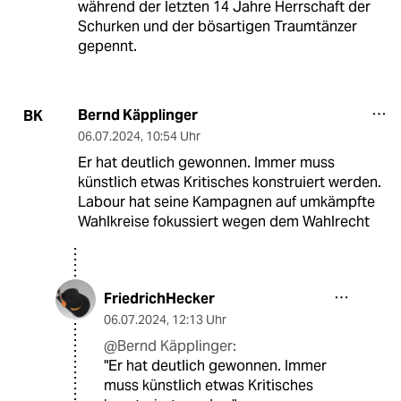
während der letzten 14 Jahre Herrschaft der
Schurken und der bösartigen Traumtänzer
gepennt.
Bernd Käpplinger
BK
06.07.2024
,
10:54 Uhr
Er hat deutlich gewonnen. Immer muss
künstlich etwas Kritisches konstruiert werden.
Labour hat seine Kampagnen auf umkämpfte
Wahlkreise fokussiert wegen dem Wahlrecht
FriedrichHecker
06.07.2024
,
12:13 Uhr
@Bernd Käpplinger:
"Er hat deutlich gewonnen. Immer
muss künstlich etwas Kritisches