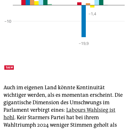
Auch im eigenen Land könnte Kontinuität
wichtiger werden, als es momentan erscheint. Die
gigantische Dimension des Umschwungs im
Parlament verbirgt eines:
Labours Wahlsieg ist
hohl
. Keir Starmers Partei hat bei ihrem
Wahltriumph 2024 weniger Stimmen geholt als