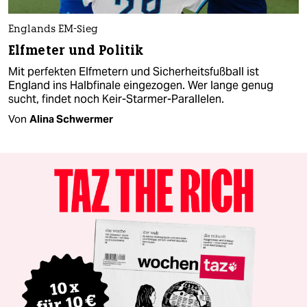
Englands EM-Sieg
Elfmeter und Politik
Mit perfekten Elfmetern und Sicherheitsfußball ist
England ins Halbfinale eingezogen. Wer lange genug
sucht, findet noch Keir-Starmer-Parallelen.
Von
Alina Schwermer