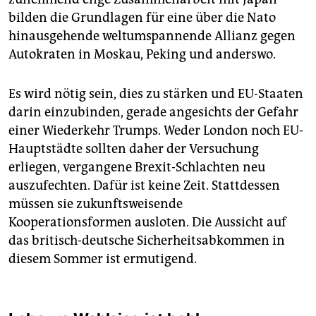
bilden die Grundlagen für eine über die Nato
hinausgehende weltumspannende Allianz gegen
Autokraten in Moskau, Peking und anderswo.
Es wird nötig sein, dies zu stärken und EU-Staaten
darin einzubinden, gerade angesichts der Gefahr
einer Wiederkehr Trumps. Weder London noch EU-
Hauptstädte sollten daher der Versuchung
erliegen, vergangene Brexit-Schlachten neu
auszufechten. Dafür ist keine Zeit. Stattdessen
müssen sie zukunftsweisende
Kooperationsformen ausloten. Die Aussicht auf
das britisch-deutsche Sicherheitsabkommen in
diesem Sommer ist ermutigend.