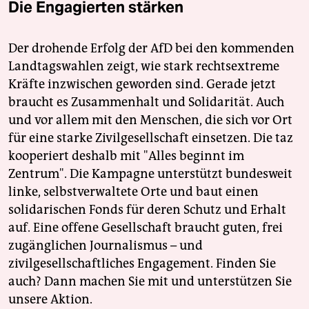
Die Engagierten stärken
Der drohende Erfolg der AfD bei den kommenden
Landtagswahlen zeigt, wie stark rechtsextreme
Kräfte inzwischen geworden sind. Gerade jetzt
braucht es Zusammenhalt und Solidarität. Auch
und vor allem mit den Menschen, die sich vor Ort
für eine starke Zivilgesellschaft einsetzen. Die taz
kooperiert deshalb mit "Alles beginnt im
Zentrum". Die Kampagne unterstützt bundesweit
linke, selbstverwaltete Orte und baut einen
solidarischen Fonds für deren Schutz und Erhalt
auf. Eine offene Gesellschaft braucht guten, frei
zugänglichen Journalismus – und
zivilgesellschaftliches Engagement. Finden Sie
auch? Dann machen Sie mit und unterstützen Sie
unsere Aktion.