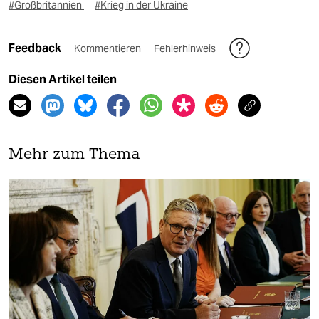
#Großbritannien
#Krieg in der Ukraine
Feedback
Kommentieren
Fehlerhinweis
Diesen Artikel teilen
Mehr zum Thema