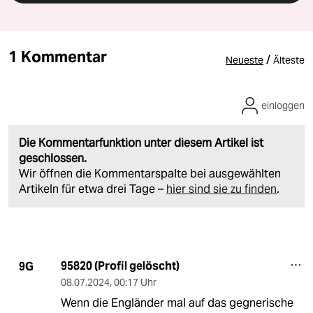
1 Kommentar
/
Neueste
Älteste
einloggen
Die Kommentarfunktion unter diesem Artikel ist
geschlossen.
Wir öffnen die Kommentarspalte bei ausgewählten
Artikeln für etwa drei Tage –
hier sind sie zu finden
.
95820 (Profil gelöscht)
9G
08.07.2024
,
00:17 Uhr
Wenn die Engländer mal auf das gegnerische