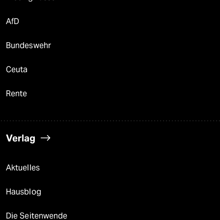
AfD
Bundeswehr
Ceuta
Rente
Verlag
Aktuelles
Hausblog
Die Seitenwende