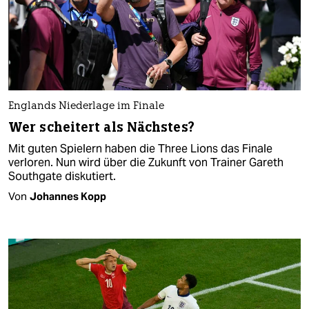
Englands Niederlage im Finale
Wer scheitert als Nächstes?
Mit guten Spielern haben die Three Lions das Finale
verloren. Nun wird über die Zukunft von Trainer Gareth
Southgate diskutiert.
Von
Johannes Kopp