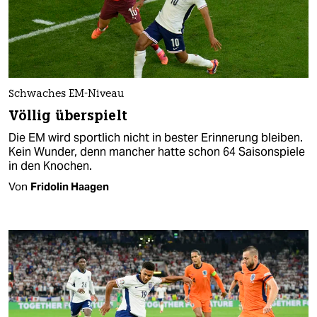
Schwaches EM-Niveau
Völlig überspielt
Die EM wird sportlich nicht in bester Erinnerung bleiben.
Kein Wunder, denn mancher hatte schon 64 Saisonspiele
in den Knochen.
Von
Fridolin Haagen