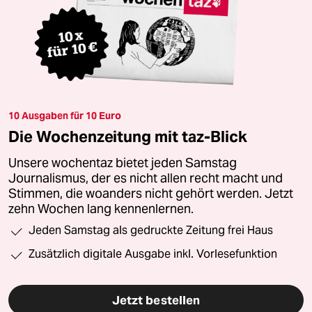
10 Ausgaben für 10 Euro
Die Wochenzeitung mit taz-Blick
Unsere wochentaz bietet jeden Samstag
Journalismus, der es nicht allen recht macht und
Stimmen, die woanders nicht gehört werden. Jetzt
zehn Wochen lang kennenlernen.
Jeden Samstag als gedruckte Zeitung frei Haus
Zusätzlich digitale Ausgabe inkl. Vorlesefunktion
Jetzt bestellen