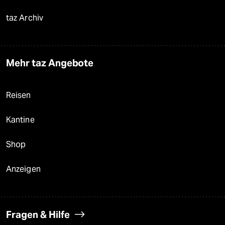
taz Archiv
Mehr taz Angebote
Reisen
Kantine
Shop
Anzeigen
Fragen & Hilfe