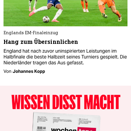
Englands EM-Finaleinzug
Hang zum Übersinnlichen
England hat nach zuvor uninspirierten Leistungen im
Halbfinale die beste Halbzeit seines Turniers gespielt. Die
Niederländer tragen das Aus gefasst.
Von
Johannes Kopp