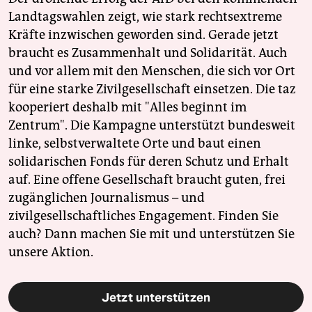
Landtagswahlen zeigt, wie stark rechtsextreme
Kräfte inzwischen geworden sind. Gerade jetzt
braucht es Zusammenhalt und Solidarität. Auch
und vor allem mit den Menschen, die sich vor Ort
für eine starke Zivilgesellschaft einsetzen. Die taz
kooperiert deshalb mit "Alles beginnt im
Zentrum". Die Kampagne unterstützt bundesweit
linke, selbstverwaltete Orte und baut einen
solidarischen Fonds für deren Schutz und Erhalt
auf. Eine offene Gesellschaft braucht guten, frei
zugänglichen Journalismus – und
zivilgesellschaftliches Engagement. Finden Sie
auch? Dann machen Sie mit und unterstützen Sie
unsere Aktion.
Jetzt unterstützen