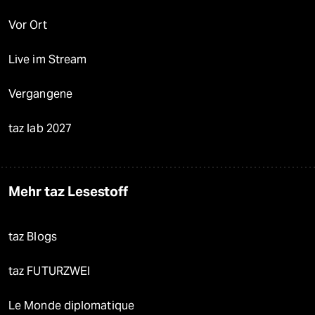
Vor Ort
Live im Stream
Vergangene
taz lab 2027
Mehr taz Lesestoff
taz Blogs
taz FUTURZWEI
Le Monde diplomatique