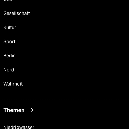
Gesellschaft
Kultur
Sport
Berlin
Nord
Wahrheit
Themen
Niedrigwasser