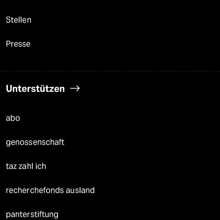
Stellen
Presse
Unterstützen
abo
genossenschaft
taz zahl ich
recherchefonds ausland
panterstiftung