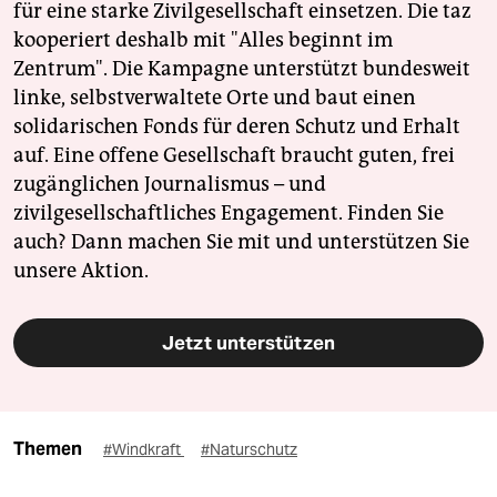
für eine starke Zivilgesellschaft einsetzen. Die taz
kooperiert deshalb mit "Alles beginnt im
Zentrum". Die Kampagne unterstützt bundesweit
linke, selbstverwaltete Orte und baut einen
solidarischen Fonds für deren Schutz und Erhalt
auf. Eine offene Gesellschaft braucht guten, frei
zugänglichen Journalismus – und
zivilgesellschaftliches Engagement. Finden Sie
auch? Dann machen Sie mit und unterstützen Sie
unsere Aktion.
Jetzt unterstützen
Themen
#Windkraft
#Naturschutz