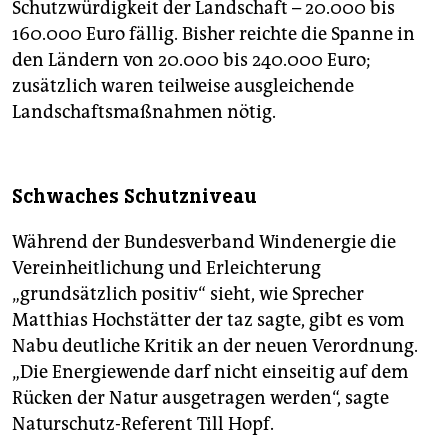
Schutzwürdigkeit der Landschaft – 20.000 bis
160.000 Euro fällig. Bisher reichte die Spanne in
den Ländern von 20.000 bis 240.000 Euro;
zusätzlich waren teilweise ausgleichende
Landschaftsmaßnahmen nötig.
Schwaches Schutzniveau
Während der Bundesverband Windenergie die
Vereinheitlichung und Erleichterung
„grundsätzlich positiv“ sieht, wie Sprecher
Matthias Hochstätter der taz sagte, gibt es vom
Nabu deutliche Kritik an der neuen Verordnung.
„Die Energiewende darf nicht einseitig auf dem
Rücken der Natur ausgetragen werden“, sagte
Naturschutz-Referent Till Hopf.