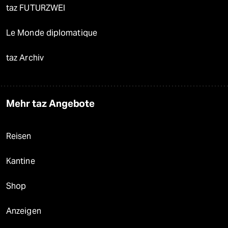
taz FUTURZWEI
Le Monde diplomatique
taz Archiv
Mehr taz Angebote
Reisen
Kantine
Shop
Anzeigen