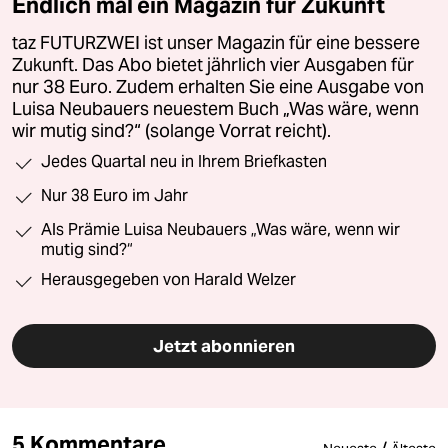
Endlich mal ein Magazin für Zukunft
taz FUTURZWEI ist unser Magazin für eine bessere
Zukunft. Das Abo bietet jährlich vier Ausgaben für
nur 38 Euro. Zudem erhalten Sie eine Ausgabe von
Luisa Neubauers neuestem Buch „Was wäre, wenn
wir mutig sind?“ (solange Vorrat reicht).
Jedes Quartal neu in Ihrem Briefkasten
Nur 38 Euro im Jahr
Als Prämie Luisa Neubauers „Was wäre, wenn wir
mutig sind?“
Herausgegeben von Harald Welzer
Jetzt abonnieren
5 Kommentare