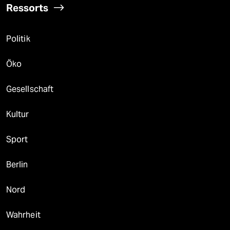
Ressorts
Politik
Öko
Gesellschaft
Kultur
Sport
Berlin
Nord
Wahrheit