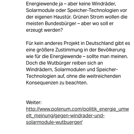
Energiewende ja – aber keine Windräder,
Solarmodule oder Speicher-Technologien vor
der eigenen Haustür. Grünen Strom wollen die
meisten Bundesbürger – aber wo soll er
erzeugt werden?
Für kein anderes Projekt in Deutschland gibt es
eine größere Zustimmung in der Bevölkerung
wie für die Energiewende – sollte man meinen.
Doch die Wutbürger reiben sich an
Windrädern, Solarmodulen und Speicher-
Technologien auf, ohne die weitreichenden
Konsequenzen zu beachten.
Weiter:
http://www.polenum.com/politik_energie_umw
elt_meinung/gegen-windrader-und-
solarmodule-wutbuerger/