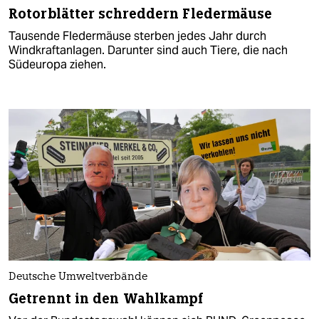
Rotorblätter schreddern Fledermäuse
Tausende Fledermäuse sterben jedes Jahr durch
Windkraftanlagen. Darunter sind auch Tiere, die nach
Südeuropa ziehen.
Deutsche Umweltverbände
Getrennt in den Wahlkampf