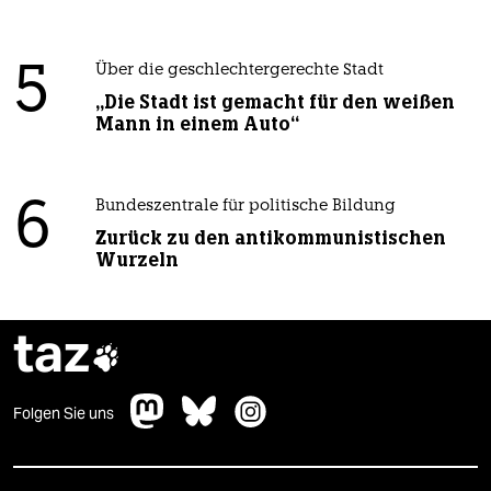
5
Über die geschlechtergerechte Stadt
„Die Stadt ist gemacht für den weißen
Mann in einem Auto“
6
Bundeszentrale für politische Bildung
Zurück zu den antikommunistischen
Wurzeln
taz

Folgen Sie uns