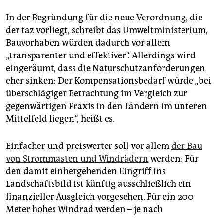
In der Begründung für die neue Verordnung, die
der taz vorliegt, schreibt das Umweltministerium,
Bauvorhaben würden dadurch vor allem
„transparenter und effektiver“. Allerdings wird
eingeräumt, dass die Naturschutzanforderungen
eher sinken: Der Kompensationsbedarf würde „bei
überschlägiger Betrachtung im Vergleich zur
gegenwärtigen Praxis in den Ländern im unteren
Mittelfeld liegen“, heißt es.
Einfacher und preiswerter soll vor allem
der Bau
von Strommasten und Windrädern
werden: Für
den damit einhergehenden Eingriff ins
Landschaftsbild ist künftig ausschließlich ein
finanzieller Ausgleich vorgesehen. Für ein 200
Meter hohes Windrad werden – je nach