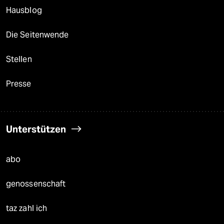
Hausblog
Die Seitenwende
Stellen
Presse
Unterstützen
abo
genossenschaft
taz zahl ich