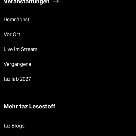
Veranstaltungen
Demnächst
Vor Ort
Live im Stream
Vergangene
taz lab 2027
Mehr taz Lesestoff
taz Blogs