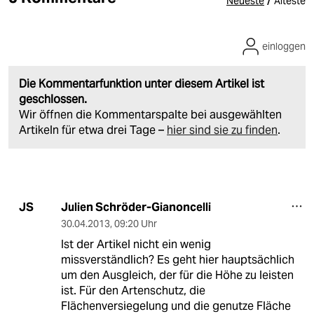
/
Neueste
Älteste
einloggen
Die Kommentarfunktion unter diesem Artikel ist
geschlossen.
Wir öffnen die Kommentarspalte bei ausgewählten
Artikeln für etwa drei Tage –
hier sind sie zu finden
.
Julien Schröder-Gianoncelli
JS
30.04.2013
,
09:20 Uhr
Ist der Artikel nicht ein wenig
missverständlich? Es geht hier hauptsächlich
um den Ausgleich, der für die Höhe zu leisten
ist. Für den Artenschutz, die
Flächenversiegelung und die genutze Fläche