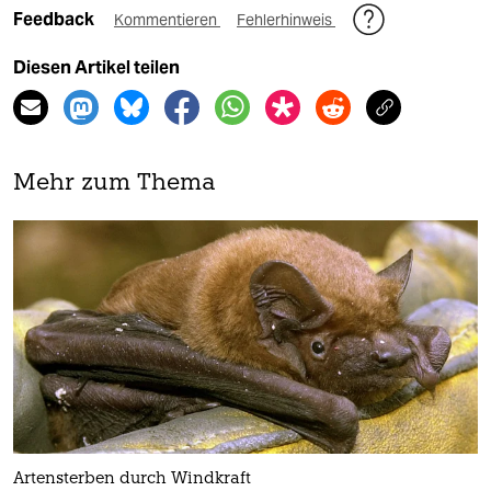
Feedback
Kommentieren
Fehlerhinweis
Diesen Artikel teilen
Mehr zum Thema
Artensterben durch Windkraft