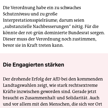
Die Verordnung habe ein zu schwaches
Schutzniveau und zu große
Interpretationsspielräume; darum seien
„substanzielle Nachbesserungen“ nötig. Für die
könnte der rot-grün dominierte Bundesrat sorgen.
Dieser muss der Verordnung noch zustimmen,
bevor sie in Kraft treten kann.
Die Engagierten stärken
Der drohende Erfolg der AfD bei den kommenden
Landtagswahlen zeigt, wie stark rechtsextreme
Kräfte inzwischen geworden sind. Gerade jetzt
braucht es Zusammenhalt und Solidarität. Auch
und vor allem mit den Menschen, die sich vor Ort