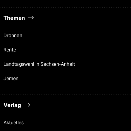
Themen
Drohnen
Rente
Landtagswahl in Sachsen-Anhalt
Jemen
Verlag
Aktuelles