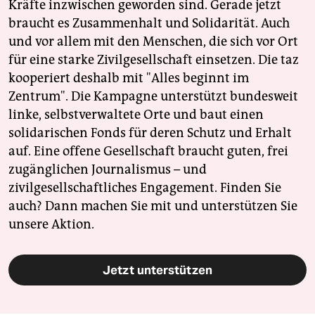
Kräfte inzwischen geworden sind. Gerade jetzt
braucht es Zusammenhalt und Solidarität. Auch
und vor allem mit den Menschen, die sich vor Ort
für eine starke Zivilgesellschaft einsetzen. Die taz
kooperiert deshalb mit "Alles beginnt im
Zentrum". Die Kampagne unterstützt bundesweit
linke, selbstverwaltete Orte und baut einen
solidarischen Fonds für deren Schutz und Erhalt
auf. Eine offene Gesellschaft braucht guten, frei
zugänglichen Journalismus – und
zivilgesellschaftliches Engagement. Finden Sie
auch? Dann machen Sie mit und unterstützen Sie
unsere Aktion.
Jetzt unterstützen