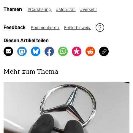
Themen
#Carsharing
#Mobilität
#Verkehr
Feedback
Kommentieren
Fehlerhinweis
Diesen Artikel teilen
Mehr zum Thema