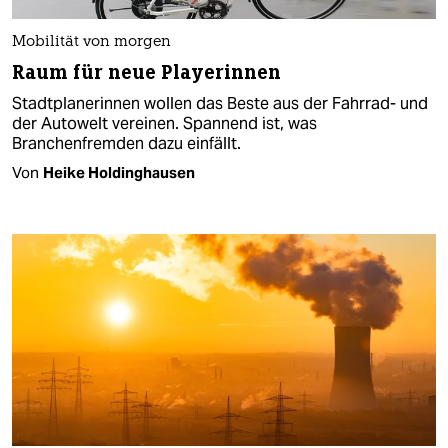
Mobilität von morgen
Raum für neue Playerinnen
Stadtplanerinnen wollen das Beste aus der Fahrrad- und
der Autowelt vereinen. Spannend ist, was
Branchenfremden dazu einfällt.
Von
Heike Holdinghausen