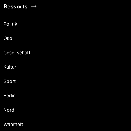
Ressorts
Politik
Öko
Gesellschaft
Kultur
Sport
Berlin
Nord
Wahrheit