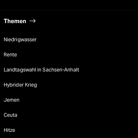
Themen
Niedrigwasser
Rente
Landtagswahl in Sachsen-Anhalt
Hybrider Krieg
Jemen
Ceuta
Hitze