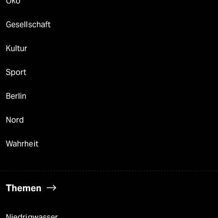
Öko
Gesellschaft
Kultur
Sport
Berlin
Nord
Wahrheit
Themen
Niedrigwasser