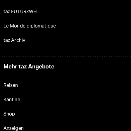
taz FUTURZWEI
Le Monde diplomatique
taz Archiv
Mehr taz Angebote
Reisen
Kantine
Shop
Anzeigen