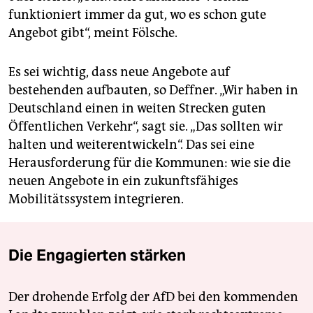
funktioniert immer da gut, wo es schon gute
Angebot gibt“, meint Fölsche.
Es sei wichtig, dass neue Angebote auf
bestehenden aufbauten, so Deffner. „Wir haben in
Deutschland einen in weiten Strecken guten
Öffentlichen Verkehr“, sagt sie. „Das sollten wir
halten und weiterentwickeln“. Das sei eine
Herausforderung für die Kommunen: wie sie die
neuen Angebote in ein zukunftsfähiges
Mobilitätssystem integrieren.
Die Engagierten stärken
Der drohende Erfolg der AfD bei den kommenden