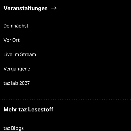
Veranstaltungen
Demnächst
Vor Ort
Live im Stream
Vergangene
taz lab 2027
Mehr taz Lesestoff
taz Blogs