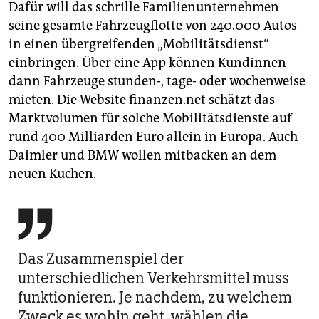
Dafür will das schrille Familienunternehmen
seine gesamte Fahrzeugflotte von 240.000 Autos
in einen übergreifenden „Mobilitätsdienst“
einbringen. Über eine App können Kundinnen
dann Fahrzeuge stunden-, tage- oder wochenweise
mieten. Die Website finanzen.net schätzt das
Marktvolumen für solche Mobilitätsdienste auf
rund 400 Milliarden Euro allein in Europa. Auch
Daimler und BMW wollen mitbacken an dem
neuen Kuchen.

Das Zusammenspiel der
unterschiedlichen Verkehrsmittel muss
funktionieren. Je nachdem, zu welchem
Zweck es wohin geht, wählen die