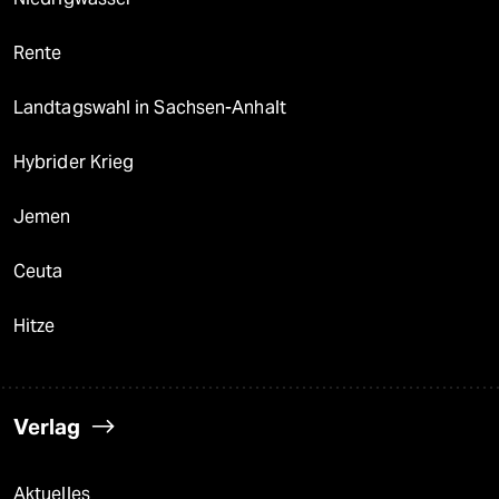
Rente
Landtagswahl in Sachsen-Anhalt
Hybrider Krieg
Jemen
Ceuta
Hitze
Verlag
Aktuelles