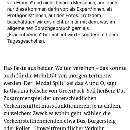
von Frauen* und nicht-binären Menschen, und auch
nur diese kommen darin vor: als Expert*innen, als
Protagonist*innen, auf den Fotos. Trotzdem
beschäftigen wir uns nicht primär mit dem, was im
allgemeinen Sprachgebrauch gern als
„Frauenthemen“ bezeichnet wird – sondern mit dem
Tagesgeschehen.
Das Beste aus beiden Welten vereinen – das könnte
auch für die Mobilität von morgen Leitmotiv
werden. Der „Modal Split“ sei das A und O, sagt
Katharina Fölsche von GreenPack. Soll heißen: Das
Zusammenspiel der unterschiedlichen
Verkehrsmittel muss funktionieren. Je nachdem,
zu welchem Zweck es wohin geht, wählen die
Verkehrsteilnehmenden etwa Bus, Bürgersteig
oder Roller. „Umweltfreundlicher Verkehr