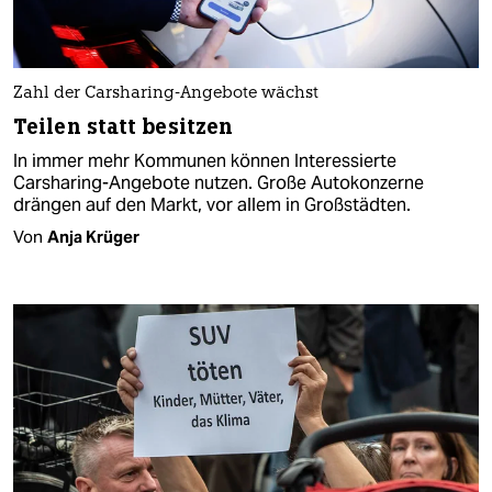
Zahl der Carsharing-Angebote wächst
Teilen statt besitzen
In immer mehr Kommunen können Interessierte
Carsharing-Angebote nutzen. Große Autokonzerne
drängen auf den Markt, vor allem in Großstädten.
Von
Anja Krüger