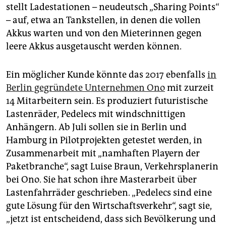
stellt Ladestationen – neudeutsch „Sharing Points“
– auf, etwa an Tankstellen, in denen die vollen
Akkus warten und von den Mieterinnen gegen
leere Akkus ausgetauscht werden können.
Ein möglicher Kunde könnte das 2017 ebenfalls
in
Berlin gegründete Unternehmen Ono
mit zurzeit
14 Mitarbeitern sein. Es produziert futuristische
Lastenräder, Pedelecs mit windschnittigen
Anhängern. Ab Juli sollen sie in Berlin und
Hamburg in Pilotprojekten getestet werden, in
Zusammenarbeit mit „namhaften Playern der
Paketbranche“, sagt Luise Braun, Verkehrsplanerin
bei Ono. Sie hat schon ihre Masterarbeit über
Lastenfahrräder geschrieben. „Pedelecs sind eine
gute Lösung für den Wirtschaftsverkehr“, sagt sie,
„jetzt ist entscheidend, dass sich Bevölkerung und