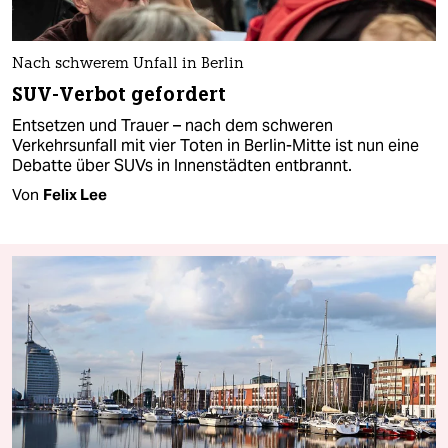
Nach schwerem Unfall in Berlin
SUV-Verbot gefordert
Entsetzen und Trauer – nach dem schweren
Verkehrsunfall mit vier Toten in Berlin-Mitte ist nun eine
Debatte über SUVs in Innenstädten entbrannt.
Von
Felix Lee