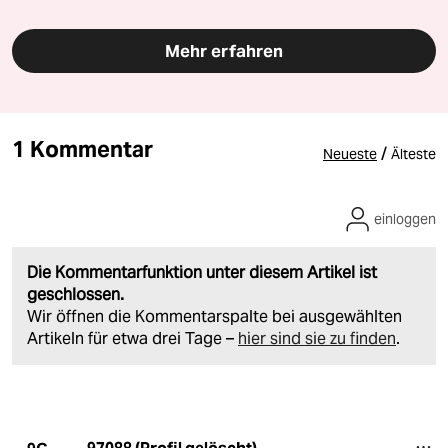
Mehr erfahren
1 Kommentar
/
Neueste
Älteste
einloggen
Die Kommentarfunktion unter diesem Artikel ist
geschlossen.
Wir öffnen die Kommentarspalte bei ausgewählten
Artikeln für etwa drei Tage –
hier sind sie zu finden
.