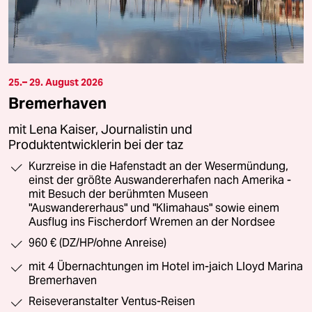
25.– 29. August 2026
Bremerhaven
mit Lena Kaiser, Journalistin und
Produktentwicklerin bei der taz
Kurzreise in die Hafenstadt an der Wesermündung,
einst der größte Auswandererhafen nach Amerika -
mit Besuch der berühmten Museen
"Auswandererhaus" und "Klimahaus" sowie einem
Ausflug ins Fischerdorf Wremen an der Nordsee
960 € (DZ/HP/ohne Anreise)
mit 4 Übernachtungen im Hotel im-jaich Lloyd Marina
Bremerhaven
Reiseveranstalter Ventus-Reisen