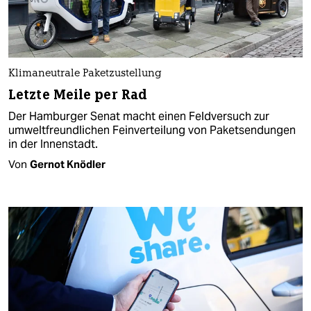
Klimaneutrale Paketzustellung
Letzte Meile per Rad
Der Hamburger Senat macht einen Feldversuch zur
umweltfreundlichen Feinverteilung von Paketsendungen
in der Innenstadt.
Von
Gernot Knödler