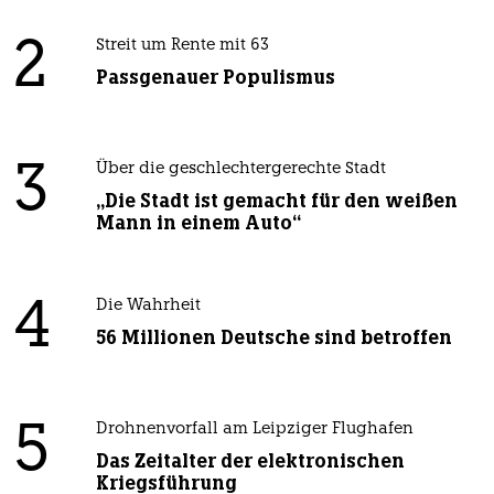
2
Streit um Rente mit 63
Passgenauer Populismus
3
Über die geschlechtergerechte Stadt
„Die Stadt ist gemacht für den weißen
Mann in einem Auto“
4
Die Wahrheit
56 Millionen Deutsche sind betroffen
5
Drohnenvorfall am Leipziger Flughafen
Das Zeitalter der elektronischen
Kriegsführung