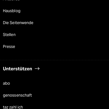
Hausblog
Die Seitenwende
Stellen
Presse
Unterstützen
abo
genossenschaft
taz zahl ich