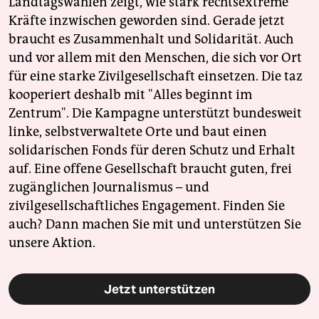
Landtagswahlen zeigt, wie stark rechtsextreme
Kräfte inzwischen geworden sind. Gerade jetzt
braucht es Zusammenhalt und Solidarität. Auch
und vor allem mit den Menschen, die sich vor Ort
für eine starke Zivilgesellschaft einsetzen. Die taz
kooperiert deshalb mit "Alles beginnt im
Zentrum". Die Kampagne unterstützt bundesweit
linke, selbstverwaltete Orte und baut einen
solidarischen Fonds für deren Schutz und Erhalt
auf. Eine offene Gesellschaft braucht guten, frei
zugänglichen Journalismus – und
zivilgesellschaftliches Engagement. Finden Sie
auch? Dann machen Sie mit und unterstützen Sie
unsere Aktion.
Jetzt unterstützen