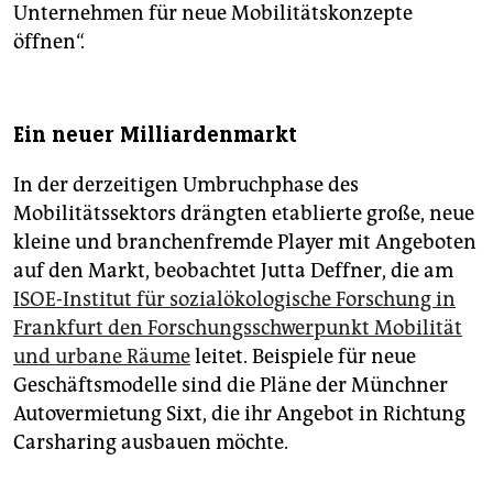
Unternehmen für neue Mobilitätskonzepte
öffnen“.
Ein neuer Milliardenmarkt
In der derzeitigen Umbruchphase des
Mobilitätssektors drängten etablierte große, neue
kleine und branchenfremde Player mit Angeboten
auf den Markt, beobachtet Jutta Deffner, die am
ISOE-Institut für sozialökologische Forschung in
Frankfurt den Forschungsschwerpunkt Mobilität
und urbane Räume
leitet. Beispiele für neue
Geschäftsmodelle sind die Pläne der Münchner
Autovermietung Sixt, die ihr Angebot in Richtung
Carsharing ausbauen möchte.