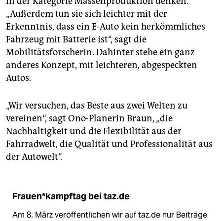
in der Kategorie Massenproduktion denken.
„Außerdem tun sie sich leichter mit der
Erkenntnis, dass ein E-Auto kein herkömmliches
Fahrzeug mit Batterie ist“, sagt die
Mobilitätsforscherin. Dahinter stehe ein ganz
anderes Konzept, mit leichteren, abgespeckten
Autos.
„Wir versuchen, das Beste aus zwei Welten zu
vereinen“, sagt Ono-Planerin Braun, „die
Nachhaltigkeit und die Flexibilität aus der
Fahrradwelt, die Qualität und Professionalität aus
der Autowelt“.
Frauen*kampftag bei taz.de
Am 8. März veröffentlichen wir auf taz.de nur Beiträge