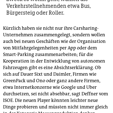
Verkehrsteilnehmenden etwa Bus,
Bürgersteig oder Roller.
Kürzlich haben sie nicht nur ihre Carsharing-
Unternehmen zusammengelegt, sondern wollen
auch bei neuen Geschäften wie der Organisation
von Mitfahrgelegenheiten per App oder dem
Smart-Parking zusammenarbeiten; für die
Kooperation in der Entwicklung von autonomen
Fahrzeugen gibt es eine Absichtserklärung. Ob
sich auf Dauer Sixt und Daimler, Firmen wie
GreenPack und Ono oder ganz andere Firmen,
etwa Internetkonzerne wie Google und Uber
durchsetzen, sei nicht absehbar, sagt Deffner vom
ISOE. Die neuen Player könnten leichter neue
Dinge probieren und müssten nicht immer gleich