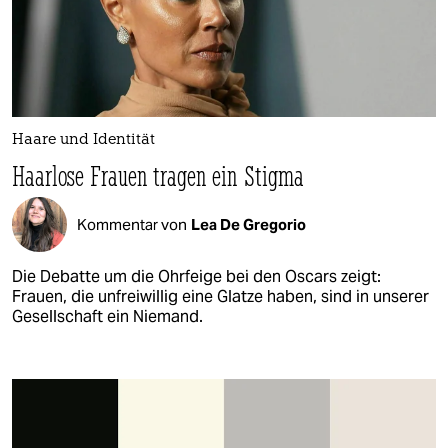
Haare und Identität
Haarlose Frauen tragen ein Stigma
Kommentar von
Lea De Gregorio
Die Debatte um die Ohrfeige bei den Oscars zeigt:
Frauen, die unfreiwillig eine Glatze haben, sind in unserer
Gesellschaft ein Niemand.