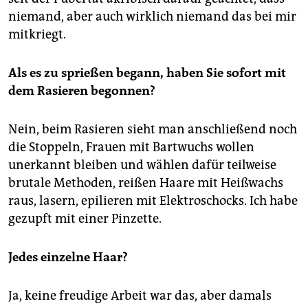
niemand, aber auch wirklich niemand das bei mir
mitkriegt.
Als es zu sprießen begann, haben Sie sofort mit
dem Rasieren begonnen?
Nein, beim Rasieren sieht man anschließend noch
die Stoppeln, Frauen mit Bartwuchs wollen
unerkannt bleiben und wählen dafür teilweise
brutale Methoden, reißen Haare mit Heißwachs
raus, lasern, epilieren mit Elektroschocks. Ich habe
gezupft mit einer Pinzette.
Jedes einzelne Haar?
Ja, keine freudige Arbeit war das, aber damals