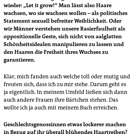
wieder: „Let it grow!“ Man lässt also Haare
wachsen, wo sie wachsen wollen – als politisches
Statement sexuell befreiter Weiblichkeit. Oder
wir Männer verstehen unsere Rasierfaulheit als
oppositionelle Geste, sich nicht von aalglatten
Schönheitsidealen manipulieren zu lassen und
den Haaren die Freiheit ihres Wuchses zu
garantieren.
Klar, mich fanden auch welche toll oder mutig und
freuten sich, dass ich zu mir stehe. Darum geht es
ja eigentlich. In meinem Umfeld ließen sich dann
auch andere Frauen ihre Bärtchen stehen. Das
wollte ich ja auch mit meinem Buch erreichen.
Geschlechtsgenossinnen etwas lockerer machen
in Bezug auf ihr überall blühendes Haartreiben?