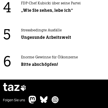
4
FDP-Chef Kubicki über seine Partei
„Wie Sie sehen, lebe ich“
5
Stressbedingte Ausfälle
Ungesunde Arbeitswelt
6
Enorme Gewinne für Ölkonzerne
Bitte abschöpfen!
taz

Folgen Sie uns