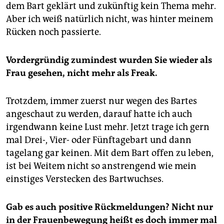
dem Bart geklärt und zukünftig kein Thema mehr.
Aber ich weiß natürlich nicht, was hinter meinem
Rücken noch passierte.
Vordergründig zumindest wurden Sie wieder als
Frau gesehen, nicht mehr als Freak.
Trotzdem, immer zuerst nur wegen des Bartes
angeschaut zu werden, darauf hatte ich auch
irgendwann keine Lust mehr. Jetzt trage ich gern
mal Drei-, Vier- oder Fünftagebart und dann
tagelang gar keinen. Mit dem Bart offen zu leben,
ist bei Weitem nicht so anstrengend wie mein
einstiges Verstecken des Bartwuchses.
Gab es auch positive Rückmeldungen? Nicht nur
in der Frauenbewegung heißt es doch immer mal