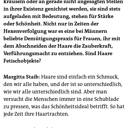
epaper login
kräuseln oder an gerade nicht angesagten Stellen
in ihrer Existenz genichtet werden, sie sind stets
aufgeladen mit Bedeutung, stehen für Stärke
oder Schönheit. Nicht nur in Zeiten der
Hexenverfolgung war es eine bei Männern
beliebte Demütigungspraxis für Frauen, ihr mit
dem Abschneiden der Haare die Zauberkraft,
Verführungsmacht zu entziehen. Sind Haare
Fetischobjekte?
Margitta Staib:
Haare sind einfach ein Schmuck,
den wir alle haben, und der ist so unterschiedlich,
wie wir alle unterschiedlich sind. Aber man
versucht die Menschen immer in eine Schublade
zu pressen, was das Schönheitsideal betrifft. So hat
jede Zeit ihre Haartrachten.