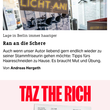
Lage in Berlin immer haariger
Ran an die Schere
Auch wenn unser Autor liebend gern endlich wieder zu
seiner Stammfriseurin gehen möchte: Tipps fürs
Haareschneiden zu Hause. Es braucht Mut und Übung.
Von
Andreas Hergeth