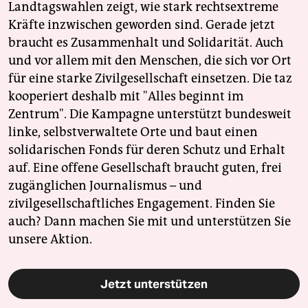
Landtagswahlen zeigt, wie stark rechtsextreme
Kräfte inzwischen geworden sind. Gerade jetzt
braucht es Zusammenhalt und Solidarität. Auch
und vor allem mit den Menschen, die sich vor Ort
für eine starke Zivilgesellschaft einsetzen. Die taz
kooperiert deshalb mit "Alles beginnt im
Zentrum". Die Kampagne unterstützt bundesweit
linke, selbstverwaltete Orte und baut einen
solidarischen Fonds für deren Schutz und Erhalt
auf. Eine offene Gesellschaft braucht guten, frei
zugänglichen Journalismus – und
zivilgesellschaftliches Engagement. Finden Sie
auch? Dann machen Sie mit und unterstützen Sie
unsere Aktion.
Jetzt unterstützen