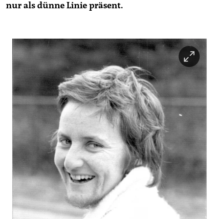
nur als dünne Linie präsent.