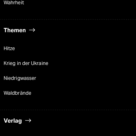
Wahrheit
Themen
Hitze
Krieg in der Ukraine
Niedrigwasser
Waldbrände
Verlag