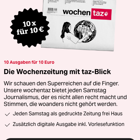
10 Ausgaben für 10 Euro
Die Wochenzeitung mit taz-Blick
Wir schauen den Superreichen auf die Finger.
Unsere wochentaz bietet jeden Samstag
Journalismus, der es nicht allen recht macht und
Stimmen, die woanders nicht gehört werden.
Jeden Samstag als gedruckte Zeitung frei Haus
Zusätzlich digitale Ausgabe inkl. Vorlesefunktion