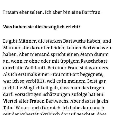
Frauen eher selten. Ich aber bin eine Bartfrau.
Was haben sie diesbezüglich erlebt?
Es gibt Männer, die starken Bartwuchs haben, und
Männer, die darunter leiden, keinen Bartwuchs zu
haben. Aber niemand spricht einen Mann dumm
an, wenn er ohne oder mit üppigem Rauschebart
durch die Welt läuft. Bei einer Frau ist das anders.
Als ich erstmals einer Frau mit Bart begegnete,
war ich so verblüfft, weil es in meinem Geist gar
nicht die Möglichkeit gab, dass man das tragen
darf. Vorsichtigen Schätzungen zufolge hat ein
Viertel aller Frauen Bartwuchs. Aber das ist ja ein
Tabu. War es auch für mich. Ich habe dann auch
seit der Pubertät akribisch darauf geachtet, dass