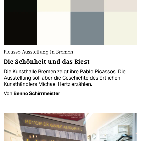
Picasso-Ausstellung in Bremen
Die Schönheit und das Biest
Die Kunsthalle Bremen zeigt ihre Pablo Picassos. Die
Ausstellung soll aber die Geschichte des örtlichen
Kunsthändlers Michael Hertz erzählen.
Von
Benno Schirrmeister