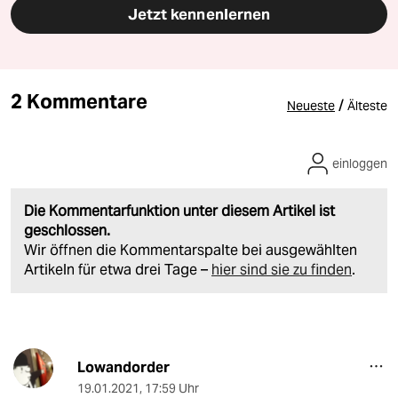
Jetzt kennenlernen
2 Kommentare
/
Neueste
Älteste
einloggen
Die Kommentarfunktion unter diesem Artikel ist
geschlossen.
Wir öffnen die Kommentarspalte bei ausgewählten
Artikeln für etwa drei Tage –
hier sind sie zu finden
.
Lowandorder
19.01.2021
,
17:59 Uhr