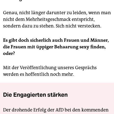
Genau, nicht länger darunter zu leiden, wenn man
nicht dem Mehrheitsgeschmack entspricht,
sondern dazu zu stehen. Sich nicht verstecken.
Es gibt doch sicherlich auch Frauen und Männer,
die Frauen mit üppiger Behaarung sexy finden,
oder?
Mit der Veröffentlichung unseres Gesprächs
werden es hoffentlich noch mehr.
Die Engagierten stärken
Der drohende Erfolg der AfD bei den kommenden