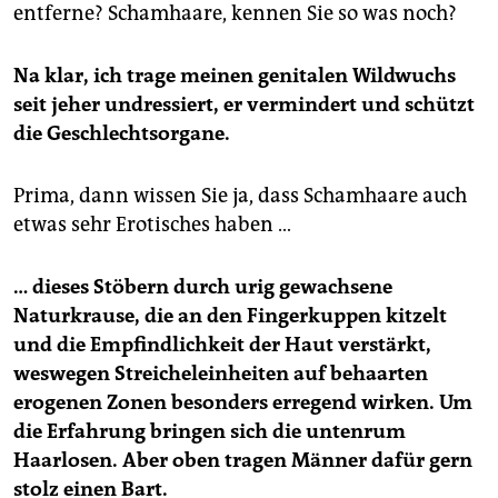
entferne? Schamhaare, kennen Sie so was noch?
Na klar, ich trage meinen genitalen Wildwuchs
seit jeher undressiert, er vermindert und schützt
die Geschlechtsorgane.
Prima, dann wissen Sie ja, dass Schamhaare auch
etwas sehr Erotisches haben …
… dieses Stöbern durch urig gewachsene
Naturkrause, die an den Fingerkuppen kitzelt
und die Empfindlichkeit der Haut verstärkt,
weswegen Streicheleinheiten auf behaarten
erogenen Zonen besonders erregend wirken. Um
die Erfahrung bringen sich die untenrum
Haarlosen. Aber oben tragen Männer dafür gern
stolz einen Bart.