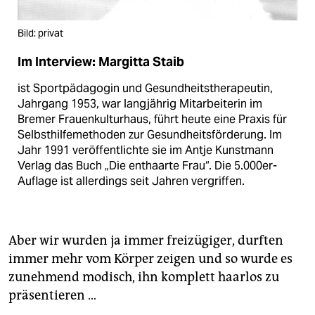
Bild: privat
Im Interview: Margitta Staib
ist Sportpädagogin und Gesundheitstherapeutin,
Jahrgang 1953, war langjährig Mitarbeiterin im
Bremer Frauenkulturhaus, führt heute eine Praxis für
Selbsthilfemethoden zur Gesundheitsförderung. Im
Jahr 1991 veröffentlichte sie im Antje Kunstmann
Verlag das Buch „Die enthaarte Frau“. Die 5.000er-
Auflage ist allerdings seit Jahren vergriffen.
Aber wir wurden ja immer freizügiger, durften
immer mehr vom Körper zeigen und so wurde es
zunehmend modisch, ihn komplett haarlos zu
präsentieren …