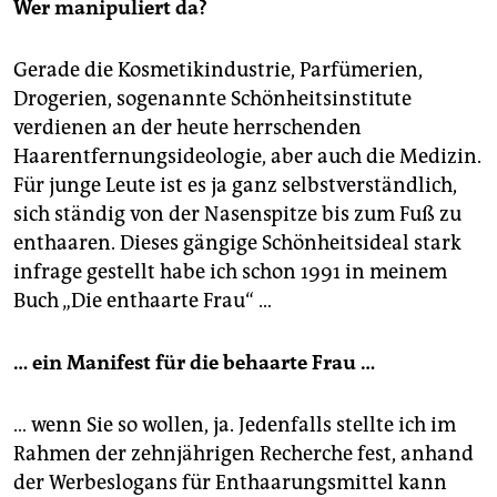
Wer manipuliert da?
Gerade die Kosmetikindus­trie, Parfümerien,
Drogerien, sogenannte Schönheitsinstitute
verdienen an der heute herrschenden
Haarentfernungsideologie, aber auch die Medizin.
Für junge Leute ist es ja ganz selbstverständlich,
sich ständig von der Nasenspitze bis zum Fuß zu
enthaaren. Dieses gängige Schönheitsideal stark
infrage gestellt habe ich schon 1991 in meinem
Buch „Die enthaarte Frau“ …
… ein Manifest für die behaarte Frau …
… wenn Sie so wollen, ja. Jedenfalls stellte ich im
Rahmen der zehnjährigen Recherche fest, anhand
der Werbeslogans für Enthaarungsmittel kann