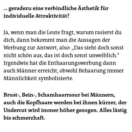
… geradezu eine verbindliche Ästhetik für
individuelle Attraktivität?
Ja, wenn man die Leute fragt, warum rasierst du
dich, dann bekommt man die Aussagen der
Werbung zur Antwort, also: „Das sieht doch sonst
nicht schön aus, das ist doch sonst unweiblich.“
Irgendwie hat die Enthaarungswerbung dann
auch Männer erreicht, obwohl Behaarung immer
Männlichkeit symbolisierte.
Brust-, Bein-, Schamhaarrasur bei Männern,
auch die Kopfhaare werden bei ihnen kürzer, der
Undercut wird immer höher gezogen. Alles lästig
bis schmerzhaft.