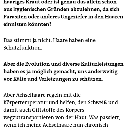
haariges Kraut oder ist genau das allein schon
aus hygienischen Gründen abzulehnen, da sich
Parasiten oder anderes Ungeziefer in den Haaren
einnisten könnten?
Das stimmt ja nicht. Haare haben eine
Schutzfunktion.
Aber die Evolution und diverse Kulturleistungen
haben es ja möglich gemacht, uns anderweitig
vor Kälte und Verletzungen zu schützen.
Aber Achselhaare regeln mit die
Körpertemperatur und helfen, den Schweiß und
damit auch Giftstoffe des Körpers
wegzutransportieren von der Haut. Was passiert,
wenn ich meine Achselhaare nun chronisch