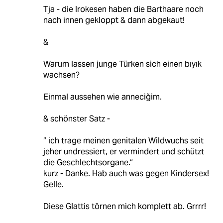
Tja - die Irokesen haben die Barthaare noch
nach innen gekloppt & dann abgekaut!
&
Warum lassen junge Türken sich einen bıyık
wachsen?
Einmal aussehen wie anneciğim.
& schönster Satz -
“ ich trage meinen genitalen Wildwuchs seit
jeher undressiert, er vermindert und schützt
die Geschlechtsorgane.“
kurz - Danke. Hab auch was gegen Kindersex!
Gelle.
Diese Glattis törnen mich komplett ab. Grrrr!