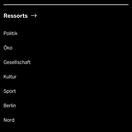
Ressorts
Politik
Öko
Gesellschaft
Kultur
Sport
Berlin
Nord