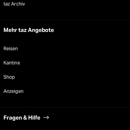
taz Archiv
Mehr taz Angebote
Reisen
Kantine
Shop
Anzeigen
Fragen & Hilfe