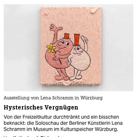
Ausstellung von Lena Schramm in Würzburg
Hysterisches Vergnügen
Von der Freizeitkultur durchtränkt und ein bisschen
beknackt: die Soloschau der Berliner Künstlerin Lena
Schramm im Museum im Kulturspeicher Würzburg.