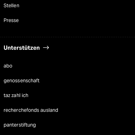
Stellen
Presse
Unterstützen
abo
genossenschaft
taz zahl ich
recherchefonds ausland
panterstiftung