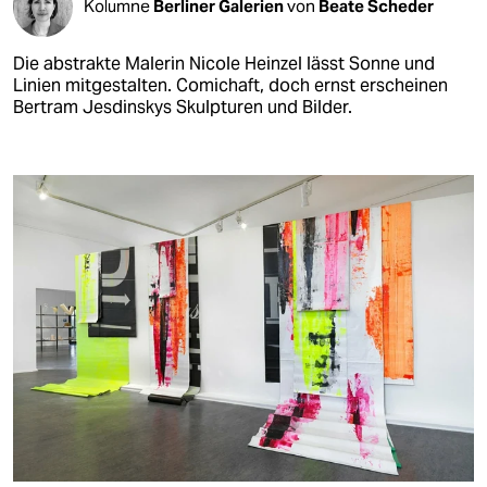
Kolumne
Berliner Galerien
von
Beate Scheder
Die abstrakte Malerin Nicole Heinzel lässt Sonne und
Linien mitgestalten. Comichaft, doch ernst erscheinen
Bertram Jesdinskys Skulpturen und Bilder.