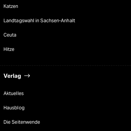
Katzen
Landtagswahl in Sachsen-Anhalt
Ceuta
Hitze
Verlag
Aktuelles
Hausblog
Die Seitenwende