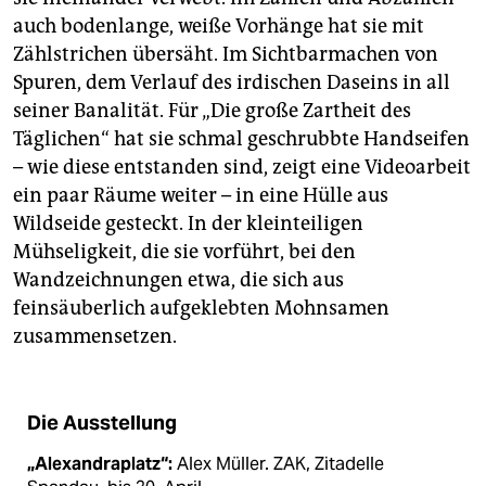
auch bodenlange, weiße Vorhänge hat sie mit
Zählstrichen übersäht. Im Sichtbarmachen von
Spuren, dem Verlauf des irdischen Daseins in all
seiner Banalität. Für „Die große Zartheit des
Täglichen“ hat sie schmal geschrubbte Handseifen
– wie diese entstanden sind, zeigt eine Videoarbeit
ein paar Räume weiter – in eine Hülle aus
Wildseide gesteckt. In der kleinteiligen
Mühseligkeit, die sie vorführt, bei den
Wandzeichnungen etwa, die sich aus
feinsäuberlich aufgeklebten Mohnsamen
zusammensetzen.
Die Ausstellung
„Alexandraplatz“:
Alex Müller. ZAK, Zitadelle