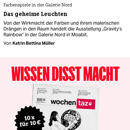
Farbenspiele in der Galerie Nord
Das geheime Leuchten
Von der Wirkmacht der Farben und ihrem malerischen
Drängen in den Raum handelt die Ausstellung „Gravity’s
Rainbow“ in der Galerie Nord in Moabit.
Von
Katrin Bettina Müller