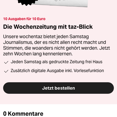
10 Ausgaben für 10 Euro
Die Wochenzeitung mit taz-Blick
Unsere wochentaz bietet jeden Samstag
Journalismus, der es nicht allen recht macht und
Stimmen, die woanders nicht gehört werden. Jetzt
zehn Wochen lang kennenlernen.
Jeden Samstag als gedruckte Zeitung frei Haus
Zusätzlich digitale Ausgabe inkl. Vorlesefunktion
Jetzt bestellen
0 Kommentare