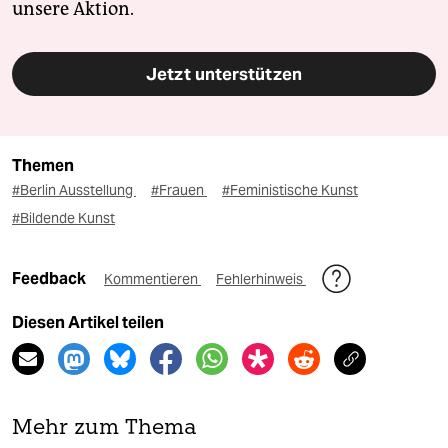
unsere Aktion.
Jetzt unterstützen
Themen
#Berlin Ausstellung
#Frauen
#Feministische Kunst
#Bildende Kunst
Feedback
Kommentieren
Fehlerhinweis
Diesen Artikel teilen
Mehr zum Thema