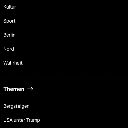
Kultur
Sport
Berlin
Nord
Wahrheit
Themen
Bergsteigen
USA unter Trump