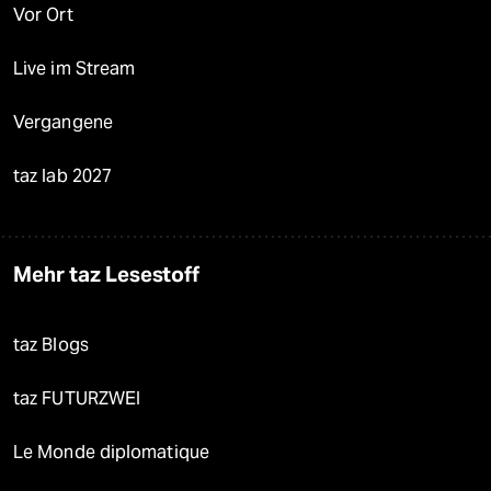
Vor Ort
Live im Stream
Vergangene
taz lab 2027
Mehr taz Lesestoff
taz Blogs
taz FUTURZWEI
Le Monde diplomatique