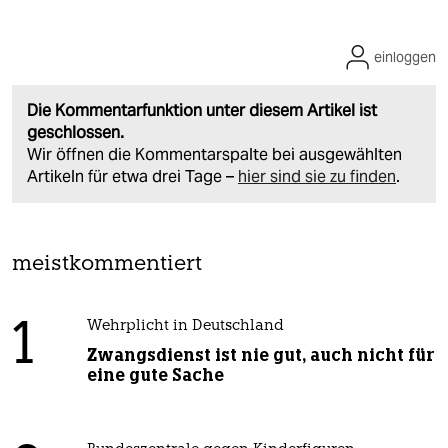
einloggen
Die Kommentarfunktion unter diesem Artikel ist
geschlossen.
Wir öffnen die Kommentarspalte bei ausgewählten
Artikeln für etwa drei Tage –
hier sind sie zu finden
.
meistkommentiert
1
Wehrplicht in Deutschland
Zwangsdienst ist nie gut, auch nicht für
eine gute Sache