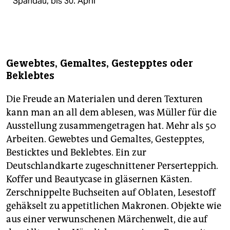
Spandau, bis 30. April
Gewebtes, Gemaltes, Gestepptes oder
Beklebtes
Die Freude an Materialen und deren Texturen
kann man an all dem ablesen, was Müller für die
Ausstellung zusammengetragen hat. Mehr als 50
Arbeiten. Gewebtes und Gemaltes, Gestepptes,
Besticktes und Beklebtes. Ein zur
Deutschlandkarte zugeschnittener Perserteppich.
Koffer und Beautycase in gläsernen Kästen.
Zerschnippelte Buchseiten auf Oblaten, Lesestoff
gehäkselt zu appetitlichen Makronen. Objekte wie
aus einer verwunschenen Märchenwelt, die auf