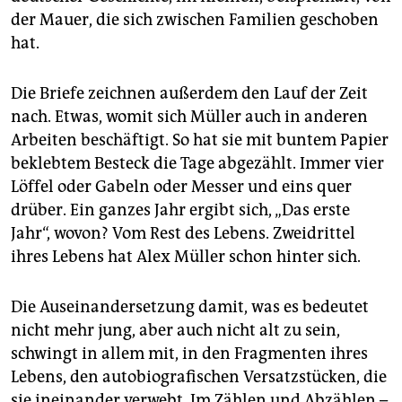
der Mauer, die sich zwischen Familien geschoben
hat.
Die Briefe zeichnen außerdem den Lauf der Zeit
nach. Etwas, womit sich Müller auch in anderen
Arbeiten beschäftigt. So hat sie mit buntem Papier
beklebtem Besteck die Tage abgezählt. Immer vier
Löffel oder Gabeln oder Messer und eins quer
drüber. Ein ganzes Jahr ergibt sich, „Das erste
Jahr“, wovon? Vom Rest des Lebens. Zweidrittel
ihres Lebens hat Alex Müller schon hinter sich.
Die Auseinandersetzung damit, was es bedeutet
nicht mehr jung, aber auch nicht alt zu sein,
schwingt in allem mit, in den Fragmenten ihres
Lebens, den autobiografischen Versatzstücken, die
sie ineinander verwebt. Im Zählen und Abzählen –