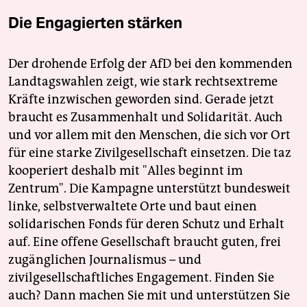
Die Engagierten stärken
Der drohende Erfolg der AfD bei den kommenden
Landtagswahlen zeigt, wie stark rechtsextreme
Kräfte inzwischen geworden sind. Gerade jetzt
braucht es Zusammenhalt und Solidarität. Auch
und vor allem mit den Menschen, die sich vor Ort
für eine starke Zivilgesellschaft einsetzen. Die taz
kooperiert deshalb mit "Alles beginnt im
Zentrum". Die Kampagne unterstützt bundesweit
linke, selbstverwaltete Orte und baut einen
solidarischen Fonds für deren Schutz und Erhalt
auf. Eine offene Gesellschaft braucht guten, frei
zugänglichen Journalismus – und
zivilgesellschaftliches Engagement. Finden Sie
auch? Dann machen Sie mit und unterstützen Sie