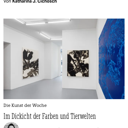
Von
Katharina J. Cichosch
Die Kunst der Woche
Im Dickicht der Farben und Tierwelten