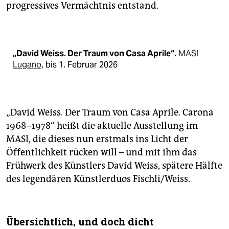
progressives Vermächtnis entstand.
„David Weiss. Der Traum von Casa Aprile“
.
MASI
Lugano
, bis 1. Februar 2026
„David Weiss. Der Traum von Casa Aprile. Carona
1968–1978“ heißt die aktuelle Ausstellung im
MASI, die dieses nun erstmals ins Licht der
Öffentlichkeit rücken will – und mit ihm das
Frühwerk des Künstlers David Weiss, spätere Hälfte
des legendären Künstlerduos Fischli/Weiss.
Übersichtlich, und doch dicht