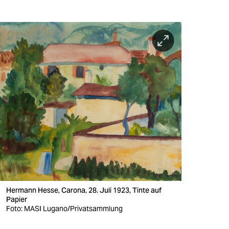
Hermann Hesse, Carona, 28. Juli 1923, Tinte auf
Papier
Foto: MASI Lugano/Privatsammlung