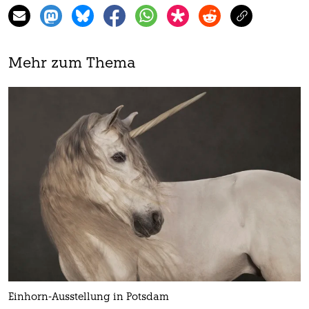
Mehr zum Thema
Einhorn-Ausstellung in Potsdam