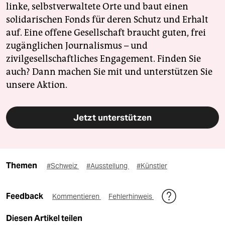
linke, selbstverwaltete Orte und baut einen
solidarischen Fonds für deren Schutz und Erhalt
auf. Eine offene Gesellschaft braucht guten, frei
zugänglichen Journalismus – und
zivilgesellschaftliches Engagement. Finden Sie
auch? Dann machen Sie mit und unterstützen Sie
unsere Aktion.
Jetzt unterstützen
Themen
#Schweiz
#Ausstellung
#Künstler
Feedback
Kommentieren
Fehlerhinweis
Diesen Artikel teilen