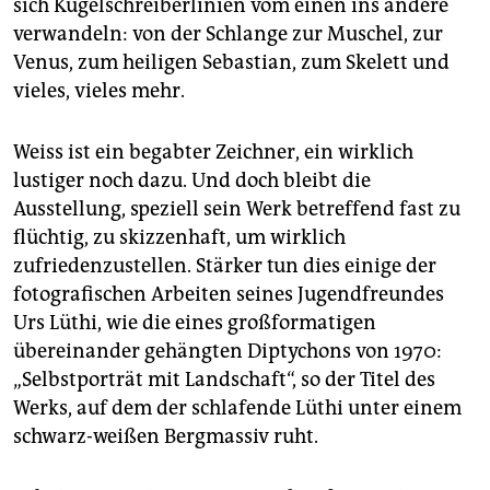
sich Kugelschreiberlinien vom einen ins andere
verwandeln: von der Schlange zur Muschel, zur
Venus, zum heiligen Sebastian, zum Skelett und
vieles, vieles mehr.
Weiss ist ein begabter Zeichner, ein wirklich
lustiger noch dazu. Und doch bleibt die
Ausstellung, speziell sein Werk betreffend fast zu
flüchtig, zu skizzenhaft, um wirklich
zufriedenzustellen. Stärker tun dies einige der
fotografischen Arbeiten seines Jugendfreundes
Urs Lüthi, wie die eines großformatigen
übereinander gehängten Diptychons von 1970:
„Selbstporträt mit Landschaft“, so der Titel des
Werks, auf dem der schlafende Lüthi unter einem
schwarz-weißen Bergmassiv ruht.