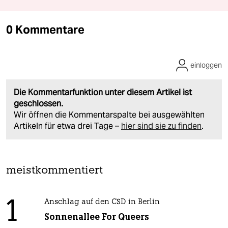
0 Kommentare
einloggen
Die Kommentarfunktion unter diesem Artikel ist
geschlossen.
Wir öffnen die Kommentarspalte bei ausgewählten
Artikeln für etwa drei Tage –
hier sind sie zu finden
.
meistkommentiert
1
Anschlag auf den CSD in Berlin
Sonnenallee For Queers