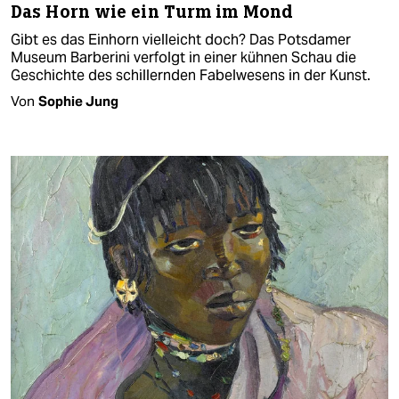
Das Horn wie ein Turm im Mond
Gibt es das Einhorn vielleicht doch? Das Potsdamer
Museum Barberini verfolgt in einer kühnen Schau die
Geschichte des schillernden Fabelwesens in der Kunst.
Von
Sophie Jung