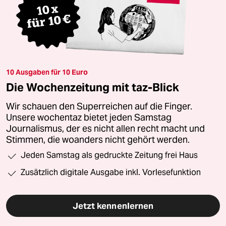
10 Ausgaben für 10 Euro
Die Wochenzeitung mit taz-Blick
Wir schauen den Superreichen auf die Finger.
Unsere wochentaz bietet jeden Samstag
Journalismus, der es nicht allen recht macht und
Stimmen, die woanders nicht gehört werden.
Jeden Samstag als gedruckte Zeitung frei Haus
Zusätzlich digitale Ausgabe inkl. Vorlesefunktion
Jetzt kennenlernen