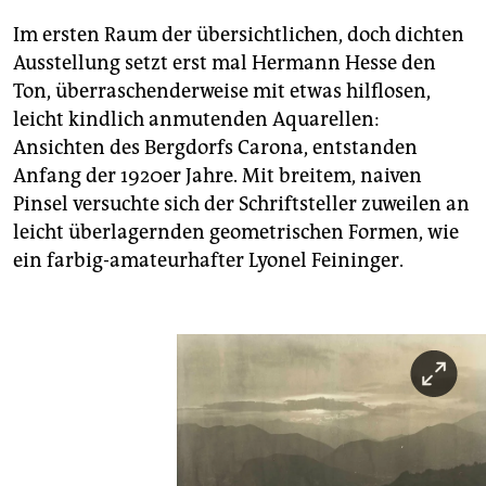
Im ersten Raum der übersichtlichen, doch dichten
Ausstellung setzt erst mal Hermann Hesse den
Ton, überraschenderweise mit etwas hilflosen,
leicht kindlich anmutenden Aquarellen:
Ansichten des Bergdorfs Carona, entstanden
Anfang der 1920er Jahre. Mit breitem, naiven
Pinsel versuchte sich der Schriftsteller zuweilen an
leicht überlagernden geometrischen Formen, wie
ein farbig-amateurhafter Lyonel Feininger.