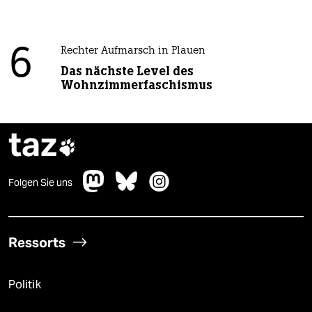
6
Rechter Aufmarsch in Plauen
Das nächste Level des
Wohnzimmerfaschismus
taz

Folgen Sie uns
Ressorts
Politik