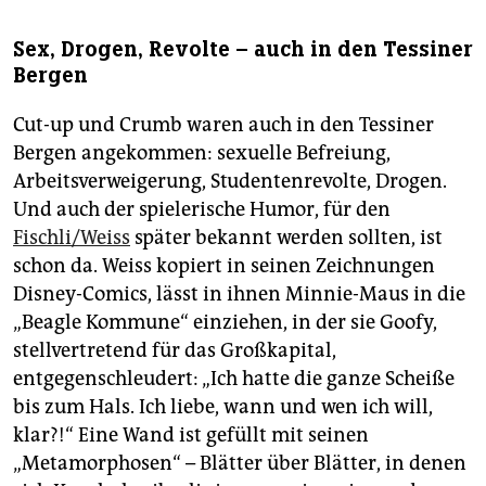
Sex, Drogen, Revolte – auch in den Tessiner
Bergen
Cut-up und Crumb waren auch in den Tessiner
Bergen angekommen: sexuelle Befreiung,
Arbeitsverweigerung, Studentenrevolte, Drogen.
Und auch der spielerische Humor, für den
Fischli/Weiss
später bekannt werden sollten, ist
schon da. Weiss kopiert in seinen Zeichnungen
Disney-Comics, lässt in ihnen Minnie-Maus in die
„Beagle Kommune“ einziehen, in der sie Goofy,
stellvertretend für das Großkapital,
entgegenschleudert: „Ich hatte die ganze Scheiße
bis zum Hals. Ich liebe, wann und wen ich will,
klar?!“ Eine Wand ist gefüllt mit seinen
„Metamorphosen“ – Blätter über Blätter, in denen