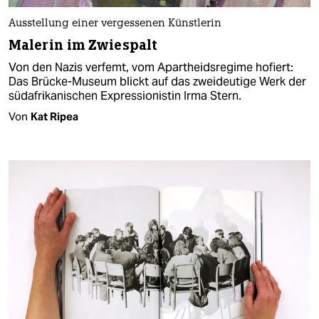
Ausstellung einer vergessenen Künstlerin
Malerin im Zwiespalt
Von den Nazis verfemt, vom Apartheidsregime hofiert:
Das Brücke-Museum blickt auf das zweideutige Werk der
südafrikanischen Expressionistin Irma Stern.
Von
Kat Ripea