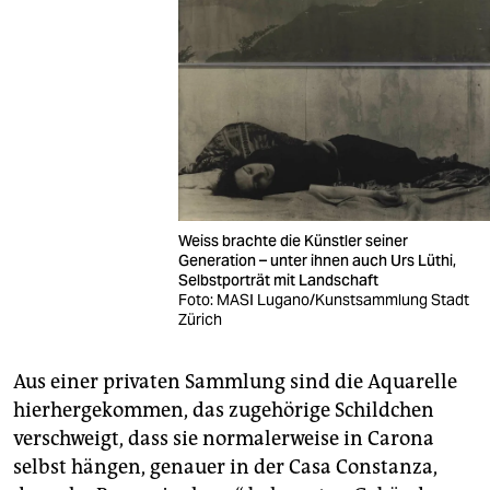
Weiss brachte die Künstler seiner
Generation – unter ihnen auch Urs Lüthi,
Selbstporträt mit Landschaft
Foto: MASI Lugano/Kunstsammlung Stadt
Zürich
Aus einer privaten Sammlung sind die Aquarelle
hierhergekommen, das zugehörige Schildchen
verschweigt, dass sie normalerweise in Carona
selbst hängen, genauer in der Casa Constanza,