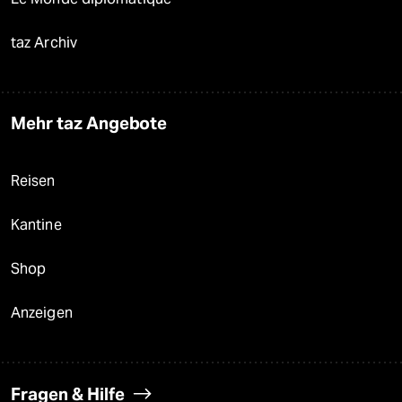
taz Archiv
Mehr taz Angebote
Reisen
Kantine
Shop
Anzeigen
Fragen & Hilfe