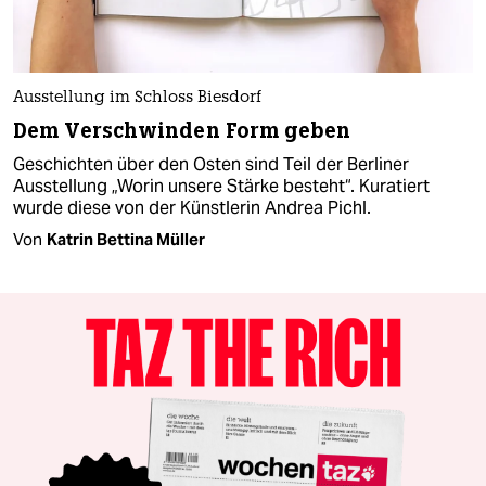
Ausstellung im Schloss Biesdorf
Dem Verschwinden Form geben
Geschichten über den Osten sind Teil der Berliner
Ausstellung „Worin unsere Stärke besteht“. Kuratiert
wurde diese von der Künstlerin Andrea Pichl.
Von
Katrin Bettina Müller