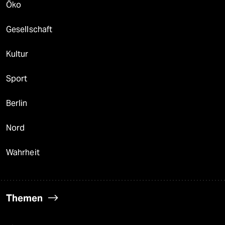
Öko
Gesellschaft
Kultur
Sport
Berlin
Nord
Wahrheit
Themen