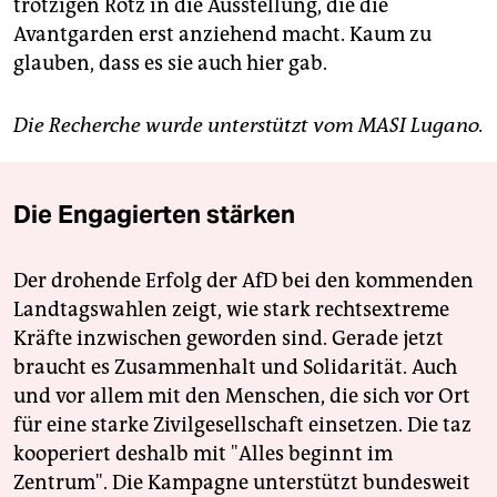
trotzigen Rotz in die Ausstellung, die die
Avantgarden erst anziehend macht. Kaum zu
glauben, dass es sie auch hier gab.
Die Recherche wurde unterstützt vom MASI Lugano.
Die Engagierten stärken
Der drohende Erfolg der AfD bei den kommenden
Landtagswahlen zeigt, wie stark rechtsextreme
Kräfte inzwischen geworden sind. Gerade jetzt
braucht es Zusammenhalt und Solidarität. Auch
und vor allem mit den Menschen, die sich vor Ort
für eine starke Zivilgesellschaft einsetzen. Die taz
kooperiert deshalb mit "Alles beginnt im
Zentrum". Die Kampagne unterstützt bundesweit