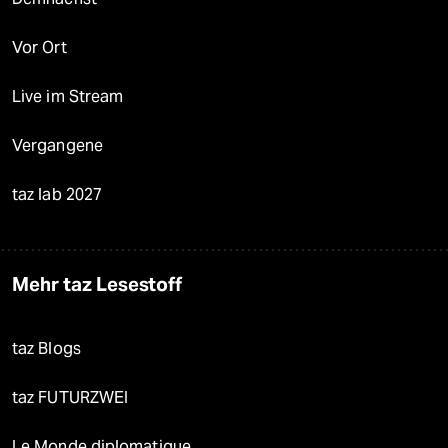
Vor Ort
Live im Stream
Vergangene
taz lab 2027
Mehr taz Lesestoff
taz Blogs
taz FUTURZWEI
Le Monde diplomatique