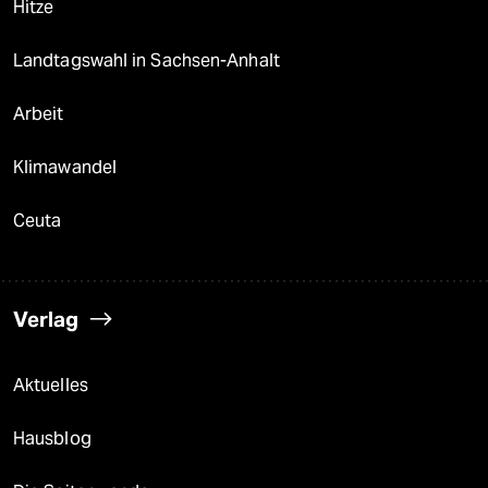
Hitze
Landtagswahl in Sachsen-Anhalt
Arbeit
Klimawandel
Ceuta
Verlag
Aktuelles
Hausblog