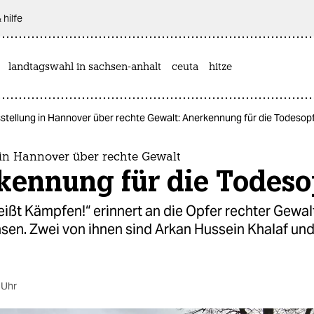
 hilfe
landtagswahl in sachsen-anhalt
ceuta
hitze
stellung in Hannover über rechte Gewalt: Anerkennung für die Todesop
 in Hannover über rechte Gewalt
kennung für die Todeso
eißt Kämpfen!“ erinnert an die Opfer rechter Gewalt
sen. Zwei von ihnen sind Arkan Hussein Khalaf un
 Uhr