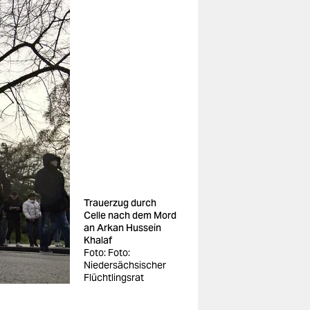
Trauerzug durch
Celle nach dem Mord
an Arkan Hussein
Khalaf
Foto: Foto:
Niedersächsischer
Flüchtlingsrat