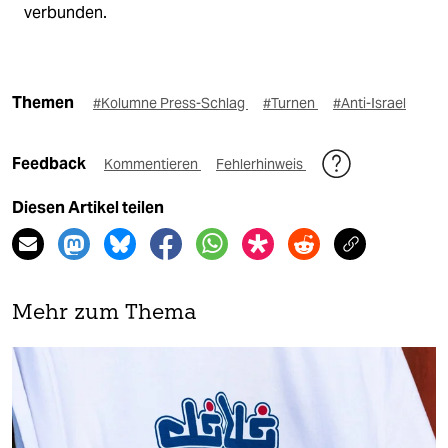
verbunden.
Themen
#Kolumne Press-Schlag
#Turnen
#Anti-Israel
Feedback
Kommentieren
Fehlerhinweis
Diesen Artikel teilen
Mehr zum Thema