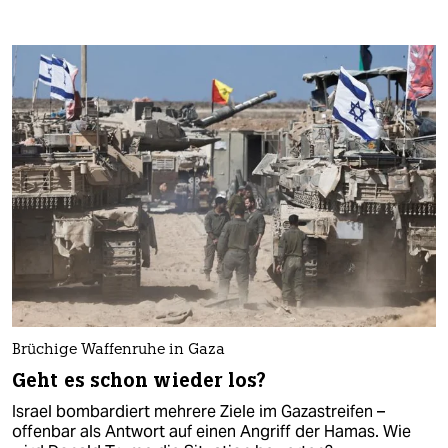
Brüchige Waffenruhe in Gaza
Geht es schon wieder los?
Israel bombardiert mehrere Ziele im Gazastreifen –
offenbar als Antwort auf einen Angriff der Hamas. Wie