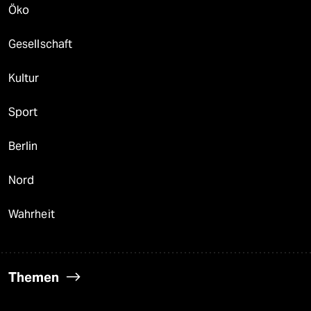
Öko
Gesellschaft
Kultur
Sport
Berlin
Nord
Wahrheit
Themen