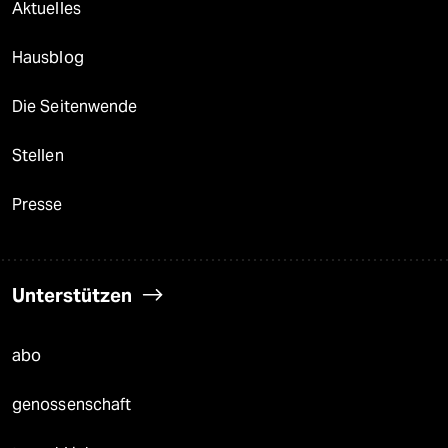
Aktuelles
Hausblog
Die Seitenwende
Stellen
Presse
Unterstützen
abo
genossenschaft