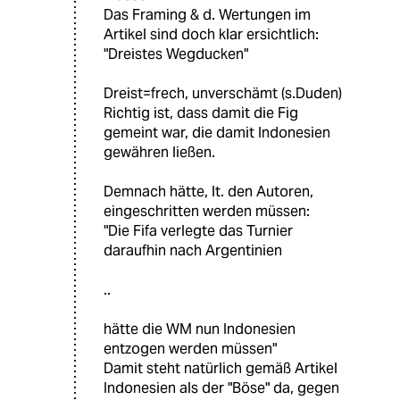
Das Framing & d. Wertungen im
Artikel sind doch klar ersichtlich:
"Dreistes Wegducken"
Dreist=frech, unverschämt (s.Duden)
Richtig ist, dass damit die Fig
gemeint war, die damit Indonesien
gewähren ließen.
Demnach hätte, lt. den Autoren,
eingeschritten werden müssen:
"Die Fifa verlegte das Turnier
daraufhin nach Argentinien
..
hätte die WM nun Indonesien
entzogen werden müssen"
Damit steht natürlich gemäß Artikel
Indonesien als der "Böse" da, gegen