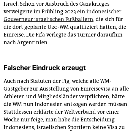
Israel. Schon vor Ausbruch des Gazakrieges
verweigerte im Frühling 2023
ein indonesischer
Gouverneur israelischen Fußballern,
die sich für
die dort geplante U20-WM qualifiziert hatten, die
Einreise. Die Fifa verlegte das Turnier daraufhin
nach Argentinien.
Falscher Eindruck erzeugt
Auch nach Statuten der Fig, welche alle WM-
Gastgeber zur Ausstellung von Einreisevisa an alle
Athleten und Mitgliedsländer verpflichten, hätte
die WM nun Indonesien entzogen werden müssen.
Stattdessen erklärte der Weltverband vor einer
Woche nur feige, man habe die Entscheidung
Indonesiens, israelischen Sportlern keine Visa zu