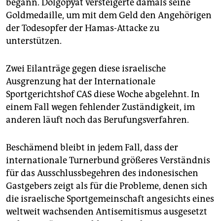
begann. Dolgopyat versteigerte damals seine
Goldmedaille, um mit dem Geld den Angehörigen
der Todesopfer der Hamas-Attacke zu
unterstützen.
Zwei Eilanträge gegen diese israelische
Ausgrenzung hat der Internationale
Sportgerichtshof CAS diese Woche abgelehnt. In
einem Fall wegen fehlender Zuständigkeit, im
anderen läuft noch das Berufungsverfahren.
Beschämend bleibt in jedem Fall, dass der
internationale Turnerbund größeres Verständnis
für das Ausschlussbegehren des indonesischen
Gastgebers zeigt als für die Probleme, denen sich
die israelische Sportgemeinschaft angesichts eines
weltweit wachsenden Antisemitismus ausgesetzt