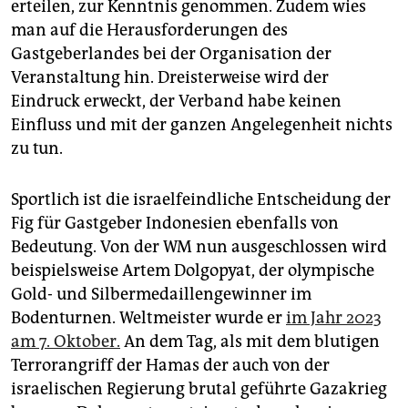
erteilen, zur Kenntnis genommen. Zudem wies
man auf die Herausforderungen des
Gastgeberlandes bei der Organisation der
Veranstaltung hin. Dreisterweise wird der
Eindruck erweckt, der Verband habe keinen
Einfluss und mit der ganzen Angelegenheit nichts
zu tun.
Sportlich ist die israelfeindliche Entscheidung der
Fig für Gastgeber Indonesien ebenfalls von
Bedeutung. Von der WM nun ausgeschlossen wird
beispielsweise Artem Dolgopyat, der olympische
Gold- und Silbermedaillengewinner im
Bodenturnen. Weltmeister wurde er
im Jahr 2023
am 7. Oktober.
An dem Tag, als mit dem blutigen
Terrorangriff der Hamas der auch von der
israelischen Regierung brutal geführte Gazakrieg