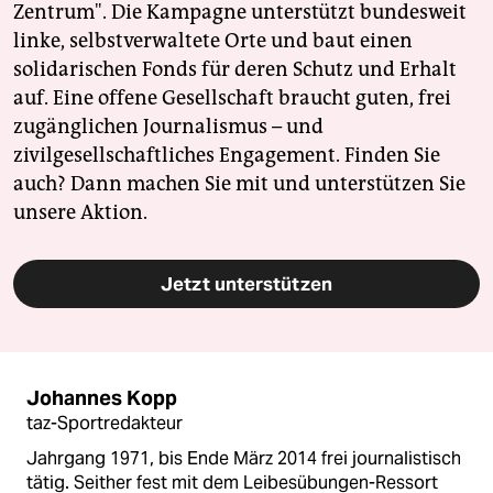
Zentrum". Die Kampagne unterstützt bundesweit
linke, selbstverwaltete Orte und baut einen
solidarischen Fonds für deren Schutz und Erhalt
auf. Eine offene Gesellschaft braucht guten, frei
zugänglichen Journalismus – und
zivilgesellschaftliches Engagement. Finden Sie
auch? Dann machen Sie mit und unterstützen Sie
unsere Aktion.
Jetzt unterstützen
Johannes Kopp
taz-Sportredakteur
Jahrgang 1971, bis Ende März 2014 frei journalistisch
tätig. Seither fest mit dem Leibesübungen-Ressort