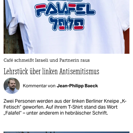
Café schmeißt Israeli und Partnerin raus
Lehrstück über linken Antisemitismus
Kommentar von
Jean-Philipp Baeck
Zwei Personen werden aus der linken Berliner Kneipe „K-
Fetisch“ geworfen. Auf ihrem T-Shirt stand das Wort
„Falafel“ – unter anderem in hebräischer Schrift.