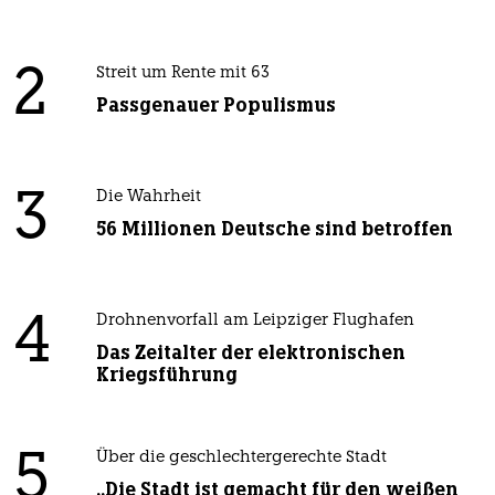
2
Streit um Rente mit 63
Passgenauer Populismus
3
Die Wahrheit
56 Millionen Deutsche sind betroffen
4
Drohnenvorfall am Leipziger Flughafen
Das Zeitalter der elektronischen
Kriegsführung
5
Über die geschlechtergerechte Stadt
„Die Stadt ist gemacht für den weißen