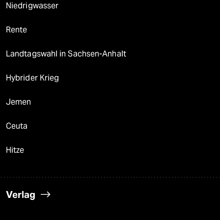
Niedrigwasser
Rente
Landtagswahl in Sachsen-Anhalt
Hybrider Krieg
Jemen
Ceuta
Hitze
Verlag