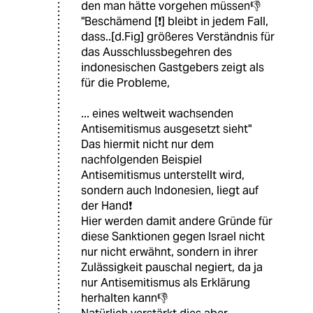
den man hätte vorgehen müssen👎
"Beschämend [❗] bleibt in jedem Fall,
dass..[d.Fig] größeres Verständnis für
das Ausschlussbegehren des
indonesischen Gastgebers zeigt als
für die Probleme,
... eines weltweit wachsenden
Antisemitismus ausgesetzt sieht"
Das hiermit nicht nur dem
nachfolgenden Beispiel
Antisemitismus unterstellt wird,
sondern auch Indonesien, liegt auf
der Hand❗
Hier werden damit andere Gründe für
diese Sanktionen gegen Israel nicht
nur nicht erwähnt, sondern in ihrer
Zulässigkeit pauschal negiert, da ja
nur Antisemitismus als Erklärung
herhalten kann👎