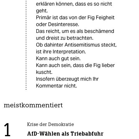
erklären können, dass es so nicht
geht.
Primär ist das von der Fig Feigheit
oder Desinteresse.
Das reicht, um es als beschämend
und dreist zu betrachten.
Ob dahinter Antisemitismus steckt,
ist ihre Interpretation.
Kann auch gut sein.
Kann auch sein, dass die Fig lieber
kuscht.
Insofern überzeugt mich Ihr
Kommentar nicht.
meistkommentiert
1
Krise der Demokratie
AfD-Wählen als Triebabfuhr