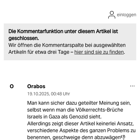
einloggen
Die Kommentarfunktion unter diesem Artikel ist
geschlossen.
Wir öffnen die Kommentarspalte bei ausgewählten
Artikeln für etwa drei Tage –
hier sind sie zu finden
.
Orabos
O
19.10.2025
,
00:48 Uhr
Man kann sicher dazu geteilter Meinung sein,
selbst wenn man die Völkerrechts-Brüche
Israels in Gaza als Genozid sieht.
Allerdings zeigt dieser Artikel keinerlei Ansatz,
verschiedene Aspekte des ganzen Problems zu
benennen, geschweige denn abzuwägen👎