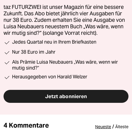
taz FUTURZWEI ist unser Magazin für eine bessere
Zukunft. Das Abo bietet jährlich vier Ausgaben für
nur 38 Euro. Zudem erhalten Sie eine Ausgabe von
Luisa Neubauers neuestem Buch „Was wäre, wenn
wir mutig sind?“ (solange Vorrat reicht).
Jedes Quartal neu in Ihrem Briefkasten
Nur 38 Euro im Jahr
Als Prämie Luisa Neubauers „Was wäre, wenn wir
mutig sind?“
Herausgegeben von Harald Welzer
Jetzt abonnieren
4 Kommentare
/
Neueste
Älteste