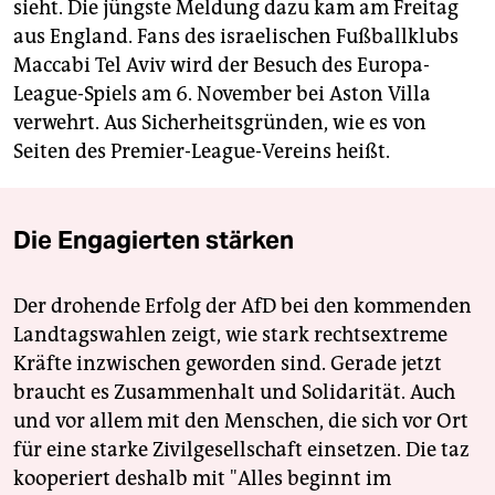
sieht. Die jüngste Meldung dazu kam am Freitag
aus England. Fans des israelischen Fußballklubs
Maccabi Tel Aviv wird der Besuch des Europa-
League-Spiels am 6. November bei Aston Villa
verwehrt. Aus Sicherheitsgründen, wie es von
Seiten des Premier-League-Vereins heißt.
Die Engagierten stärken
Der drohende Erfolg der AfD bei den kommenden
Landtagswahlen zeigt, wie stark rechtsextreme
Kräfte inzwischen geworden sind. Gerade jetzt
braucht es Zusammenhalt und Solidarität. Auch
und vor allem mit den Menschen, die sich vor Ort
für eine starke Zivilgesellschaft einsetzen. Die taz
kooperiert deshalb mit "Alles beginnt im