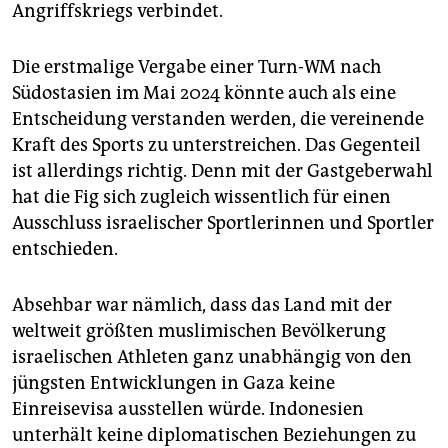
Angriffskriegs verbindet.
Die erstmalige Vergabe einer Turn-WM nach
Südostasien im Mai 2024 könnte auch als eine
Entscheidung verstanden werden, die vereinende
Kraft des Sports zu unterstreichen. Das Gegenteil
ist allerdings richtig. Denn mit der Gastgeberwahl
hat die Fig sich zugleich wissentlich für einen
Ausschluss israelischer Sportlerinnen und Sportler
entschieden.
Absehbar war nämlich, dass das Land mit der
weltweit größten muslimischen Bevölkerung
israelischen Athleten ganz unabhängig von den
jüngsten Entwicklungen in Gaza keine
Einreisevisa ausstellen würde. Indonesien
unterhält keine diplomatischen Beziehungen zu