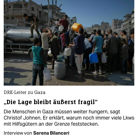
DRK-Leiter zu Gaza
„Die Lage bleibt äußerst fragil“
Die Menschen in Gaza müssen weiter hungern, sagt
Christof Johnen. Er erklärt, warum noch immer viele Lkws
mit Hilfsgütern an der Grenze feststecken.
Interview von
Serena Bilanceri