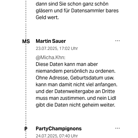
dann sind Sie schon ganz schön
gläsern und für Datensammler bares
Geld wert.
Martin Sauer
MS
23.07.2025
,
17:02 Uhr
@Micha.Khn:
Diese Daten kann man aber
niemandem persönlich zu ordenen.
Ohne Adresse, Geburtsdatum usw.
kann man damit nicht viel anfangen.
und der Datenweitergabe an Dritte
muss man zustimmen. und nein Lidl
gibt die Daten nicht geheim weiter.
PartyChampignons
P
24.07.2025
,
07:40 Uhr