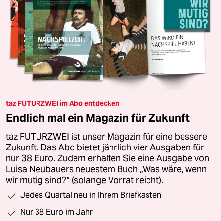
taz FUTURZWEI im Abo entdecken
Endlich mal ein Magazin für Zukunft
taz FUTURZWEI ist unser Magazin für eine bessere
Zukunft. Das Abo bietet jährlich vier Ausgaben für
nur 38 Euro. Zudem erhalten Sie eine Ausgabe von
Luisa Neubauers neuestem Buch „Was wäre, wenn
wir mutig sind?“ (solange Vorrat reicht).
Jedes Quartal neu in Ihrem Briefkasten
Nur 38 Euro im Jahr