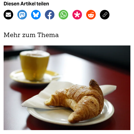
Diesen Artikel teilen
Mehr zum Thema