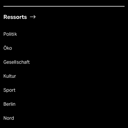
Ressorts
Politik
Öko
Gesellschaft
Kultur
Sport
Berlin
Nord