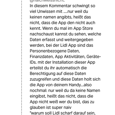
@naichweissnicht:
In diesem Kommentar schwingt so
viel Unwissen mit ....nur weil du
keinen namen angibts, heißt das
nicht, dass die App den nicht auch
kennt. Wenn du mal im App Store
nachschaust kannst du sehen, welche
Daten erfasst und weitergegeben
werden, bei der Lidl App sind das
Personenbezogene Daten,
Finanzdaten, App Aktivitäten, Geräte-
IDs. mit der Installation dieser App
erteilst du ihr automatisch die
Berechtigung auf diese Daten
zuzugreifen und diese Daten holt sich
die App von deinem Handy...also
nochmal: nur weil du da keine Namen
eingibst, heißt das nicht, dass die
App nicht weiß wer du bist, das zu
glauben ist super naiv
"warum soll Lidl scharf darauf sein,