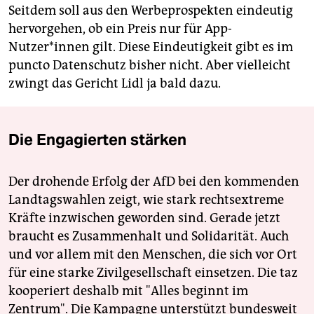
Seitdem soll aus den Werbeprospekten eindeutig
hervorgehen, ob ein Preis nur für App-
Nutzer*innen gilt. Diese Eindeutigkeit gibt es im
puncto Datenschutz bisher nicht. Aber vielleicht
zwingt das Gericht Lidl ja bald dazu.
Die Engagierten stärken
Der drohende Erfolg der AfD bei den kommenden
Landtagswahlen zeigt, wie stark rechtsextreme
Kräfte inzwischen geworden sind. Gerade jetzt
braucht es Zusammenhalt und Solidarität. Auch
und vor allem mit den Menschen, die sich vor Ort
für eine starke Zivilgesellschaft einsetzen. Die taz
kooperiert deshalb mit "Alles beginnt im
Zentrum". Die Kampagne unterstützt bundesweit