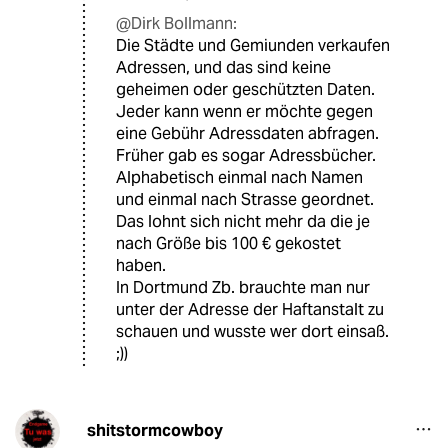
@Dirk Bollmann:
Die Städte und Gemiunden verkaufen
Adressen, und das sind keine
geheimen oder geschützten Daten.
Jeder kann wenn er möchte gegen
eine Gebühr Adressdaten abfragen.
Früher gab es sogar Adressbücher.
Alphabetisch einmal nach Namen
und einmal nach Strasse geordnet.
Das lohnt sich nicht mehr da die je
nach Größe bis 100 € gekostet
haben.
In Dortmund Zb. brauchte man nur
unter der Adresse der Haftanstalt zu
schauen und wusste wer dort einsaß.
;))
shitstormcowboy