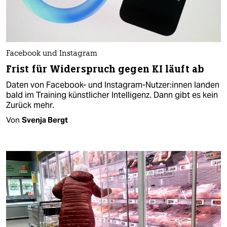
Facebook und Instagram
Frist für Widerspruch gegen KI läuft ab
Daten von Facebook- und Instagram-Nutzer:innen landen
bald im Training künstlicher Intelligenz. Dann gibt es kein
Zurück mehr.
Von
Svenja Bergt