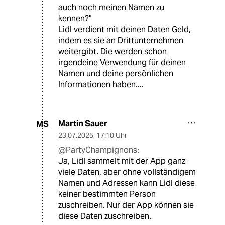
auch noch meinen Namen zu
kennen?"
Lidl verdient mit deinen Daten Geld,
indem es sie an Drittunternehmen
weitergibt. Die werden schon
irgendeine Verwendung für deinen
Namen und deine persönlichen
Informationen haben....
Martin Sauer
MS
23.07.2025
,
17:10 Uhr
@PartyChampignons:
Ja, Lidl sammelt mit der App ganz
viele Daten, aber ohne vollständigem
Namen und Adressen kann Lidl diese
keiner bestimmten Person
zuschreiben. Nur der App können sie
diese Daten zuschreiben.