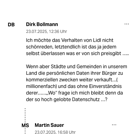
Dirk Bollmann
DB
23.07.2025
,
12:36 Uhr
Ich möchte das Verhalten von Lidl nicht
schönreden, letztendlich ist das ja jedem
selbst überlassen was er von sich preisgibt …..
Wenn aber Städte und Gemeinden in unserem
Land die persönlichen Daten ihrer Bürger zu
kommerziellen zwecken weiter verkauft…(
millionenfach) und das ohne Einverständnis
derer……,,Wo‘‘ frage ich mich bleibt denn da
der so hoch gelobte Datenschutz …?
Martin Sauer
MS
23.07.2025
,
16:58 Uhr