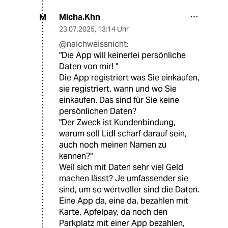
Micha.Khn
M
23.07.2025
,
13:14 Uhr
@naichweissnicht:
"Die App will keinerlei persönliche
Daten von mir! "
Die App registriert was Sie einkaufen,
sie registriert, wann und wo Sie
einkaufen. Das sind für Sie keine
persönlichen Daten?
"Der Zweck ist Kundenbindung,
warum soll Lidl scharf darauf sein,
auch noch meinen Namen zu
kennen?"
Weil sich mit Daten sehr viel Geld
machen lässt? Je umfassender sie
sind, um so wertvoller sind die Daten.
Eine App da, eine da, bezahlen mit
Karte, Apfelpay, da noch den
Parkplatz mit einer App bezahlen,