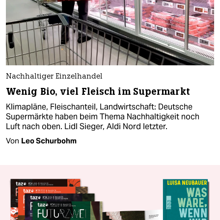
Nachhaltiger Einzelhandel
Wenig Bio, viel Fleisch im Supermarkt
Klimapläne, Fleischanteil, Landwirtschaft: Deutsche
Supermärkte haben beim Thema Nachhaltigkeit noch
Luft nach oben. Lidl Sieger, Aldi Nord letzter.
Von
Leo Schurbohm