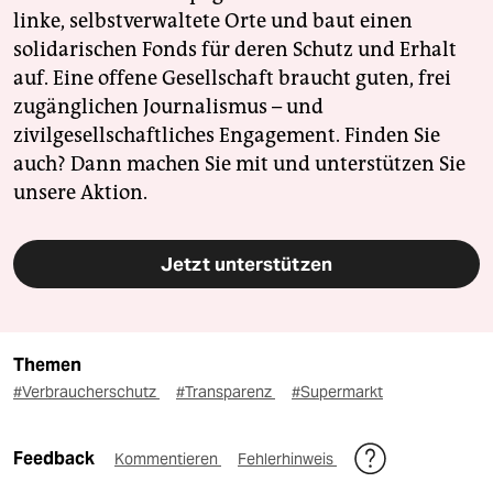
linke, selbstverwaltete Orte und baut einen
solidarischen Fonds für deren Schutz und Erhalt
auf. Eine offene Gesellschaft braucht guten, frei
zugänglichen Journalismus – und
zivilgesellschaftliches Engagement. Finden Sie
auch? Dann machen Sie mit und unterstützen Sie
unsere Aktion.
Jetzt unterstützen
Themen
#Verbraucherschutz
#Transparenz
#Supermarkt
Feedback
Kommentieren
Fehlerhinweis