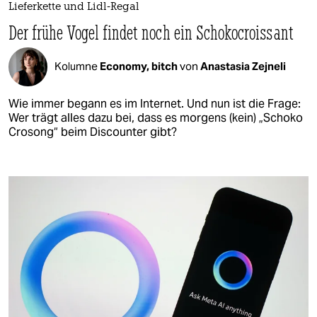
Lieferkette und Lidl-Regal
Der frühe Vogel findet noch ein Schokocroissant
Kolumne
Economy, bitch
von
Anastasia Zejneli
Wie immer begann es im Internet. Und nun ist die Frage:
Wer trägt alles dazu bei, dass es morgens (kein) „Schoko
Crosong“ beim Discounter gibt?