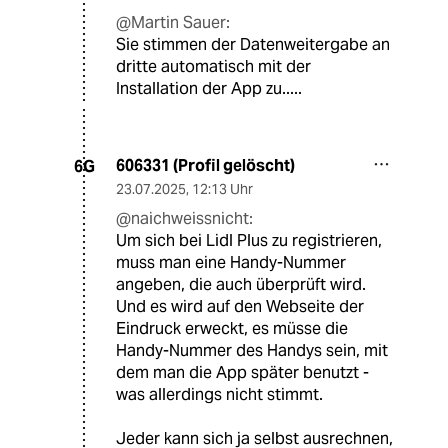
@Martin Sauer:
Sie stimmen der Datenweitergabe an
dritte automatisch mit der
Installation der App zu.....
606331 (Profil gelöscht)
6G
23.07.2025
,
12:13 Uhr
@naichweissnicht:
Um sich bei Lidl Plus zu registrieren,
muss man eine Handy-Nummer
angeben, die auch überprüft wird.
Und es wird auf den Webseite der
Eindruck erweckt, es müsse die
Handy-Nummer des Handys sein, mit
dem man die App später benutzt -
was allerdings nicht stimmt.
Jeder kann sich ja selbst ausrechnen,