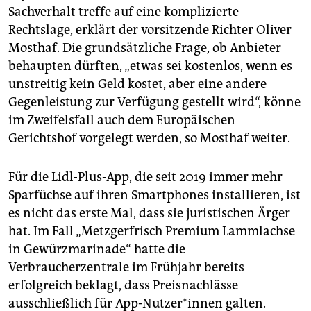
Sachverhalt treffe auf eine komplizierte
Rechtslage, erklärt der vorsitzende Richter Oliver
Mosthaf. Die grundsätzliche Frage, ob Anbieter
behaupten dürften, „etwas sei kostenlos, wenn es
unstreitig kein Geld kostet, aber eine andere
Gegenleistung zur Verfügung gestellt wird“, könne
im Zweifelsfall auch dem Europäischen
Gerichtshof vorgelegt werden, so Mosthaf weiter.
Für die Lidl-Plus-App, die seit 2019 immer mehr
Sparfüchse auf ihren Smartphones installieren, ist
es nicht das erste Mal, dass sie juristischen Ärger
hat. Im Fall „Metzgerfrisch Premium Lammlachse
in Gewürzmarinade“ hatte die
Verbraucherzentrale im Frühjahr bereits
erfolgreich beklagt, dass Preisnachlässe
ausschließlich für App-Nutzer*innen galten.