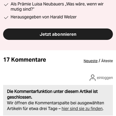
Als Prämie Luisa Neubauers „Was wäre, wenn wir
mutig sind?“
Herausgegeben von Harald Welzer
Jetzt abonnieren
17 Kommentare
/
Neueste
Älteste
einloggen
Die Kommentarfunktion unter diesem Artikel ist
geschlossen.
Wir öffnen die Kommentarspalte bei ausgewählten
Artikeln für etwa drei Tage –
hier sind sie zu finden
.