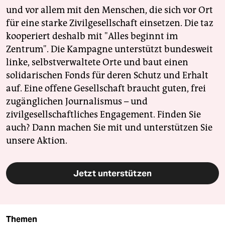
und vor allem mit den Menschen, die sich vor Ort
für eine starke Zivilgesellschaft einsetzen. Die taz
kooperiert deshalb mit "Alles beginnt im
Zentrum". Die Kampagne unterstützt bundesweit
linke, selbstverwaltete Orte und baut einen
solidarischen Fonds für deren Schutz und Erhalt
auf. Eine offene Gesellschaft braucht guten, frei
zugänglichen Journalismus – und
zivilgesellschaftliches Engagement. Finden Sie
auch? Dann machen Sie mit und unterstützen Sie
unsere Aktion.
Jetzt unterstützen
Themen