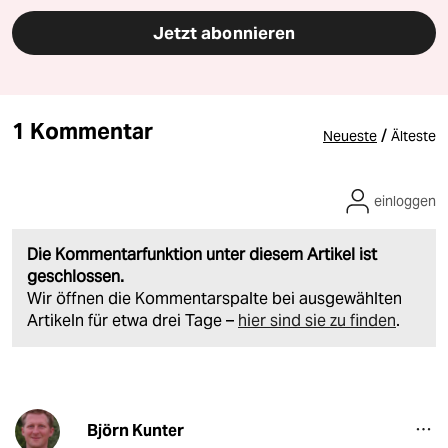
Jetzt abonnieren
1 Kommentar
/
Neueste
Älteste
einloggen
Die Kommentarfunktion unter diesem Artikel ist
geschlossen.
Wir öffnen die Kommentarspalte bei ausgewählten
Artikeln für etwa drei Tage –
hier sind sie zu finden
.
Björn Kunter