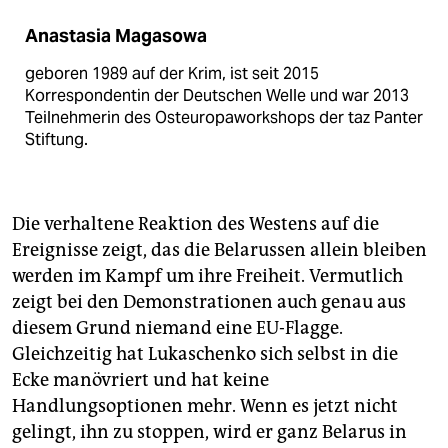
Anastasia Magasowa
geboren 1989 auf der Krim, ist seit 2015
Korrespondentin der Deutschen Welle und war 2013
Teilnehmerin des Osteuropaworkshops der taz Panter
Stiftung.
Die verhaltene Reaktion des Westens auf die
Ereignisse zeigt, das die Belarussen allein bleiben
werden im Kampf um ihre Freiheit. Vermutlich
zeigt bei den Demonstrationen auch genau aus
diesem Grund niemand eine EU-Flagge.
Gleichzeitig hat Lukaschenko sich selbst in die
Ecke manövriert und hat keine
Handlungsoptionen mehr. Wenn es jetzt nicht
gelingt, ihn zu stoppen, wird er ganz Belarus in