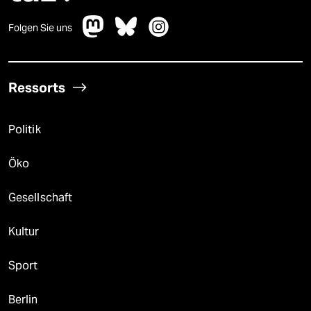
Folgen Sie uns
Ressorts
Politik
Öko
Gesellschaft
Kultur
Sport
Berlin