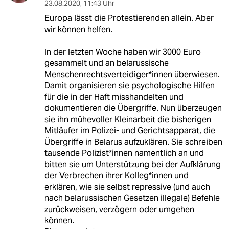
23.08.2020
,
11:43 Uhr
Europa lässt die Protestierenden allein. Aber
wir können helfen.
In der letzten Woche haben wir 3000 Euro
gesammelt und an belarussische
Menschenrechtsverteidiger*innen überwiesen.
Damit organisieren sie psychologische Hilfen
für die in der Haft misshandelten und
dokumentieren die Übergriffe. Nun überzeugen
sie ihn mühevoller Kleinarbeit die bisherigen
Mitläufer im Polizei- und Gerichtsapparat, die
Übergriffe in Belarus aufzuklären. Sie schreiben
tausende Polizist*innen namentlich an und
bitten sie um Unterstützung bei der Aufklärung
der Verbrechen ihrer Kolleg*innen und
erklären, wie sie selbst repressive (und auch
nach belarussischen Gesetzen illegale) Befehle
zurückweisen, verzögern oder umgehen
können.