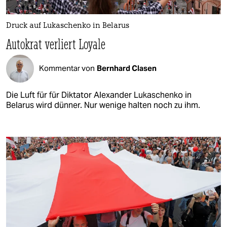
Druck auf Lukaschenko in Belarus
Autokrat verliert Loyale
Kommentar von
Bernhard Clasen
Die Luft für für Diktator Alexander Lukaschenko in
Belarus wird dünner. Nur wenige halten noch zu ihm.