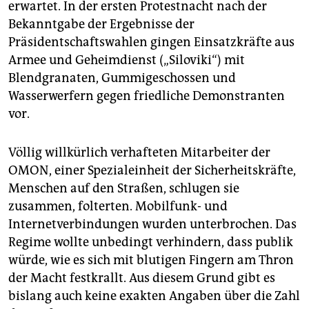
erwartet. In der ersten Protestnacht nach der
Bekanntgabe der Ergebnisse der
Präsidentschaftswahlen gingen Einsatzkräfte aus
Armee und Geheimdienst („Siloviki“) mit
Blendgranaten, Gummigeschossen und
Wasserwerfern gegen friedliche Demonstranten
vor.
Völlig willkürlich verhafteten Mitarbeiter der
OMON, einer Spezialeinheit der Sicherheitskräfte,
Menschen auf den Straßen, schlugen sie
zusammen, folterten. Mobilfunk- und
Internetverbindungen wurden unterbrochen. Das
Regime wollte unbedingt verhindern, dass publik
würde, wie es sich mit blutigen Fingern am Thron
der Macht festkrallt. Aus diesem Grund gibt es
bislang auch keine exakten Angaben über die Zahl