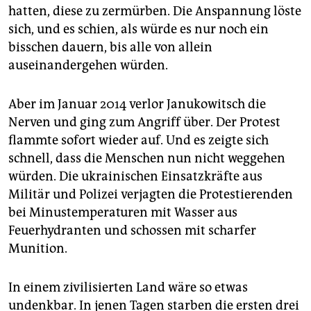
hatten, diese zu zermürben. Die Anspannung löste
sich, und es schien, als würde es nur noch ein
bisschen dauern, bis alle von allein
auseinandergehen würden.
Aber im Januar 2014 verlor Janukowitsch die
Nerven und ging zum Angriff über. Der Protest
flammte sofort wieder auf. Und es zeigte sich
schnell, dass die Menschen nun nicht weggehen
würden. Die ukrainischen Einsatzkräfte aus
Militär und Polizei verjagten die Protestierenden
bei Minustemperaturen mit Wasser aus
Feuerhydranten und schossen mit scharfer
Munition.
In einem zivilisierten Land wäre so etwas
undenkbar. In jenen Tagen starben die ersten drei