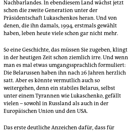
epaper login
Nachbarlandes. In ebendiesem Land wächst jetzt
schon die zweite Generation unter der
Präsidentschaft Lukaschenkos heran. Und von
denen, die ihn damals, 1994, erstmals gewählt
haben, leben heute viele schon gar nicht mehr.
So eine Geschichte, das müssen Sie zugeben, klingt
in der heutigen Zeit schon ziemlich irre. Und wenn
man es mal etwas umgangssprachlich formuliert:
Die Belarussen haben ihn nach 26 Jahren herzlich
satt. Aber es könnte vermutlich auch so
weitergehen, denn ein stabiles Belarus, selbst
unter einem Tyrannen wie Lukaschenko, gefällt
vielen – sowohl in Russland als auch in der
Europäischen Union und den USA.
Das erste deutliche Anzeichen dafür, dass für