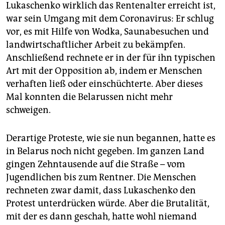
Lukaschenko wirklich das Rentenalter erreicht ist,
war sein Umgang mit dem Coronavirus: Er schlug
vor, es mit Hilfe von Wodka, Saunabesuchen und
landwirtschaftlicher Arbeit zu bekämpfen.
Anschließend rechnete er in der für ihn typischen
Art mit der Opposition ab, indem er Menschen
verhaften ließ oder einschüchterte. Aber dieses
Mal konnten die Belarussen nicht mehr
schweigen.
Derartige Proteste, wie sie nun begannen, hatte es
in Belarus noch nicht gegeben. Im ganzen Land
gingen Zehntausende auf die Straße – vom
Jugendlichen bis zum Rentner. Die Menschen
rechneten zwar damit, dass Lukaschenko den
Protest unterdrücken würde. Aber die Brutalität,
mit der es dann geschah, hatte wohl niemand