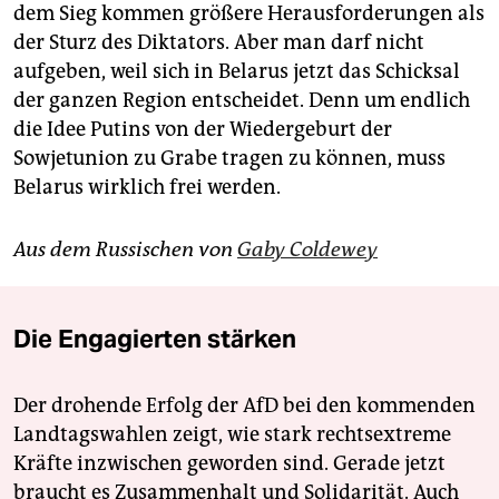
dem Sieg kommen größere Herausforderungen als
der Sturz des Diktators. Aber man darf nicht
aufgeben, weil sich in Belarus jetzt das Schicksal
der ganzen Region entscheidet. Denn um endlich
die Idee Putins von der Wiedergeburt der
Sowjetunion zu Grabe tragen zu können, muss
Belarus wirklich frei werden.
Aus dem Russischen von
Gaby Coldewey
Die Engagierten stärken
Der drohende Erfolg der AfD bei den kommenden
Landtagswahlen zeigt, wie stark rechtsextreme
Kräfte inzwischen geworden sind. Gerade jetzt
braucht es Zusammenhalt und Solidarität. Auch