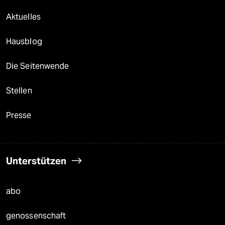
Aktuelles
Hausblog
Die Seitenwende
Stellen
Presse
Unterstützen
abo
genossenschaft