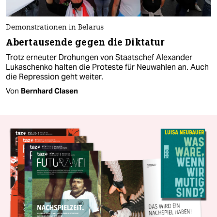
Demonstrationen in Belarus
Abertausende gegen die Diktatur
Trotz erneuter Drohungen von Staatschef Alexander
Lukaschenko halten die Proteste für Neuwahlen an. Auch
die Repression geht weiter.
Von
Bernhard Clasen