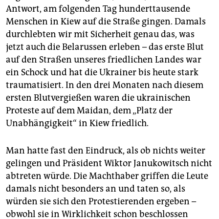
Antwort, am folgenden Tag hunderttausende
Menschen in Kiew auf die Straße gingen. Damals
durchlebten wir mit Sicherheit genau das, was
jetzt auch die Belarussen erleben – das erste Blut
auf den Straßen unseres friedlichen Landes war
ein Schock und hat die Ukrainer bis heute stark
traumatisiert. In den drei Monaten nach diesem
ersten Blutvergießen waren die ukrainischen
Proteste auf dem Maidan, dem „Platz der
Unabhängigkeit“ in Kiew friedlich.
Man hatte fast den Eindruck, als ob nichts weiter
gelingen und Präsident Wiktor Janukowitsch nicht
abtreten würde. Die Machthaber griffen die Leute
damals nicht besonders an und taten so, als
würden sie sich den Protestierenden ergeben –
obwohl sie in Wirklichkeit schon beschlossen