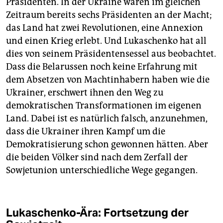
Präsidenten. In der Ukrai­ne waren im gleichen
Zeitraum bereits sechs Präsidenten an der Macht;
das Land hat zwei Revolutionen, eine Annexion
und einen Krieg erlebt. Und Lukaschenko hat all
dies von seinem Präsidentensessel aus beobachtet.
Dass die Belarussen noch keine Erfahrung mit
dem Absetzen von Machtinhabern haben wie die
Ukrainer, erschwert ihnen den Weg zu
demokratischen Transformationen im eigenen
Land. Dabei ist es natürlich falsch, anzunehmen,
dass die Ukrainer ihren Kampf um die
Demokratisierung schon gewonnen hätten. Aber
die beiden Völker sind nach dem Zerfall der
Sowjetunion unterschiedliche Wege gegangen.
Lukaschenko-Ära: Fortsetzung der