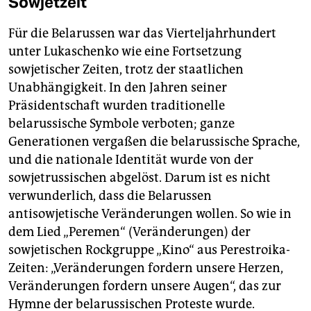
Sowjetzeit
Für die Belarussen war das Vierteljahrhundert
unter Lukaschenko wie eine Fortsetzung
sowjetischer Zeiten, trotz der staatlichen
Unabhängigkeit. In den Jahren seiner
Präsidentschaft wurden traditionelle
belarussische Symbole verboten; ganze
Generationen vergaßen die belarussische Sprache,
und die nationale Identität wurde von der
sowjetrussischen abgelöst. Darum ist es nicht
verwunderlich, dass die Belarussen
antisowjetische Veränderungen wollen. So wie in
dem Lied „Peremen“ (Veränderungen) der
sowjetischen Rockgruppe „Kino“ aus Perestroika-
Zeiten: „Veränderungen fordern unsere Herzen,
Veränderungen fordern unsere Augen“, das zur
Hymne der belarussischen Proteste wurde.