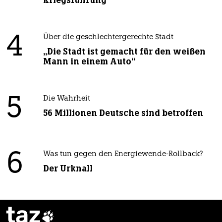
Kriegsführung
4
Über die geschlechtergerechte Stadt
„Die Stadt ist gemacht für den weißen
Mann in einem Auto“
5
Die Wahrheit
56 Millionen Deutsche sind betroffen
6
Was tun gegen den Energiewende-Rollback?
Der Urknall
taz
