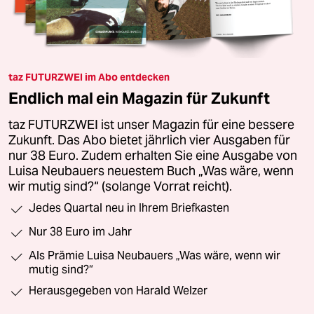
taz FUTURZWEI im Abo entdecken
Endlich mal ein Magazin für Zukunft
taz FUTURZWEI ist unser Magazin für eine bessere
Zukunft. Das Abo bietet jährlich vier Ausgaben für
nur 38 Euro. Zudem erhalten Sie eine Ausgabe von
Luisa Neubauers neuestem Buch „Was wäre, wenn
wir mutig sind?“ (solange Vorrat reicht).
Jedes Quartal neu in Ihrem Briefkasten
Nur 38 Euro im Jahr
Als Prämie Luisa Neubauers „Was wäre, wenn wir
mutig sind?“
Herausgegeben von Harald Welzer