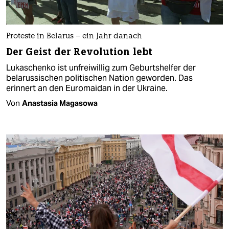
Proteste in Belarus – ein Jahr danach
Der Geist der Revolution lebt
Lukaschenko ist unfreiwillig zum Geburtshelfer der
belarussischen politischen Nation geworden. Das
erinnert an den Euromaidan in der Ukraine​.
Von
Anastasia Magasowa