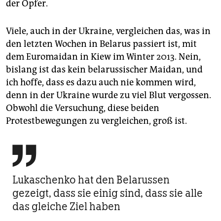
der Opfer.
Viele, auch in der Ukraine, vergleichen das, was in
den letzten Wochen in Belarus passiert ist, mit
dem Euromaidan in Kiew im Winter 2013. Nein,
bislang ist das kein belarussischer Maidan, und
ich hoffe, dass es dazu auch nie kommen wird,
denn in der Ukraine wurde zu viel Blut vergossen.
Obwohl die Versuchung, diese beiden
Protestbewegungen zu vergleichen, groß ist.

Lukaschenko hat den Belarussen
gezeigt, dass sie einig sind, dass sie alle
das gleiche Ziel haben