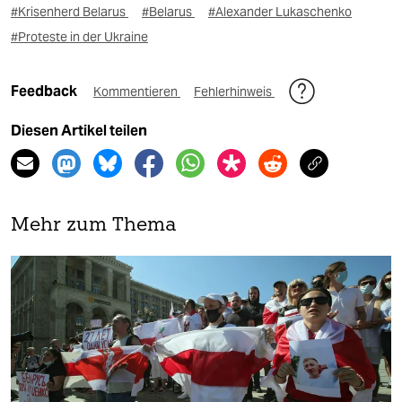
#Krisenherd Belarus
#Belarus
#Alexander Lukaschenko
#Proteste in der Ukraine
Feedback
Kommentieren
Fehlerhinweis
Diesen Artikel teilen
Mehr zum Thema