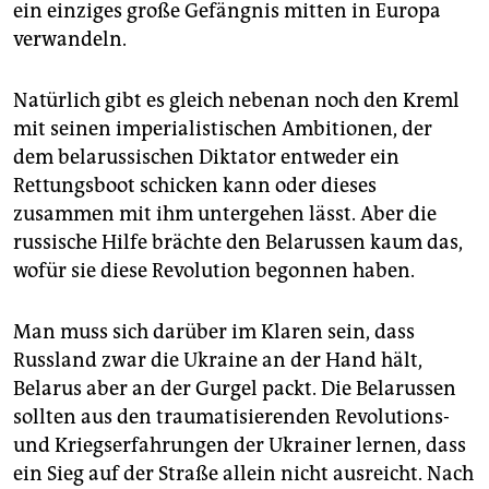
ein einziges große Gefängnis mitten in Europa
verwandeln.
Natürlich gibt es gleich nebenan noch den Kreml
mit seinen imperialistischen Ambitionen, der
dem belarussischen Diktator entweder ein
Rettungsboot schicken kann oder dieses
zusammen mit ihm untergehen lässt. Aber die
russische Hilfe brächte den Belarussen kaum das,
wofür sie diese Revolution begonnen haben.
Man muss sich darüber im Klaren sein, dass
Russland zwar die Ukraine an der Hand hält,
Belarus aber an der Gurgel packt. Die Belarussen
sollten aus den traumatisierenden Revolutions-
und Kriegserfahrungen der Ukrainer lernen, dass
ein Sieg auf der Straße allein nicht ausreicht. Nach