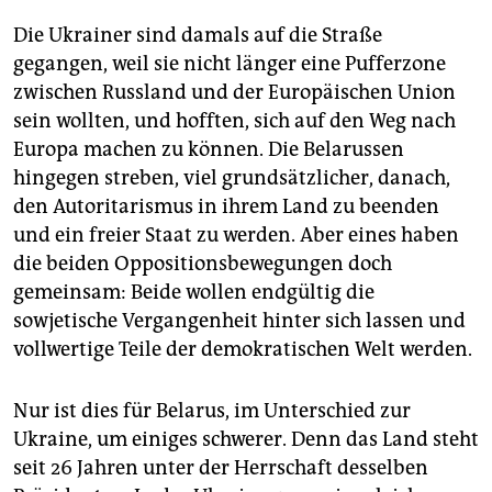
Die Ukrainer sind damals auf die Straße
gegangen, weil sie nicht länger eine Pufferzone
zwischen Russland und der Europäischen Union
sein wollten, und hofften, sich auf den Weg nach
Europa machen zu können. Die Belarussen
hingegen streben, viel grundsätzlicher, danach,
den Autoritarismus in ihrem Land zu beenden
und ein freier Staat zu werden. Aber eines haben
die beiden Oppositionsbewegungen doch
gemeinsam: Beide wollen endgültig die
sowjetische Vergangenheit hinter sich lassen und
vollwertige Teile der demokratischen Welt werden.
Nur ist dies für Belarus, im Unterschied zur
Ukraine, um einiges schwerer. Denn das Land steht
seit 26 Jahren unter der Herrschaft desselben