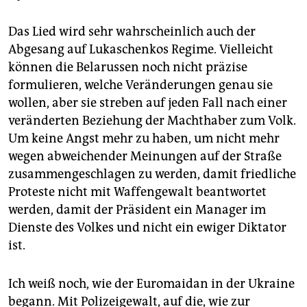
Das Lied wird sehr wahrscheinlich auch der
Abgesang auf Lukaschenkos Regime. Vielleicht
können die Belarussen noch nicht präzise
formulieren, welche Veränderungen genau sie
wollen, aber sie streben auf jeden Fall nach einer
veränderten Beziehung der Machthaber zum Volk.
Um keine Angst mehr zu haben, um nicht mehr
wegen abweichender Meinungen auf der Straße
zusammengeschlagen zu werden, damit friedliche
Proteste nicht mit Waffengewalt beantwortet
werden, damit der Präsident ein Manager im
Dienste des Volkes und nicht ein ewiger Diktator
ist.
Ich weiß noch, wie der Euromaidan in der Ukraine
begann. Mit Polizeigewalt, auf die, wie zur