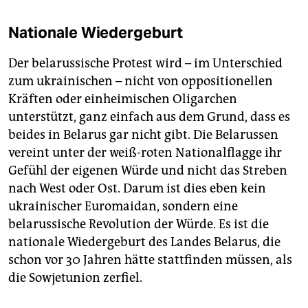
Nationale Wiedergeburt
Der belarussische Protest wird – im Unterschied
zum ukrainischen – nicht von oppositionellen
Kräften oder einheimischen Oligarchen
unterstützt, ganz einfach aus dem Grund, dass es
beides in Belarus gar nicht gibt. Die Belarussen
vereint unter der weiß-roten Nationalflagge ihr
Gefühl der eigenen Würde und nicht das Streben
nach West oder Ost. Darum ist dies eben kein
ukrainischer Euromaidan, sondern eine
belarussische Revolution der Würde. Es ist die
nationale Wiedergeburt des Landes Belarus, die
schon vor 30 Jahren hätte stattfinden müssen, als
die Sowjetunion zerfiel.