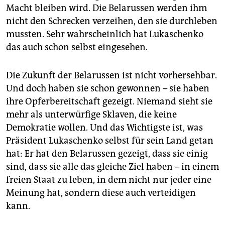
Macht bleiben wird. Die Belarussen werden ihm
nicht den Schrecken verzeihen, den sie durchleben
mussten. Sehr wahrscheinlich hat Lukaschenko
das auch schon selbst eingesehen.
Die Zukunft der Belarussen ist nicht vorhersehbar.
Und doch haben sie schon gewonnen – sie haben
ihre Opferbereitschaft gezeigt. Niemand sieht sie
mehr als unterwürfige Sklaven, die keine
Demokratie wollen. Und das Wichtigste ist, was
Präsident Lukaschenko selbst für sein Land getan
hat: Er hat den Belarussen gezeigt, dass sie einig
sind, dass sie alle das gleiche Ziel haben – in einem
freien Staat zu leben, in dem nicht nur jeder eine
Meinung hat, sondern diese auch verteidigen
kann.