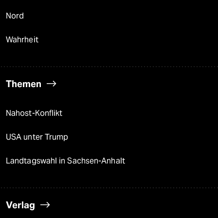
Nord
Wahrheit
Themen
Nahost-Konflikt
USA unter Trump
Landtagswahl in Sachsen-Anhalt
Verlag