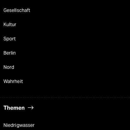
Gesellschaft
Kultur
Sport
Berlin
Nord
Wahrheit
Themen
Niedrigwasser