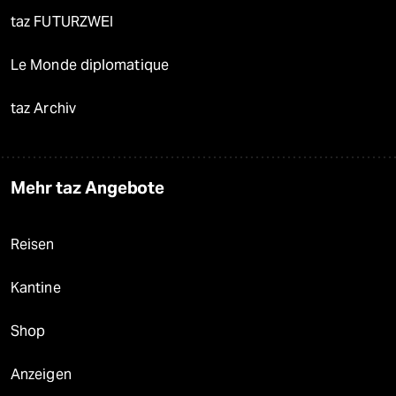
taz FUTURZWEI
Le Monde diplomatique
taz Archiv
Mehr taz Angebote
Reisen
Kantine
Shop
Anzeigen