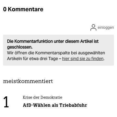
0 Kommentare
einloggen
Die Kommentarfunktion unter diesem Artikel ist
geschlossen.
Wir öffnen die Kommentarspalte bei ausgewählten
Artikeln für etwa drei Tage –
hier sind sie zu finden
.
meistkommentiert
1
Krise der Demokratie
AfD-Wählen als Triebabfuhr