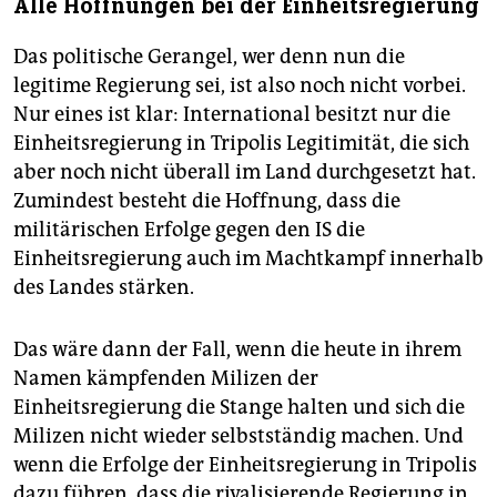
Alle Hoffnungen bei der Einheitsregierung
Das politische Gerangel, wer denn nun die
legitime Regierung sei, ist also noch nicht vorbei.
Nur eines ist klar: International besitzt nur die
Einheitsregierung in Tripolis Legitimität, die sich
aber noch nicht überall im Land durchgesetzt hat.
Zumindest besteht die Hoffnung, dass die
militärischen Erfolge gegen den IS die
Einheitsregierung auch im Machtkampf innerhalb
des Landes stärken.
Das wäre dann der Fall, wenn die heute in ihrem
Namen kämpfenden Milizen der
Einheitsregierung die Stange halten und sich die
Milizen nicht wieder selbstständig machen. Und
wenn die Erfolge der Einheitsregierung in Tripolis
dazu führen, dass die rivalisierende Regierung in