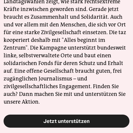
Landtagswahlen zeigt, wie stark rechtsextreme
Kräfte inzwischen geworden sind. Gerade jetzt
braucht es Zusammenhalt und Solidarität. Auch
und vor allem mit den Menschen, die sich vor Ort
für eine starke Zivilgesellschaft einsetzen. Die taz
kooperiert deshalb mit "Alles beginnt im
Zentrum". Die Kampagne unterstützt bundesweit
linke, selbstverwaltete Orte und baut einen
solidarischen Fonds für deren Schutz und Erhalt
auf. Eine offene Gesellschaft braucht guten, frei
zugänglichen Journalismus – und
zivilgesellschaftliches Engagement. Finden Sie
auch? Dann machen Sie mit und unterstützen Sie
unsere Aktion.
Jetzt unterstützen