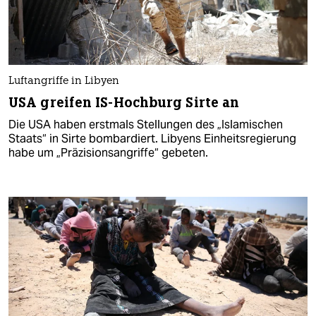
Luftangriffe in Libyen
USA greifen IS-Hochburg Sirte an
Die USA haben erstmals Stellungen des „Islamischen
Staats“ in Sirte bombardiert. Libyens Einheitsregierung
habe um „Präzisionsangriffe“ gebeten.