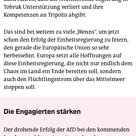
Tobruk Unterstützung verliert und ihre
Kompetenzen an Tripolis abgibt.
Das sind bei weitem zu viele „Wenns“, um jetzt
schon den Erfolg der Einheitsregierung zu feiern,
den gerade die Europäische Union so sehr
herbeisehnt. Europa setzt alle Hoffnungen auf
diese Einheitsregierung, die nicht nur endlich dem
Chaos im Land ein Ende bereiten soll, sondern
auch den Flüchtlingsstrom über das Mittelmeer
stoppen soll.
Die Engagierten stärken
Der drohende Erfolg der AfD bei den kommenden