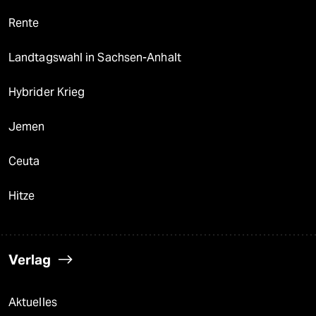
Rente
Landtagswahl in Sachsen-Anhalt
Hybrider Krieg
Jemen
Ceuta
Hitze
Verlag
Aktuelles