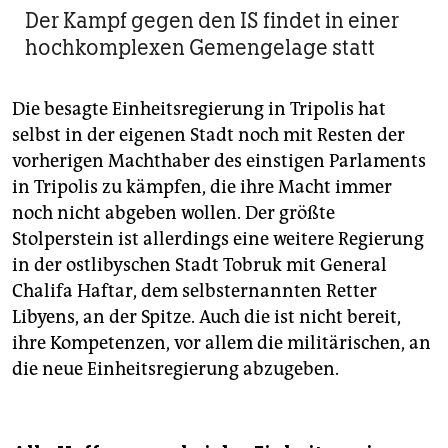
Der Kampf gegen den IS findet in einer
hochkomplexen Gemengelage statt
Die besagte Einheitsregierung in Tripolis hat
selbst in der eigenen Stadt noch mit Resten der
vorherigen Machthaber des einstigen Parlaments
in Tripolis zu kämpfen, die ihre Macht immer
noch nicht abgeben wollen. Der größte
Stolperstein ist allerdings eine weitere Regierung
in der ostlibyschen Stadt Tobruk mit General
Chalifa Haftar, dem selbsternannten Retter
Libyens, an der Spitze. Auch die ist nicht bereit,
ihre Kompetenzen, vor allem die militärischen, an
die neue Einheitsregierung abzugeben.