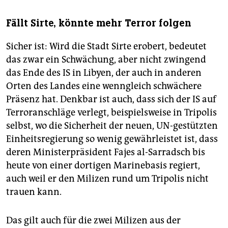
Fällt Sirte, könnte mehr Terror folgen
Sicher ist: Wird die Stadt Sirte erobert, bedeutet
das zwar ein Schwächung, aber nicht zwingend
das Ende des IS in Libyen, der auch in anderen
Orten des Landes eine wenngleich schwächere
Präsenz hat. Denkbar ist auch, dass sich der IS auf
Terroranschläge verlegt, beispielsweise in Tripolis
selbst, wo die Sicherheit der neuen, UN-gestützten
Einheitsregierung so wenig gewährleistet ist, dass
deren Ministerpräsident Fajes al-Sarradsch bis
heute von einer dortigen Marinebasis regiert,
auch weil er den Milizen rund um Tripolis nicht
trauen kann.
Das gilt auch für die zwei Milizen aus der