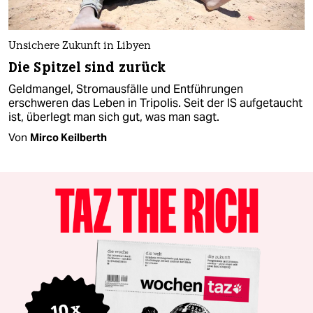
Unsichere Zukunft in Libyen
Die Spitzel sind zurück
Geldmangel, Stromausfälle und Entführungen
erschweren das Leben in Tripolis. Seit der IS aufgetaucht
ist, überlegt man sich gut, was man sagt.
Von
Mirco Keilberth