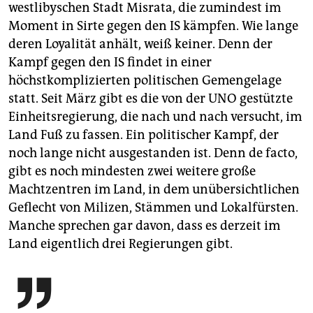
westlibyschen Stadt Misrata, die zumindest im
Moment in Sirte gegen den IS kämpfen. Wie lange
deren Loyalität anhält, weiß keiner. Denn der
Kampf gegen den IS findet in einer
höchstkomplizierten politischen Gemengelage
statt. Seit März gibt es die von der UNO gestützte
Einheitsregierung, die nach und nach versucht, im
Land Fuß zu fassen. Ein ­politischer Kampf, der
noch lange nicht ausgestanden ist. Denn de facto,
gibt es noch mindesten zwei weitere große
Machtzentren im Land, in dem unübersichtlichen
Geflecht von Milizen, Stämmen und Lokalfürsten.
Manche sprechen gar davon, dass es derzeit im
Land eigentlich drei Regierungen gibt.
