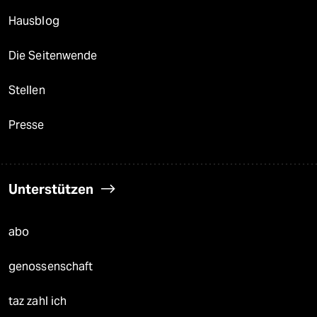
Hausblog
Die Seitenwende
Stellen
Presse
Unterstützen
abo
genossenschaft
taz zahl ich