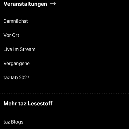
Veranstaltungen
Demnächst
Vor Ort
Live im Stream
Vergangene
taz lab 2027
Mehr taz Lesestoff
taz Blogs