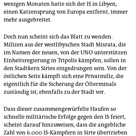
epaper login
wenigen Monaten hatte sich der IS in Libyen,
einen Katzensprung von Europa entfernt, immer
mehr ausgebreitet.
Doch nun scheint sich das Blatt zu wenden.
Milizen aus der westlibyschen Stadt Misrata, die
im Namen der neuen, von der UNO unterstützen
Einheitsregierung in Tripolis kämpfen, sollen in
den Stadtkern Sirtes eingedrungen sein. Von der
östlichen Seite kämpft sich eine Privatmiliz, die
eigentlich für die Sicherung der Ölterminals
zuständig ist, ebenfalls zu der Stadt vor.
Dass dieser zusammengewürfelte Haufen so
schnelle militärische Erfolge gegen den IS feiert,
scheint darauf hinzuweisen, dass die angebliche
Zahl von 6.000 IS-Kämpfern in Sirte übertrieben