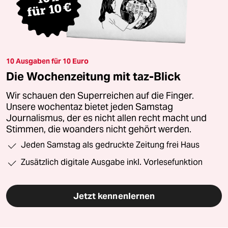
10 Ausgaben für 10 Euro
Die Wochenzeitung mit taz-Blick
Wir schauen den Superreichen auf die Finger.
Unsere wochentaz bietet jeden Samstag
Journalismus, der es nicht allen recht macht und
Stimmen, die woanders nicht gehört werden.
Jeden Samstag als gedruckte Zeitung frei Haus
Zusätzlich digitale Ausgabe inkl. Vorlesefunktion
Jetzt kennenlernen