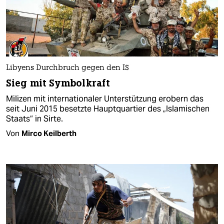
Libyens Durchbruch gegen den IS
Sieg mit Symbolkraft
Milizen mit internationaler Unterstützung erobern das
seit Juni 2015 besetzte Hauptquartier des „Islamischen
Staats“ in Sirte.
Von
Mirco Keilberth