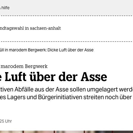
 hilfe
andtagswahl in sachsen-anhalt
l in marodem Bergwerk: Dicke Luft über der Asse
n marodem Bergwerk
 Luft über der Asse
tiven Abfälle aus der Asse sollen umgelagert werd
es Lagers und Bürgerinitiativen streiten noch über
25 Uhr