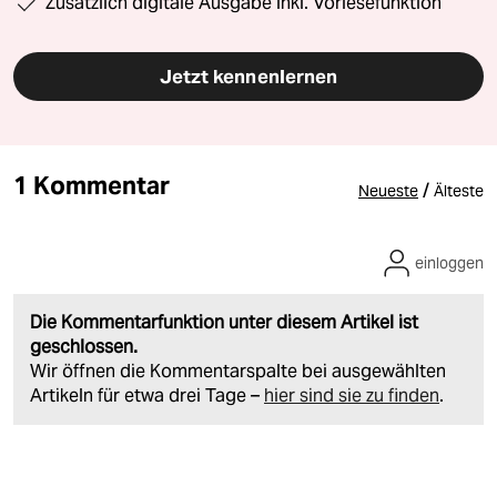
Zusätzlich digitale Ausgabe inkl. Vorlesefunktion
Jetzt kennenlernen
1 Kommentar
/
Neueste
Älteste
einloggen
Die Kommentarfunktion unter diesem Artikel ist
geschlossen.
Wir öffnen die Kommentarspalte bei ausgewählten
Artikeln für etwa drei Tage –
hier sind sie zu finden
.