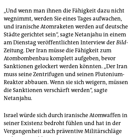
„Und wenn man ihnen die Fähigkeit dazu nicht
wegnimmt, werden Sie eines Tages aufwachen,
und iranische Atomraketen werden auf deutsche
Städte gerichtet sein“, sagte Netanjahu in einem
am Dienstag veröffentlichten Interview der
Bild-
Zeitung. Der Iran müsse die Fähigkeit zum
Atombombenbau komplett aufgeben, bevor
Sanktionen gelockert werden könnten. „Der Iran
muss seine Zentrifugen und seinen Plutonium-
Reaktor abbauen. Wenn sie sich weigern, müssen
die Sanktionen verschärft werden“, sagte
Netanjahu.
Israel würde sich durch iranische Atomwaffen in
seiner Existenz bedroht fühlen und hat in der
Vergangenheit auch präventive Militärschläge