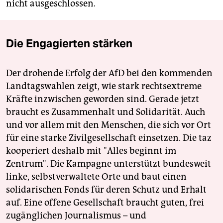
nicht ausgeschlossen.
Die Engagierten stärken
Der drohende Erfolg der AfD bei den kommenden
Landtagswahlen zeigt, wie stark rechtsextreme
Kräfte inzwischen geworden sind. Gerade jetzt
braucht es Zusammenhalt und Solidarität. Auch
und vor allem mit den Menschen, die sich vor Ort
für eine starke Zivilgesellschaft einsetzen. Die taz
kooperiert deshalb mit "Alles beginnt im
Zentrum". Die Kampagne unterstützt bundesweit
linke, selbstverwaltete Orte und baut einen
solidarischen Fonds für deren Schutz und Erhalt
auf. Eine offene Gesellschaft braucht guten, frei
zugänglichen Journalismus – und