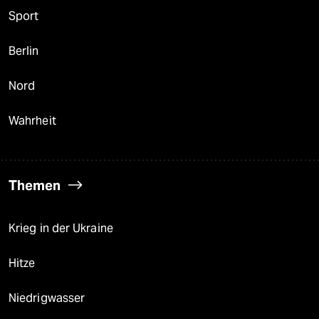
Sport
Berlin
Nord
Wahrheit
Themen
Krieg in der Ukraine
Hitze
Niedrigwasser