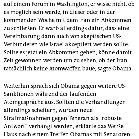
auf einem Forum in Washington, er wisse nicht, ob
es möglich sein werde, in dieser oder in der
kommenden Woche mit dem Iran ein Abkommen
zu schließen. Er warb allerdings dafür, dass eine
Vereinbarung dann auch von skeptischen US-
Verbündeten wie Israel akzeptiert werden sollte.
Sollte es jetzt ein Abkommen geben, könne damit
Zeit gewonnen werden um zu sehen, ob der Iran
tatsächlich keine Atomwaffen baue, sagte Obama.
Weiterhin sprach sich Obama gegen weitere US-
Sanktionen während der laufenden
Atomgespräche aus. Sollten die Verhandlungen
allerdings scheitern, würden neue
Strafmaßnahmen gegen Teheran als „robuste
Antwort“ verhängt werden, erklärte das Weiße
Haus nach einem Treffen Obamas mit Senatoren.