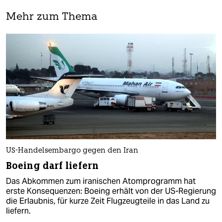
Mehr zum Thema
US-Handelsembargo gegen den Iran
Boeing darf liefern
Das Abkommen zum iranischen Atomprogramm hat
erste Konsequenzen: Boeing erhält von der US-Regierung
die Erlaubnis, für kurze Zeit Flugzeugteile in das Land zu
liefern.