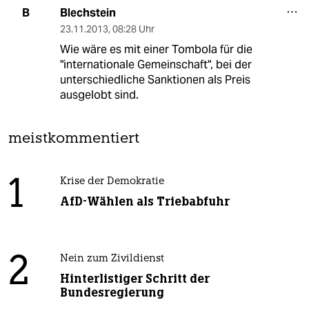
Blechstein
B
23.11.2013
,
08:28 Uhr
Wie wäre es mit einer Tombola für die
"internationale Gemeinschaft", bei der
unterschiedliche Sanktionen als Preis
ausgelobt sind.
meistkommentiert
1
Krise der Demokratie
AfD-Wählen als Triebabfuhr
2
Nein zum Zivildienst
Hinterlistiger Schritt der
Bundesregierung