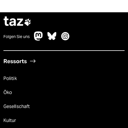
taz

Folgen Sie uns
Ressorts
Politik
Öko
Gesellschaft
Kultur