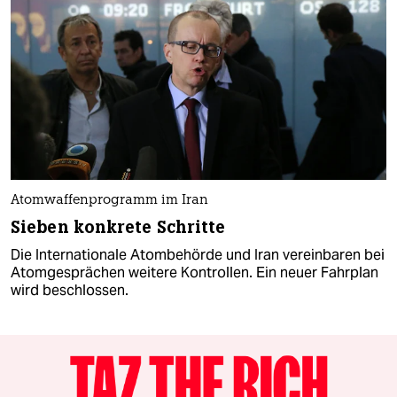
Atomwaffenprogramm im Iran
Sieben konkrete Schritte
Die Internationale Atombehörde und Iran vereinbaren bei
Atomgesprächen weitere Kontrollen. Ein neuer Fahrplan
wird beschlossen.