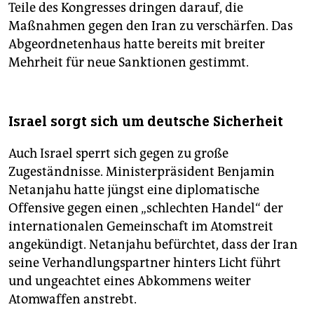
Teile des Kongresses dringen darauf, die
Maßnahmen gegen den Iran zu verschärfen. Das
Abgeordnetenhaus hatte bereits mit breiter
Mehrheit für neue Sanktionen gestimmt.
Israel sorgt sich um deutsche Sicherheit
Auch Israel sperrt sich gegen zu große
Zugeständnisse. Ministerpräsident Benjamin
Netanjahu hatte jüngst eine diplomatische
Offensive gegen einen „schlechten Handel“ der
internationalen Gemeinschaft im Atomstreit
angekündigt. Netanjahu befürchtet, dass der Iran
seine Verhandlungspartner hinters Licht führt
und ungeachtet eines Abkommens weiter
Atomwaffen anstrebt.