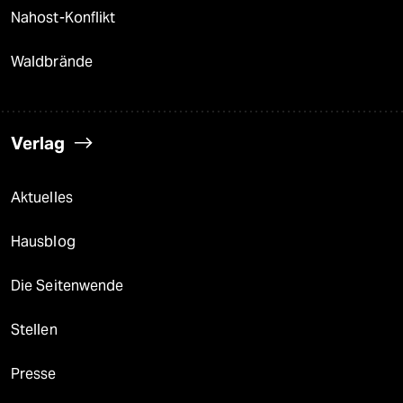
Nahost-Konflikt
Waldbrände
Verlag
Aktuelles
Hausblog
Die Seitenwende
Stellen
Presse