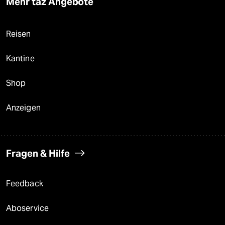
Mehr taz Angebote
Reisen
Kantine
Shop
Anzeigen
Fragen & Hilfe
Feedback
Aboservice