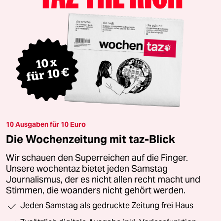
10 Ausgaben für 10 Euro
Die Wochenzeitung mit taz-Blick
Wir schauen den Superreichen auf die Finger.
Unsere wochentaz bietet jeden Samstag
Journalismus, der es nicht allen recht macht und
Stimmen, die woanders nicht gehört werden.
Jeden Samstag als gedruckte Zeitung frei Haus