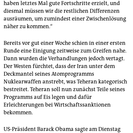
haben letztes Mal gute Fortschritte erzielt, und
diesmal müssen wir die restlichen Differenzen
ausräumen, um zumindest einer Zwischenlösung
näher zu kommen.“
Bereits vor gut einer Woche schien in einer ersten
Runde eine Einigung zeitweise zum Greifen nahe.
Dann wurden die Verhandlungen jedoch vertagt.
Der Westen fürchtet, dass der Iran unter dem
Deckmantel seines Atomprogramms
Nuklearwaffen anstrebt, was Teheran kategorisch
bestreitet. Teheran soll nun zunächst Teile seines
Programms auf Eis legen und dafür
Erleichterungen bei Wirtschaftssanktionen
bekommen.
US-Präsident Barack Obama sagte am Dienstag