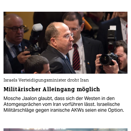
Israels Verteidigungsminister droht Iran
Militärischer Alleingang möglich
Mosche Jaalon glaubt, dass sich der Westen in den
Atomgesprächen vom Iran vorführen lässt. Israelische
Militärschläge gegen iranische AKWs seien eine Option.