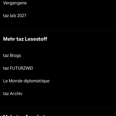
Vergangene
taz lab 2027
Mehr taz Lesestoff
taz Blogs
taz FUTURZWEI
Le Monde diplomatique
taz Archiv