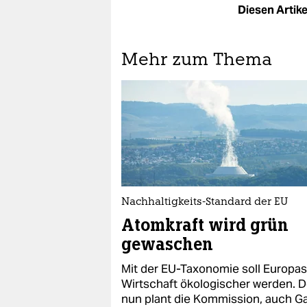
Diesen Artikel
Mehr zum Thema
Nachhaltigkeits-Standard der EU
Atomkraft wird grün
gewaschen
Mit der EU-Taxonomie soll Europas
Wirtschaft ökologischer werden. 
nun plant die Kommission, auch G