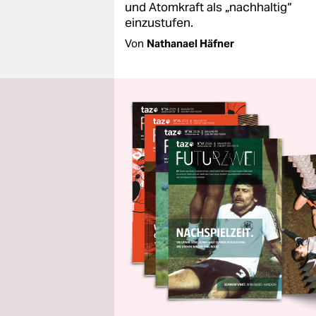
und Atomkraft als „nachhaltig“
einzustufen.
Von
Nathanael Häfner