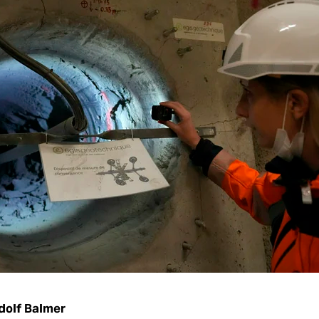
dolf Balmer