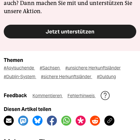
auch? Dann machen Sie mit und unterstützen Sie
unsere Aktion.
Jetzt unterstützen
Themen
#Asylsuchende
#Sachsen
#unsichere Herkunftsländer
#Dublin-System
#sichere Herkunftsländer
#Duldung
Feedback
Kommentieren
Fehlerhinweis
Diesen Artikel teilen