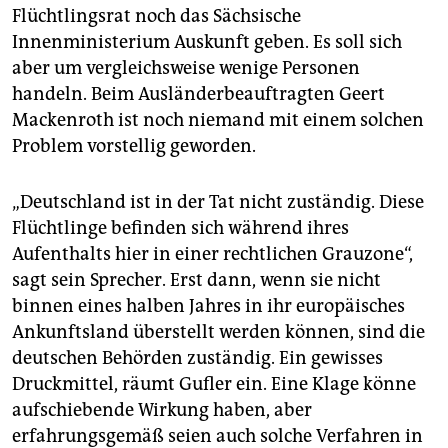
Flüchtlingsrat noch das Sächsische
Innenministerium Auskunft geben. Es soll sich
aber um vergleichsweise wenige Personen
handeln. Beim Ausländerbeauftragten Geert
Mackenroth ist noch niemand mit einem solchen
Problem vorstellig geworden.
„Deutschland ist in der Tat nicht zuständig. Diese
Flüchtlinge befinden sich während ihres
Aufenthalts hier in einer rechtlichen Grauzone“,
sagt sein Sprecher. Erst dann, wenn sie nicht
binnen eines halben Jahres in ihr europäisches
Ankunftsland überstellt werden können, sind die
deutschen Behörden zuständig. Ein gewisses
Druckmittel, räumt Gufler ein. Eine Klage könne
aufschiebende Wirkung haben, aber
erfahrungsgemäß seien auch solche Verfahren in