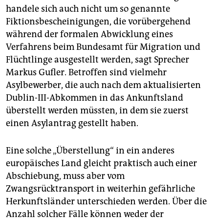
handele sich auch nicht um so genannte
Fiktionsbescheinigungen, die vorübergehend
während der formalen Abwicklung eines
Verfahrens beim Bundesamt für Migration und
Flüchtlinge ausgestellt werden, sagt Sprecher
Markus Gufler. Betroffen sind vielmehr
Asylbewerber, die auch nach dem aktualisierten
Dublin-III-Abkommen in das Ankunftsland
überstellt werden müssten, in dem sie zuerst
einen Asylantrag gestellt haben.
Eine solche „Überstellung“ in ein anderes
europäisches Land gleicht praktisch auch einer
Abschiebung, muss aber vom
Zwangsrücktransport in weiterhin gefährliche
Herkunftsländer unterschieden werden. Über die
Anzahl solcher Fälle können weder der