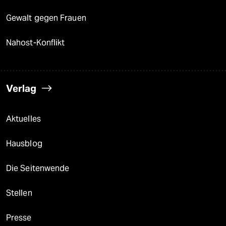
Gewalt gegen Frauen
Nahost-Konflikt
Verlag
Aktuelles
Hausblog
Die Seitenwende
Stellen
Presse