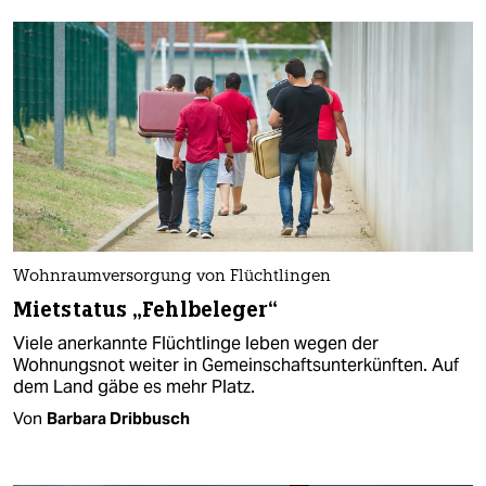
Wohnraumversorgung von Flüchtlingen
Mietstatus „Fehlbeleger“
Viele anerkannte Flüchtlinge leben wegen der
Wohnungsnot weiter in Gemeinschaftsunterkünften. Auf
dem Land gäbe es mehr Platz.
Von
Barbara Dribbusch