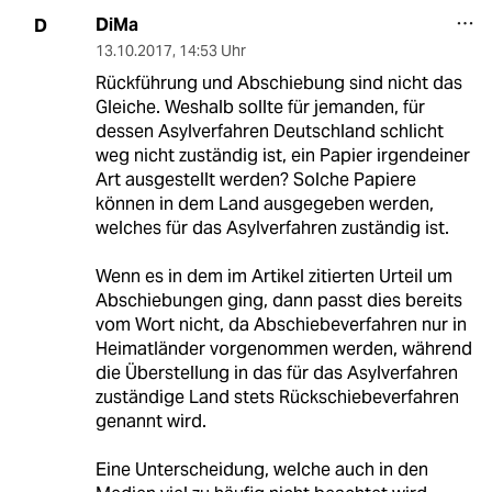
DiMa
D
13.10.2017
,
14:53 Uhr
Rückführung und Abschiebung sind nicht das
Gleiche. Weshalb sollte für jemanden, für
dessen Asylverfahren Deutschland schlicht
weg nicht zuständig ist, ein Papier irgendeiner
Art ausgestellt werden? Solche Papiere
können in dem Land ausgegeben werden,
welches für das Asylverfahren zuständig ist.
Wenn es in dem im Artikel zitierten Urteil um
Abschiebungen ging, dann passt dies bereits
vom Wort nicht, da Abschiebeverfahren nur in
Heimatländer vorgenommen werden, während
die Überstellung in das für das Asylverfahren
zuständige Land stets Rückschiebeverfahren
genannt wird.
Eine Unterscheidung, welche auch in den