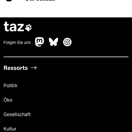
taz

Folgen Sie uns
Ressorts
Politik
Öko
Gesellschaft
Kultur