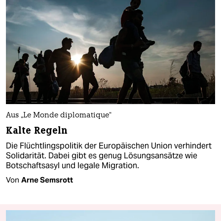
Aus „Le Monde diplomatique“
Kalte Regeln
Die Flüchtlingspolitik der Europäischen Union verhindert
Solidarität. Dabei gibt es genug Lösungsansätze wie
Botschaftsasyl und legale Migration.
Von
Arne Semsrott