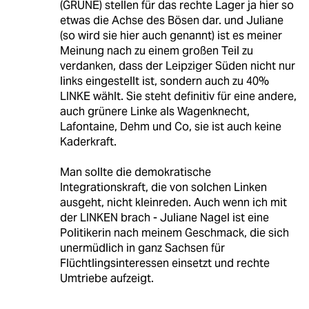
(GRÜNE) stellen für das rechte Lager ja hier so
etwas die Achse des Bösen dar. und Juliane
(so wird sie hier auch genannt) ist es meiner
Meinung nach zu einem großen Teil zu
verdanken, dass der Leipziger Süden nicht nur
links eingestellt ist, sondern auch zu 40%
LINKE wählt. Sie steht definitiv für eine andere,
auch grünere Linke als Wagenknecht,
Lafontaine, Dehm und Co, sie ist auch keine
Kaderkraft.
Man sollte die demokratische
Integrationskraft, die von solchen Linken
ausgeht, nicht kleinreden. Auch wenn ich mit
der LINKEN brach - Juliane Nagel ist eine
Politikerin nach meinem Geschmack, die sich
unermüdlich in ganz Sachsen für
Flüchtlingsinteressen einsetzt und rechte
Umtriebe aufzeigt.