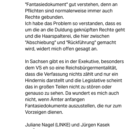
"Fantasiedokument" gut verstehen, denn an
Pflichten sind normalerweise immer auch
Rechte gebunden.
Ich habe das Problem so verstanden, dass es
um die an die Duldung geknüpften Rechte geht
und die Haarspalterei, die hier zwischen
"Abschiebung" und "Rückführung" gemacht
wird, widert mich offen gesagt an.
In Sachsen gibt es in der Exekutive, besonders
dem VS eh so eine Reichsbürgermentalität,
dass die Verfassung nichts zählt und nur ein
Hindernis darstellt und die Legislative scheint
das in großen Teilen nicht zu stören oder
genauso zu sehen. Da wundert es mich auch
nicht, wenn Ämter anfangen
Fantasiedokumente auszustellen, die nur zum
Vorzeigen dienen.
Juliane Nagel (LINKE) und Jürgen Kasek