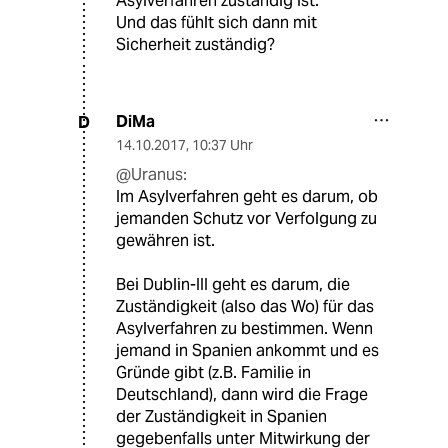
Asylverfahren zuständig ist."
Und das fühlt sich dann mit
Sicherheit zuständig?
DiMa
D
14.10.2017
,
10:37 Uhr
@Uranus:
Im Asylverfahren geht es darum, ob
jemanden Schutz vor Verfolgung zu
gewähren ist.
Bei Dublin-III geht es darum, die
Zuständigkeit (also das Wo) für das
Asylverfahren zu bestimmen. Wenn
jemand in Spanien ankommt und es
Gründe gibt (z.B. Familie in
Deutschland), dann wird die Frage
der Zuständigkeit in Spanien
gegebenfalls unter Mitwirkung der