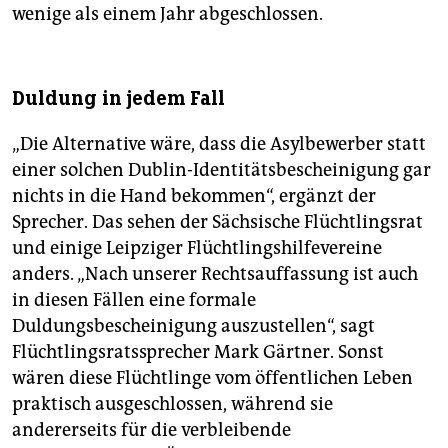
wenige als einem Jahr abgeschlossen.
Duldung in jedem Fall
„Die Alternative wäre, dass die Asylbewerber statt
einer solchen Dublin-Identitätsbescheinigung gar
nichts in die Hand bekommen“, ergänzt der
Sprecher. Das sehen der Sächsische Flüchtlingsrat
und einige Leipziger Flüchtlingshilfevereine
anders. „Nach unserer Rechtsauffassung ist auch
in diesen Fällen eine formale
Duldungsbescheinigung auszustellen“, sagt
Flüchtlingsratssprecher Mark Gärtner. Sonst
wären diese Flüchtlinge vom öffentlichen Leben
praktisch ausgeschlossen, während sie
andererseits für die verbleibende