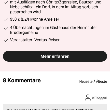
mit Ausflügen nach Görlitz/Zgorzelec, Bautzen und
Nebelschütz - ein Dorf, in dem im Alltag sorbisch
gesprochen wird
950 € (DZ/HP/ohne Anreise)
4 Übernachtungen im Gästehaus der Herrnhuter
Brüdergemeine
Veranstalter: Ventus-Reisen
Mehr erfahren
8 Kommentare
/
Neueste
Älteste
einloggen