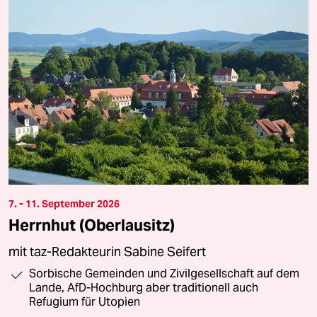
7. - 11. September 2026
Herrnhut (Oberlausitz)
mit taz-Redakteurin Sabine Seifert
Sorbische Gemeinden und Zivilgesellschaft auf dem
Lande, AfD-Hochburg aber traditionell auch
Refugium für Utopien