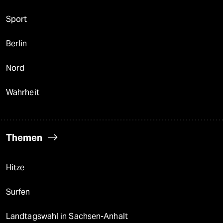
Sport
Berlin
Nord
Wahrheit
Themen
Hitze
Surfen
Landtagswahl in Sachsen-Anhalt