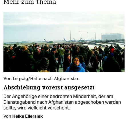
Mehr zum Thema
Von Leipzig/Halle nach Afghanistan
Abschiebung vorerst ausgesetzt
Der Angehörige einer bedrohten Minderheit, der am
Dienstagabend nach Afghanistan abgeschoben werden
sollte, wird vielleicht verschont.
Von
Helke Ellersiek