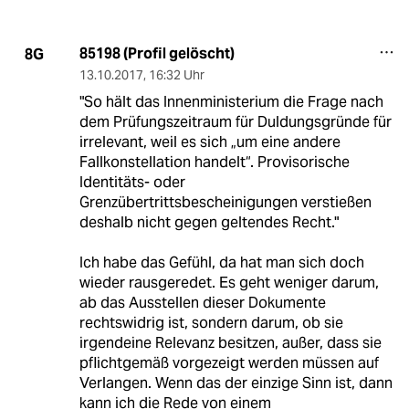
85198 (Profil gelöscht)
8G
13.10.2017
,
16:32 Uhr
"So hält das Innenministerium die Frage nach
dem Prüfungszeitraum für Duldungsgründe für
irrelevant, weil es sich „um eine andere
Fallkonstellation handelt“. Provisorische
Identitäts- oder
Grenzübertrittsbescheinigungen verstießen
deshalb nicht gegen geltendes Recht."
Ich habe das Gefühl, da hat man sich doch
wieder rausgeredet. Es geht weniger darum,
ab das Ausstellen dieser Dokumente
rechtswidrig ist, sondern darum, ob sie
irgendeine Relevanz besitzen, außer, dass sie
pflichtgemäß vorgezeigt werden müssen auf
Verlangen. Wenn das der einzige Sinn ist, dann
kann ich die Rede von einem