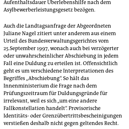
Aufenthaltsdauer Überlebenshilfe nach dem
Asylbewerberleistungsgesetz bezögen.
Auch die Landtagsanfrage der Abgeordneten
Juliane Nagel zitiert unter anderem aus einem
Urteil des Bundesverwaltungsgerichtes vom
25.September 1997, wonach auch bei verzögerter
oder unwahrscheinlicher Abschiebung in jedem
Fall eine Duldung zu erteilen ist. Offensichtlich
geht es um verschiedene Interpretationen des
Begriffes „Abschiebung“. So hält das
Innenministerium die Frage nach dem
Prüfungszeitraum für Duldungsgründe für
irrelevant, weil es sich „um eine andere
Fallkonstellation handelt“. Provisorische
Identitäts- oder Grenzübertrittsbescheinigungen
verstießen deshalb nicht gegen geltendes Recht.