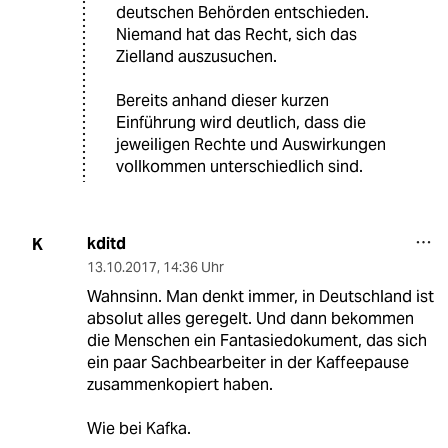
deutschen Behörden entschieden.
Niemand hat das Recht, sich das
Zielland auszusuchen.
Bereits anhand dieser kurzen
Einführung wird deutlich, dass die
jeweiligen Rechte und Auswirkungen
vollkommen unterschiedlich sind.
kditd
K
13.10.2017
,
14:36 Uhr
Wahnsinn. Man denkt immer, in Deutschland ist
absolut alles geregelt. Und dann bekommen
die Menschen ein Fantasiedokument, das sich
ein paar Sachbearbeiter in der Kaffeepause
zusammenkopiert haben.
Wie bei Kafka.