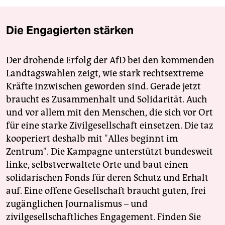
Die Engagierten stärken
Der drohende Erfolg der AfD bei den kommenden
Landtagswahlen zeigt, wie stark rechtsextreme
Kräfte inzwischen geworden sind. Gerade jetzt
braucht es Zusammenhalt und Solidarität. Auch
und vor allem mit den Menschen, die sich vor Ort
für eine starke Zivilgesellschaft einsetzen. Die taz
kooperiert deshalb mit "Alles beginnt im
Zentrum". Die Kampagne unterstützt bundesweit
linke, selbstverwaltete Orte und baut einen
solidarischen Fonds für deren Schutz und Erhalt
auf. Eine offene Gesellschaft braucht guten, frei
zugänglichen Journalismus – und
zivilgesellschaftliches Engagement. Finden Sie