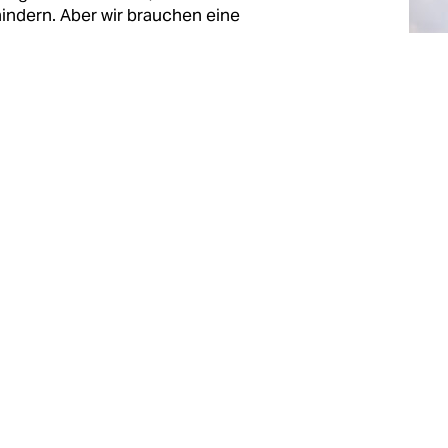
ndern. Aber wir brauchen eine