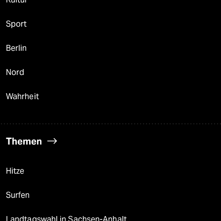
Sport
Berlin
Nord
Wahrheit
Themen
Hitze
Surfen
Landtagswahl in Sachsen-Anhalt