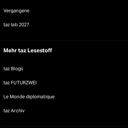
Vergangene
taz lab 2027
Mehr taz Lesestoff
taz Blogs
taz FUTURZWEI
Le Monde diplomatique
taz Archiv