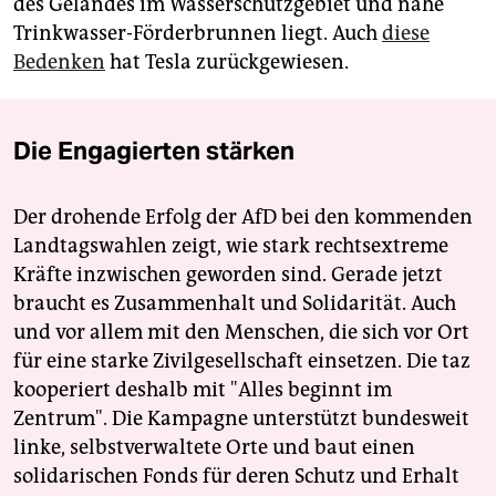
des Geländes im Wasserschutzgebiet und nahe
Trinkwasser-Förderbrunnen liegt. Auch
diese
Bedenken
hat Tesla zurückgewiesen.
Die Engagierten stärken
Der drohende Erfolg der AfD bei den kommenden
Landtagswahlen zeigt, wie stark rechtsextreme
Kräfte inzwischen geworden sind. Gerade jetzt
braucht es Zusammenhalt und Solidarität. Auch
und vor allem mit den Menschen, die sich vor Ort
für eine starke Zivilgesellschaft einsetzen. Die taz
kooperiert deshalb mit "Alles beginnt im
Zentrum". Die Kampagne unterstützt bundesweit
linke, selbstverwaltete Orte und baut einen
solidarischen Fonds für deren Schutz und Erhalt