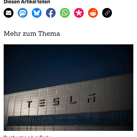
Diesen Artikel teilen
Mehr zum Thema