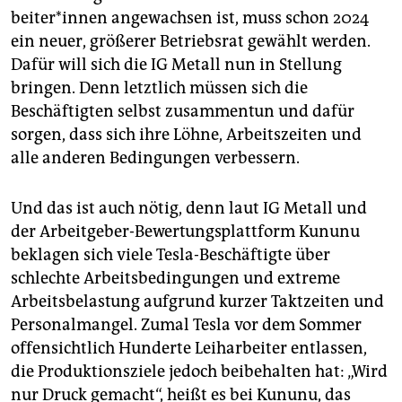
bei­te­r*in­nen angewachsen ist, muss schon 2024
ein neuer, größerer Betriebsrat gewählt werden.
Dafür will sich die IG Metall nun in Stellung
bringen. Denn letztlich müssen sich die
Beschäftigten selbst zusammentun und dafür
sorgen, dass sich ihre Löhne, Arbeitszeiten und
alle anderen Bedingungen verbessern.
Und das ist auch nötig, denn laut IG Metall und
der Arbeitgeber-Bewertungsplattform Kununu
beklagen sich viele Tesla-Beschäftigte über
schlechte Arbeitsbedingungen und extreme
Arbeitsbelastung aufgrund kurzer Taktzeiten und
Personalmangel. Zumal Tesla vor dem Sommer
offensichtlich Hunderte Leiharbeiter entlassen,
die Produktionsziele jedoch beibehalten hat: „Wird
nur Druck gemacht“, heißt es bei Kununu, das