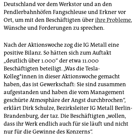
Deutschland vor dem Werkstor und an den
Pendlerbahnhöfen Fangschleuse und Erkner vor
Ort, um mit den Beschäftigten über
ihre Probleme
,
Wünsche und Forderungen zu sprechen.
Nach der Aktionswoche zog die IG Metall eine
positive Bilanz. So hätten sich zum Auftakt
„deutlich über 1.000“ der etwa 11.000
Beschäftigten beteiligt. „Was die Tesla-
Kolleg*innen in dieser Aktionswoche gemacht
haben, das ist Gewerkschaft: Sie sind zusammen
aufgestanden und haben die vom Management
geschürte Atmosphäre der Angst durchbrochen“,
erklärt Dirk Schulze, Bezirksleiter IG Metall Berlin-
Brandenburg, der taz. Die Beschäftigten „wollen,
dass ihr Werk endlich auch für sie läuft und nicht
nur für die Gewinne des Konzerns“.