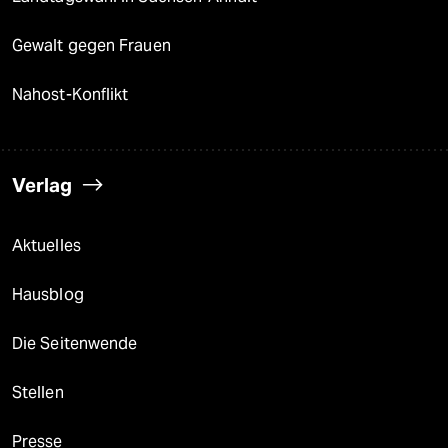
Gewalt gegen Frauen
Nahost-Konflikt
Verlag
Aktuelles
Hausblog
Die Seitenwende
Stellen
Presse