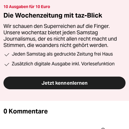
10 Ausgaben für 10 Euro
Die Wochenzeitung mit taz-Blick
Wir schauen den Superreichen auf die Finger.
Unsere wochentaz bietet jeden Samstag
Journalismus, der es nicht allen recht macht und
Stimmen, die woanders nicht gehört werden.
Jeden Samstag als gedruckte Zeitung frei Haus
Zusätzlich digitale Ausgabe inkl. Vorlesefunktion
Jetzt kennenlernen
0 Kommentare