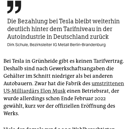

Die Bezahlung bei Tesla bleibt weiterhin
deutlich hinter dem Tarifniveau in der
Autoindustrie in Deutschland zurück
Dirk Schule, Bezirksleiter IG Metall Berlin-Brandenburg
Bei Tesla in Grünheide gibt es keinen Tarifvertrag.
Deshalb sind nach Gewerkschaftsangaben die
Gehälter im Schnitt niedriger als bei anderen
Autobauern. Zwar hat die Fabrik des
umstrittenen
US-Milliardärs Elon Musk
einen Betriebsrat, der
wurde allerdings schon Ende Februar 2022
gewählt, kurz vor der offiziellen Eröffnung des
Werks.