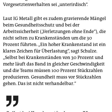
Vorgesetztenverhalten sei „unterirdisch“.
Laut IG Metall gibt es zudem gravierende Mängel
beim Gesundheitsschutz und bei der
Arbeitssicherheit („Verletzungen ohne Ende“), die
nicht selten zu Krankenständen um die 30
Prozent führten. „Ein hoher Krankenstand ist ein
klares Zeichen für Überlastung“, sagt Schulze.
„Selbst bei Krankenständen von 30 Prozent und
mehr läuft das Band in gleicher Geschwindigkeit
und die Teams müssen 100 Prozent Stückzahlen
produzieren. Gesundheit muss vor Stückzahlen
gehen. Das ist nicht verhandelbar.“
