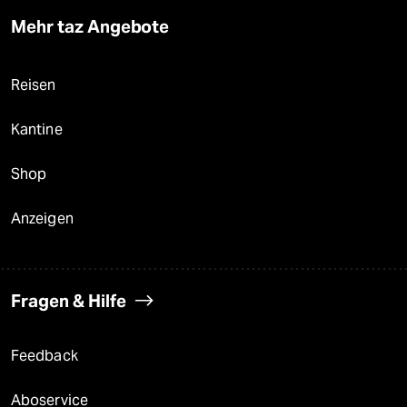
Mehr taz Angebote
Reisen
Kantine
Shop
Anzeigen
Fragen & Hilfe
Feedback
Aboservice