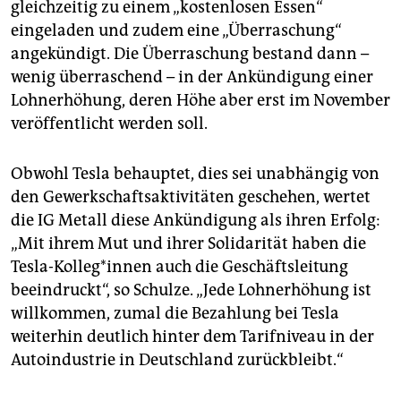
gleichzeitig zu einem „kostenlosen Essen“
eingeladen und zudem eine „Überraschung“
angekündigt. Die Überraschung bestand dann –
wenig überraschend – in der Ankündigung einer
Lohnerhöhung, deren Höhe aber erst im November
veröffentlicht werden soll.
Obwohl Tesla behauptet, dies sei unabhängig von
den Gewerkschaftsaktivitäten geschehen, wertet
die IG Metall diese Ankündigung als ihren Erfolg:
„Mit ihrem Mut und ihrer Solidarität haben die
Tesla-Kolleg*innen auch die Geschäftsleitung
beeindruckt“, so Schulze. „Jede Lohnerhöhung ist
willkommen, zumal die Bezahlung bei Tesla
weiterhin deutlich hinter dem Tarifniveau in der
Autoindustrie in Deutschland zurückbleibt.“