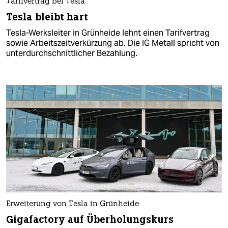
Tarifvertrag bei Tesla
Tesla bleibt hart
Tesla-Werksleiter in Grünheide lehnt einen Tarifvertrag
sowie Arbeitszeitverkürzung ab. Die IG Metall spricht von
unterdurchschnittlicher Bezahlung.
Erweiterung von Tesla in Grünheide
Gigafactory auf Überholungskurs