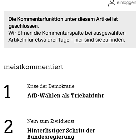
einloggen
Die Kommentarfunktion unter diesem Artikel ist
geschlossen.
Wir öffnen die Kommentarspalte bei ausgewählten
Artikeln für etwa drei Tage –
hier sind sie zu finden
.
meistkommentiert
1
Krise der Demokratie
AfD-Wählen als Triebabfuhr
2
Nein zum Zivildienst
Hinterlistiger Schritt der
Bundesregierung