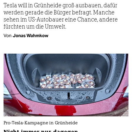
Tesla will in Grünheide groß ausbauen, dafür
werden gerade die Bürger befragt. Manche
sehen im US-Autobauer eine Chance, andere
fürchten um die Umwelt.
Von
Jonas Wahmkow
Pro-Tesla-Kampagne in Grünheide