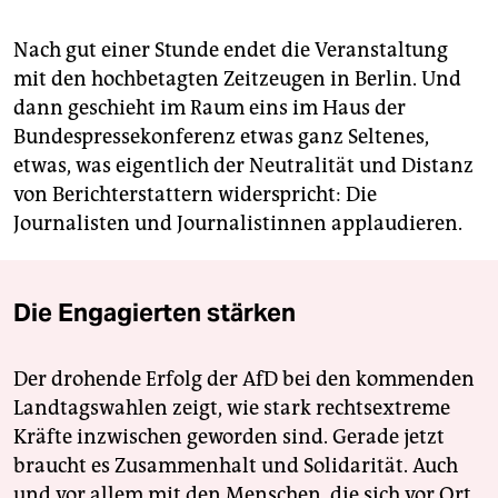
Nach gut einer Stunde endet die Veranstaltung
mit den hochbetagten Zeitzeugen in Berlin. Und
dann geschieht im Raum eins im Haus der
Bundespressekonferenz etwas ganz Seltenes,
etwas, was eigentlich der Neutralität und Distanz
von Berichterstattern widerspricht: Die
Journalisten und Journalistinnen applaudieren.
Die Engagierten stärken
Der drohende Erfolg der AfD bei den kommenden
Landtagswahlen zeigt, wie stark rechtsextreme
Kräfte inzwischen geworden sind. Gerade jetzt
braucht es Zusammenhalt und Solidarität. Auch
und vor allem mit den Menschen, die sich vor Ort