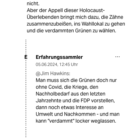
nicht.
Aber der Appell dieser Holocaust-
Überlebenden bringt mich dazu, die Zähne
zusammenzubeißen, ins Wahllokal zu gehen
und die verdammten Grünen zu wählen.
Erfahrungssammler
E
05.06.2024
,
12:45 Uhr
@Jim Hawkins:
Man muss sich die Grünen doch nur
ohne Covid, die Kriege, den
Nachholbedarf aus den letzten
Jahrzehnte und die FDP vorstellen,
dann noch etwas Interesse an
Umwelt und Nachkommen - und man
kann "verdammt" locker weglassen.