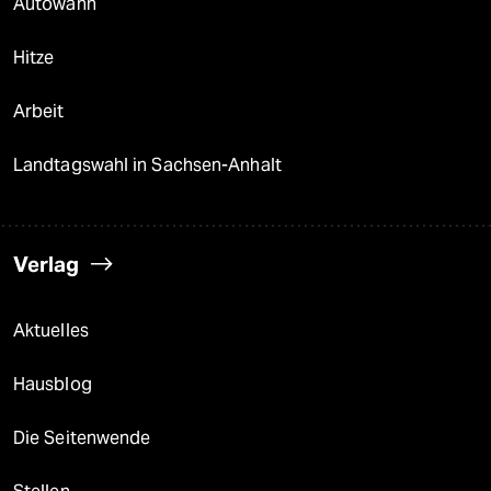
Autowahn
Hitze
Arbeit
Landtagswahl in Sachsen-Anhalt
Verlag
Aktuelles
Hausblog
Die Seitenwende