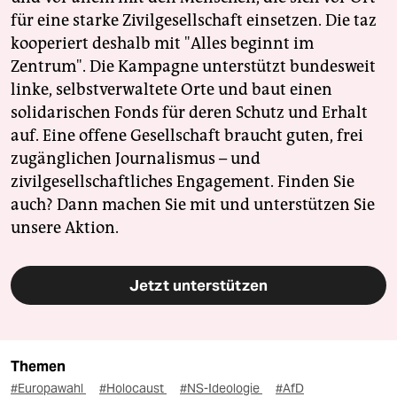
für eine starke Zivilgesellschaft einsetzen. Die taz
kooperiert deshalb mit "Alles beginnt im
Zentrum". Die Kampagne unterstützt bundesweit
linke, selbstverwaltete Orte und baut einen
solidarischen Fonds für deren Schutz und Erhalt
auf. Eine offene Gesellschaft braucht guten, frei
zugänglichen Journalismus – und
zivilgesellschaftliches Engagement. Finden Sie
auch? Dann machen Sie mit und unterstützen Sie
unsere Aktion.
Jetzt unterstützen
Themen
#Europawahl
#Holocaust
#NS-Ideologie
#AfD