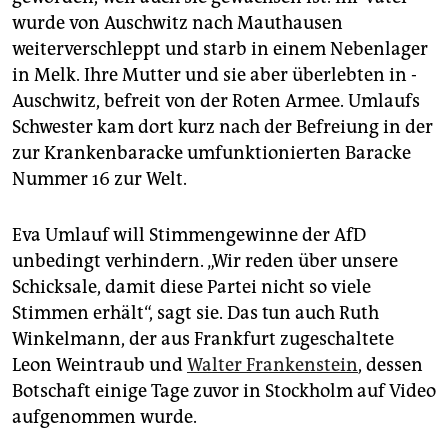
wurde von Auschwitz nach Mauthausen
weiterverschleppt und starb in einem Nebenlager
in Melk. Ihre Mutter und sie aber überlebten in ­
Auschwitz, befreit von der Roten Armee. Umlaufs
Schwester kam dort kurz nach der Befreiung in der
zur Krankenbaracke umfunktionierten Baracke
Nummer 16 zur Welt.
Eva Umlauf will Stimmengewinne der AfD
unbedingt verhindern. „Wir reden über unsere
Schicksale, damit diese Partei nicht so viele
Stimmen erhält“, sagt sie. Das tun auch Ruth
Winkelmann, der aus Frankfurt zugeschaltete
Leon Weintraub und
Walter Frankenstein
, dessen
Botschaft einige Tage zuvor in Stockholm auf Video
aufgenommen wurde.