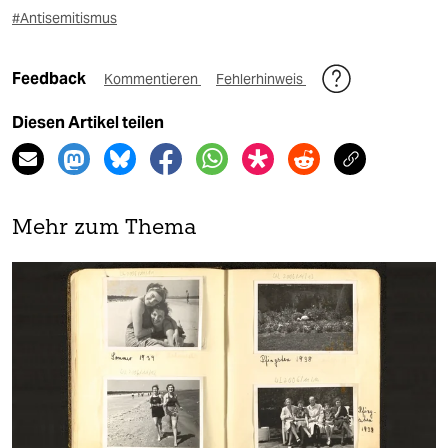
#Antisemitismus
Feedback
Kommentieren
Fehlerhinweis
Diesen Artikel teilen
Mehr zum Thema