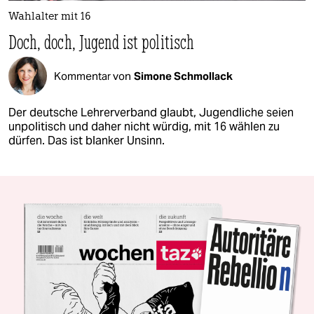
Wahlalter mit 16
Doch, doch, Jugend ist politisch
Kommentar von
Simone Schmollack
Der deutsche Lehrerverband glaubt, Jugendliche seien
unpolitisch und daher nicht würdig, mit 16 wählen zu
dürfen. Das ist blanker Unsinn.