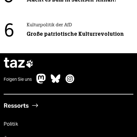
6
Kulturpolitik der AfD
Große patriotische Kulturrevolution
taz

Folgen Sie uns
Ressorts
Politik