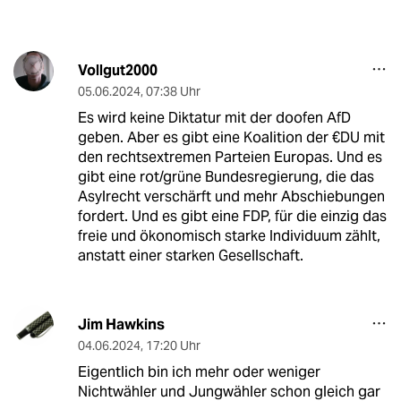
Vollgut2000
05.06.2024
,
07:38 Uhr
Es wird keine Diktatur mit der doofen AfD
geben. Aber es gibt eine Koalition der €DU mit
den rechtsextremen Parteien Europas. Und es
gibt eine rot/grüne Bundesregierung, die das
Asylrecht verschärft und mehr Abschiebungen
fordert. Und es gibt eine FDP, für die einzig das
freie und ökonomisch starke Individuum zählt,
anstatt einer starken Gesellschaft.
Jim Hawkins
04.06.2024
,
17:20 Uhr
Eigentlich bin ich mehr oder weniger
Nichtwähler und Jungwähler schon gleich gar