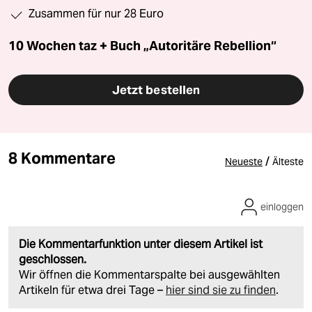
Zusammen für nur 28 Euro
10 Wochen taz + Buch „Autoritäre Rebellion“
Jetzt bestellen
8 Kommentare
/
Neueste
Älteste
einloggen
Die Kommentarfunktion unter diesem Artikel ist
geschlossen.
Wir öffnen die Kommentarspalte bei ausgewählten
Artikeln für etwa drei Tage –
hier sind sie zu finden
.