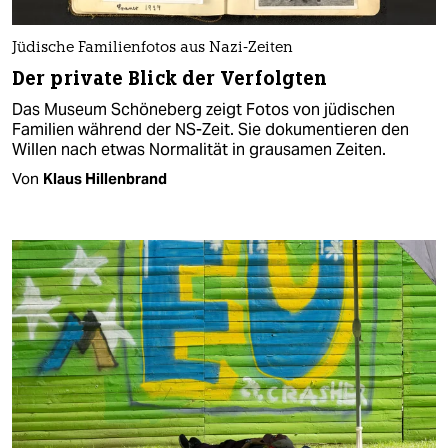
Jüdische Familienfotos aus Nazi-Zeiten
Der private Blick der Verfolgten
Das Museum Schöneberg zeigt Fotos von jüdischen
Familien während der NS-Zeit. Sie dokumentieren den
Willen nach etwas Normalität in grausamen Zeiten.
Von
Klaus Hillenbrand