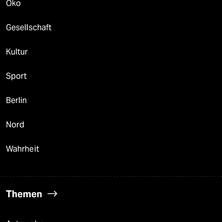
Öko
Gesellschaft
Kultur
Sport
Berlin
Nord
Wahrheit
Themen