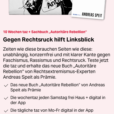
10 Wochen taz + Sachbuch „Autoritäre Rebellion“
Gegen Rechtsruck hilft Linksblick
Zeiten wie diese brauchen Seiten wie diese:
unabhängig, konzernfrei und mit klarer Kante gegen
Faschismus, Rassismus und Rechtsruck. Teste jetzt
die taz und erhalte das neue Buch „Autoritäre
Rebellion“ von Rechtsextremismus-Experten
Andreas Speit als Prämie.
Das neue Buch „Autoritäre Rebellion“ von Andreas
Speit als Prämie
Die wochentaz jeden Samstag frei Haus + digital in
der App
Die tägliche taz von Mo-Fr digital in der App