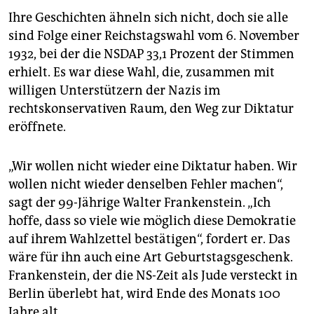
Ihre Geschichten ähneln sich nicht, doch sie alle
sind Folge einer Reichstagswahl vom 6. November
1932, bei der die NSDAP 33,1 Prozent der Stimmen
erhielt. Es war diese Wahl, die, zusammen mit
willigen Unterstützern der Nazis im
rechtskonservativen Raum, den Weg zur Diktatur
eröffnete.
„Wir wollen nicht wieder eine Diktatur haben. Wir
wollen nicht wieder denselben Fehler machen“,
sagt der 99-Jährige Walter Frankenstein. „Ich
hoffe, dass so viele wie möglich diese Demokratie
auf ihrem Wahlzettel bestätigen“, fordert er. Das
wäre für ihn auch eine Art Geburtstagsgeschenk.
Frankenstein, der die NS-Zeit als Jude versteckt in
Berlin überlebt hat, wird Ende des Monats 100
Jahre alt.