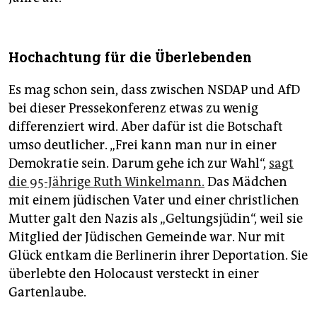
Hochachtung für die Überlebenden
Es mag schon sein, dass zwischen NSDAP und AfD
bei dieser Pressekonferenz etwas zu wenig
differenziert wird. Aber dafür ist die Botschaft
umso deutlicher. „Frei kann man nur in einer
Demokratie sein. Darum gehe ich zur Wahl“,
sagt
die 95-Jährige Ruth Winkelmann.
Das Mädchen
mit einem jüdischen Vater und einer christlichen
Mutter galt den Nazis als „Geltungsjüdin“, weil sie
Mitglied der Jüdischen Gemeinde war. Nur mit
Glück entkam die Berlinerin ihrer Deportation. Sie
überlebte den Holocaust versteckt in einer
Gartenlaube.