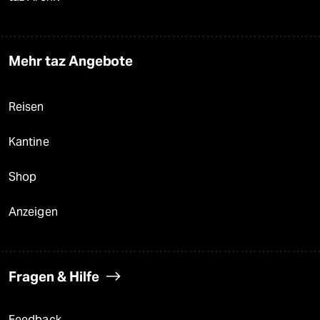
Mehr taz Angebote
Reisen
Kantine
Shop
Anzeigen
Fragen & Hilfe
Feedback