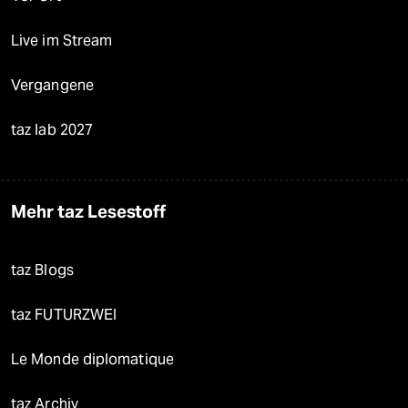
Live im Stream
Vergangene
taz lab 2027
Mehr taz Lesestoff
taz Blogs
taz FUTURZWEI
Le Monde diplomatique
taz Archiv